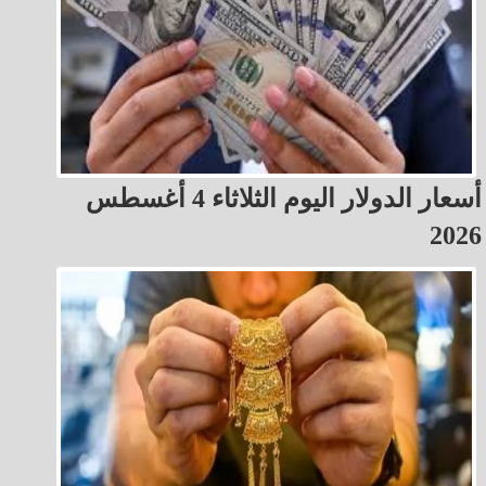
أسعار الدولار اليوم الثلاثاء 4 أغسطس
2026