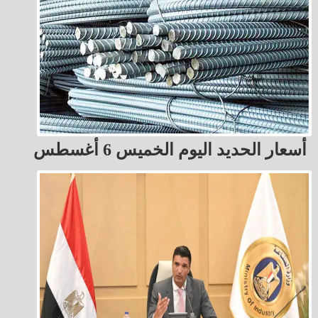
أسعار الحديد اليوم الخميس 6 أغسطس