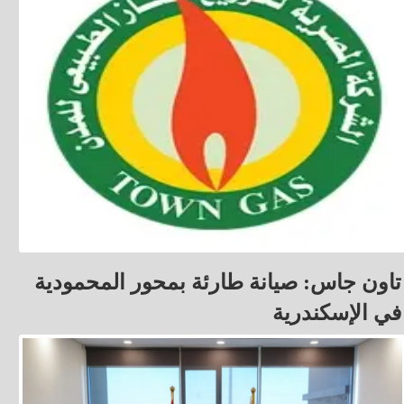
تاون جاس: صيانة طارئة بمحور المحمودية
في الإسكندرية