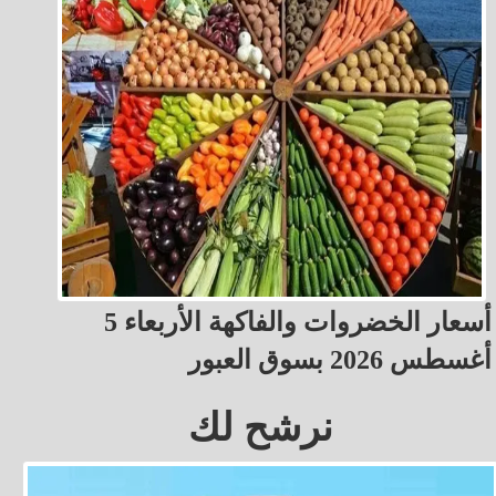
أسعار الخضروات والفاكهة الأربعاء 5
أغسطس 2026 بسوق العبور
نرشح لك