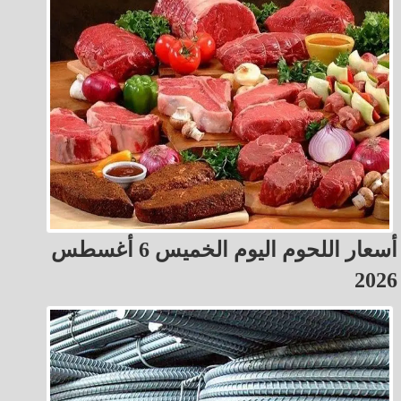
أسعار اللحوم اليوم الخميس 6 أغسطس
2026