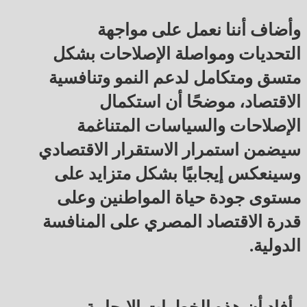
وأضاف أننا نعمل على مواجهة
التحديات ومواصلة الإصلاحات بشكل
متسق ومتكامل لدعم النمو وتنافسية
الاقتصاد، موضحًا أن استكمال
الإصلاحات والسياسات المتناغمة
سيضمن استمرار الاستقرار الاقتصادي
وسينعكس إيجابيًا بشكل متزايد على
مستوى جودة حياة المواطنين وعلى
قدرة الاقتصاد المصري على المنافسة
الدولية.