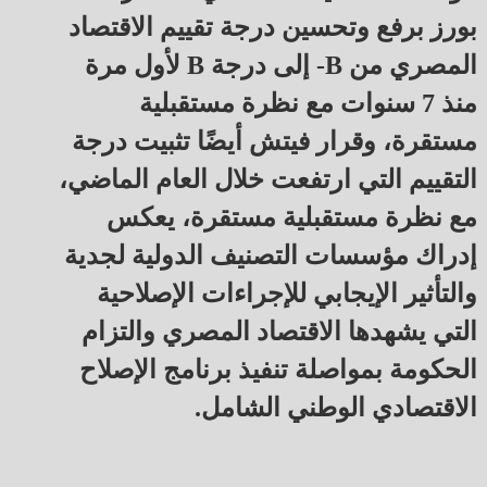
بورز برفع وتحسين درجة تقييم الاقتصاد
المصري من B- إلى درجة B لأول مرة
منذ 7 سنوات مع نظرة مستقبلية
مستقرة، وقرار فيتش أيضًا تثبيت درجة
التقييم التي ارتفعت خلال العام الماضي،
مع نظرة مستقبلية مستقرة، يعكس
إدراك مؤسسات التصنيف الدولية لجدية
والتأثير الإيجابي للإجراءات الإصلاحية
التي يشهدها الاقتصاد المصري والتزام
الحكومة بمواصلة تنفيذ برنامج الإصلاح
الاقتصادي الوطني الشامل.