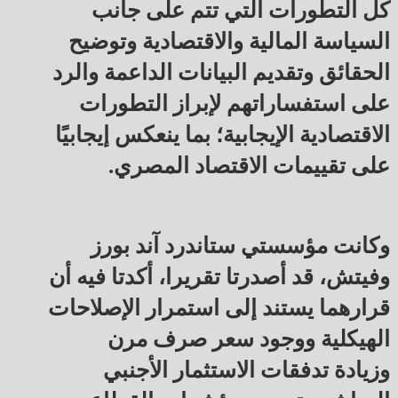
كل التطورات التي تتم على جانب
السياسة المالية والاقتصادية وتوضيح
الحقائق وتقديم البيانات الداعمة والرد
على استفساراتهم لإبراز التطورات
الاقتصادية الإيجابية؛ بما ينعكس إيجابيًا
على تقييمات الاقتصاد المصري.
وكانت مؤسستي ستاندرد آند بورز
وفيتش، قد أصدرتا تقريرا، أكدتا فيه أن
قرارهما يستند إلى استمرار الإصلاحات
الهيكلية ووجود سعر صرف مرن
وزيادة تدفقات الاستثمار الأجنبي