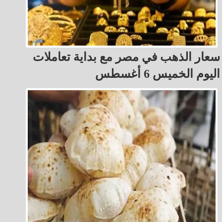
سعار الذهب في مصر مع بداية تعاملات
اليوم الخميس 6 أغسطس