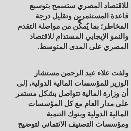
للاقتصاد المصري ستسمح بتوسيع
قاعدة المستثمرين وتقليل درجة
المخاطر؛ بما يُمكِّن من مواصلة التقدم
والنمو الإيجابي المستدام للاقتصاد
المصري على المدى المتوسط.
ولفت علاء عبد الرحمن مستشار
الوزير للمؤسسات المالية الدولية، إلى
أن وزارة المالية تتواصل بشكل مستمر
على مدار العام مع كل المؤسسات
المالية الدولية وبنوك التنمية
ومؤسسات التصنيف الائتماني لتوضيح