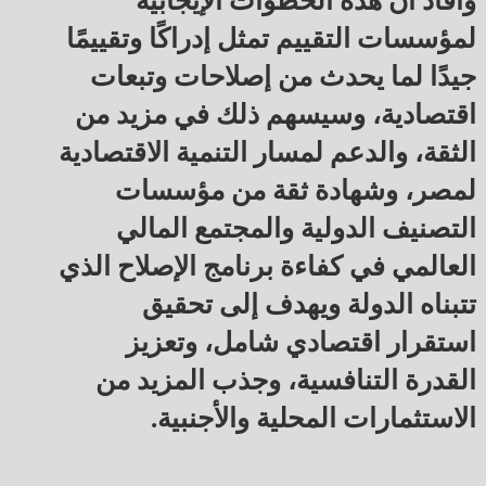
وأفاد أن هذه الخطوات الإيجابية
لمؤسسات التقييم تمثل إدراكًا وتقييمًا
جيدًا لما يحدث من إصلاحات وتبعات
اقتصادية، وسيسهم ذلك في مزيد من
الثقة، والدعم لمسار التنمية الاقتصادية
لمصر، وشهادة ثقة من مؤسسات
التصنيف الدولية والمجتمع المالي
العالمي في كفاءة برنامج الإصلاح الذي
تتبناه الدولة ويهدف إلى تحقيق
استقرار اقتصادي شامل، وتعزيز
القدرة التنافسية، وجذب المزيد من
الاستثمارات المحلية والأجنبية.