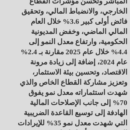
المباشر وتحسن مؤشرات القطاع
الخارجي، والانضباط المالي، وتحقيق
فائض أولى كبير 3.6% خلال العام
المالي الماضي، وخفض المديونية
الحكومية، وارتفاع معدل النمو إلى
4.4% خلال عام 2025 مقارنة بـ 2.4%
عام 2024، إضافة إلى زيادة مرونة
الاقتصاد، وتحسين بيئة الاستثمار،
وتعزيز مشاركة القطاع الخاص والذي
شهدت استثماراته معدل نمو يفوق
70% إلى جانب الإصلاحات المالية
الهادفة إلى توسيع القاعدة الضريبية
التي شهدت معدل نمو 35% للإيرادات