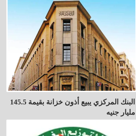
البنك المركزي يبيع أذون خزانة بقيمة 145.5
مليار جنيه