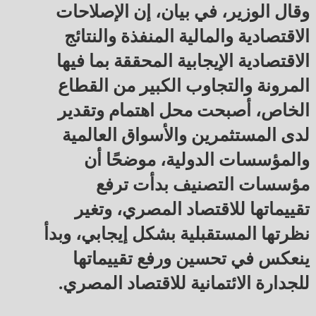
وقال الوزير، في بيان، إن الإصلاحات
الاقتصادية والمالية المنفذة والنتائج
الاقتصادية الإيجابية المحققة بما فيها
المرونة والتجاوب الكبير من القطاع
الخاص، أصبحت محل اهتمام وتقدير
لدى المستثمرين والأسواق العالمية
والمؤسسات الدولية، موضحًا أن
مؤسسات التصنيف بدأت ترفع
تقييماتها للاقتصاد المصري، وتغير
نظرتها المستقبلية بشكل إيجابي، وبدأ
ينعكس في تحسين ورفع تقييماتها
للجدارة الائتمانية للاقتصاد المصري.