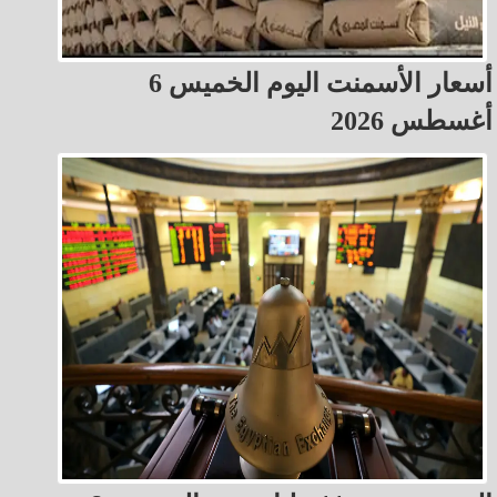
أسعار الأسمنت اليوم الخميس 6
أغسطس 2026