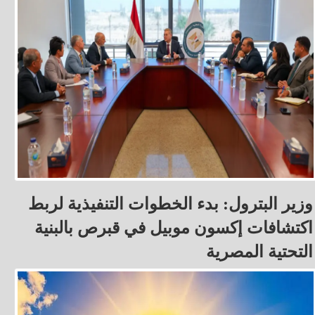
وزير البترول: بدء الخطوات التنفيذية لربط
اكتشافات إكسون موبيل في قبرص بالبنية
التحتية المصرية