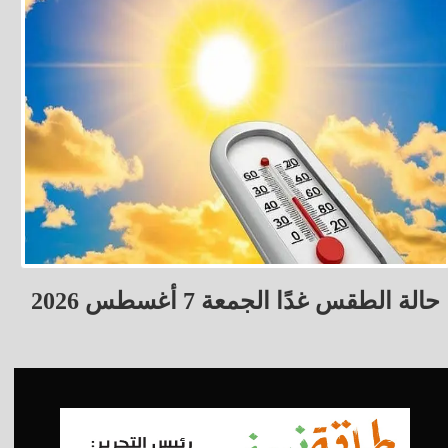
حالة الطقس غدًا الجمعة 7 أغسطس 2026