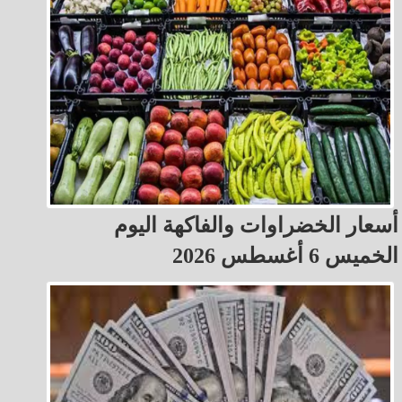
أسعار الخضراوات والفاكهة اليوم
الخميس 6 أغسطس 2026