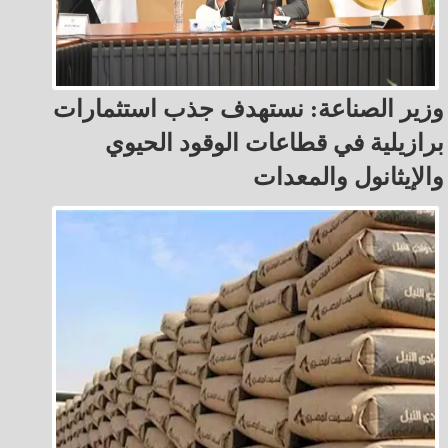
وزير الصناعة: نستهدف جذب استثمارات
برازيلية في قطاعات الوقود الحيوي
والإيثانول والمعدات