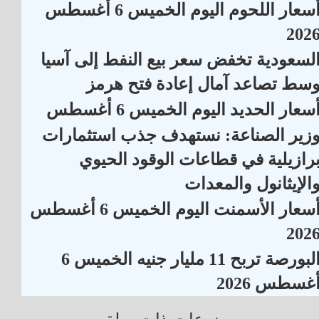
أسعار اللحوم اليوم الخميس 6 أغسطس
202
لسعودية تخفض سعر بيع النفط إلى آسيا
سط تصاعد آمال إعادة فتح هرمز
سعار الحديد اليوم الخميس 6 أغسطس
زير الصناعة: نستهدف جذب استثمارات
رازيلية في قطاعات الوقود الحيوي
الإيثانول والمعدات
أسعار الأسمنت اليوم الخميس 6 أغسطس
202
البورصة تربح 11 مليار جنيه الخميس 6
غسطس 2026