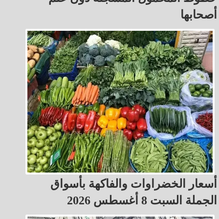
أصحابها
أسعار الخضراوات والفاكهة بأسواق
الجملة السبت 8 أغسطس 2026