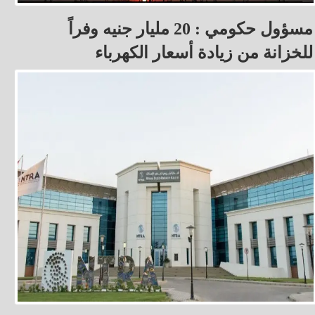
مسؤول حكومي : 20 مليار جنيه وفراً
للخزانة من زيادة أسعار الكهرباء