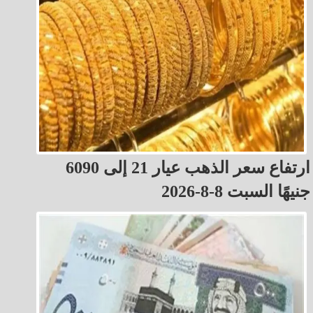
ارتفاع سعر الذهب عيار 21 إلى 6090
جنيهًا السبت 8-8-2026