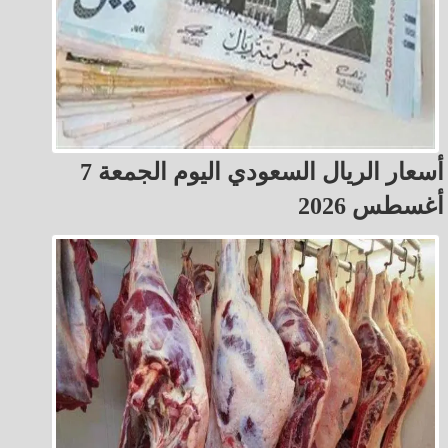
أسعار الريال السعودي اليوم الجمعة 7
أغسطس 2026