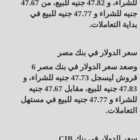
للشراء، و 47.82 جنيه للبيع، من 47.67
جنيه للشراء و 47.77 جنيه للبيع في
بداية التعاملات.
سعر الدولار في بنك مصر
وصعد سعر الدولار في بنك مصر 6
قروش ليسجل 47.73 جنيه للشراء، و
47.83 جنيه للبيع، مقابل 47.67 جنيه
للشراء و 47.77 جنيه للبيع في مستهل
التعاملات.
سعر الدولار في بنك CIB