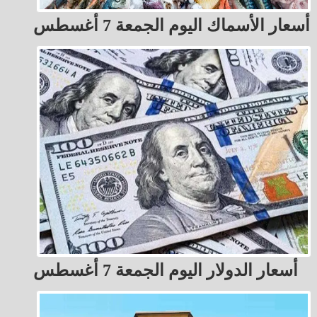
أسعار الأسماك اليوم الجمعة 7 أغسطس
أسعار الدولار اليوم الجمعة 7 أغسطس