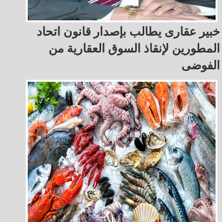
خبير عقارى يطالب بإصدار قانون اتحاد
المطورين لإنقاذ السوق العقارية من
الفوضى