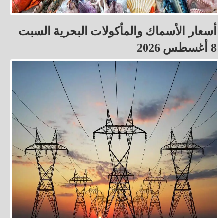
أسعار الأسماك والمأكولات البحرية السبت
8 أغسطس 2026