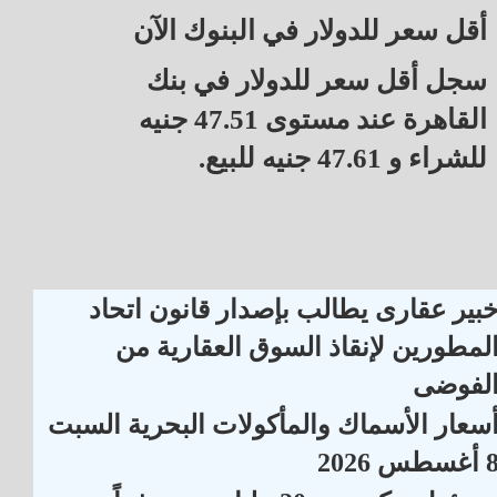
أقل سعر للدولار في البنوك الآن
سجل أقل سعر للدولار في بنك
القاهرة عند مستوى 47.51 جنيه
للشراء و 47.61 جنيه للبيع.
بير عقارى يطالب بإصدار قانون اتحاد
لمطورين لإنقاذ السوق العقارية من
لفوضى
سعار الأسماك والمأكولات البحرية السبت
أغسطس 2026