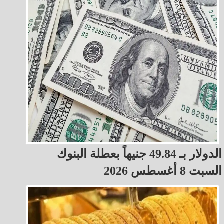
الدولار بـ 49.84 جنيهاً بعطلة البنوك
السبت 8 أغسطس 2026