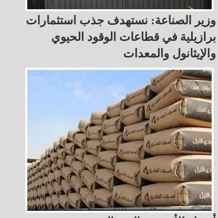
وزير الصناعة: نستهدف جذب استثمارات
برازيلية في قطاعات الوقود الحيوي
والإيثانول والمعدات