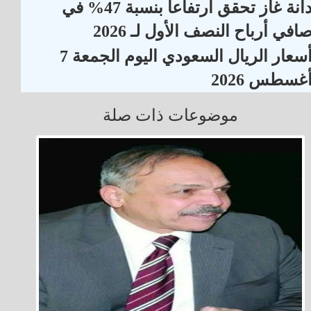
دانة غاز تحقق ارتفاعاً بنسبة 47% في
افي أرباح النصف الأول لـ 2026
أسعار الريال السعودي اليوم الجمعة 7
غسطس 2026
موضوعات ذات صلة