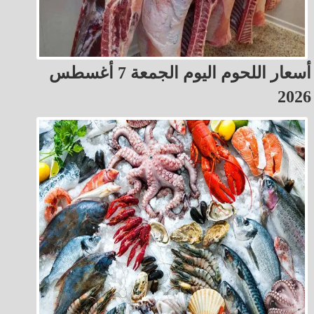
أسعار اللحوم اليوم الجمعة 7 أغسطس
2026