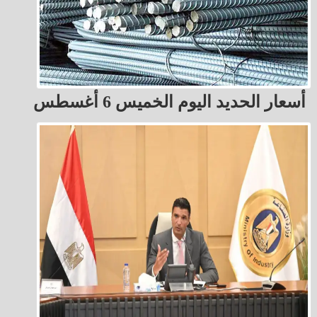
أسعار الحديد اليوم الخميس 6 أغسطس