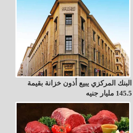
البنك المركزي يبيع أذون خزانة بقيمة
145.5 مليار جنيه