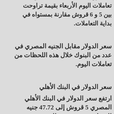
تعاملات اليوم الأربعاء بقيمة تراوحت
بين 5 و 6 قروش مقارنة بمستواه في
بداية التعاملات.
سعر الدولار مقابل الجنيه المصري في
عدد من البنوك خلال هذه اللحظات من
تعاملات اليوم.
سعر الدولار في البنك الأهلي
ارتفع سعر الدولار في البنك الأهلي
المصري 5 قروش إلى 47.72 جنيه