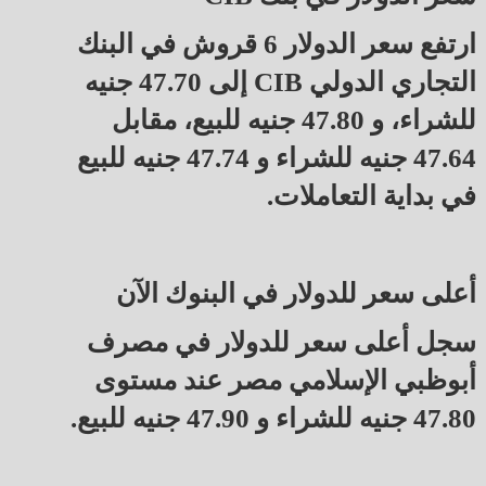
ارتفع سعر الدولار 6 قروش في البنك
التجاري الدولي CIB إلى 47.70 جنيه
للشراء، و 47.80 جنيه للبيع، مقابل
47.64 جنيه للشراء و 47.74 جنيه للبيع
في بداية التعاملات.
أعلى سعر للدولار في البنوك الآن
سجل أعلى سعر للدولار في مصرف
أبوظبي الإسلامي مصر عند مستوى
47.80 جنيه للشراء و 47.90 جنيه للبيع.