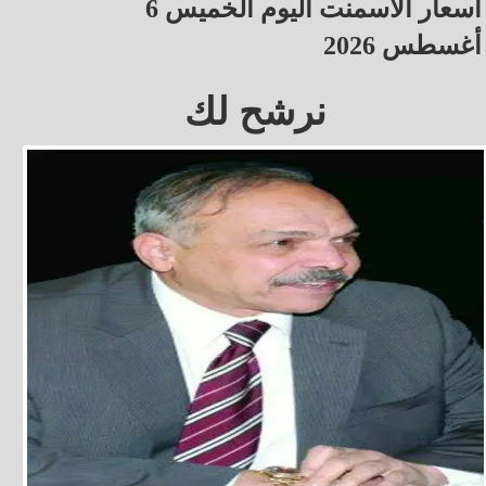
أسعار الأسمنت اليوم الخميس 6
أغسطس 2026
نرشح لك