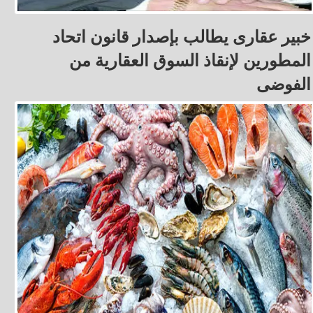
خبير عقارى يطالب بإصدار قانون اتحاد
المطورين لإنقاذ السوق العقارية من
الفوضى