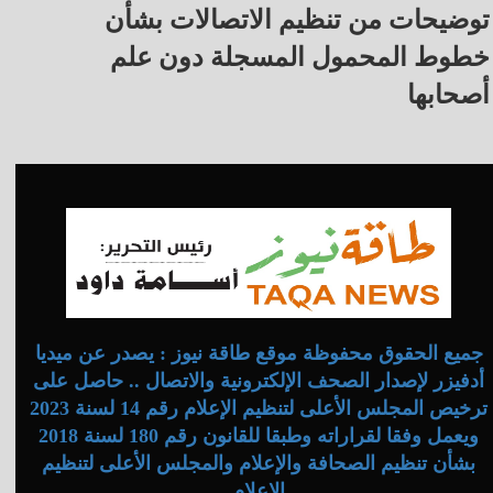
توضيحات من تنظيم الاتصالات بشأن
خطوط المحمول المسجلة دون علم
أصحابها
جميع الحقوق محفوظة موقع طاقة نيوز : يصدر عن ميديا
أدفيزر لإصدار الصحف الإلكترونية والاتصال .. حاصل على
ترخيص المجلس الأعلى لتنظيم الإعلام رقم 14 لسنة 2023
ويعمل وفقا لقراراته وطبقا للقانون رقم 180 لسنة 2018
بشأن تنظيم الصحافة والإعلام والمجلس الأعلى لتنظيم
الإعلام