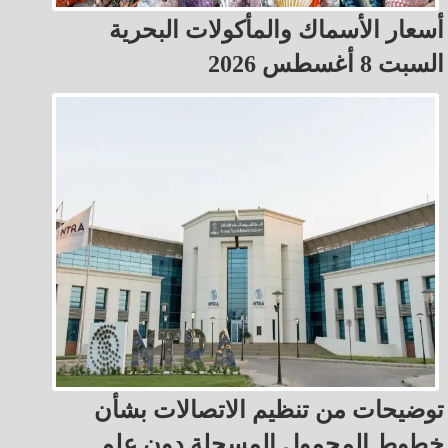
أسعار الأسماك والمأكولات البحرية
السبت 8 أغسطس 2026
توضيحات من تنظيم الاتصالات بشأن
خطوط المحمول المسجلة دون علم