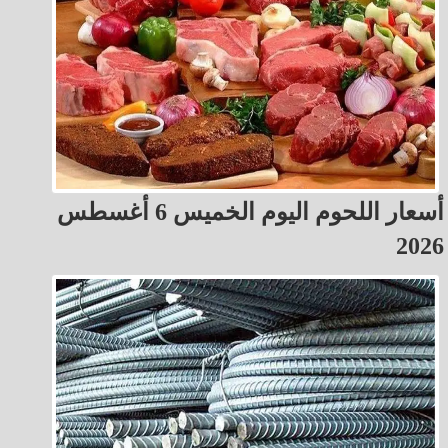
أسعار اللحوم اليوم الخميس 6 أغسطس
2026