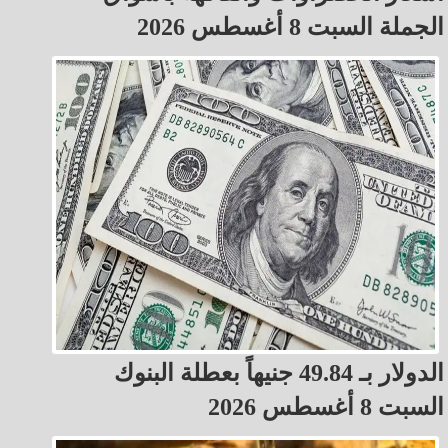
الجملة السبت 8 أغسطس 2026
الدولار بـ 49.84 جنيهاً بعطلة البنوك
السبت 8 أغسطس 2026