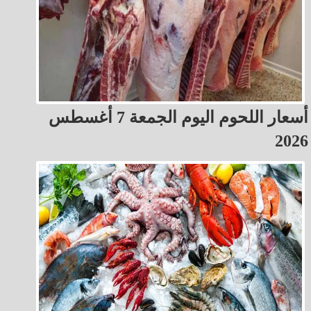
أسعار اللحوم اليوم الجمعة 7 أغسطس
2026