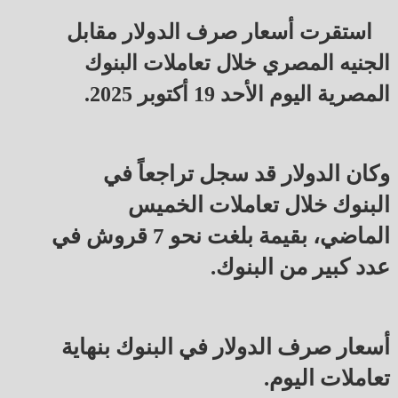
استقرت أسعار صرف الدولار مقابل
الجنيه المصري خلال تعاملات البنوك
المصرية اليوم الأحد 19 أكتوبر 2025.
وكان الدولار قد سجل تراجعاً في
البنوك خلال تعاملات الخميس
الماضي، بقيمة بلغت نحو 7 قروش في
عدد كبير من البنوك.
أسعار صرف الدولار في البنوك بنهاية
تعاملات اليوم.