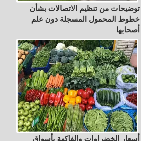
توضيحات من تنظيم الاتصالات بشأن
خطوط المحمول المسجلة دون علم
أصحابها
أسعار الخضراوات والفاكهة بأسواق