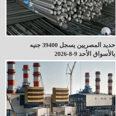
حديد المصريين يسجل 39400 جنيه
بالأسواق الأحد 9-8-2026