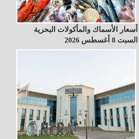
أسعار الأسماك والمأكولات البحرية
السبت 8 أغسطس 2026