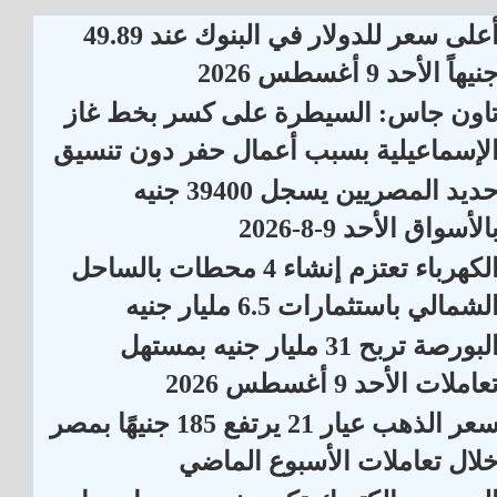
أعلى سعر للدولار في البنوك عند 49.89
نيهاً الأحد 9 أغسطس 2026
اون جاس: السيطرة على كسر بخط غاز
لإسماعيلية بسبب أعمال حفر دون تنسيق
حديد المصريين يسجل 39400 جنيه
الأسواق الأحد 9-8-2026
الكهرباء تعتزم إنشاء 4 محطات بالساحل
لشمالي باستثمارات 6.5 مليار جنيه
البورصة تربح 31 مليار جنيه بمستهل
عاملات الأحد 9 أغسطس 2026
سعر الذهب عيار 21 يرتفع 185 جنيهًا بمصر
لال تعاملات الأسبوع الماضي