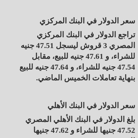
سعر الدولار في البنك المركزي
تراجع الدولار في البنك المركزي
المصري 3 قروش ليسجل 47.51 جنيه
للشراء، و 47.61 جنيه للبيع، مقابل
47.54 جنيه للشراء، و 47.64 جنيه للبيع
بنهاية تعاملات الخميس الماضي.
سعر الدولار في البنك الأهلي
بلغ الدولار في البنك الأهلي المصري
47.52 جنيها للشراء و 47.62 جنيها