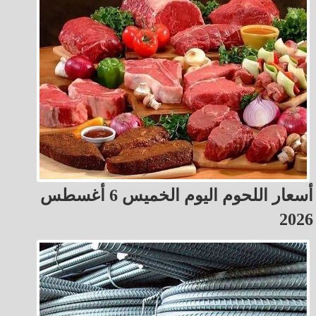
أسعار اللحوم اليوم الخميس 6 أغسطس
2026