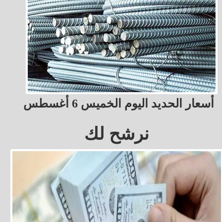
أسعار الحديد اليوم الخميس 6 أغسطس
نرشح لك