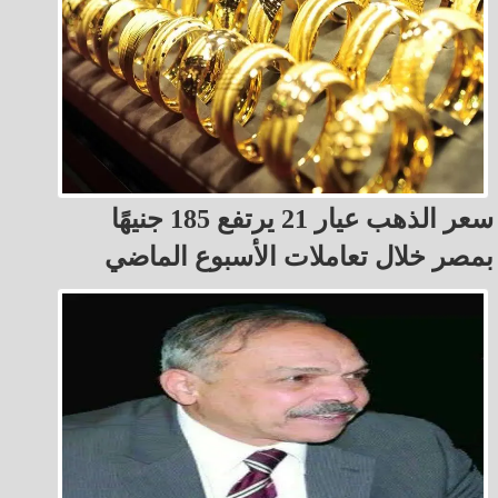
سعر الذهب عيار 21 يرتفع 185 جنيهًا
بمصر خلال تعاملات الأسبوع الماضي