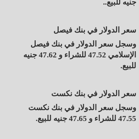
جنيه للبيع..
سعر الدولار في بنك فيصل
وسجل سعر الدولار في بنك فيصل
الإسلامي 47.52 للشراء و 47.62 جنيه
للبيع.
سعر الدولار في بنك نكست
وسجل سعر الدولار في بنك نكست
47.55 للشراء و 47.65 جنيه للبيع.