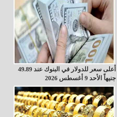
أعلى سعر للدولار في البنوك عند 49.89
جنيهاً الأحد 9 أغسطس 2026