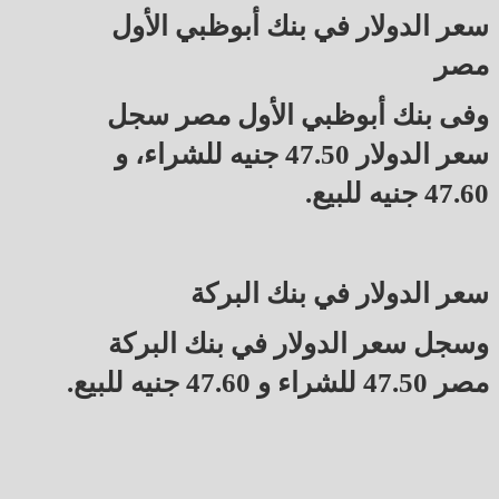
سعر الدولار في بنك أبوظبي الأول
مصر
وفى بنك أبوظبي الأول مصر سجل
سعر الدولار 47.50 جنيه للشراء، و
47.60 جنيه للبيع.
سعر الدولار في بنك البركة
وسجل سعر الدولار في بنك البركة
مصر 47.50 للشراء و 47.60 جنيه للبيع.