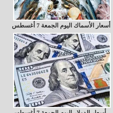
أسعار الأسماك اليوم الجمعة 7 أغسطس
أسعار الدولار اليوم الجمعة 7 أغسطس