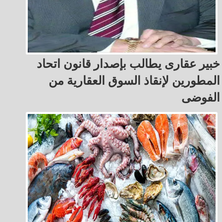
خبير عقارى يطالب بإصدار قانون اتحاد
المطورين لإنقاذ السوق العقارية من
الفوضى