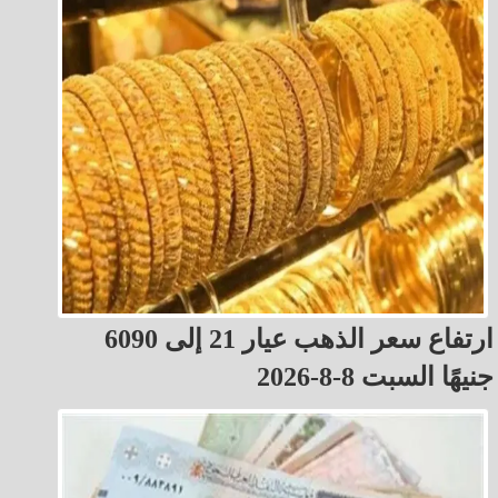
ارتفاع سعر الذهب عيار 21 إلى 6090
جنيهًا السبت 8-8-2026