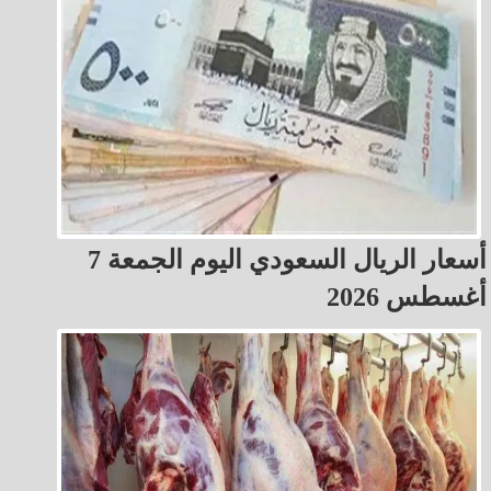
أسعار الريال السعودي اليوم الجمعة 7
أغسطس 2026