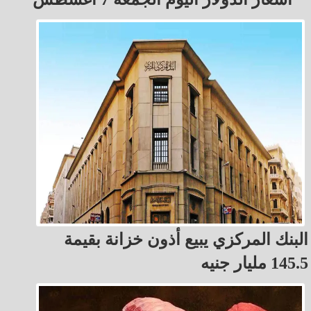
البنك المركزي يبيع أذون خزانة بقيمة
145.5 مليار جنيه