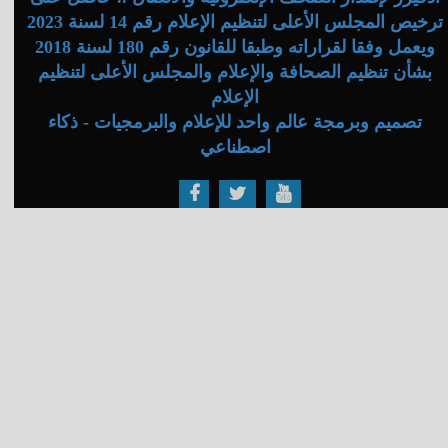
ترخيص المجلس الأعلى لتنظيم الإعلام رقم 14 لسنة 2023
ويعمل وفقا لقراراته وطبقا للقانون رقم 180 لسنة 2018
بشأن تنظيم الصحافة والإعلام والمجلس الأعلى لتنظيم
الإعلام
تصميم وبرمجة عالم واحد للإعلام والبرمجيات - ذكاء
اصطناعي