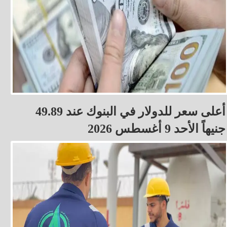
أعلى سعر للدولار في البنوك عند 49.89
جنيهاً الأحد 9 أغسطس 2026