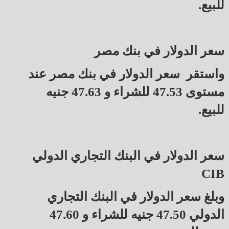
للبيع.
سعر الدولار في بنك مصر
واستقر سعر الدولار في بنك مصر عند
مستوى 47.53 للشراء و 47.63 جنيه
للبيع.
سعر الدولار في البنك التجاري الدولي
CIB
وبلغ سعر الدولار في البنك التجاري
الدولي 47.50 جنيه للشراء و 47.60