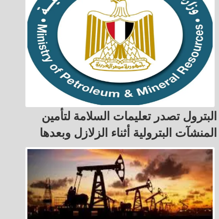
البترول تصدر تعليمات السلامة لتأمين
المنشآت البترولية أثناء الزلازل وبعدها