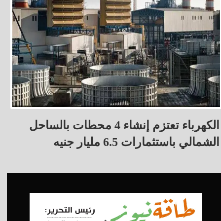
الكهرباء تعتزم إنشاء 4 محطات بالساحل
الشمالي باستثمارات 6.5 مليار جنيه