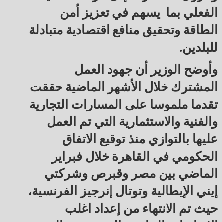
الفعلي بما يسهم في تعزيز أمن
الطاقة وتحقيق منافع اقتصادية متبادلة
للبلدين.
وأوضح الوزير أن جهود العمل
المشترك خلال الأشهر الماضية حققت
تقدما ملموسا على المسارات التجارية
والفنية والاستثمارية التي تم العمل
عليها بالتوازي منذ توقيع الاتفاق
الحكومي في القاهرة خلال فبراير
الماضي بين مصر وقبرص وشركتي
إيني الإيطالية وتوتال إنرجيز الفرنسية،
حيث تم الانتهاء من إعداد اغلب