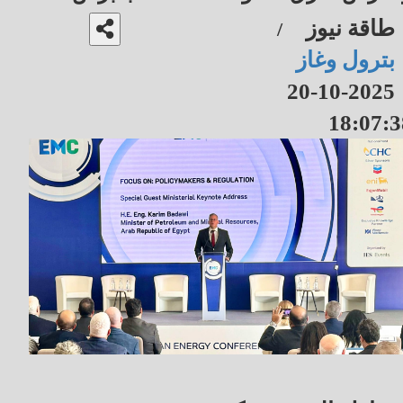
طاقة نيوز
/
بترول وغاز
2025-10-20
18:07:3