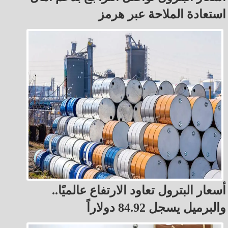
استعادة الملاحة عبر هرمز
أسعار البترول تعاود الارتفاع عالميًا..
والبرميل يسجل 84.92 دولاراً