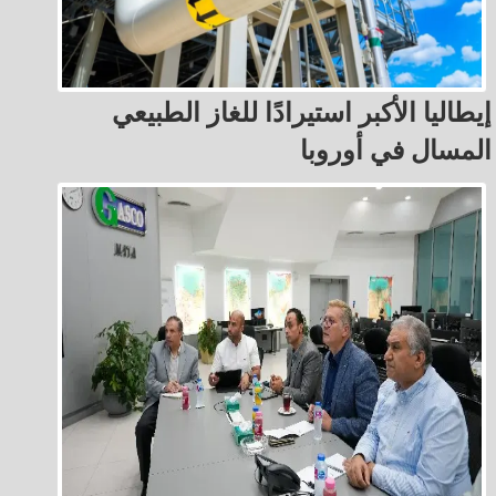
إيطاليا الأكبر استيرادًا للغاز الطبيعي
المسال في أوروبا