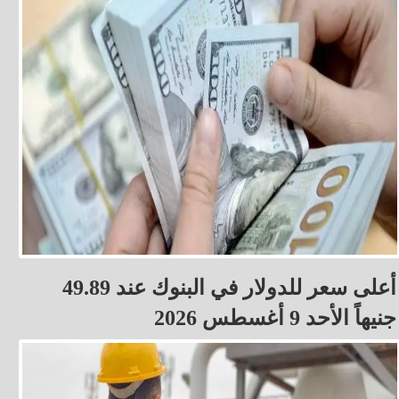
أعلى سعر للدولار في البنوك عند 49.89
جنيهاً الأحد 9 أغسطس 2026