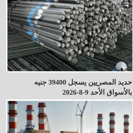
حديد المصريين يسجل 39400 جنيه
بالأسواق الأحد 9-8-2026