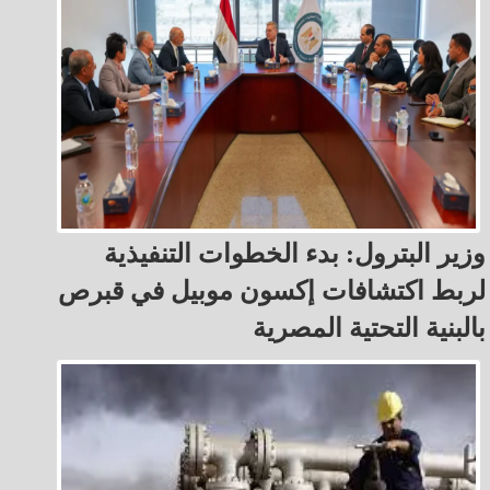
وزير البترول: بدء الخطوات التنفيذية
لربط اكتشافات إكسون موبيل في قبرص
بالبنية التحتية المصرية