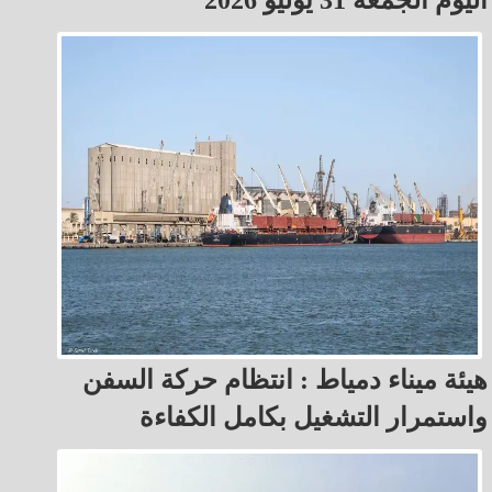
اليوم الجمعة 31 يوليو 2026
هيئة ميناء دمياط : انتظام حركة السفن
واستمرار التشغيل بكامل الكفاءة