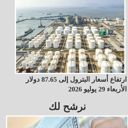
ارتفاع أسعار البترول إلى 87.65 دولار
الأربعاء 29 يوليو 2026
نرشح لك