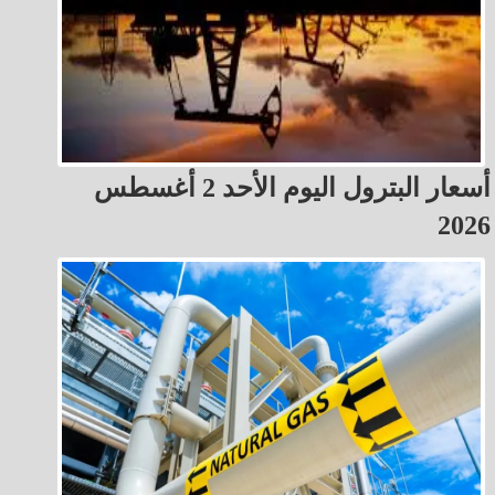
أسعار البترول اليوم الأحد 2 أغسطس
2026