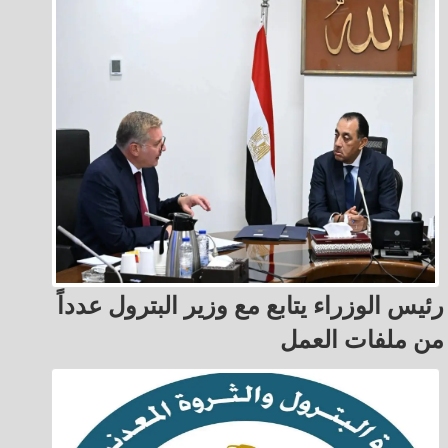
رئيس الوزراء يتابع مع وزير البترول عدداً
من ملفات العمل