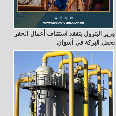
وزير البترول يتفقد استئناف أعمال الحفر
بحقل البركة في أسوان