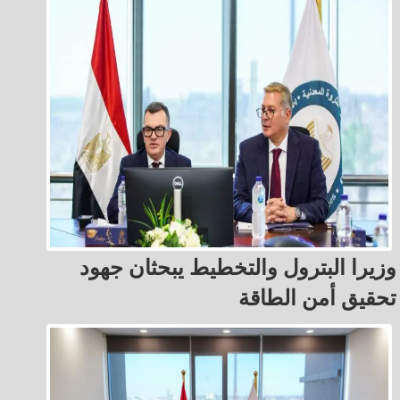
وزيرا البترول والتخطيط يبحثان جهود
تحقيق أمن الطاقة