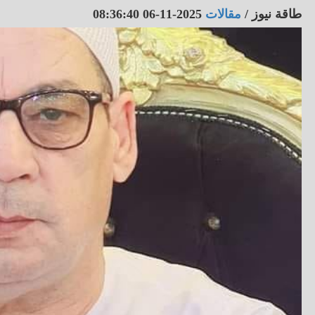
طاقة نيوز
/
مقالات
2025-11-06 08:36:40