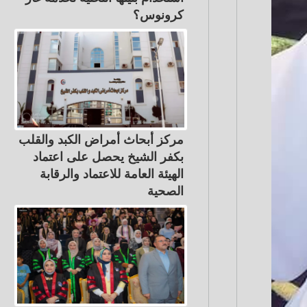
كرونوس؟
مركز أبحاث أمراض الكبد والقلب
بكفر الشيخ يحصل على اعتماد
الهيئة العامة للاعتماد والرقابة
الصحية