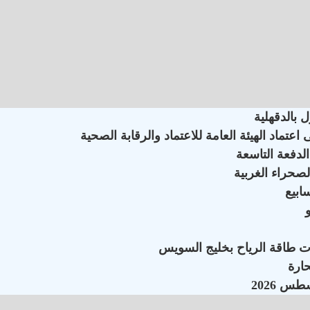
 بالدقهلية
ماد الهيئة العامة للاعتماد والرقابة الصحية
لدفعة التاسعة
لصحراء الغربية
ات طاقة الرياح بخليج السويس