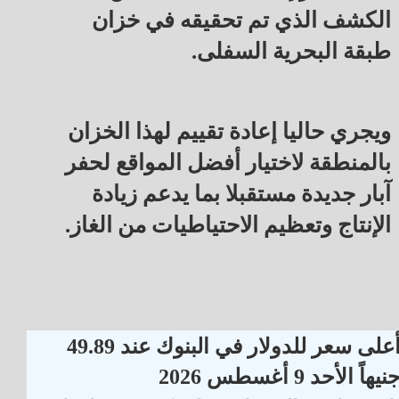
الكشف الذي تم تحقيقه في خزان
طبقة البحرية السفلى.
ويجري حاليا إعادة تقييم لهذا الخزان
بالمنطقة لاختيار أفضل المواقع لحفر
آبار جديدة مستقبلا بما يدعم زيادة
الإنتاج وتعظيم الاحتياطيات من الغاز.
أعلى سعر للدولار في البنوك عند 49.89
نيهاً الأحد 9 أغسطس 2026