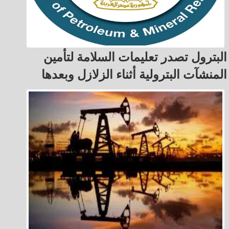
البترول تصدر تعليمات السلامة لتأمين
المنشآت البترولية أثناء الزلازل وبعدها