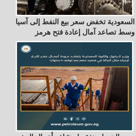
السعودية تخفض سعر بيع النفط إلى آسيا
وسط تصاعد آمال إعادة فتح هرمز