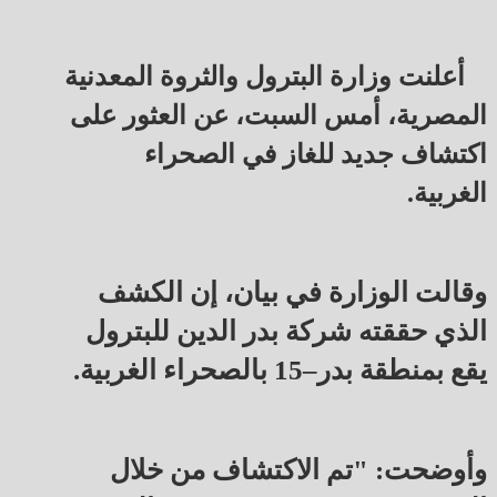
أعلنت وزارة البترول والثروة المعدنية
المصرية، أمس السبت، عن العثور على
اكتشاف جديد للغاز في الصحراء
الغربية.
وقالت الوزارة في بيان، إن الكشف
الذي حققته شركة بدر الدين للبترول
يقع بمنطقة بدر–15 بالصحراء الغربية.
وأوضحت: "تم الاكتشاف من خلال