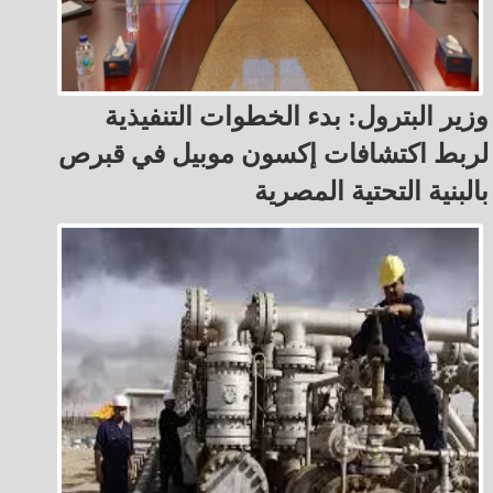
وزير البترول: بدء الخطوات التنفيذية
لربط اكتشافات إكسون موبيل في قبرص
بالبنية التحتية المصرية