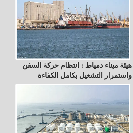
هيئة ميناء دمياط : انتظام حركة السفن
واستمرار التشغيل بكامل الكفاءة