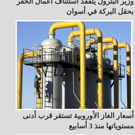
وزير البترول يتفقد استئناف أعمال الحفر
بحقل البركة في أسوان
أسعار الغاز الأوروبية تستقر قرب أدنى
مستوياتها منذ 3 أسابيع