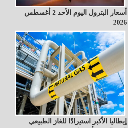
أسعار البترول اليوم الأحد 2 أغسطس
2026
إيطاليا الأكبر استيرادًا للغاز الطبيعي