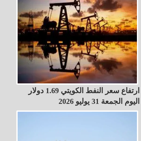
ارتفاع سعر النفط الكويتي 1.69 دولار
اليوم الجمعة 31 يوليو 2026