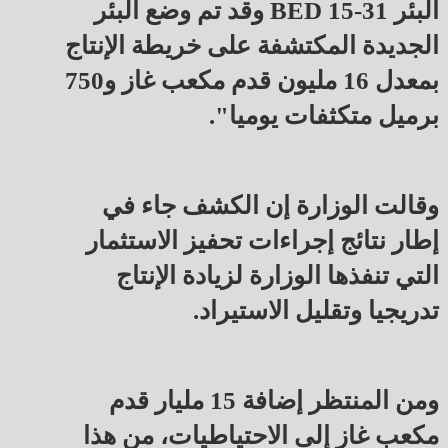
البئر BED 15-31 وقد تم وضع البئر
الجديدة المكتشفة على خريطة الإنتاج
بمعدل 16 مليون قدم مكعب غاز و750
برميل متكثفات يوميا".
وقالت الوزارة إن الكشف جاء في
إطار نتائج إجراءات تحفيز الاستثمار
التي تنفذها الوزارة لزيادة الإنتاج
تدريجيا وتقليل الاستيراد.
ومن المنتظر إضافة 15 مليار قدم
مكعب غاز إلى الاحتياطيات، من هذا