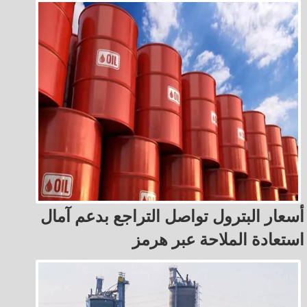
أسعار البترول تواصل التراجع بدعم آمال
استعادة الملاحة عبر هرمز