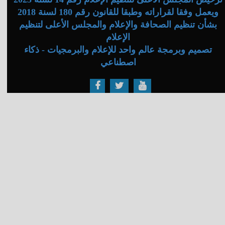
ويعمل وفقا لقراراته وطبقا للقانون رقم 180 لسنة 2018
بشأن تنظيم الصحافة والإعلام والمجلس الأعلى لتنظيم
الإعلام
تصميم وبرمجة عالم واحد للإعلام والبرمجيات - ذكاء
اصطناعي