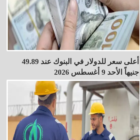
أعلى سعر للدولار في البنوك عند 49.89
جنيهاً الأحد 9 أغسطس 2026