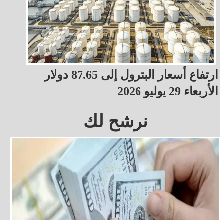
ارتفاع أسعار البترول إلى 87.65 دولار
الأربعاء 29 يوليو 2026
نرشح لك