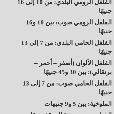
الفلفل الرومي البلدي: من 10 إلى 16
جنيهًا
الفلفل الرومي صوب: بين 10 و16
جنيهًا
الفلفل الحامي البلدي: من 7 إلى 13
جنيهًا
الفلفل الألوان (أصفر – أحمر –
برتقالي): بين 30 و45 جنيهًا
الفلفل الحامي صوب: من 7 إلى 13
جنيهًا
الملوخية: بين 5 و9 جنيهات