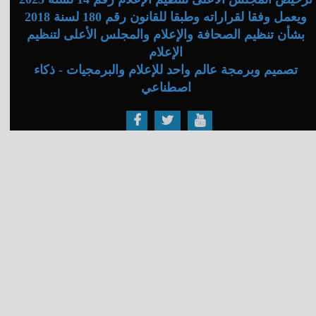
ويعمل وفقا لقراراته وطبقا للقانون رقم 180 لسنة 2018
بشأن تنظيم الصحافة والإعلام والمجلس الأعلى لتنظيم
الإعلام
تصميم وبرمجة عالم واحد للإعلام والبرمجيات - ذكاء
اصطناعي