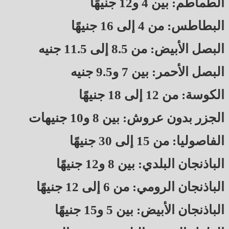
الطماطم: بين 4 و12 جنيهًا
البطاطس: من 4 إلى 16 جنيهًا
البصل الأبيض: من 8.5 إلى 11.5 جنيه
البصل الأحمر: بين 7 و9.5 جنيه
الكوسة: من 12 إلى 18 جنيهًا
الجزر بدون عروش: بين 8 و10 جنيهات
الفاصوليا: من 15 إلى 30 جنيهًا
الباذنجان البلدي: بين 8 و12 جنيهًا
الباذنجان الرومي: من 6 إلى 12 جنيهًا
الباذنجان الأبيض: بين 5 و15 جنيهًا