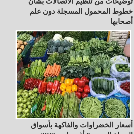
توضيحات من تنظيم الاتصالات بشأن
خطوط المحمول المسجلة دون علم
أصحابها
أسعار الخضراوات والفاكهة بأسواق