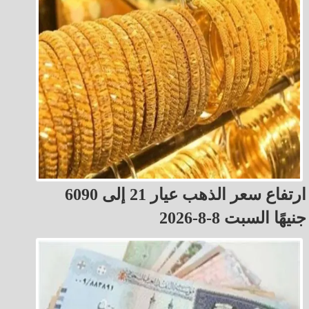
ارتفاع سعر الذهب عيار 21 إلى 6090
جنيهًا السبت 8-8-2026