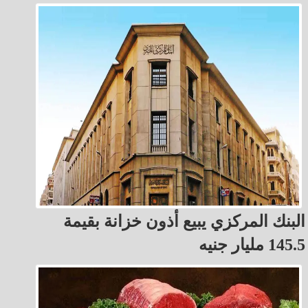
البنك المركزي يبيع أذون خزانة بقيمة
145.5 مليار جنيه