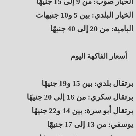
الخيار صوب: من 9 إلى 15 جنيهًا
الخيار البلدي: بين 5 و10 جنيهات
البامية: من 20 إلى 40 جنيهًا
أسعار الفاكهة اليوم
برتقال بلدي: بين 15 و19 جنيهًا
برتقال سكري: من 16 إلى 20 جنيهًا
برتقال أبو سرة: بين 14 و22 جنيهًا
يوسفي: من 13 إلى 17 جنيهًا