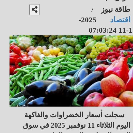
طاقة نيوز
/
اقتصاد
2025-
11-11 07
سجلت أسعار الخضراوات والفاكهة
اليوم الثلاثاء 11 نوفمبر 2025 في سوق