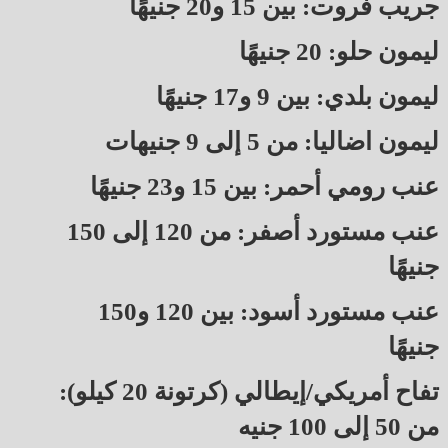
جريب فروت: بين 15 و20 جنيهًا
ليمون حلو: 20 جنيهًا
ليمون بلدي: بين 9 و17 جنيهًا
ليمون اضاليا: من 5 إلى 9 جنيهات
عنب رومي أحمر: بين 15 و23 جنيهًا
عنب مستورد أصفر: من 120 إلى 150
جنيهًا
عنب مستورد أسود: بين 120 و150
جنيهًا
تفاح أمريكي/إيطالي (كرتونة 20 كيلو):
من 50 إلى 100 جنيه