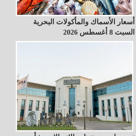
أسعار الأسماك والمأكولات البحرية
السبت 8 أغسطس 2026