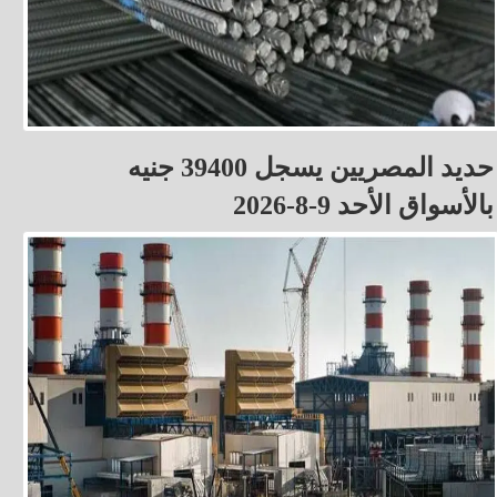
حديد المصريين يسجل 39400 جنيه
بالأسواق الأحد 9-8-2026