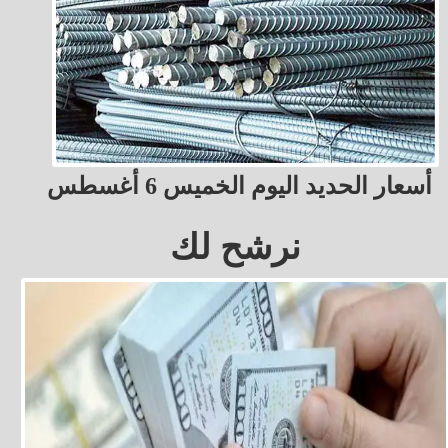
أسعار الحديد اليوم الخميس 6 أغسطس
نرشح لك