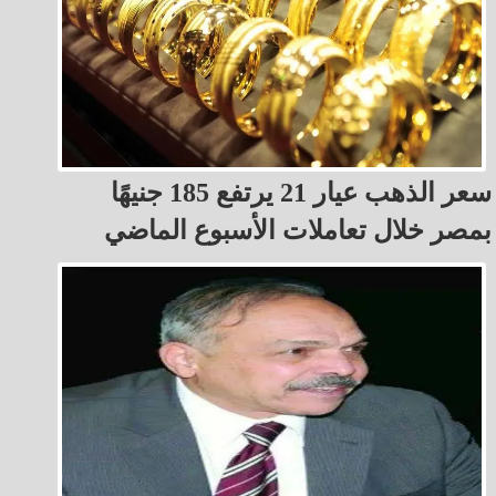
سعر الذهب عيار 21 يرتفع 185 جنيهًا
بمصر خلال تعاملات الأسبوع الماضي