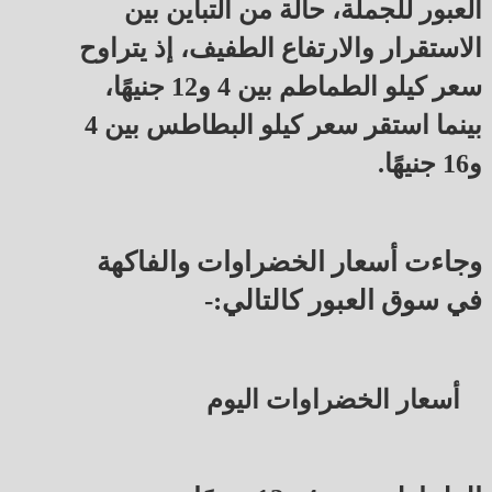
العبور للجملة، حالة من التباين بين
الاستقرار والارتفاع الطفيف، إذ يتراوح
سعر كيلو الطماطم بين 4 و12 جنيهًا،
بينما استقر سعر كيلو البطاطس بين 4
و16 جنيهًا.
وجاءت أسعار الخضراوات والفاكهة
في سوق العبور كالتالي:-
أسعار الخضراوات اليوم