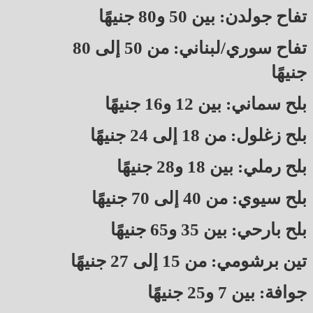
تفاح جولدن: بين 50 و80 جنيهًا
تفاح سوري/لبناني: من 50 إلى 80
جنيهًا
بلح سماني: بين 12 و16 جنيهًا
بلح زغلول: من 18 إلى 24 جنيهًا
بلح رملي: بين 18 و28 جنيهًا
بلح سيوي: من 40 إلى 70 جنيهًا
بلح بارحي: بين 35 و65 جنيهًا
تين برشومي: من 15 إلى 27 جنيهًا
جوافة: بين 7 و25 جنيهًا