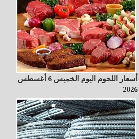
أسعار اللحوم اليوم الخميس 6 أغسطس
2026