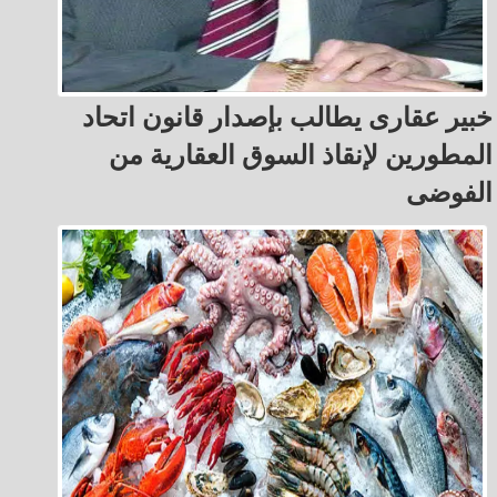
خبير عقارى يطالب بإصدار قانون اتحاد
المطورين لإنقاذ السوق العقارية من
الفوضى