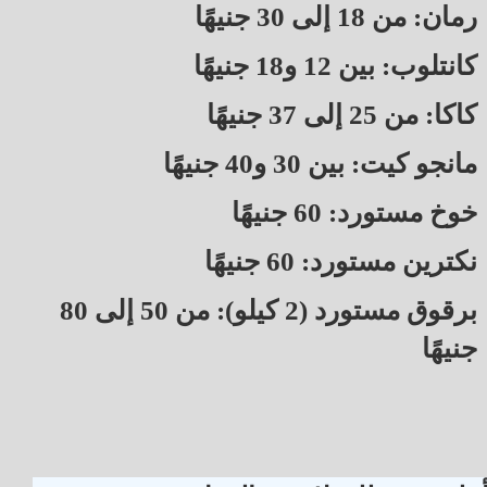
رمان: من 18 إلى 30 جنيهًا
كانتلوب: بين 12 و18 جنيهًا
كاكا: من 25 إلى 37 جنيهًا
مانجو كيت: بين 30 و40 جنيهًا
خوخ مستورد: 60 جنيهًا
نكترين مستورد: 60 جنيهًا
برقوق مستورد (2 كيلو): من 50 إلى 80
جنيهًا