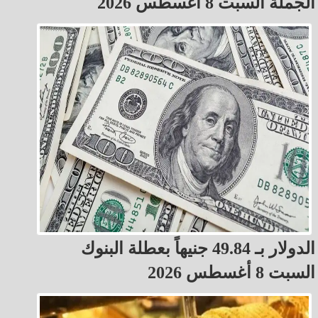
الجملة السبت 8 أغسطس 2026
الدولار بـ 49.84 جنيهاً بعطلة البنوك
السبت 8 أغسطس 2026