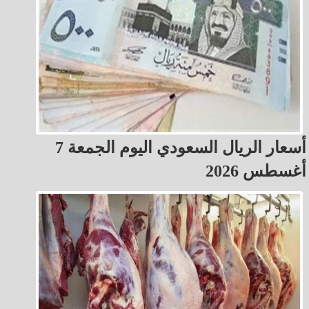
أسعار الريال السعودي اليوم الجمعة 7
أغسطس 2026