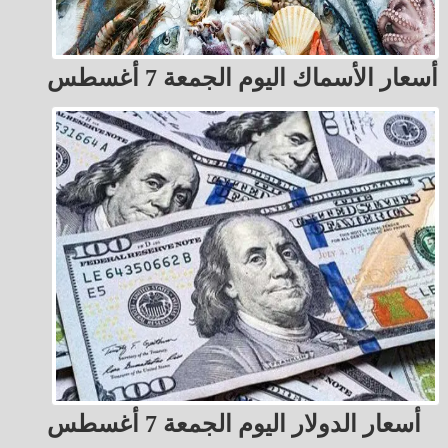
أسعار الأسماك اليوم الجمعة 7 أغسطس
أسعار الدولار اليوم الجمعة 7 أغسطس