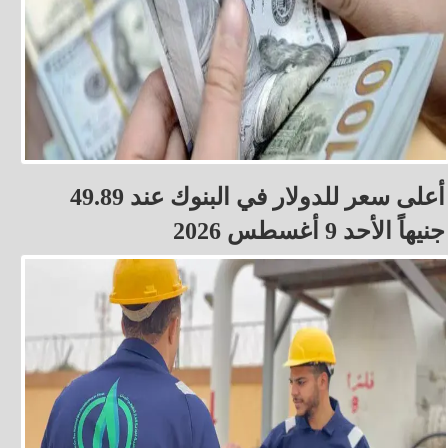
أعلى سعر للدولار في البنوك عند 49.89
جنيهاً الأحد 9 أغسطس 2026