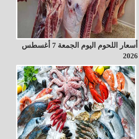
أسعار اللحوم اليوم الجمعة 7 أغسطس
2026