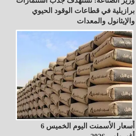
وزير الصناعة: نستهدف جذب استثمارات
برازيلية في قطاعات الوقود الحيوي
والإيثانول والمعدات
أسعار الأسمنت اليوم الخميس 6