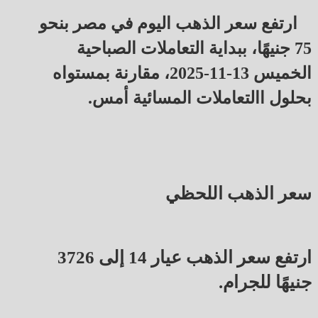
ارتفع سعر الذهب اليوم في مصر بنحو
75 جنيهًا، ببداية التعاملات الصباحية
الخميس 13-11-2025، مقارنة بمستواه
بحلول االتعاملات المسائية أمس.
سعر الذهب اللحظي
ارتفع سعر الذهب عيار 14 إلى 3726
جنيهًا للجرام.