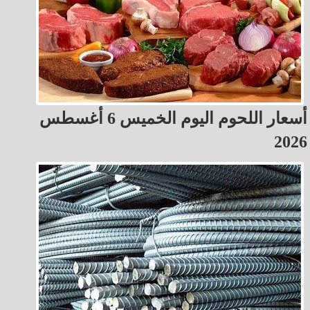
أسعار اللحوم اليوم الخميس 6 أغسطس
2026