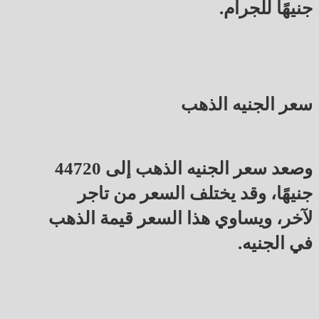
جنيهًا للجرام.
سعر الجنيه الذهب
وصعد سعر الجنيه الذهب إلى 44720
جنيهًا، وقد يختلف السعر من تاجر
لآخر، ويساوي هذا السعر قيمة الذهب
في الجنيه.