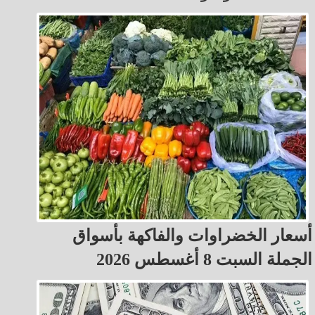
أسعار الخضراوات والفاكهة بأسواق
الجملة السبت 8 أغسطس 2026