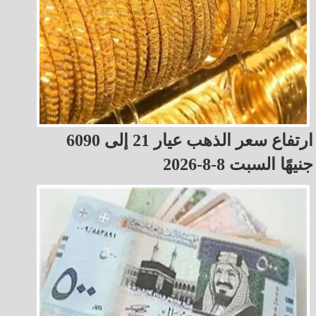
ارتفاع سعر الذهب عيار 21 إلى 6090
جنيهًا السبت 8-8-2026