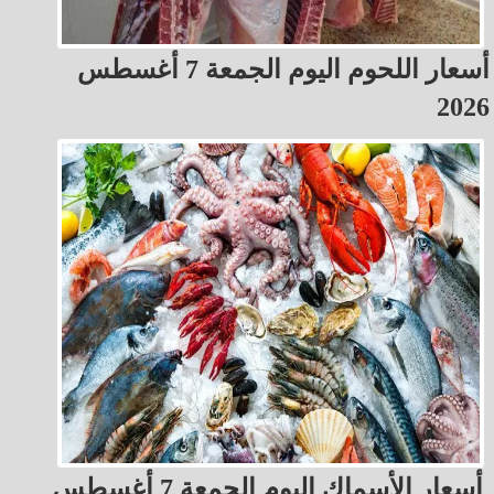
أسعار اللحوم اليوم الجمعة 7 أغسطس
2026
أسعار الأسماك اليوم الجمعة 7 أغسطس