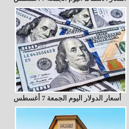
أسعار الدولار اليوم الجمعة 7 أغسطس