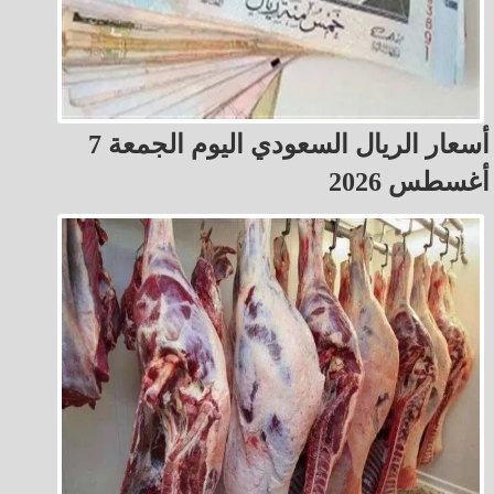
أسعار الريال السعودي اليوم الجمعة 7
أغسطس 2026