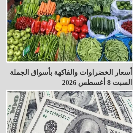
أسعار الخضراوات والفاكهة بأسواق الجملة
السبت 8 أغسطس 2026