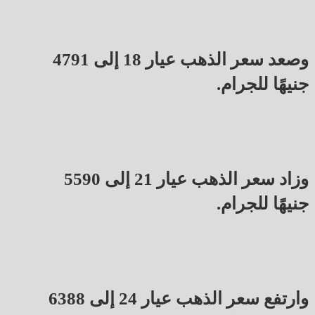
وصعد سعر الذهب عيار 18 إلى 4791
جنيهًا للجرام.
وزاد سعر الذهب عيار 21 إلى 5590
جنيهًا للجرام.
وارتفع سعر الذهب عيار 24 إلى 6388