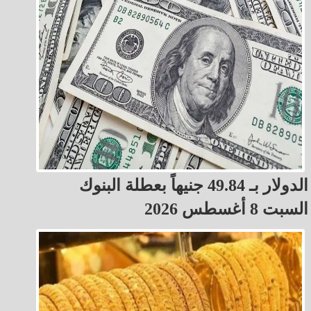
الدولار بـ 49.84 جنيهاً بعطلة البنوك
السبت 8 أغسطس 2026