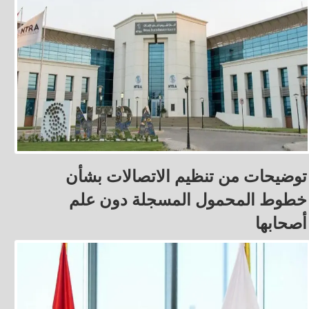
توضيحات من تنظيم الاتصالات بشأن
خطوط المحمول المسجلة دون علم
أصحابها