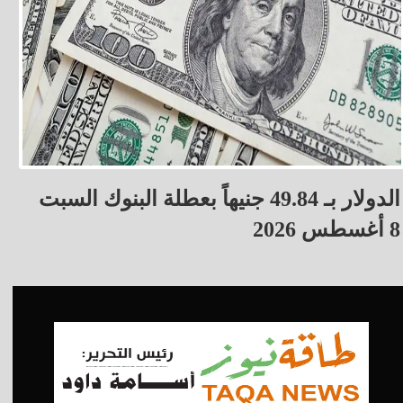
الدولار بـ 49.84 جنيهاً بعطلة البنوك السبت
8 أغسطس 2026