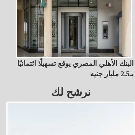
البنك الأهلي المصري يوقع تسهيلًا ائتمانيًا
بـ2.5 مليار جنيه
نرشح لك