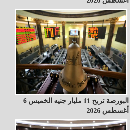
أغسطس 2026
البورصة تربح 11 مليار جنيه الخميس 6
أغسطس 2026