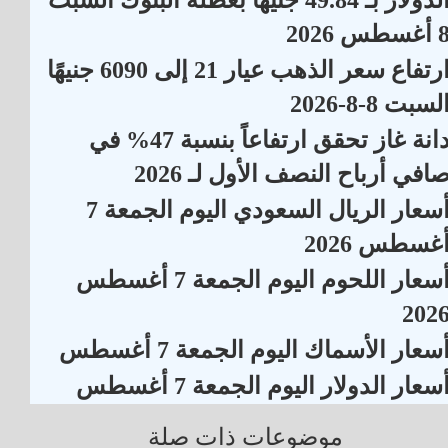
أغسطس 2026
ارتفاع سعر الذهب عيار 21 إلى 6090 جنيهًا
لسبت 8-8-2026
دانة غاز تحقق ارتفاعاً بنسبة 47% في
افي أرباح النصف الأول لـ 2026
أسعار الريال السعودي اليوم الجمعة 7
غسطس 2026
أسعار اللحوم اليوم الجمعة 7 أغسطس
202
سعار الأسماك اليوم الجمعة 7 أغسطس
سعار الدولار اليوم الجمعة 7 أغسطس
موضوعات ذات صلة