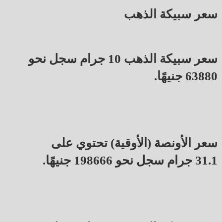
سعر سبيكة الذهب
سعر سبيكة الذهب 10 جرام سجل نحو
63880 جنيهًا.
سعر الأونصة (الأوقية) تحتوي على
31.1 جرام سجل نحو 198666 جنيهًا.