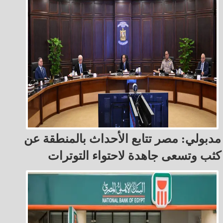
مدبولي: مصر تتابع الأحداث بالمنطقة عن
كثب وتسعى جاهدة لاحتواء التوترات