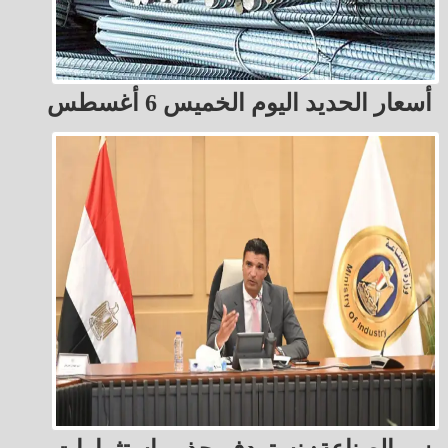
أسعار الحديد اليوم الخميس 6 أغسطس