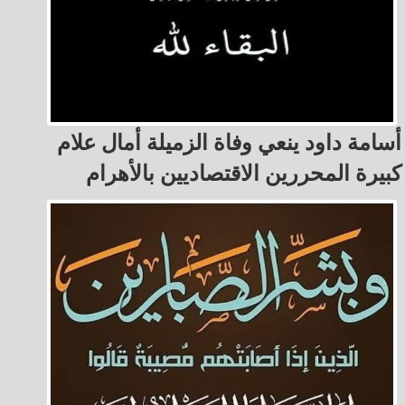
أسامة داود ينعي وفاة الزميلة أمال علام
كبيرة المحررين الاقتصاديين بالأهرام