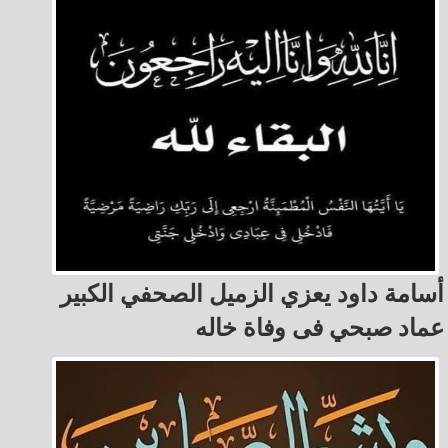
أسامة داود يعزي الزميل الصحفي الكبير
عماد صبحي فى وفاة خاله