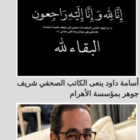
أسامة داود ينعى الكاتب الصحفي شريف
جوهر بمؤسسة الأهرام