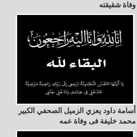
وفاة شقيقته
أسامة داود يعزي الزميل الصحفي الكبير
محمد خليفة فى وفاة عمه