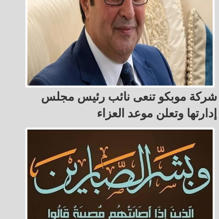
شركة موبكو تنعى نائب رئيس مجلس
إدارتها وتعلن موعد العزاء