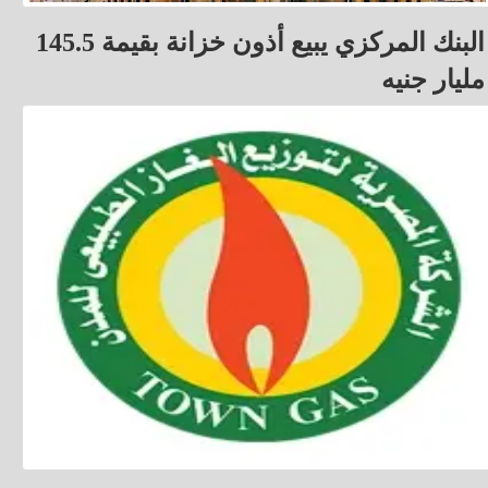
البنك المركزي يبيع أذون خزانة بقيمة 145.5
مليار جنيه