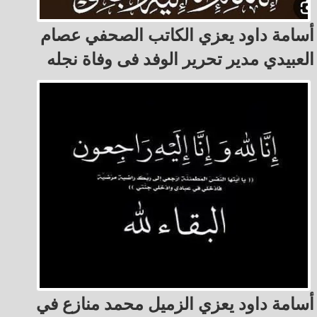
أسامة داود يعزي الكاتب الصحفي عصام
العبيدي مدير تحرير الوفد فى وفاة نجله
أسامة داود يعزي الزميل محمد منازع في