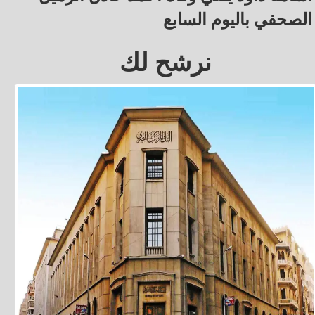
الصحفي باليوم السابع
نرشح لك