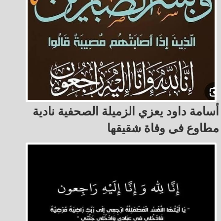
أسامة داود يعزي الزميلة الصحفية نادية
مطاوع فى وفاة شقيقها