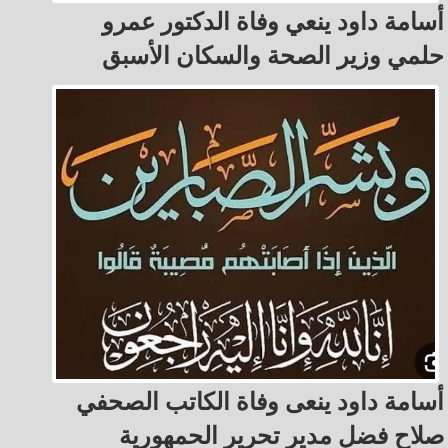
أسامة داود ينعي وفاة الدكتور عمرو
حلمي وزير الصحة والسكان الأسبق
أسامة داود ينعى وفاة الكاتب الصحفي
صلاح فضل مدير تحرير الحمهورية