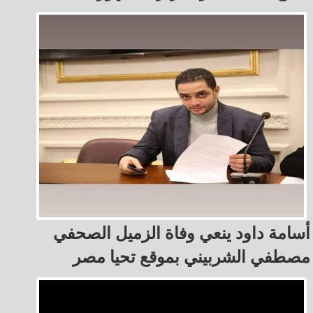
أسامة داود ينعي وفاة الزميل الصحفي
مصطفي الشربيني بموقع تحيا مصر