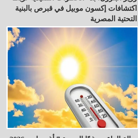
اكتشافات إكسون موبيل في قبرص بالبنية
التحتية المصرية