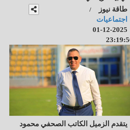
طاقة نيوز
/
اجتماعيات
2025-12-01
23:19:5
يتقدم الزميل الكاتب الصحفي محمود