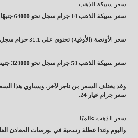
سعر سبيكة الذهب
سعر سبيكة الذهب 10 جرام سجل نحو 64000 جنيهًا.
سعر الأونصة (الأوقية) تحتوي على 31.1 جرام سجل نحو 199040 جنيهًا.
سعر سبيكة الذهب 50 جرام سجل نحو 320000 جنيه.
وقد يختلف السعر من تاجر لآخر، ويساوي هذا السعر
سعر جرام عيار 24.
سعر الذهب عالميًا
واليوم وغدا عطلة رسمية في بورصات المعادن العال