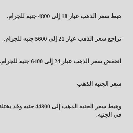
هبط سعر الذهب عيار 18 إلى 4800 جنيه للجرام.
تراجع سعر الذهب عيار 21 إلى 5600 جنيه للجرام.
انخفض سعر الذهب عيار 24 إلى 6400 جنيه للجرام.
سعر الجنيه الذهب
وهبط سعر الجنيه الذه
في الجنيه.