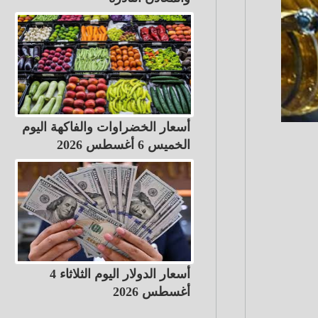
أسعار الخضراوات والفاكهة اليوم
الخميس 6 أغسطس 2026
أسعار الدولار اليوم الثلاثاء 4
أغسطس 2026