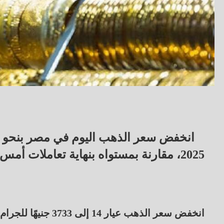
2025، مقارنة بمستواه بنهاية تعاملات أمس.
انخفض سعر الذهب عيار 14 إلى 3733 جنيهًا للجرام.