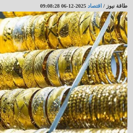
طاقة نيوز
/
اقتصاد
2025-12-06 09:08:28