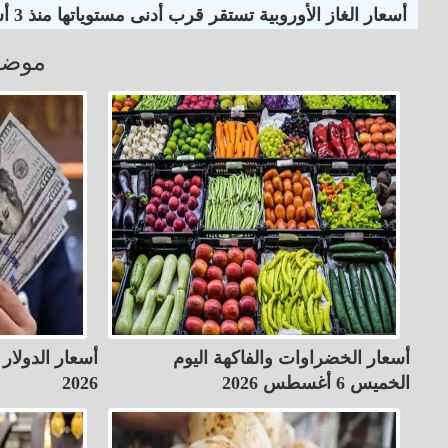
أسعار الغاز الأوروبية تستقر قرب أدنى مستوياتها منذ 3 أسابيع
موضو
أسعار الخضراوات والفاكهة اليوم
الخميس 6 أغسطس 2026
2026