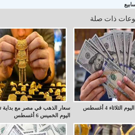
عات ذات صلة
أسعار الدولار اليوم الثلاثاء 4 أغسطس
سعار الذهب في مصر مع بداية ت
اليوم الخميس 6 أغسطس