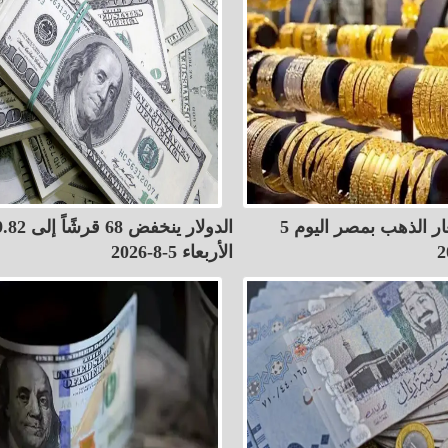
قفزة في أسعار الذهب بمصر اليوم 5
الأربعاء 5-8-2026