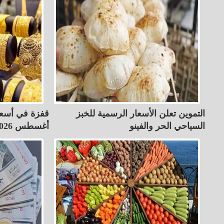
التموين تعلن الأسعار الرسمية للخبز
السياحي الحر والفينو
أغسطس 2026