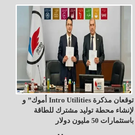
أموك” و Intro Utilities توقعان مذكرة
لإنشاء محطة توليد مشترك للطاقة
باستثمارات 50 مليون دولار