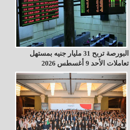
البورصة تربح 31 مليار جنيه بمستهل
تعاملات الأحد 9 أغسطس 2026