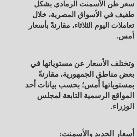
سعر طن الأسمنت الرمادي بشكل
طفيف في الأسواق المصرية، خلال
تعاملات اليوم الثلاثاء، مقارنةً بأسعار
أمس.
وتختلف الأسعار عن مستوياتها في
بعض مناطق الجمهورية، مقارنةً
بمستوياتها أمس؛ بحسب بيانات أحد
المواقع الرسمية التابعة لمجلس
الوزراء.
أسعار الحديد والأسمنت: