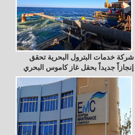
شركة خدمات البترول البحرية تحقق
إنجازاً جديداً بحقل غاز كاموس البحري