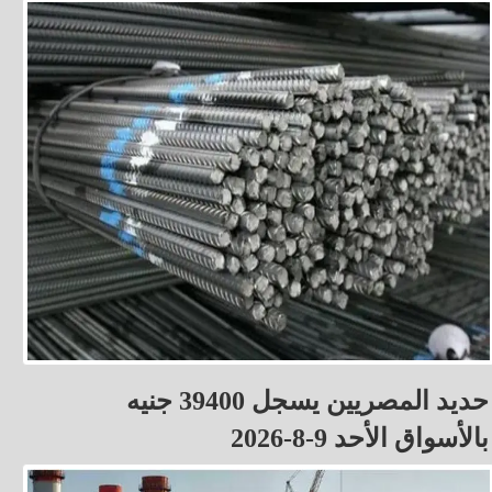
حديد المصريين يسجل 39400 جنيه
بالأسواق الأحد 9-8-2026