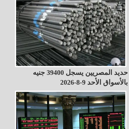
حديد المصريين يسجل 39400 جنيه
بالأسواق الأحد 9-8-2026