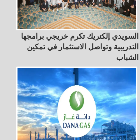
السويدي إلكتريك تكرم خريجي برامجها
التدريبية وتواصل الاستثمار في تمكين
الشباب