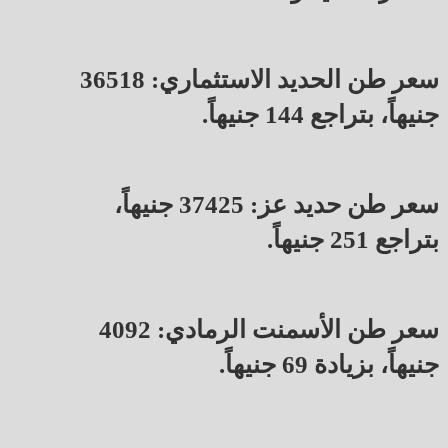
سعر طن الحديد الاستثماري: 36518
جنيهاً، بتراجع 144 جنيهاً.
سعر طن حديد عز: 37425 جنيهاً،
بتراجع 251 جنيهاً.
سعر طن الأسمنت الرمادي: 4092
جنيهاً، بزيادة 69 جنيهاً.