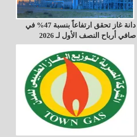
دانة غاز تحقق ارتفاعاً بنسبة 47% في
صافي أرباح النصف الأول لـ 2026