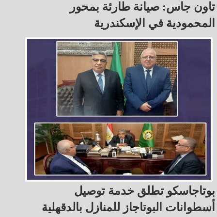
تاون جاس: صيانة طارئة بمحور
المحمودية في الإسكندرية
بوتاجاسكو تطلق خدمة توصيل
أسطوانات البوتاجاز للمنازل بالدقهلية