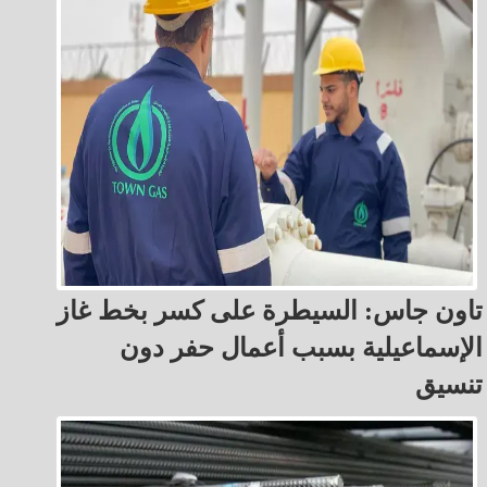
تاون جاس: السيطرة على كسر بخط غاز
الإسماعيلية بسبب أعمال حفر دون
تنسيق