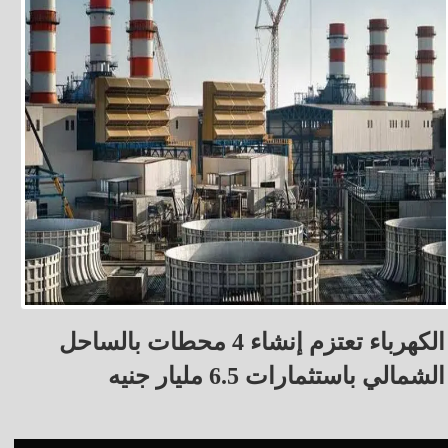
الكهرباء تعتزم إنشاء 4 محطات بالساحل
الشمالي باستثمارات 6.5 مليار جنيه