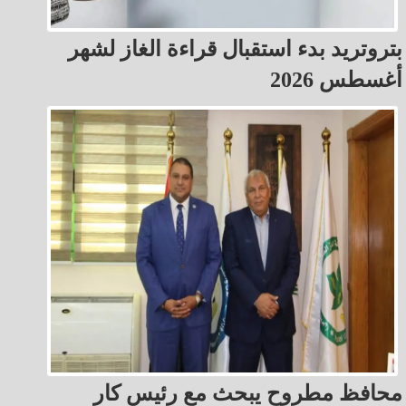
بتروتريد بدء استقبال قراءة الغاز لشهر
أغسطس 2026
محافظ مطروح يبحث مع رئيس كار