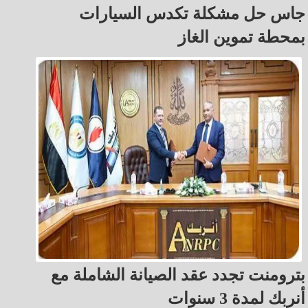
جاس حل مشكلة تكدس السيارات
بمحطة تموين الغاز
بترومنت تجدد عقد الصيانة الشاملة مع
أنربك لمدة 3 سنوات