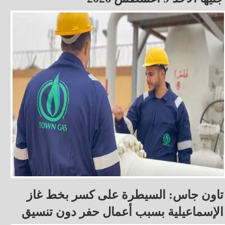
تاون جاس: السيطرة على كسر بخط غاز
الإسماعيلية بسبب أعمال حفر دون تنسيق