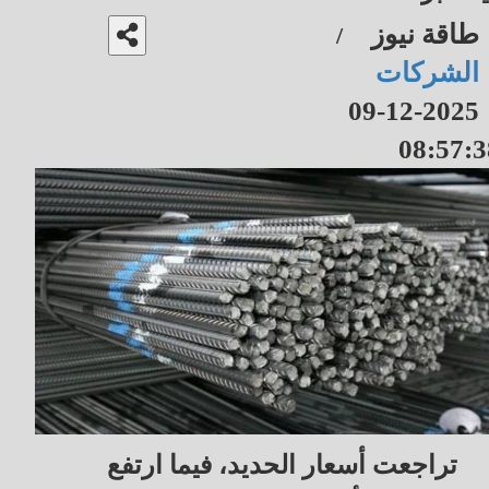
طاقة نيوز
/
الشركات
2025-12-09
08:57:3
تراجعت أسعار الحديد، فيما ارتفع