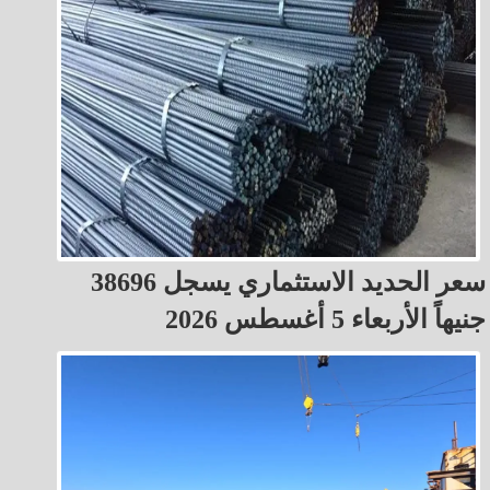
سعر الحديد الاستثماري يسجل 38696
جنيهاً الأربعاء 5 أغسطس 2026