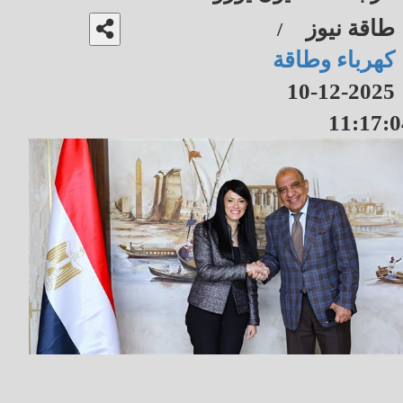
طاقة نيوز
/
كهرباء وطاقة
2025-12-10
11:17:0