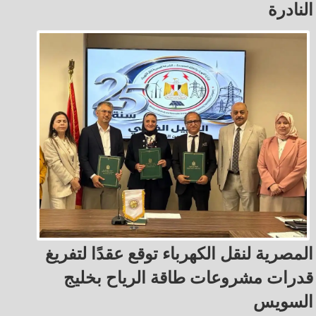
النادرة
المصرية لنقل الكهرباء توقع عقدًا لتفريغ
قدرات مشروعات طاقة الرياح بخليج
السويس