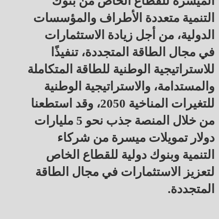
الميسرة للقطاع الخاص من بنوك
التنمية متعددة الأطراف والمؤسسات
الدولية، من أجل زيادة الاستثمارات
في مجال الطاقة المتجددة، تنفيذًا
للاستراتيجية الوطنية للطاقة المتكاملة
والمستدامة، والاستراتيجية الوطنية
للتغيرات المناخية 2050، وقد استطعنا
من خلال المنصة جذب نحو 5 مليارات
دولار تمويلات ميسرة من شركاء
التنمية وبنوك دولية للقطاع الخاص
لتعزيز الاستثمارات في مجال الطاقة
المتجددة.