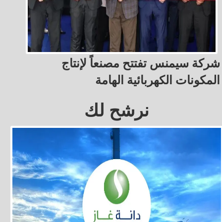
شركة سيمنس تفتتح مصنعاً لإنتاج
المكونات الكهربائية الهامة
نرشح لك