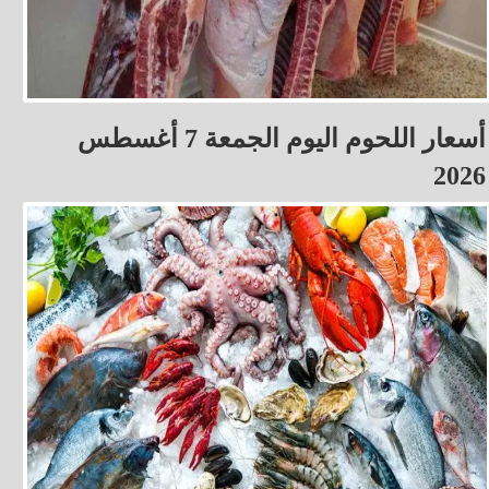
أسعار اللحوم اليوم الجمعة 7 أغسطس
2026