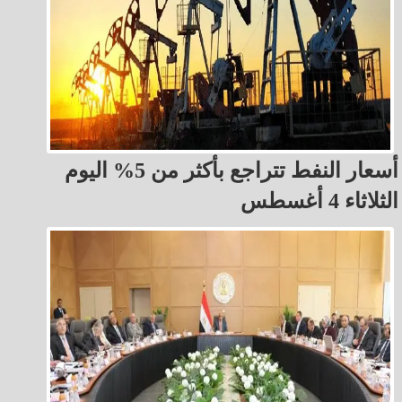
أسعار النفط تتراجع بأكثر من 5% اليوم
الثلاثاء 4 أغسطس