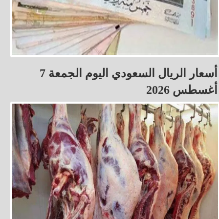
أسعار الريال السعودي اليوم الجمعة 7
أغسطس 2026