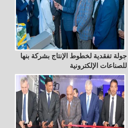
جولة تفقدية لخطوط الإنتاج بشركة بنها
للصناعات الإلكترونية