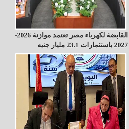
القابضة لكهرباء مصر تعتمد موازنة 2026-
2027 باستثمارات 23.1 مليار جنيه