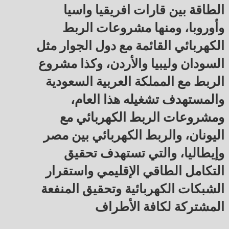
الطاقة بين قارات افريقيا واسيا
وأوروبا، ومنها مشروعات الربط
الكهربائي القائمة مع دول الجوار مثل
السودان وليبيا والأردن، وكذا مشروع
الربط مع المملكة العربية السعودية
والمستهدف تشغيله هذا العام،
ومشروعات الربط الكهربائي مع
اليونان، والربط الكهربائي بين مصر
وإيطاليا، والتي تستهدف تحقيق
التكامل الطاقي الإقليمي واستقرار
الشبكات الكهربائية وتحقيق المنفعة
المشتركة لكافة الأطراف