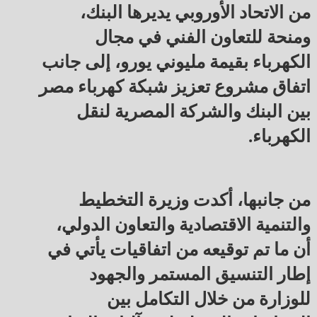
من الاتحاد الأوروبي يديرها البنك،
ومنحة للتعاون الفني في مجال
الكهرباء بقيمة مليوني يورو، إلى جانب
اتفاق مشروع تعزيز شبكة كهرباء مصر
بين البنك والشركة المصرية لنقل
الكهرباء.
من جانبها، أكدت وزيرة التخطيط
والتنمية الاقتصادية والتعاون الدولي،
أن ما تم توقيعه من اتفاقيات يأتي في
إطار التنسيق المستمر والجهود
للوزارة من خلال التكامل بين