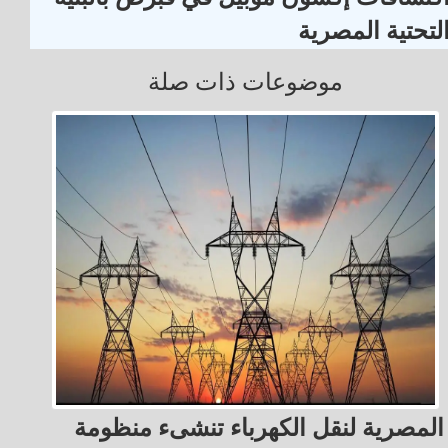
لتحتية المصرية
موضوعات ذات صلة
المصرية لنقل الكهرباء تنشىء منظومة