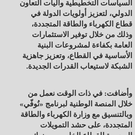
السياسات التخطيطية وآليات التعاون
الدولي، لتعزيز أولويات الدولة في
قطاع الكهرباء والطاقة المتجددة،
وذلك من خلال توفير الاستثمارات
العامة بكفاءة لمشروعات البنية
الأساسية في القطاع، وتعزيز جاهزية
الشبكة لاستيعاب القدرات الجديدة.
وأضافت: في ذات الوقت نعمل من
خلال المنصة الوطنية لبرنامج «نُوفّي»
وبالتنسيق مع وزارة الكهرباء والطاقة
المتجددة، على حشد التمويلات