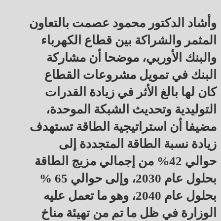
وأشاد الدكتور محمود عصمت بالتعاون
المثمر والشراكة بين قطاع الكهرباء
والبنك الأوربي، موضحا أن مشاركة
البنك في تمويل مشروعات القطاع
كان لها بالغ الأثر في زيادة القدرات
التوليدية وتحديث الشبكة الموحدة،
مضيفا أن استراتيجية الطاقة تستهدف
زيادة نسبة الطاقة المتجددة إلى
حوالي 42% من إجمالي مزيج الطاقة
بحلول عام 2030، وإلى حوالي 65 %
بحلول عام 2040، وهو ما تعمل عليه
الوزارة في ظل ما تم من تهيئة مناخ