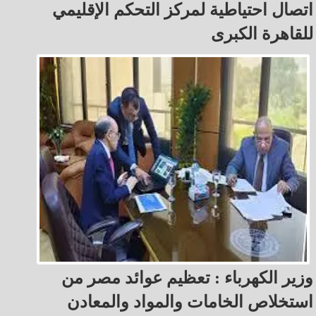
اتصال احتياطية لمركز التحكم الإقليمي
للقاهرة الكبرى
وزير الكهرباء : تعظيم عوائد مصر من
استخلاص الخامات والمواد والمعادن