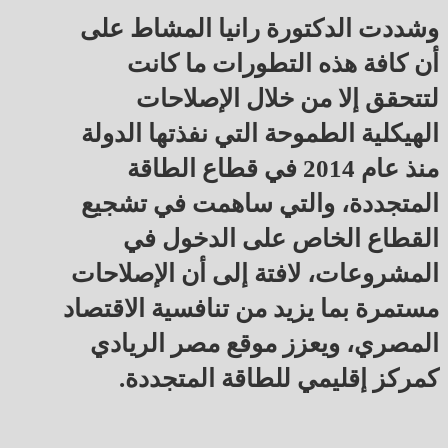
وشددت الدكتورة رانيا المشاط على
أن كافة هذه التطورات ما كانت
لتتحقق إلا من خلال الإصلاحات
الهيكلية الطموحة التي نفذتها الدولة
منذ عام 2014 في قطاع الطاقة
المتجددة، والتي ساهمت في تشجيع
القطاع الخاص على الدخول في
المشروعات، لافتة إلى أن الإصلاحات
مستمرة بما يزيد من تنافسية الاقتصاد
المصري، ويعزز موقع مصر الريادي
كمركز إقليمي للطاقة المتجددة.