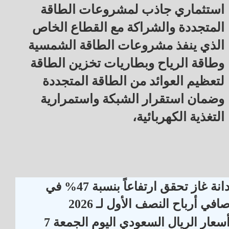
استثماري جاذب لمشروعات الطاقة
المتجددة والشراكة مع القطاع الخاص
الذي ينفذ مشروعات الطاقة الشمسية
وطاقة الرياح وبطاريات تخزين الطاقة
لتعظيم العوائد من الطاقة المتجددة
وضمان استقرار الشبكة واستمرارية
التغذية الكهربائية،
دانة غاز تحقق ارتفاعاً بنسبة 47% في
افي أرباح النصف الأول لـ 2026
أسعار الريال السعودي اليوم الجمعة 7