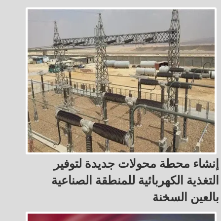
إنشاء محطة محولات جديدة لتوفير
التغذية الكهربائية للمنطقة الصناعية
بالعين السخنة