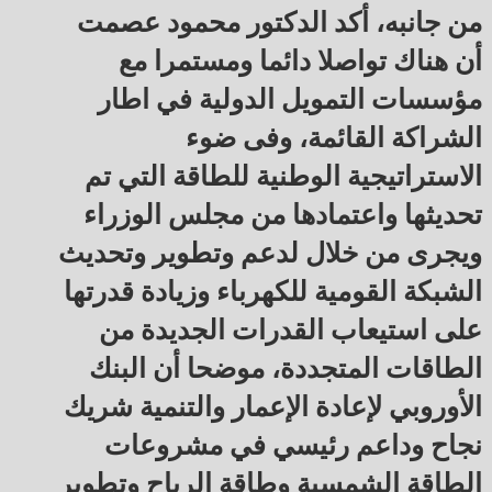
من جانبه، أكد الدكتور محمود عصمت
أن هناك تواصلا دائما ومستمرا مع
مؤسسات التمويل الدولية في اطار
الشراكة القائمة، وفى ضوء
الاستراتيجية الوطنية للطاقة التي تم
تحديثها واعتمادها من مجلس الوزراء
ويجرى من خلال لدعم وتطوير وتحديث
الشبكة القومية للكهرباء وزيادة قدرتها
على استيعاب القدرات الجديدة من
الطاقات المتجددة، موضحا أن البنك
الأوروبي لإعادة الإعمار والتنمية شريك
نجاح وداعم رئيسي في مشروعات
الطاقة الشمسية وطاقة الرياح وتطوير