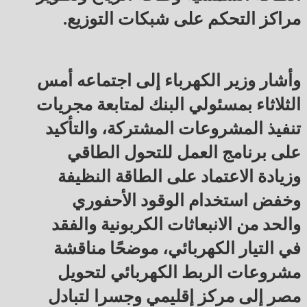
مراكز التحكم على شبكات التوزيع.
وأشار وزير الكهرباء إلى اجتماعه أمس
الثلاثاء بمسئولي البنك لمتابعة مجريات
تنفيذ المشروعات المشتركة، والتأكيد
على برنامج العمل للتحول الطاقي
وزيادة الاعتماد على الطاقة النظيفة
وخفض استخدام الوقود الأحفوري
والحد من الانبعاثات الكربونية والفقد
في التيار الكهربائي، موضحًا مناقشة
مشروعات الربط الكهربائي لتحويل
مصر إلى مركز إقليمي وجسرا لتبادل