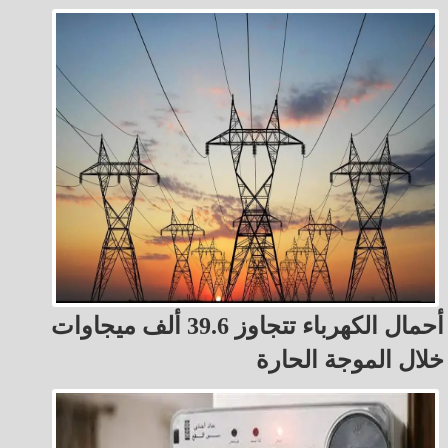
أحمال الكهرباء تتجاوز 39.6 ألف ميجاوات
خلال الموجة الحارة