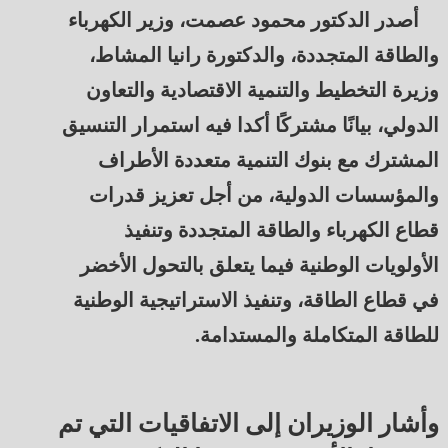
أصدر الدكتور محمود عصمت، وزير الكهرباء
والطاقة المتجددة، والدكتورة رانيا المشاط،
وزيرة التخطيط والتنمية الاقتصادية والتعاون
الدولي، بيانًا مشتركًا أكدا فيه استمرار التنسيق
المشترك مع بنوك التنمية متعددة الأطراف
والمؤسسات الدولية، من أجل تعزيز قدرات
قطاع الكهرباء والطاقة المتجددة وتنفيذ
الأولويات الوطنية فيما يتعلق بالتحول الأخضر
في قطاع الطاقة، وتنفيذ الاستراتيجية الوطنية
للطاقة المتكاملة والمستدامة.
وأشار الوزيران إلى الاتفاقيات التي تم