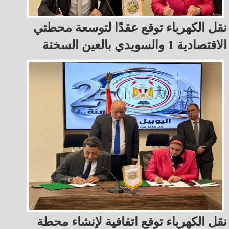
نقل الكهرباء توقع عقدًا لتوسعة محطتي
الاقتصادية 1 والسويدي بالعين السخنة
نقل الكهرباء توقع اتفاقية لإنشاء محطة