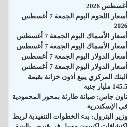
غسطس 2026
أسعار اللحوم اليوم الجمعة 7 أغسطس
202
سعار الأسماك اليوم الجمعة 7 أغسطس
سعار الأسماك اليوم الجمعة 7 أغسطس
سعار الدولار اليوم الجمعة 7 أغسطس
سعار الدولار اليوم الجمعة 7 أغسطس
لبنك المركزي يبيع أذون خزانة بقيمة
145. مليار جنيه
اون جاس: صيانة طارئة بمحور المحمودية
ي الإسكندرية
زير البترول: بدء الخطوات التنفيذية لربط
كتشافات إكسون موبيل في قبرص بالبنية