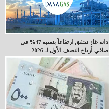
دانة غاز تحقق ارتفاعاً بنسبة 47% في
صافي أرباح النصف الأول لـ 2026