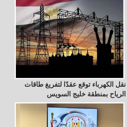
نقل الكهرباء توقع عقدًا لتفريغ طاقات
الرياح بمنطقة خليج السويس