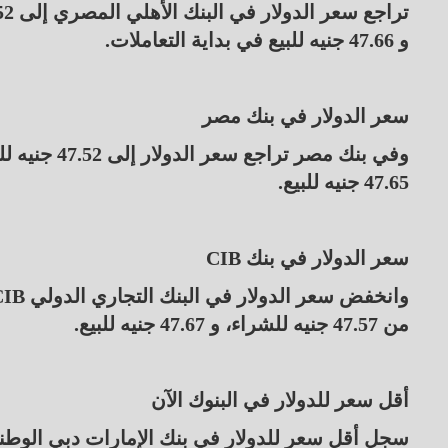
و 47.66 جنيه للبيع في بداية التعاملات.
سعر الدولار في بنك مصر
47.65 جنيه للبيع.
سعر الدولار في بنك CIB
من 47.57 جنيه للشراء، و 47.67 جنيه للبيع.
أقل سعر للدولار في البنوك الآن
سجل أقل سعر للدولار في بنك الإمارات دبي الوطني مصر عند مستوى 47.46 جني