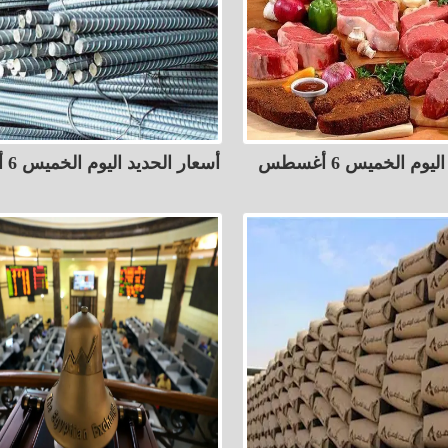
أسعار اللحوم اليوم الخميس 6 أغسطس
أسعار الحديد اليوم الخميس 6 أغسطس