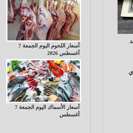
ر 2025 وذلك بعد
أسعار اللحوم اليوم الجمعة 7
أغسطس 2026
جاري
أسعار الأسماك اليوم الجمعة 7
أغسطس