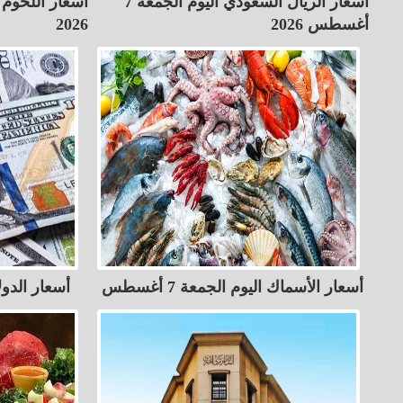
أسعار الريال السعودي اليوم الجمعة 7
أغسطس 2026
2026
أسعار الأسماك اليوم الجمعة 7 أغسطس
أسعار الدولار 