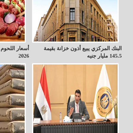
البنك المركزي يبيع أذون خزانة بقيمة
145.5 مليار جنيه
2026