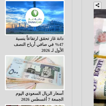
دانة غاز تحقق ارتفاعاً بنسبة
47% في صافي أرباح النصف
الأول لـ 2026
أسعار الريال السعودي اليوم
الجمعة 7 أغسطس 2026