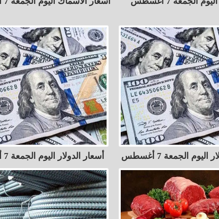
أسعار اللحوم اليوم الجمعة 7 أغسطس
أسعار الأسماك اليوم الجمعة 7 أغسطس
اليوم الجمعة 7 أغسطس
أسعار الدولار اليوم الجمعة 7 أغسطس