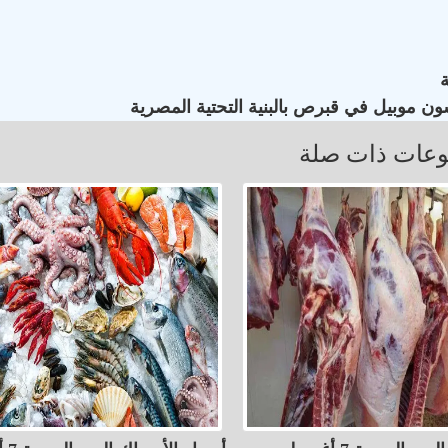
ون موبيل في قبرص بالبنية التحتية المصرية
عات ذات صلة