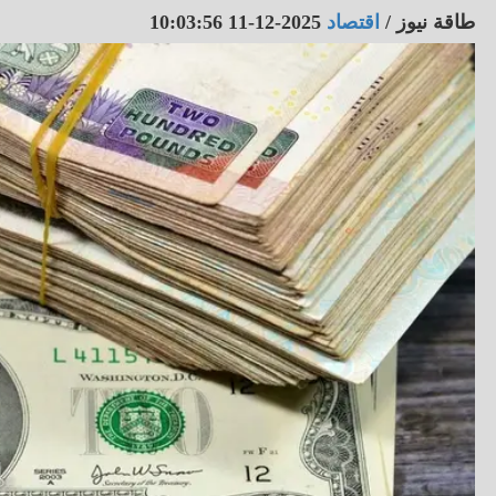
طاقة نيوز
/
اقتصاد
2025-12-11 10:03:56