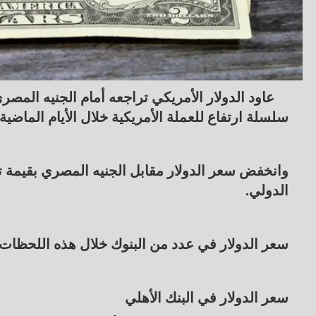
سلسلة ارتفاع للعملة الأمريكية خلال الأيام الماضية.
الدولي.
سعر الدولار في عدد من البنوك خلال هذه اللحظات 
سعر الدولار في البنك الأهلي