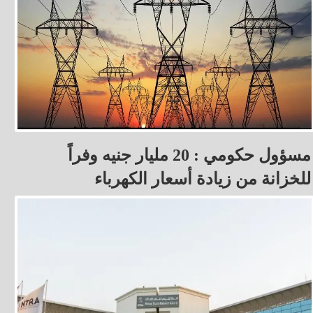
مسؤول حكومي : 20 مليار جنيه وفراً
للخزانة من زيادة أسعار الكهرباء