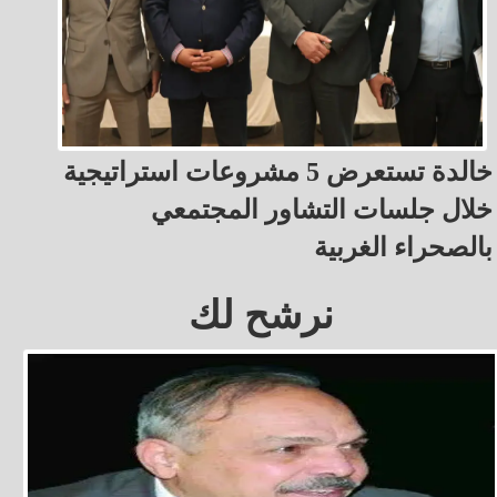
خالدة تستعرض 5 مشروعات استراتيجية
خلال جلسات التشاور المجتمعي
بالصحراء الغربية
نرشح لك