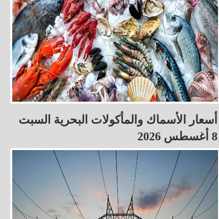
أسعار الأسماك والمأكولات البحرية السبت
8 أغسطس 2026