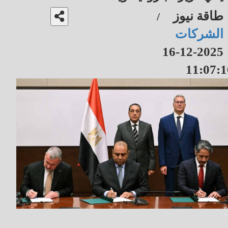
طاقة نيوز
/
الشركات
2025-12-16
11:07:1