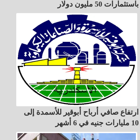
باستثمارات 50 مليون دولار
ارتفاع صافي أرباح أبوقير للأسمدة إلى
10 مليارات جنيه في 6 أشهر