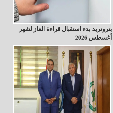
بتروتريد بدء استقبال قراءة الغاز لشهر
أغسطس 2026