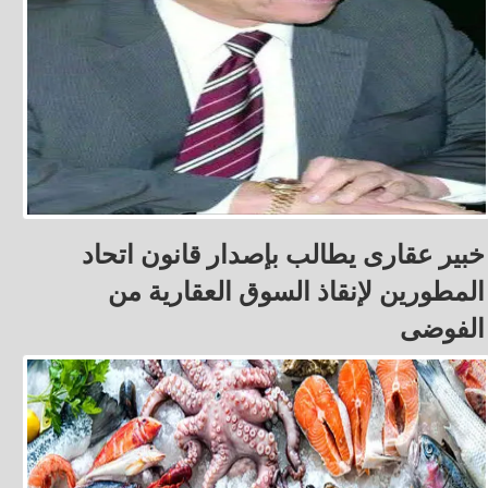
خبير عقارى يطالب بإصدار قانون اتحاد
المطورين لإنقاذ السوق العقارية من
الفوضى