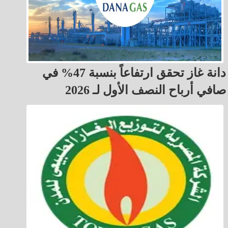
دانة غاز تحقق ارتفاعاً بنسبة 47% في
صافي أرباح النصف الأول لـ 2026