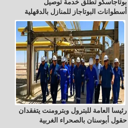
بوتاجاسكو تطلق خدمة توصيل
أسطوانات البوتاجاز للمنازل بالدقهلية
رئيسا العامة للبترول وبترومنت يتفقدان
حقول أبوسنان بالصحراء الغربية