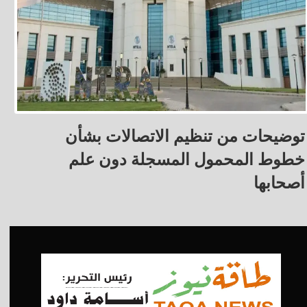
توضيحات من تنظيم الاتصالات بشأن
خطوط المحمول المسجلة دون علم
أصحابها