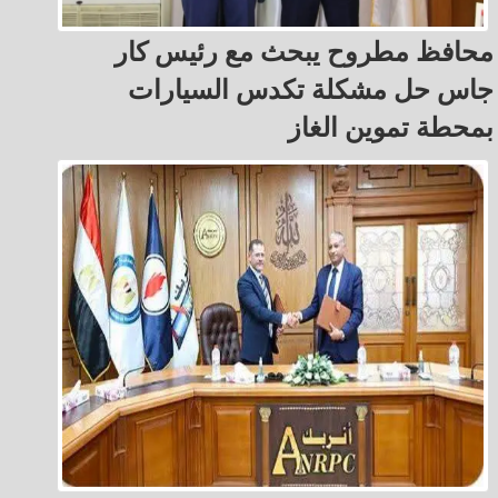
محافظ مطروح يبحث مع رئيس كار
جاس حل مشكلة تكدس السيارات
بمحطة تموين الغاز