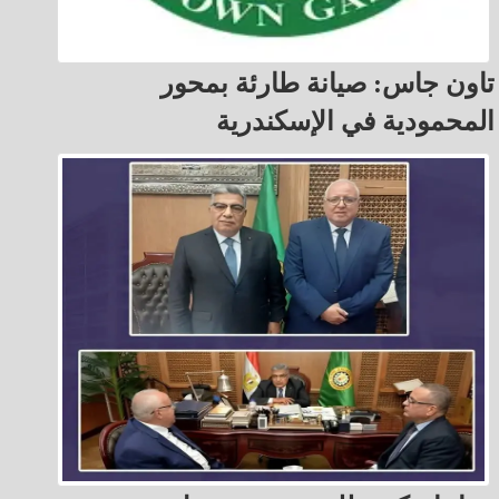
تاون جاس: صيانة طارئة بمحور
المحمودية في الإسكندرية