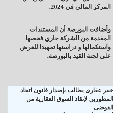
المركز المالى في 2024.
وأضافت البورصة أن المستندات
المقدمة من الشركة جاري فحصها
واستكمالها و دراستها تمهيدا للعرض
على لجنة القيد بالبورصة.
بير عقارى يطالب بإصدار قانون اتحاد
لمطورين لإنقاذ السوق العقارية من
لفوضى