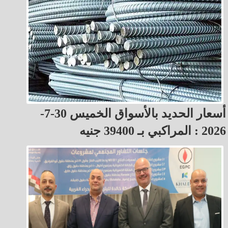
أسعار الحديد بالأسواق الخميس 30-7-
2026 : المراكبي بـ 39400 جنيه