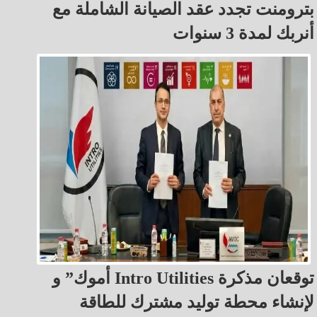
بترومنت تجدد عقد الصيانة الشاملة مع
أنربك لمدة 3 سنوات
أموك” و Intro Utilities توقعان مذكرة
لإنشاء محطة توليد مشترك للطاقة