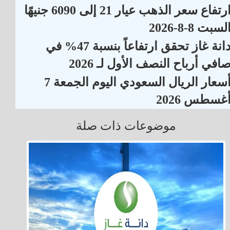
ارتفاع سعر الذهب عيار 21 إلى 6090 جنيهًا
لسبت 8-8-2026
دانة غاز تحقق ارتفاعاً بنسبة 47% في
افي أرباح النصف الأول لـ 2026
أسعار الريال السعودي اليوم الجمعة 7
غسطس 2026
موضوعات ذات صلة