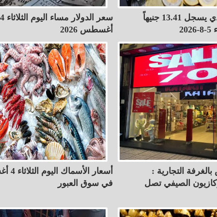
الريال السعودي يسجل 13.41 جنيهاً
سعر الدولار مساء اليوم الثلاثاء 4
20
أغسطس 2026
بالغرفة التجارية :
أسعار الأسم
كازيون الصيفي تصل
في سوق العبور