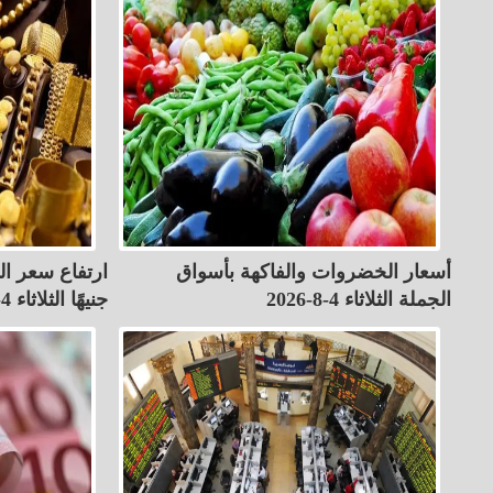
أسعار الخضروات والفاكهة بأسواق
الجملة الثلاثاء 4-8-2026
جنيهًا الثلاثاء 4-8-2026