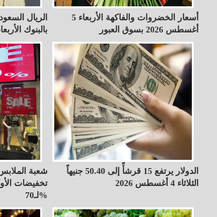
أسعار الخضروات والفاكهة الأربعاء 5
أغسطس 2026 بسوق العبور
بالبنوك الأربعاء 5-8-26
الدولار يرتفع 15 قرشأً إلى 50.40 جنيهاً
شعبة الملابس 
الثلاثاء 4 أغسطس 2026
تخفيضات الأو
لـ70%