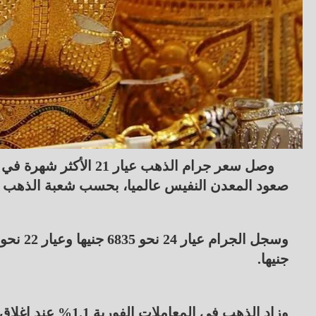
صعود المعدن النفيس عالميا، بحسب شعبة الذهب باتحاد الغرف 
جنيها.