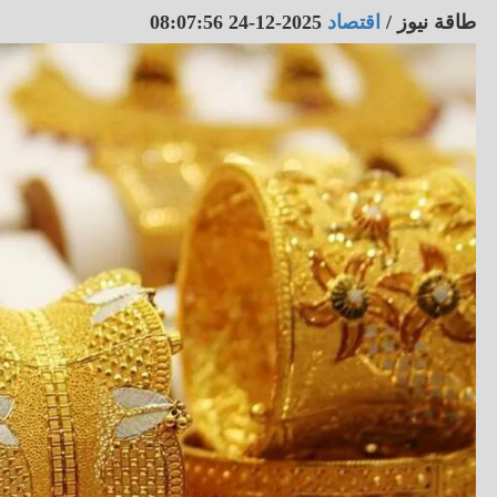
طاقة نيوز
/
اقتصاد
2025-12-24 08:07:56