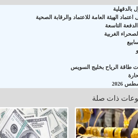
 بالدقهلية
ماد الهيئة العامة للاعتماد والرقابة الصحية
لدفعة التاسعة
لصحراء الغربية
ات طاقة الرياح بخليج السويس
عات ذات صلة