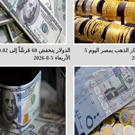
قفزة في أسعار الذهب بمصر اليوم 5
الأربعاء 5-8-2026