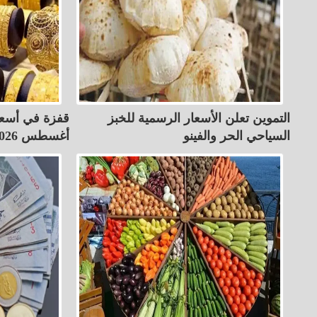
التموين تعلن الأسعار الرسمية للخبز
السياحي الحر والفينو
أغسطس 2026