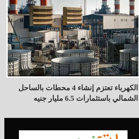
الكهرباء تعتزم إنشاء 4 محطات بالساحل
الشمالي باستثمارات 6.5 مليار جنيه