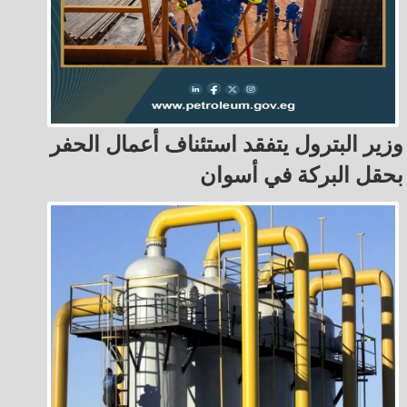
وزير البترول يتفقد استئناف أعمال الحفر
بحقل البركة في أسوان