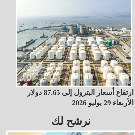
ارتفاع أسعار البترول إلى 87.65 دولار
الأربعاء 29 يوليو 2026
نرشح لك