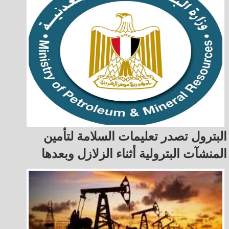
البترول تصدر تعليمات السلامة لتأمين
المنشآت البترولية أثناء الزلازل وبعدها