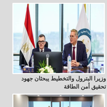
وزيرا البترول والتخطيط يبحثان جهود
تحقيق أمن الطاقة