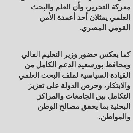
معركة التحرير، وأن العلم والبحث
العلمي يمثلان أحد أعمدة الأمن
القومي المصري.
كما يعكس حضور وزير التعليم العالي
ومحافظ بورسعيد الدعم الكامل من
القيادة السياسية لملف البحث العلمي
والابتكار، وحرص الدولة على تعزيز
التكامل بين الجامعات والمراكز
البحثية بما يحقق مصالح الوطن
والمواطن.