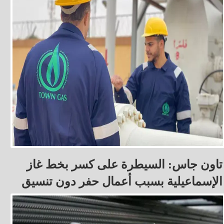
تاون جاس: السيطرة على كسر بخط غاز
الإسماعيلية بسبب أعمال حفر دون تنسيق