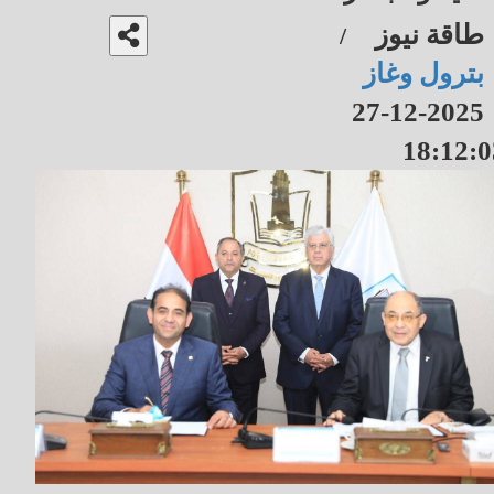
طاقة نيوز
/
بترول وغاز
2025-12-27
18:12:0