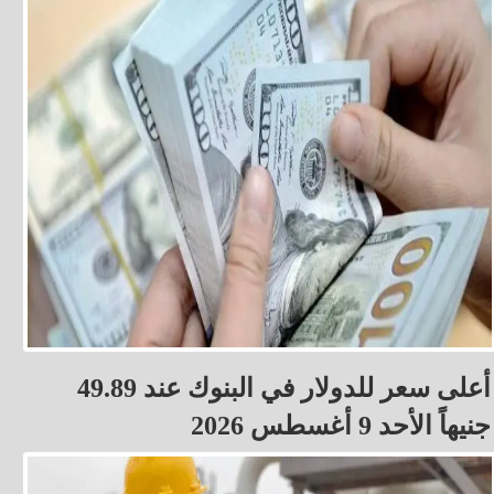
أعلى سعر للدولار في البنوك عند 49.89
جنيهاً الأحد 9 أغسطس 2026