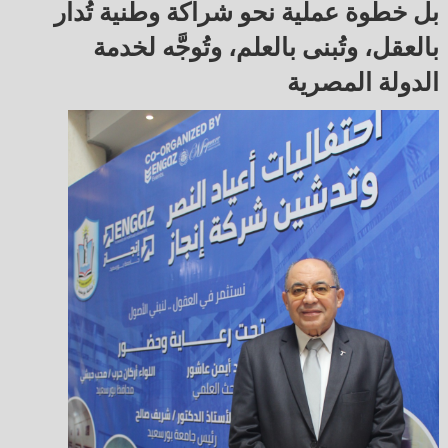
بل خطوة عملية نحو شراكة وطنية تُدار
بالعقل، وتُبنى بالعلم، وتُوجَّه لخدمة
الدولة المصرية