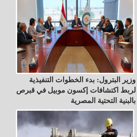
وزير البترول: بدء الخطوات التنفيذية
لربط اكتشافات إكسون موبيل في قبرص
بالبنية التحتية المصرية