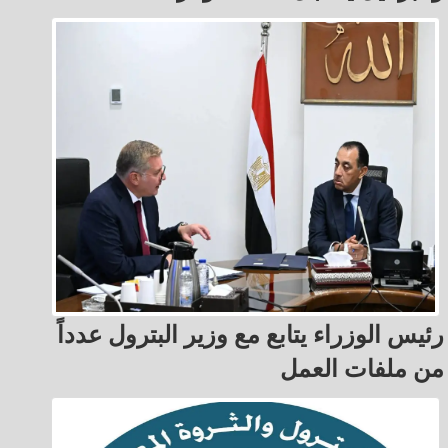
رئيس الوزراء يتابع مع وزير البترول عدداً
من ملفات العمل