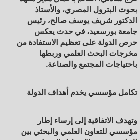
بحوث البترول المصري، والأستاذ
الدكتور شريف يوسف صالح، رئيس
جامعة بورسعيد، في حدث يعكس
حرص الدولة على تعظيم الاستفادة من
مخرجات البحث العلمي وربطها
باحتياجات المجتمع والصناعة.
تكامل مؤسسي يخدم أهداف الدولة
وتهدف الاتفاقية إلى إرساء إطار
مؤسسي للتعاون العلمي والبحثي بين