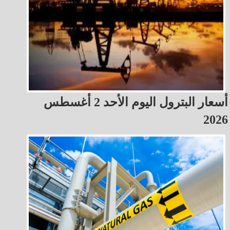
أسعار البترول اليوم الأحد 2 أغسطس
2026