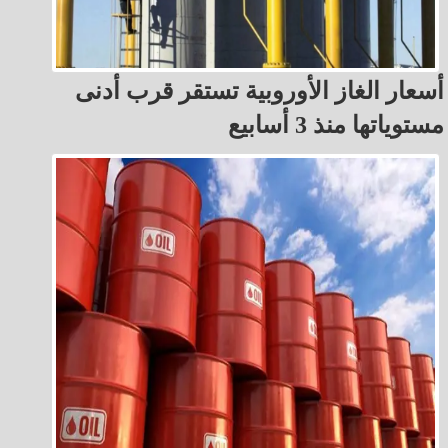
أسعار الغاز الأوروبية تستقر قرب أدنى
مستوياتها منذ 3 أسابيع