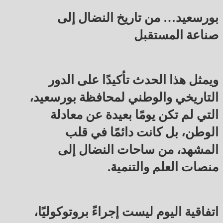
بورسعيد… من تاريخ النضال إلى
صناعة المستقبل
ويمثل هذا الحدث تأكيدًا على الدور
التاريخي والوطني لمحافظة بورسعيد،
التي لم تكن يومًا بعيدة عن معادلة
الوطن، بل كانت دائمًا في قلب
المشهد، من ساحات النضال إلى
منصات العلم والتنمية.
اتفاقية اليوم ليست إجراءً بروتوكوليًا،