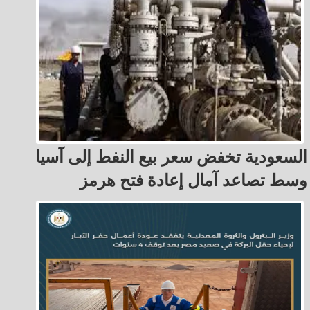
السعودية تخفض سعر بيع النفط إلى آسيا
وسط تصاعد آمال إعادة فتح هرمز