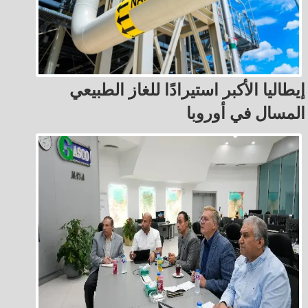
إيطاليا الأكبر استيرادًا للغاز الطبيعي
المسال في أوروبا