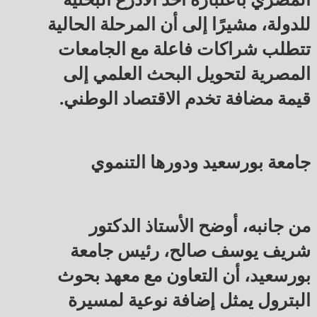
للدولة، مشيرًا إلى أن المرحلة الحالية
تتطلب شراكات فاعلة مع الجامعات
المصرية لتحويل البحث العلمي إلى
قيمة مضافة تخدم الاقتصاد الوطني.
جامعة بورسعيد ودورها التنموي
من جانبه، أوضح الأستاذ الدكتور
شريف يوسف صالح، رئيس جامعة
بورسعيد، أن التعاون مع معهد بحوث
البترول يمثل إضافة نوعية لمسيرة