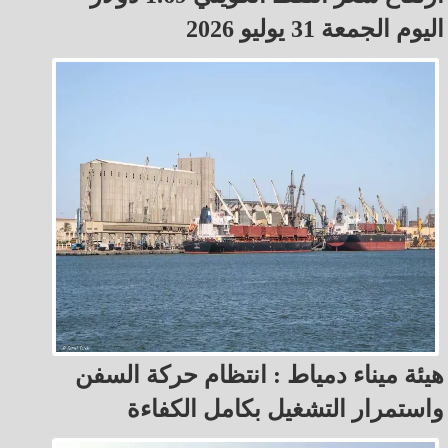
اليوم الجمعة 31 يوليو 2026
هيئة ميناء دمياط : انتظام حركة السفن
واستمرار التشغيل بكامل الكفاءة