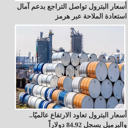
أسعار البترول تواصل التراجع بدعم آمال
استعادة الملاحة عبر هرمز
أسعار البترول تعاود الارتفاع عالميًا..
والبرميل يسجل 84.92 دولاراً