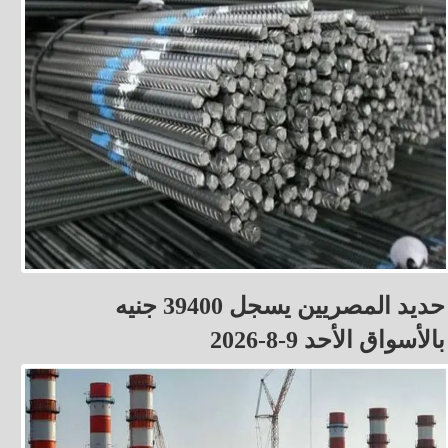
حديد المصريين يسجل 39400 جنيه
بالأسواق الأحد 9-8-2026