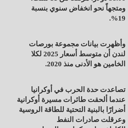
ومتجهاً نحو انخفاض سنوي بنسبة
19%.
وأظهرت بيانات مجموعة بورصات
لندن أن متوسط أسعار 2025 لكلا
الخامين هو الأدنى منذ 2020.
تصاعدت حدة الحرب في أوكرانيا
عندما ألحقت طائرات مسيرة أوكرانية
أضرارًا بالبنية التحتية للطاقة الروسية
وعرقلت صادرات النفط