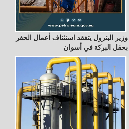
وزير البترول يتفقد استئناف أعمال الحفر
بحقل البركة في أسوان