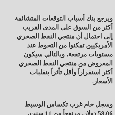
ويرجع بنك أسباب التوقعات المتشائمة
أكثر من السوق على المدى القريب
إلى احتمال أن منتجي النفط الصخري
الأمريكيين تمكنوا من التحوط عند
مستويات مرتفعة، وبالتالي سيكون
المعروض من منتجي النفط الصخري
أكثر استقراراً وأقل تأثراً بتقلبات
الأسعار.
وسجل خام غرب تكساس الوسيط
58.06 دولار، مرتفعاً من 11 سنت،