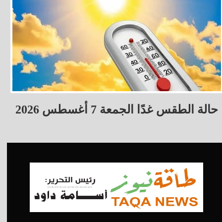
حالة الطقس غدًا الجمعة 7 أغسطس 2026