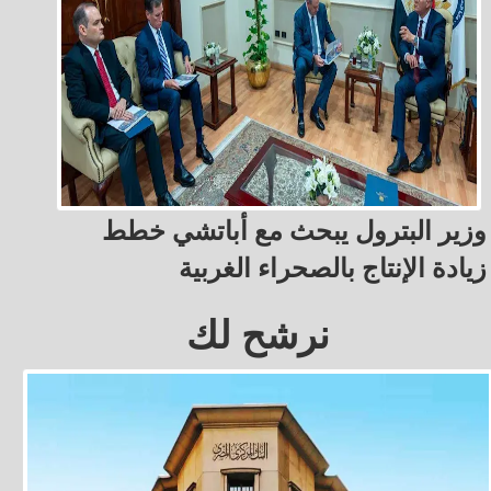
وزير البترول يبحث مع أباتشي خطط
زيادة الإنتاج بالصحراء الغربية
نرشح لك