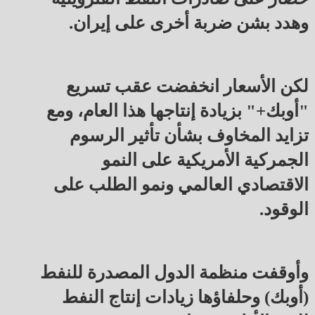
وهدد بشن ضربة أخرى على إيران.
لكن الأسعار انخفضت عقب تسريع
"أوبك+" بزيادة إنتاجها هذا العام، ومع
تزايد المخاوف بشأن تأثير الرسوم
الجمركية الأمريكية على النمو
الاقتصادي العالمي ونمو الطلب على
الوقود.
وأوقفت منظمة الدول المصدرة للنفط
(أوبك) وحلفاؤها زيادات إنتاج النفط