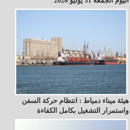
اليوم الجمعة 31 يوليو 2026
هيئة ميناء دمياط : انتظام حركة السفن
واستمرار التشغيل بكامل الكفاءة