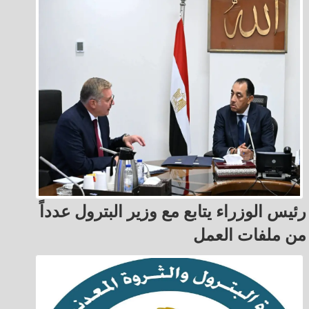
رئيس الوزراء يتابع مع وزير البترول عدداً
من ملفات العمل