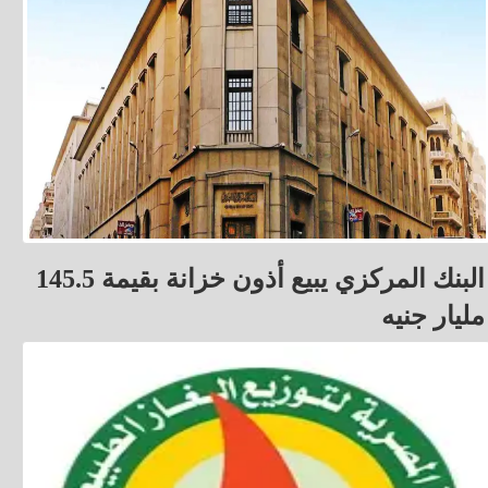
البنك المركزي يبيع أذون خزانة بقيمة 145.5
مليار جنيه