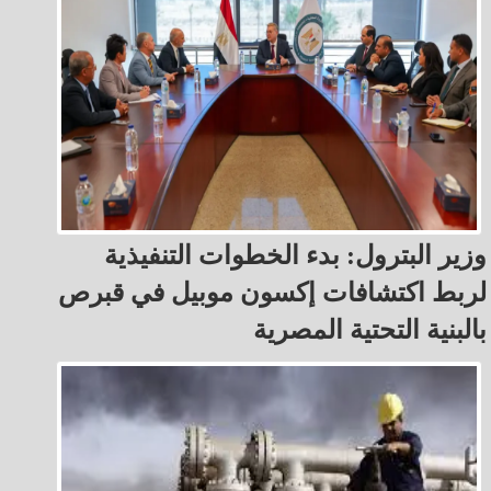
وزير البترول: بدء الخطوات التنفيذية
لربط اكتشافات إكسون موبيل في قبرص
بالبنية التحتية المصرية