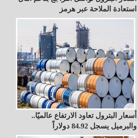
استعادة الملاحة عبر هرمز
أسعار البترول تعاود الارتفاع عالميًا..
والبرميل يسجل 84.92 دولاراً