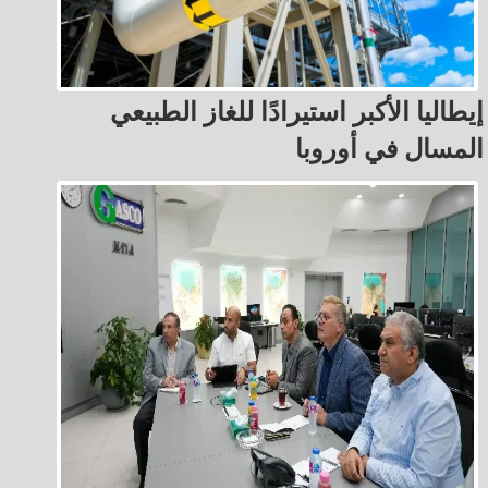
إيطاليا الأكبر استيرادًا للغاز الطبيعي
المسال في أوروبا