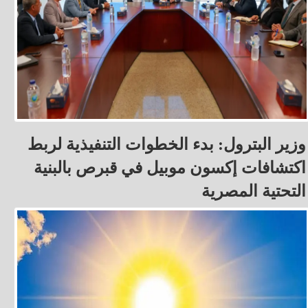
وزير البترول: بدء الخطوات التنفيذية لربط
اكتشافات إكسون موبيل في قبرص بالبنية
التحتية المصرية