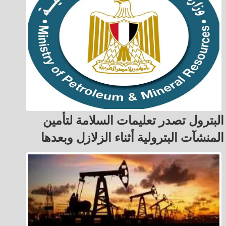
البترول تصدر تعليمات السلامة لتأمين
المنشآت البترولية أثناء الزلازل وبعدها