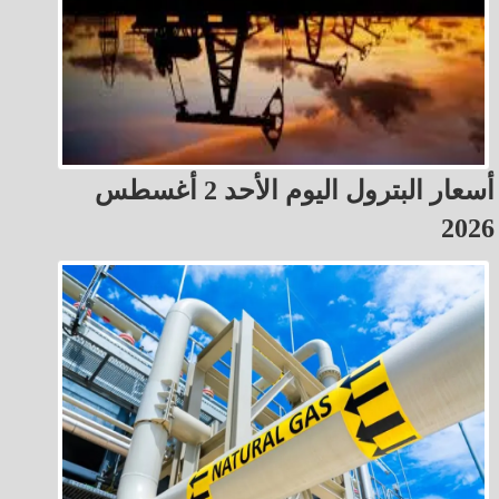
أسعار البترول اليوم الأحد 2 أغسطس
2026