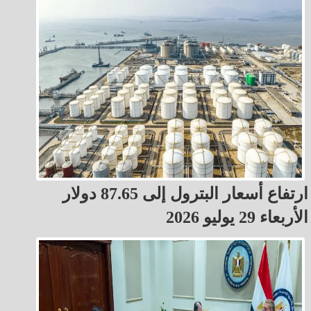
ارتفاع أسعار البترول إلى 87.65 دولار
الأربعاء 29 يوليو 2026