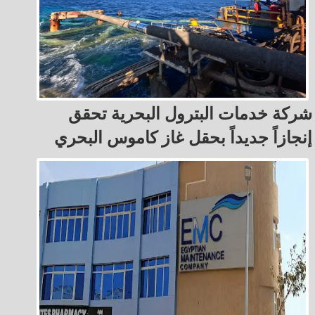
شركة خدمات البترول البحرية تحقق
إنجازاً جديداً بحقل غاز كاموس البحري