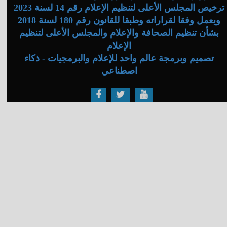
ترخيص المجلس الأعلى لتنظيم الإعلام رقم 14 لسنة 2023
ويعمل وفقا لقراراته وطبقا للقانون رقم 180 لسنة 2018
بشأن تنظيم الصحافة والإعلام والمجلس الأعلى لتنظيم
الإعلام
تصميم وبرمجة عالم واحد للإعلام والبرمجيات - ذكاء
اصطناعي