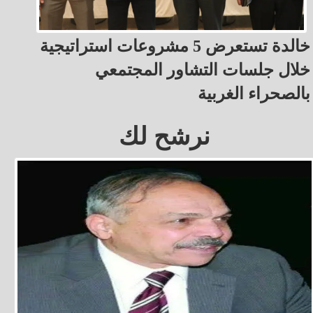
خالدة تستعرض 5 مشروعات استراتيجية
خلال جلسات التشاور المجتمعي
بالصحراء الغربية
نرشح لك