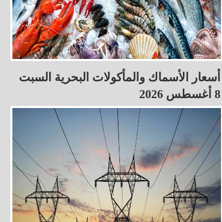
أسعار الأسماك والمأكولات البحرية السبت
8 أغسطس 2026