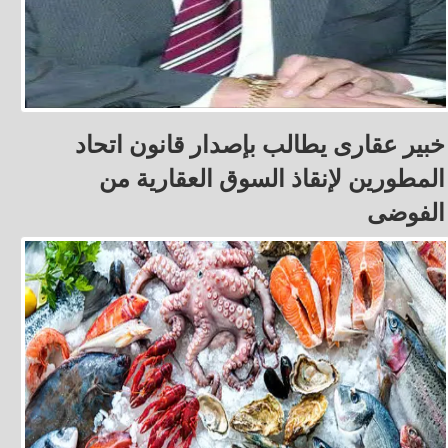
خبير عقارى يطالب بإصدار قانون اتحاد
المطورين لإنقاذ السوق العقارية من
الفوضى