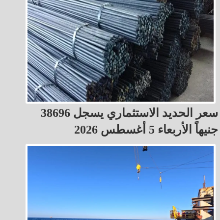
سعر الحديد الاستثماري يسجل 38696
جنيهاً الأربعاء 5 أغسطس 2026