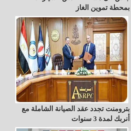
بمحطة تموين الغاز
بترومنت تجدد عقد الصيانة الشاملة مع
أنربك لمدة 3 سنوات