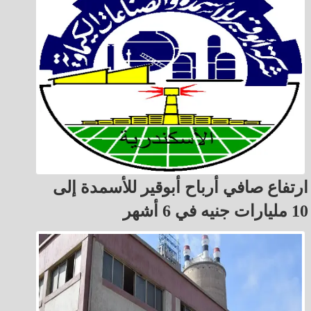
ارتفاع صافي أرباح أبوقير للأسمدة إلى
10 مليارات جنيه في 6 أشهر