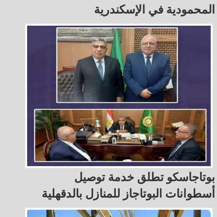
المحمودية في الإسكندرية
بوتاجاسكو تطلق خدمة توصيل
أسطوانات البوتاجاز للمنازل بالدقهلية