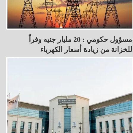
مسؤول حكومي : 20 مليار جنيه وفراً
للخزانة من زيادة أسعار الكهرباء