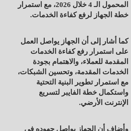
المحمول الـ 4 خلال 2026، مع استمرار
خطة الجهاز لرفع كفاءة الخدمات.
كما أشار إلى أن الجهاز يواصل العمل
على استمرار رفع كفاءة الخدمات
المقدمة للعملاء، والاهتمام بجودة
الخدمات المقدمة، وتحسين الشبكات،
مع استمرار تطوير البنية التحتية
واستكمال خطة الفايبر لتسريع
الإنترنت الأرضي.
وأضاف أن الجهاز يواصل جهوده في