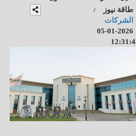
طاقة نيوز
/
الشركات
2026-01-05
12:31:4