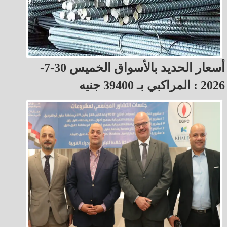
أسعار الحديد بالأسواق الخميس 30-7-
2026 : المراكبي بـ 39400 جنيه