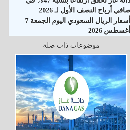
دانة غاز تحقق ارتفاعاً بنسبة 47% في
افي أرباح النصف الأول لـ 2026
أسعار الريال السعودي اليوم الجمعة 7
غسطس 2026
موضوعات ذات صلة