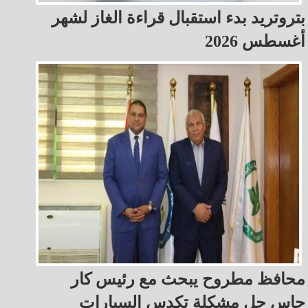
بتروتريد بدء استقبال قراءة الغاز لشهر
أغسطس 2026
محافظ مطروح يبحث مع رئيس كار
جاس حل مشكلة تكدس السيارات