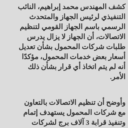
كشف المهندس محمد إبراهيم، النائب
التنفيذي لرئيس الجهاز والمتحدث
الرسمي باسم الجهاز القومي لتنظيم
الاتصالات، أن الجهاز لا يزال يدرس
طلبات شركات المحمول بشأن تعديل
أسعار بعض خدمات المحمول، مؤكدًا
أنه لم يتم اتخاذ أي قرار بشأن ذلك
الأمر.
وأوضح أن تنظيم الاتصالات بالتعاون
مع شركات المحمول يستهدف إتمام
وتنفيذ قرابة 3 آلاف برج لشركات