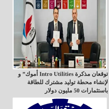
أموك” و Intro Utilities توقعان مذكرة
لإنشاء محطة توليد مشترك للطاقة
باستثمارات 50 مليون دولار