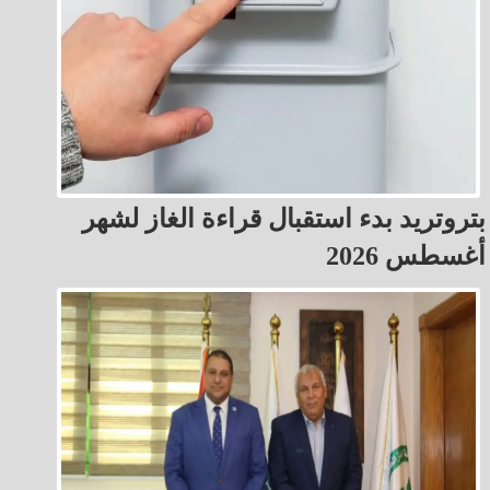
بتروتريد بدء استقبال قراءة الغاز لشهر
أغسطس 2026