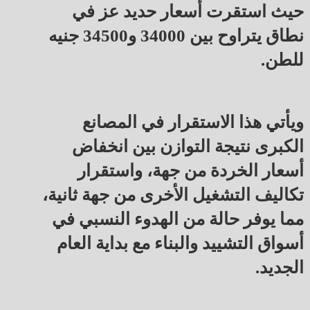
حيث استقرت أسعار حديد عز في
نطاق يتراوح بين 34000 و34500 جنيه
للطن.
ويأتي هذا الاستقرار في المصانع
الكبرى نتيجة التوازن بين انخفاض
أسعار الخردة من جهة، واستقرار
تكاليف التشغيل الأخرى من جهة ثانية،
مما يوفر حالة من الهدوء النسبي في
أسواق التشييد والبناء مع بداية العام
الجديد.