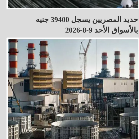
حديد المصريين يسجل 39400 جنيه
بالأسواق الأحد 9-8-2026