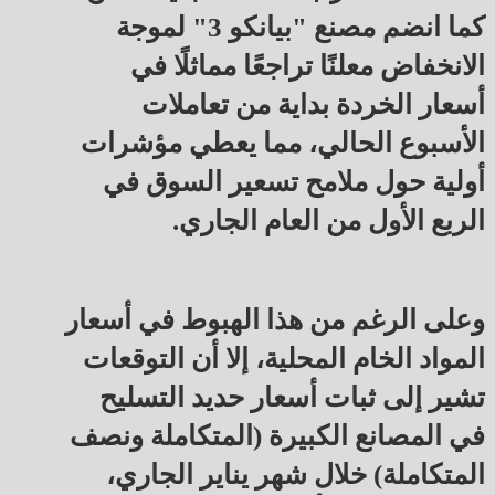
كما انضم مصنع "بيانكو 3" لموجة
الانخفاض معلنًا تراجعًا مماثلًا في
أسعار الخردة بداية من تعاملات
الأسبوع الحالي، مما يعطي مؤشرات
أولية حول ملامح تسعير السوق في
الربع الأول من العام الجاري.
وعلى الرغم من هذا الهبوط في أسعار
المواد الخام المحلية، إلا أن التوقعات
تشير إلى ثبات أسعار حديد التسليح
في المصانع الكبيرة (المتكاملة ونصف
المتكاملة) خلال شهر يناير الجاري،