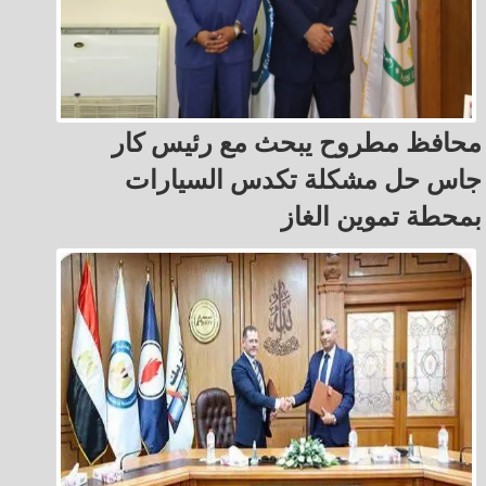
محافظ مطروح يبحث مع رئيس كار
جاس حل مشكلة تكدس السيارات
بمحطة تموين الغاز