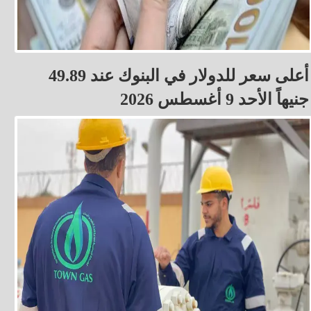
أعلى سعر للدولار في البنوك عند 49.89
جنيهاً الأحد 9 أغسطس 2026