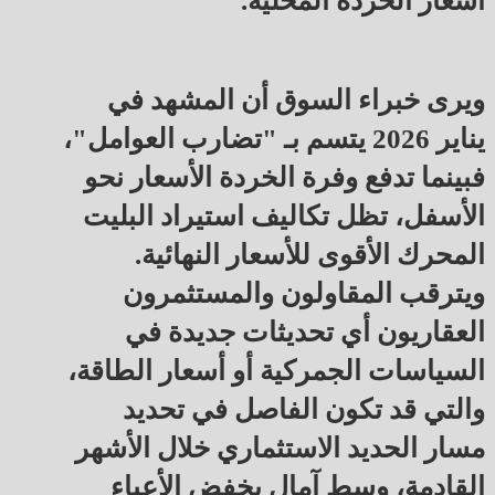
أسعار الخردة المحلية.
ويرى خبراء السوق أن المشهد في
يناير 2026 يتسم بـ "تضارب العوامل"،
فبينما تدفع وفرة الخردة الأسعار نحو
الأسفل، تظل تكاليف استيراد البليت
المحرك الأقوى للأسعار النهائية.
ويترقب المقاولون والمستثمرون
العقاريون أي تحديثات جديدة في
السياسات الجمركية أو أسعار الطاقة،
والتي قد تكون الفاصل في تحديد
مسار الحديد الاستثماري خلال الأشهر
القادمة، وسط آمال بخفض الأعباء