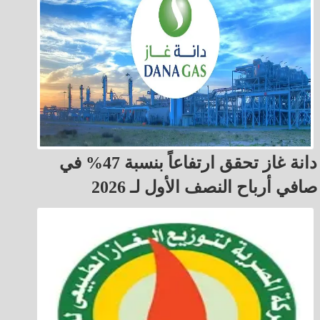
دانة غاز تحقق ارتفاعاً بنسبة 47% في
صافي أرباح النصف الأول لـ 2026