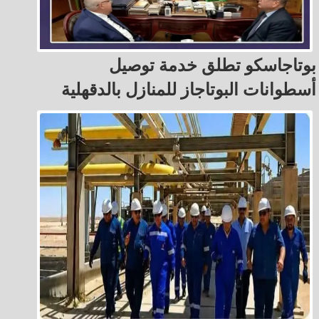
بوتاجاسكو تطلق خدمة توصيل
أسطوانات البوتاجاز للمنازل بالدقهلية