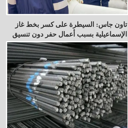
تاون جاس: السيطرة على كسر بخط غاز
الإسماعيلية بسبب أعمال حفر دون تنسيق