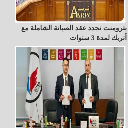
بترومنت تجدد عقد الصيانة الشاملة مع
أنربك لمدة 3 سنوات