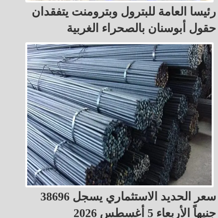
رئيسا العامة للبترول وبترومنت يتفقدان
حقول أبوسنان بالصحراء الغربية
سعر الحديد الاستثماري يسجل 38696
جنيهاً الأربعاء 5 أغسطس 2026