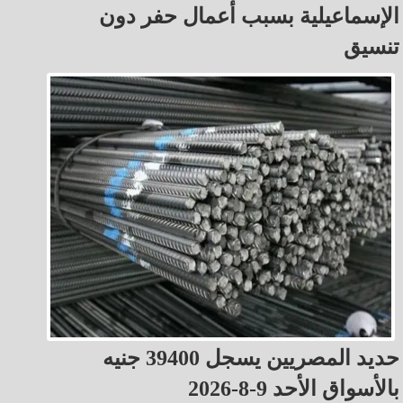
الإسماعيلية بسبب أعمال حفر دون
تنسيق
حديد المصريين يسجل 39400 جنيه
بالأسواق الأحد 9-8-2026