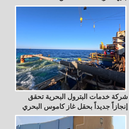
شركة خدمات البترول البحرية تحقق
إنجازاً جديداً بحقل غاز كاموس البحري