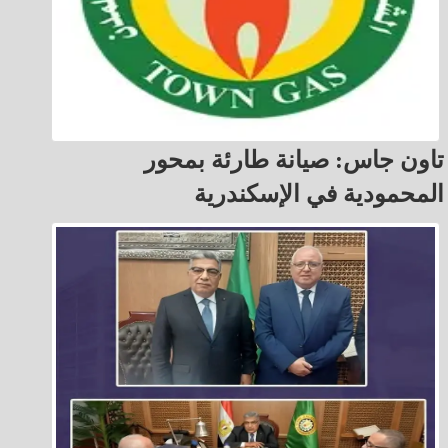
تاون جاس: صيانة طارئة بمحور
المحمودية في الإسكندرية