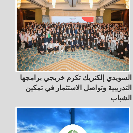
السويدي إلكتريك تكرم خريجي برامجها
التدريبية وتواصل الاستثمار في تمكين
الشباب