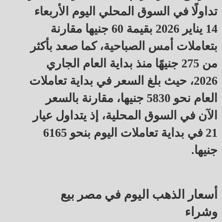
تداولًا في السوق المحلي اليوم الأربعاء
14 يناير 2026 بقيمة 60 جنيها مقارنة
بتعاملات أمس الصباحية، كما صعد بأكثر
من 275 جنيهًا منذ بداية العام الجاري
2026، حيث بلغ السعر في بداية تعاملات
العام نحو 5830 جنيها، مقارنة بالسعر
الآن في السوق المحلية، إذ يتداول عيار
21 في بداية تعاملات اليوم بنحو 6165
جنيها.
أسعار الذهب اليوم في مصر بيع
وشراء