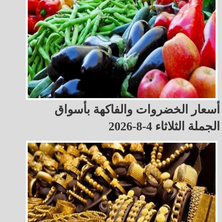
أسعار الخضروات والفاكهة بأسواق
الجملة الثلاثاء 4-8-2026