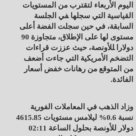
اليوم الأربعاء لتقترب من المستويات
القياسية التي سجلها ‍في الجلسة
السابقة، في حين سجلت الفضة أعلى
مستوى لها على الإطلاق، متجاوزة 90
دولارا ‍للأونصة، حيث عززت قراءات
التضخم الأمريكية التي جاءت أضعف
من المتوقع من رهانات خفض أسعار
الفائدة.
وزاد الذهب في المعاملات الفورية
نسبة 0.6% ليلامس مستويات 4615.85
دولار للأونصة بحلول الساعة 02:11