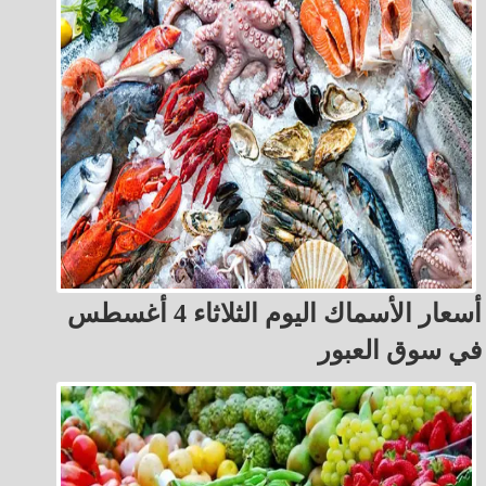
أسعار الأسماك اليوم الثلاثاء 4 أغسطس
في سوق العبور