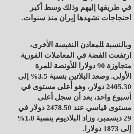
في طريقها إليهم وذلك وسط أكبر
احتجاجات تشهدها إيران منذ سنوات.
وبالنسبة ‍للمعادن النفيسة الأخرى،
ارتفعت الفضة في المعاملات الفورية
متجاوزة 90 دولارا للأونصة للمرة
الأولى. وصعد البلاتين بنسبة 3.5% إلى
2405.30 دولار، وهو أعلى مستوى في
أسبوع واحد، بعد أن سجل أعلى
مستوى قياسي عند 2478.50 دولار في
29 ‌ديسمبر، وزاد البلاديوم بنسبة 1.8%
إلى 1873 دولارا.