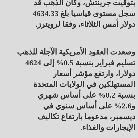
بتوقيت جرينتش، وكان الذهب قد
⁠سجل مستوى قياسيا بلغ 4634.33
دولار أمس الثلاثاء، وفقا لرويترز.
وصعدت العقود الأمريكية الآجلة للذهب
تسليم فبراير بنسبة 0.5% إلى 4624
دولارا، وارتفع مؤشر أسعار
المستهلكين في الولايات المتحدة
بنسبة 0.2% على أساس شهري
و2.6% على أساس سنوي في
ديسمبر، مدعوما بارتفاع تكاليف
الإيجارات والغذاء.