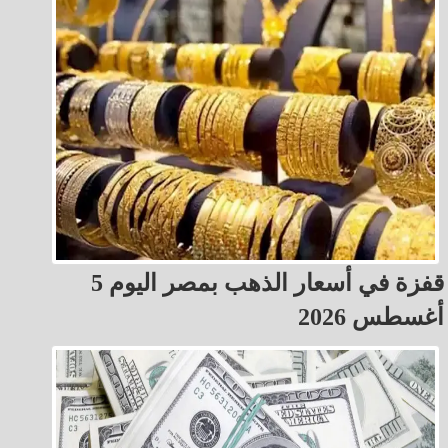
قفزة في أسعار الذهب بمصر اليوم 5
أغسطس 2026