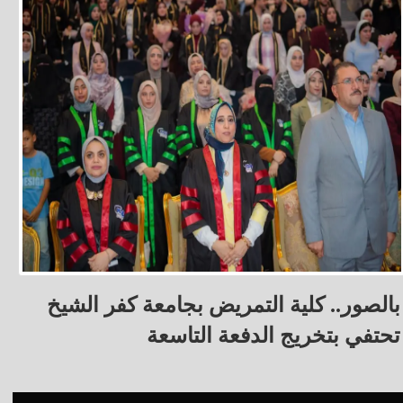
بالصور.. كلية التمريض بجامعة كفر الشيخ
تحتفي بتخريج الدفعة التاسعة