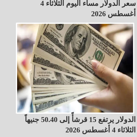
سعر الدولار مساء اليوم الثلاثاء 4
أغسطس 2026
الدولار يرتفع 15 قرشأً إلى 50.40 جنيهاً
الثلاثاء 4 أغسطس 2026