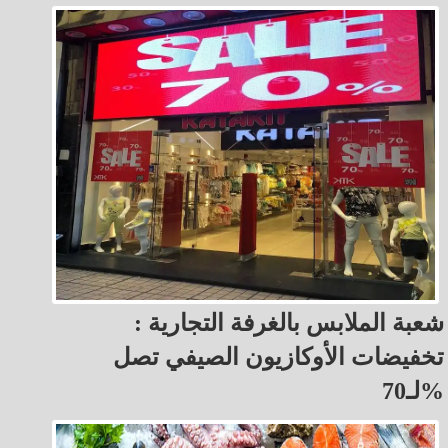
شعبة الملابس بالغرفة التجارية :
تخفيضات الأوكازيون الصيفي تصل
لـ70%