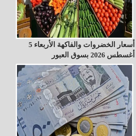
أسعار الخضروات والفاكهة الأربعاء 5
أغسطس 2026 بسوق العبور