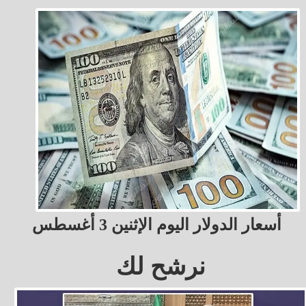
أسعار الدولار اليوم الإثنين 3 أغسطس
نرشح لك