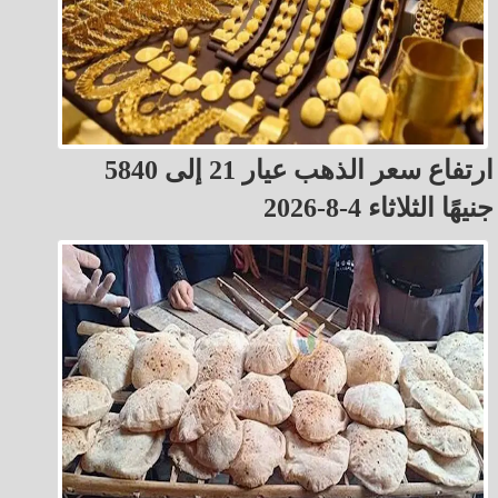
ارتفاع سعر الذهب عيار 21 إلى 5840
جنيهًا الثلاثاء 4-8-2026