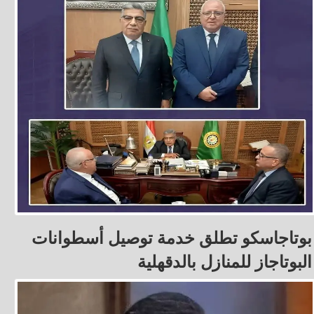
بوتاجاسكو تطلق خدمة توصيل أسطوانات
البوتاجاز للمنازل بالدقهلية