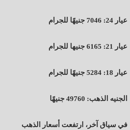
عيار 24: 7046 جنيهًا للجرام
عيار 21: 6165 جنيها للجرام
عيار 18: 5284 جنيهًا للجرام
الجنيه الذهب: 49760 جنيهًا
في سياق آخر، ارتفعت أسعار الذهب