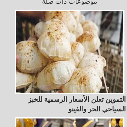
موضوعات ذات صلة
التموين تعلن الأسعار الرسمية للخبز
السياحي الحر والفينو