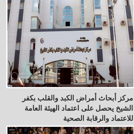
مركز أبحاث أمراض الكبد والقلب بكفر
الشيخ يحصل على اعتماد الهيئة العامة
للاعتماد والرقابة الصحية