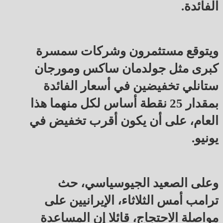
الفائدة.
ويتوقع مستثمرون وشركات سمسرة
كبرى مثل ⁠جولدمان ساكس ومورجان
ستانلي تخفيضين في أسعار الفائدة
بمقدار 25 نقطة أساس لكل منهما هذا
‌العام، على أن يكون أقرب تخفيض في
يونيو.
وعلى الصعيد الجيوسياسي، حث
ترامب أمس الثلاثاء، الإيرانيين على
مواصلة الاحتجاج، قائلا إن المساعدة