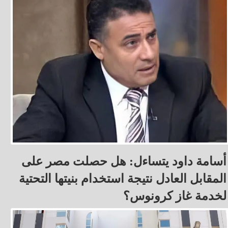
أسامة داود يتساءل: هل حصلت مصر على
المقابل العادل نتيجة استخدام بنيتها التحتية
لخدمة غاز كرونوس؟