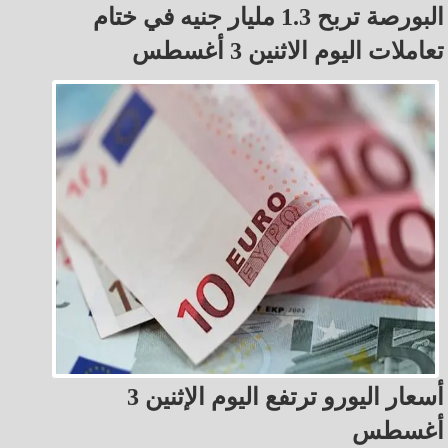
البورصة تربح 1.3 مليار جنيه في ختام
تعاملات اليوم الاثنين 3 أغسطس
أسعار اليورو ترتفع اليوم الإثنين 3
أغسطس