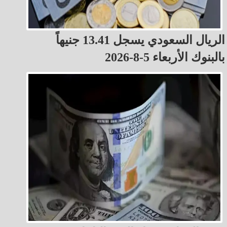
الريال السعودي يسجل 13.41 جنيهاً
بالبنوك الأربعاء 5-8-2026