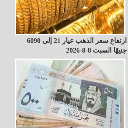
ارتفاع سعر الذهب عيار 21 إلى 6090
جنيهًا السبت 8-8-2026