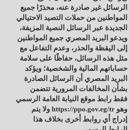
الرسائل غير صادرة عنه، محذرًا جميع
المواطنين من حملات التصيد الاحتيالي
الجديدة عبر الرسائل النصية المزيفة،
ويدعو البريد المصري جميع المواطنين
إلى اليقظة والحذر، وعدم التفاعل مع
مثل هذه الرسائل، حفاظًا على سلامة
حساباتهم المالية والشخصية؛ ويؤكد
البريد المصري أن الرسائل الصادرة
بشأن المخالفات المرورية تتضمن
فقط رابط موقع النيابة العامة الرسمي
وهو https://ppo.gov.eg/tr ولا يتم
إدراج أي روابط أخرى بخلاف هذا
الرابط الرسمي.