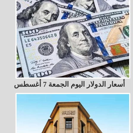
أسعار الدولار اليوم الجمعة 7 أغسطس