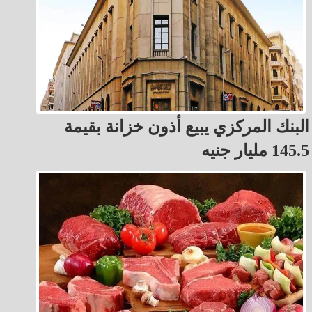
البنك المركزي يبيع أذون خزانة بقيمة
145.5 مليار جنيه