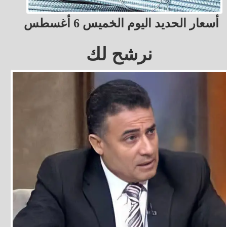
أسعار الحديد اليوم الخميس 6 أغسطس
نرشح لك