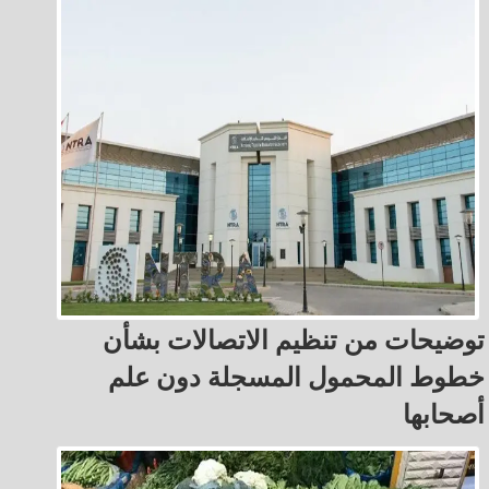
توضيحات من تنظيم الاتصالات بشأن
خطوط المحمول المسجلة دون علم
أصحابها