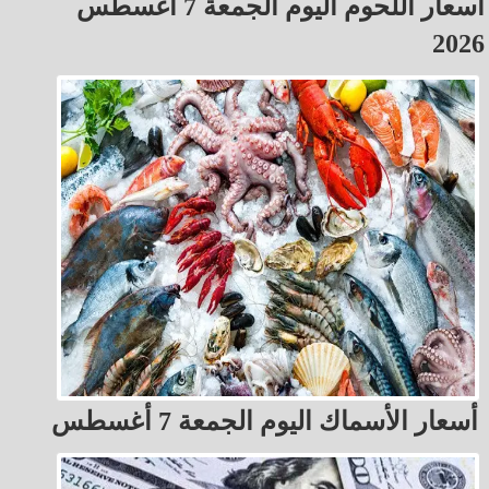
أسعار اللحوم اليوم الجمعة 7 أغسطس
2026
أسعار الأسماك اليوم الجمعة 7 أغسطس