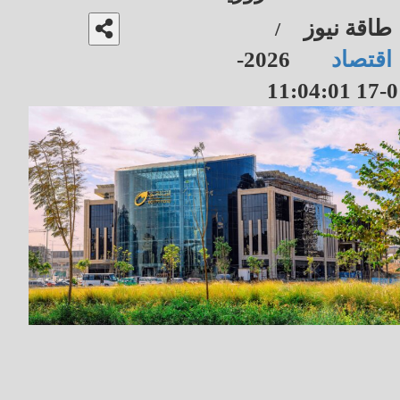
طاقة نيوز
/
اقتصاد
2026-
01-17 11