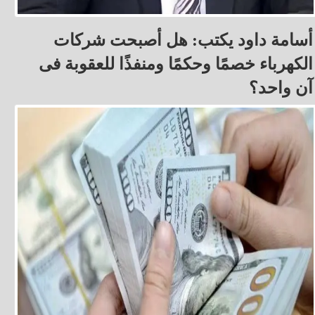
أسامة داود يكتب: هل أصبحت شركات
الكهرباء خصمًا وحكمًا ومنفذًا للعقوبة فى
آن واحد؟