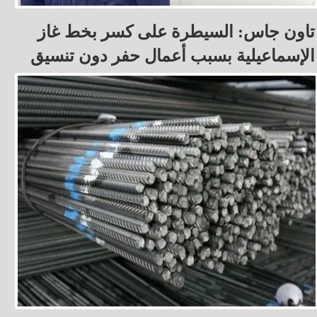
تاون جاس: السيطرة على كسر بخط غاز
الإسماعيلية بسبب أعمال حفر دون تنسيق