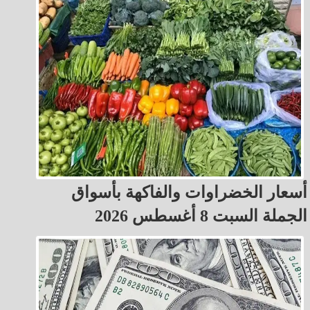
أسعار الخضراوات والفاكهة بأسواق
الجملة السبت 8 أغسطس 2026