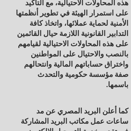
هذه المحاولات الاحتيالية، مع التأكيد
على استمرار الهيئة في تطوير أنظمتها
الأمنية لحماية عملائها، واتخاذ كافة
التدابير القانونية اللازمة حيال القائمين
على هذه المحاولات الاحتيالية لقيامهم
بالنصب والاحتيال على المواطنين
واختراق حساباتهم المالية وانتحالهم
صفة مؤسسة حكومية والتحدث
باسمها.
كما أعلن البريد المصري عن مد
ساعات عمل مكاتب البريد المشاركة