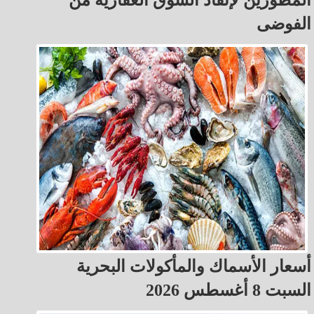
الفوضى
أسعار الأسماك والمأكولات البحرية
السبت 8 أغسطس 2026