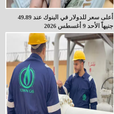
أعلى سعر للدولار في البنوك عند 49.89
جنيهاً الأحد 9 أغسطس 2026