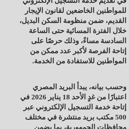
في تقديم خدمة التسجيل الإلكتروني
للمواطنين الخاضعين لقانون الإيجار
القديم، ضمن منظومة السكن البديل،
خلال الفترة المسائية حتى الساعة
السادسة مساءً، وذلك حرصًا على
إتاحة الفرصة لأكبر عدد ممكن من
المواطنين للاستفادة من الخدمة.
وحسب بيانه، يبدأ البريد المصري
اعتبارًا من غدٍ الأحد 18 يناير 2026 في
إتاحة خدمة التسجيل الإلكتروني عبر
500 مكتب بريد منتشرة في مختلف
محافظات الجمهورية، بما يضمن