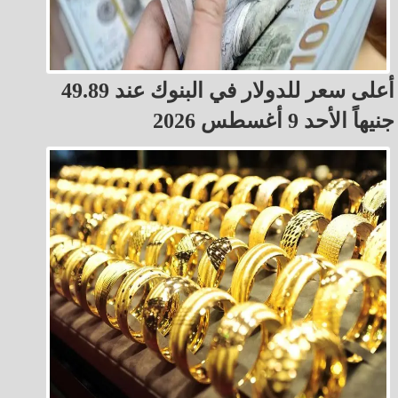
أعلى سعر للدولار في البنوك عند 49.89
جنيهاً الأحد 9 أغسطس 2026