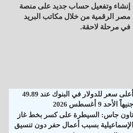
إنشاء وتفعيل حساب جديد على منصة
مصر الرقمية من خلال مكاتب البريد
في مرحلة لاحقة.
أعلى سعر للدولار في البنوك عند 49.89
نيهاً الأحد 9 أغسطس 2026
اون جاس: السيطرة على كسر بخط غاز
لإسماعيلية بسبب أعمال حفر دون تنسيق