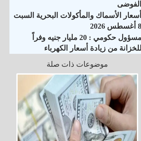
لفوضى
سعار الأسماك والمأكولات البحرية السبت
أغسطس 2026
مسؤول حكومي : 20 مليار جنيه وفراً
لخزانة من زيادة أسعار الكهرباء
موضوعات ذات صلة