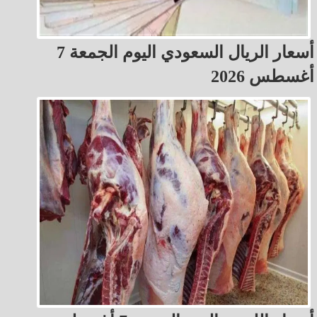
أسعار الريال السعودي اليوم الجمعة 7
أغسطس 2026