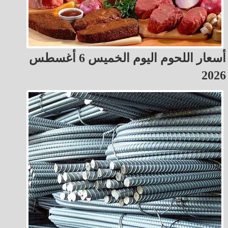
أسعار اللحوم اليوم الخميس 6 أغسطس
2026