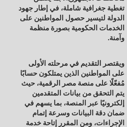
تغطية جغرافية شاملة، في إطار جهود
الدولة لتيسير حصول المواطنين على
الخدمات الحكومية بصورة منظمة
وآمنة.
ويقتصر التقديم في مرحلته الأولى
على المواطنين الذين يمتلكون حسابًا
مُفعّلًا على منصة مصر الرقمية، حيث
يتم التحقق من بيانات المتقدمين
إلكترونيًا عبر المنصة، بما يسهم في
ضمان دقة البيانات وسرعة إتمام
الإجراءات، ومن المقرر إتاحة خدمة