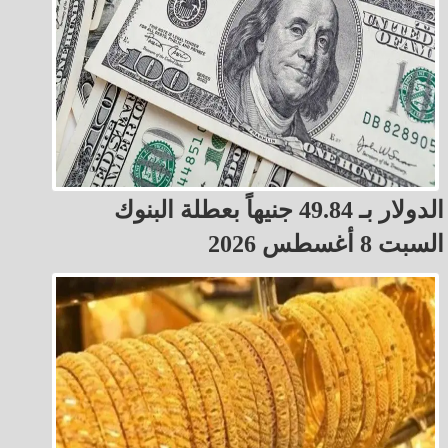
الدولار بـ 49.84 جنيهاً بعطلة البنوك
السبت 8 أغسطس 2026