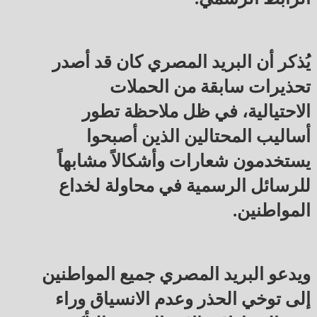
يُذكر أن البريد المصري كان قد أصدر
تحذيرات سابقة من الحملات
الاحتيالية، في ظل ملاحظة تطور
أساليب المحتالين الذين أصبحوا
يستخدمون شعارات وأشكالاً مشابهاً
للرسائل الرسمية في محاولة لخداع
المواطنين.
ويدعو البريد المصري جميع المواطنين
إلى توخي الحذر وعدم الانسياق وراء