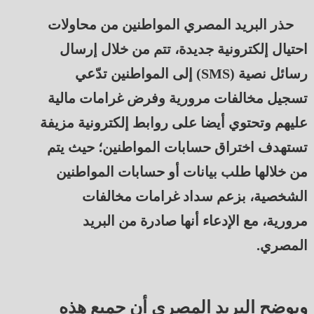
حذر البريد المصري المواطنين من محاولات
احتيال إلكترونية جديدة، تتم من خلال إرسال
رسائل نصية (SMS) إلى المواطنين تدّعي
تسجيل مخالفات مرورية وفرض غرامات مالية
عليهم وتحتوي أيضا على روابط إلكترونية مزيفة
تستهدف اختراق حسابات المواطنين؛ حيث يتم
من خلالها طلب بيانات أو حسابات المواطنين
الشخصية، بزعم سداد غرامات مخالفات
مرورية، مع الإدعاء أنها صادرة من البريد
المصري.
ويوضح البريد المصري أن جميع هذه