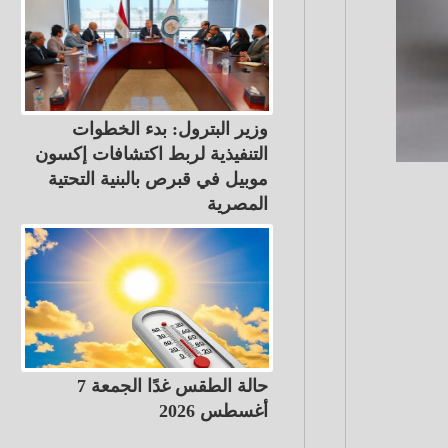
وزير البترول: بدء الخطوات
التنفيذية لربط اكتشافات إكسون
موبيل في قبرص بالبنية التحتية
المصرية
حالة الطقس غدًا الجمعة 7
أغسطس 2026