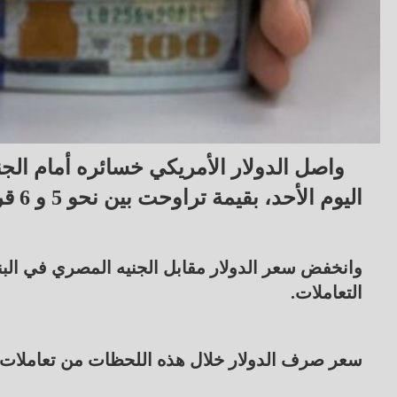
واصل الدولار الأمريكي خسائره أمام الج
اليوم الأحد، بقيمة تراوحت بين نحو 5 و 6 قروش في عدد من البنوك المصرية.
التعاملات.
سعر صرف الدولار خلال هذه اللحظات من تعاملات ا