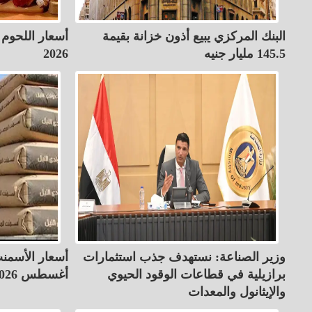
البنك المركزي يبيع أذون خزانة بقيمة
145.5 مليار جنيه
2026
وزير الصناعة: نستهدف جذب استثمارات
برازيلية في قطاعات الوقود الحيوي
أغسطس 2026
والإيثانول والمعدات