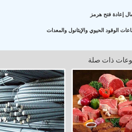
ال إعادة فتح هرمز
ات الوقود الحيوي والإيثانول والمعدات
عات ذات صلة