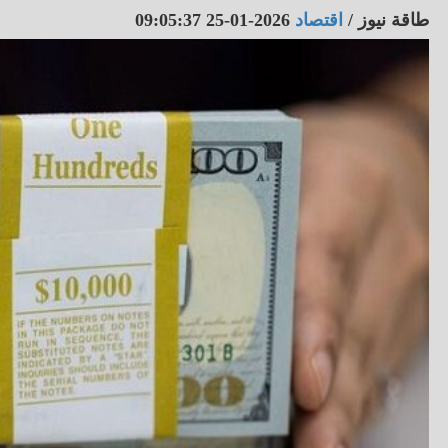
طاقة نيوز
/
اقتصاد
2026-01-25 09:05:37