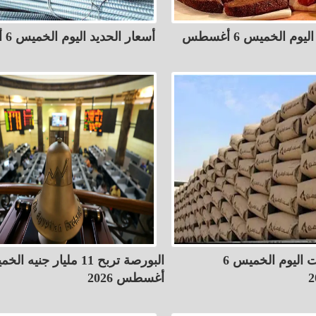
أسعار اللحوم اليوم الخميس 6 أغسطس
أسعار الحديد اليوم الخميس 6 أغسطس
أسعار الأسمنت اليوم الخميس 6
أغسطس 2026