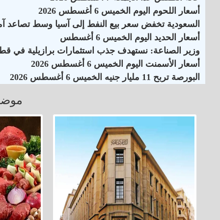
أسعار اللحوم اليوم الخميس 6 أغسطس 2026
السعودية تخفض سعر بيع النفط إلى آسيا وسط تصاعد آم
أسعار الحديد اليوم الخميس 6 أغسطس
وزير الصناعة: نستهدف جذب استثمارات برازيلية في قطاع
أسعار الأسمنت اليوم الخميس 6 أغسطس 2026
البورصة تربح 11 مليار جنيه الخميس 6 أغسطس 2026
موضو