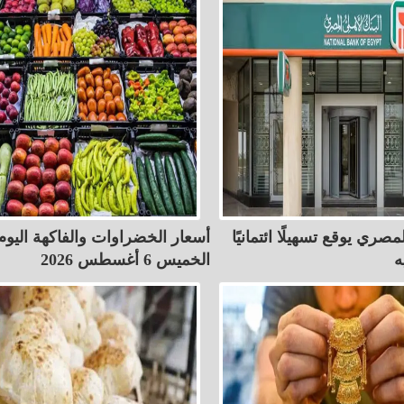
مصري يوقع تسهيلًا ائتمانيًا
أسعار الخضراوات والفاكهة اليوم
الخميس 6 أغسطس 2026