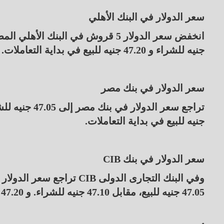
سعر الدولار في البنك الأهلي
جنيه للشراء و 47.20 جنيه للبيع في بداية التعاملات.
سعر الدولار في بنك مصر
جنيه للبيع في بداية التعاملات.
سعر الدولار في بنك CIB
47.05 جنيه للبيع، مقابل 47.10 جنيه للشراء. و 47.20 جنيه للبيع مع بداية التعاملات.