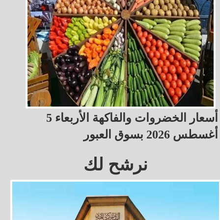
أسعار الخضروات والفاكهة الأربعاء 5
أغسطس 2026 بسوق العبور
نرشح لك