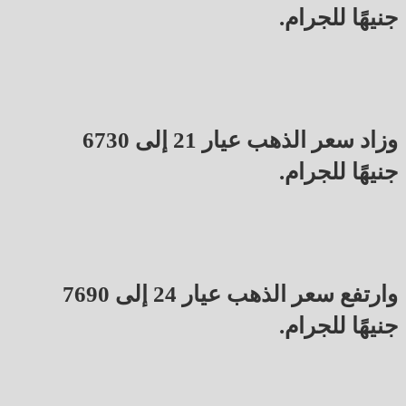
جنيهًا للجرام.
وزاد سعر الذهب عيار 21 إلى 6730
جنيهًا للجرام.
وارتفع سعر الذهب عيار 24 إلى 7690
جنيهًا للجرام.