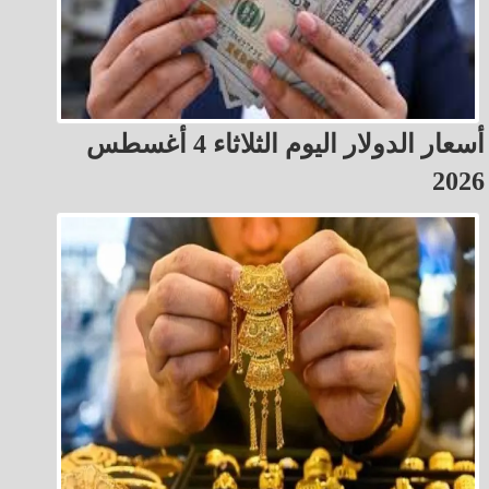
أسعار الدولار اليوم الثلاثاء 4 أغسطس
2026