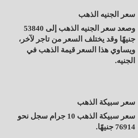
سعر الجنيه الذهب
وصعد سعر الجنيه الذهب إلى 53840
جنيهًا وقد يختلف السعر من تاجر لآخر،
ويساوي هذا السعر قيمة الذهب في
الجنيه.
سعر سبيكة الذهب
سعر سبيكة الذهب 10 جرام سجل نحو
76914 جنيهًا.