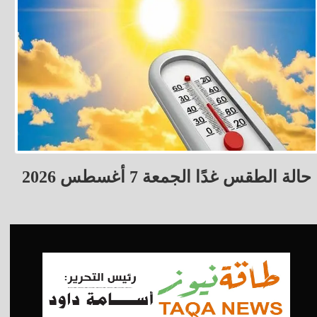
حالة الطقس غدًا الجمعة 7 أغسطس 2026