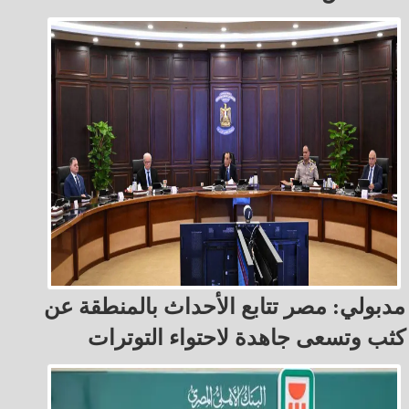
مدبولي: مصر تتابع الأحداث بالمنطقة عن
كثب وتسعى جاهدة لاحتواء التوترات