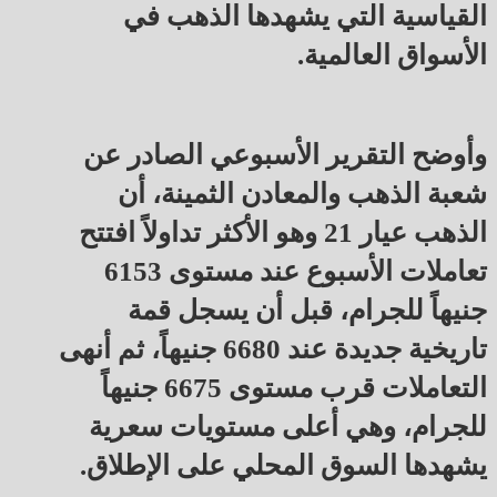
القياسية التي يشهدها الذهب في
الأسواق العالمية.
وأوضح التقرير الأسبوعي الصادر عن
شعبة الذهب والمعادن الثمينة، أن
الذهب عيار 21 وهو الأكثر تداولاً افتتح
تعاملات الأسبوع عند مستوى 6153
جنيهاً للجرام، قبل أن يسجل قمة
تاريخية جديدة عند 6680 جنيهاً، ثم أنهى
التعاملات قرب مستوى 6675 جنيهاً
للجرام، وهي أعلى مستويات سعرية
يشهدها السوق المحلي على الإطلاق.