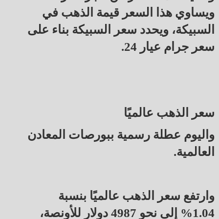
ويساوي هذا السعر قيمة الذهب في
السبيكة، ويحدد سعر السبيكة بناء على
سعر جرام عيار 24.
سعر الذهب عالميًا
واليوم عطلة رسمية ببورصات المعادن
العالمية.
وارتفع سعر الذهب عالميًا بنسبة
1.04% إلى نحو 4987 دولار للأونصة،