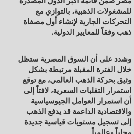
مصر ضمن قائمة أكبر الدول المصدرة
للمشغولات الذهبية، بالتوازي مع
التحركات الجارية لإنشاء أول مصفاة
ذهب وفقاً للمعايير الدولية.
وشدد على أن السوق المصرية ستظل
خلال الفترة المقبلة مرتبطة بشكل
وثيق بحركة الذهب العالمي، مع توقع
استمرار التقلبات السعرية، لافتاً إلى
أن استمرار العوامل الجيوسياسية
والاقتصادية الداعمة قد يدفع الذهب
إلى تسجيل مستويات قياسية جديدة
محلياً وعالمياً.