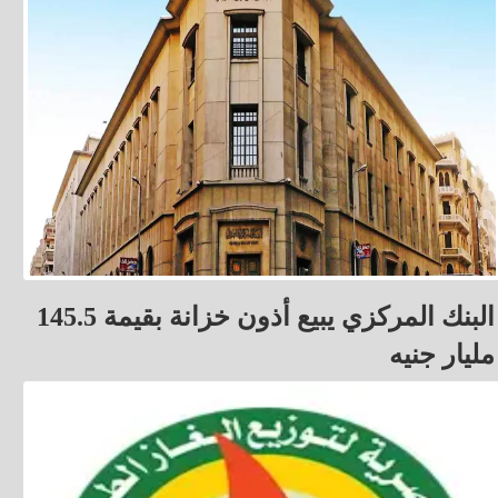
البنك المركزي يبيع أذون خزانة بقيمة 145.5
مليار جنيه