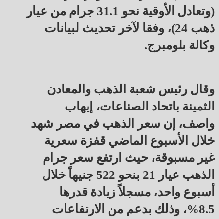
(وتعادل الأوقية نحو 31.1 جرام من عيار
ذهب 24)، وفقا لآخر تحديث لبيانات
وكالة بلومبرج.
وقال رئيس شعبة الذهب والمعادن
الثمينة باتحاد الصناعات، إيهاب
واصف، إن سعر الذهب في مصر شهد
خلال الأسبوع الماضي قفزة سعرية
غير مسبوقة، حيث ارتفع سعر جرام
الذهب عيار 21 بنحو 522 جنيهاً خلال
أسبوع واحد، مسجلاً زيادة قدرها
8.5%، وذلك بدعم من الارتفاعات