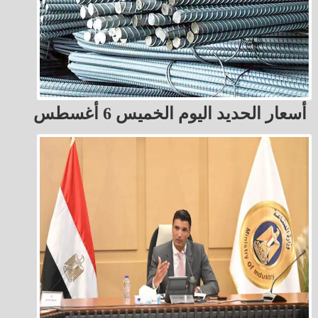
أسعار الحديد اليوم الخميس 6 أغسطس