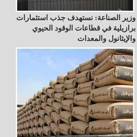
وزير الصناعة: نستهدف جذب استثمارات
برازيلية في قطاعات الوقود الحيوي
والإيثانول والمعدات