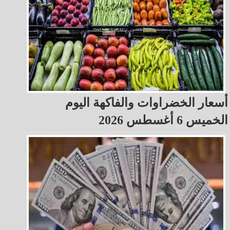
أسعار الخضراوات والفاكهة اليوم
الخميس 6 أغسطس 2026