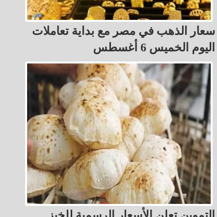
سعار الذهب في مصر مع بداية تعاملات
اليوم الخميس 6 أغسطس
التموين تعلن الأسعار الرسمية للخبز