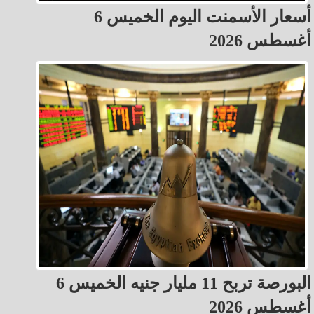
أسعار الأسمنت اليوم الخميس 6
أغسطس 2026
البورصة تربح 11 مليار جنيه الخميس 6
أغسطس 2026