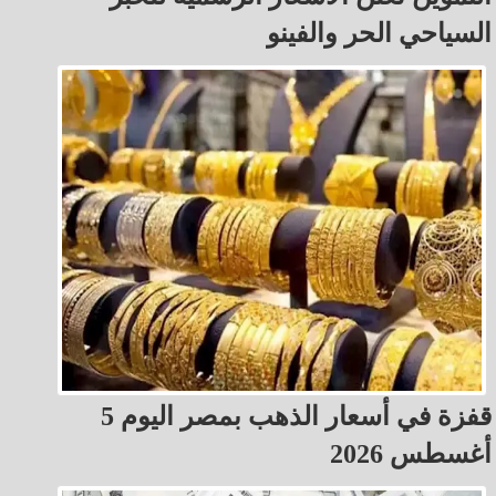
السياحي الحر والفينو
قفزة في أسعار الذهب بمصر اليوم 5
أغسطس 2026