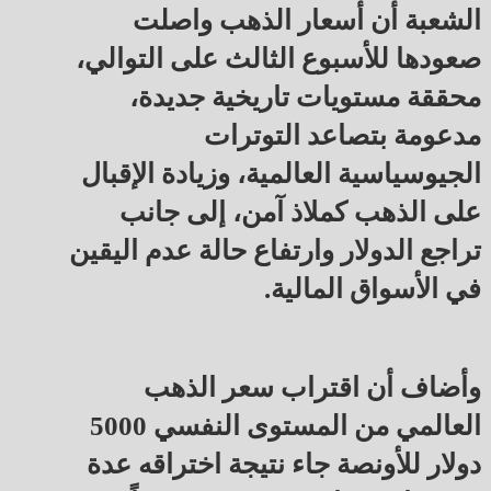
الشعبة أن أسعار الذهب واصلت
صعودها للأسبوع الثالث على التوالي،
محققة مستويات تاريخية جديدة،
مدعومة بتصاعد التوترات
الجيوسياسية العالمية، وزيادة الإقبال
على الذهب كملاذ آمن، إلى جانب
تراجع الدولار وارتفاع حالة عدم اليقين
في الأسواق المالية.
وأضاف أن اقتراب سعر الذهب
العالمي من المستوى النفسي 5000
دولار للأونصة جاء نتيجة اختراقه عدة