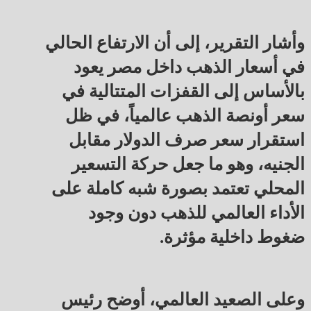
وأشار التقرير، إلى أن الارتفاع الحالي
في أسعار الذهب داخل مصر يعود
بالأساس إلى القفزات المتتالية في
سعر أونصة الذهب عالمياً، في ظل
استقرار سعر صرف الدولار مقابل
الجنيه، وهو ما جعل حركة التسعير
المحلي تعتمد بصورة شبه كاملة على
الأداء العالمي للذهب دون وجود
ضغوط داخلية مؤثرة.
وعلى الصعيد العالمي، أوضح رئيس