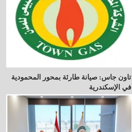
تاون جاس: صيانة طارئة بمحور المحمودية
في الإسكندرية