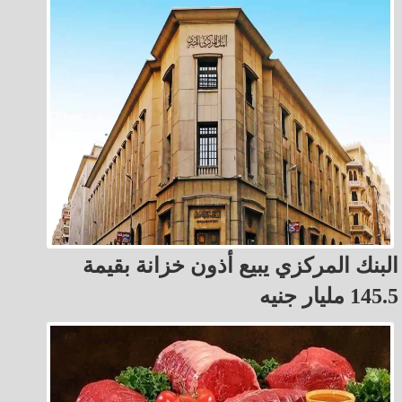
البنك المركزي يبيع أذون خزانة بقيمة
145.5 مليار جنيه