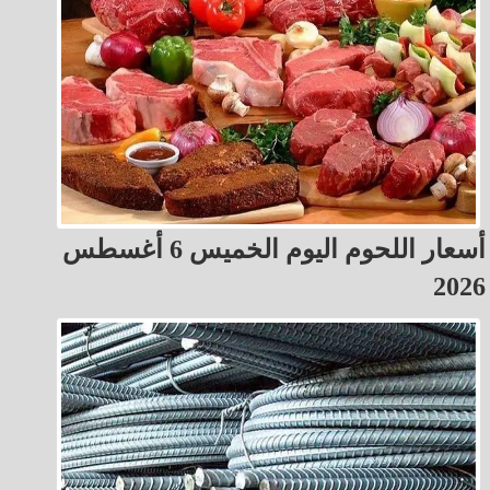
أسعار اللحوم اليوم الخميس 6 أغسطس
2026