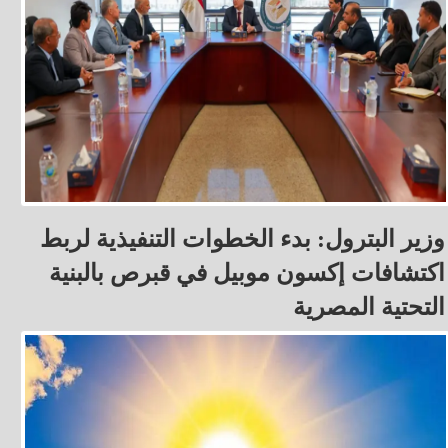
وزير البترول: بدء الخطوات التنفيذية لربط
اكتشافات إكسون موبيل في قبرص بالبنية
التحتية المصرية