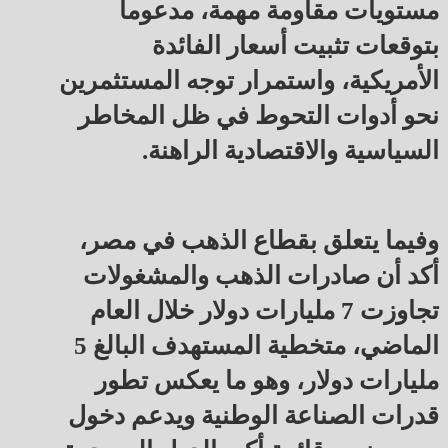
مستويات مقاومة مهمة، مدعوماً
بتوقعات تثبيت أسعار الفائدة
الأمريكية، واستمرار توجه المستثمرين
نحو أدوات التحوط في ظل المخاطر
السياسية والاقتصادية الراهنة.
وفيما يتعلق بقطاع الذهب في مصر،
أكد أن صادرات الذهب والمشغولات
تجاوزت 7 مليارات دولار خلال العام
الماضي، متخطية المستهدف البالغ 5
مليارات دولار، وهو ما يعكس تطور
قدرات الصناعة الوطنية ويدعم دخول