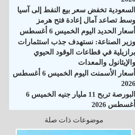
لسعودية تخفض سعر بيع النفط إلى آسيا
سط تصاعد آمال إعادة فتح هرمز
سعار الحديد اليوم الخميس 6 أغسطس
زير الصناعة: نستهدف جذب استثمارات
رازيلية في قطاعات الوقود الحيوي
الإيثانول والمعدات
أسعار الأسمنت اليوم الخميس 6 أغسطس
202
البورصة تربح 11 مليار جنيه الخميس 6
غسطس 2026
موضوعات ذات صلة