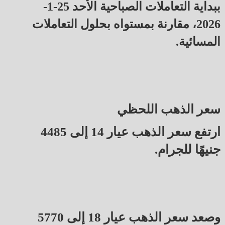
ببداية التعاملات الصباحية الأحد 25-1-
2026، مقارنة بمستواه بحلول التعاملات
المسائية.
سعر الذهب اللحظي
ارتفع سعر الذهب عيار 14 إلى 4485
جنيهًا للجرام.
وصعد سعر الذهب عيار 18 إلى 5770