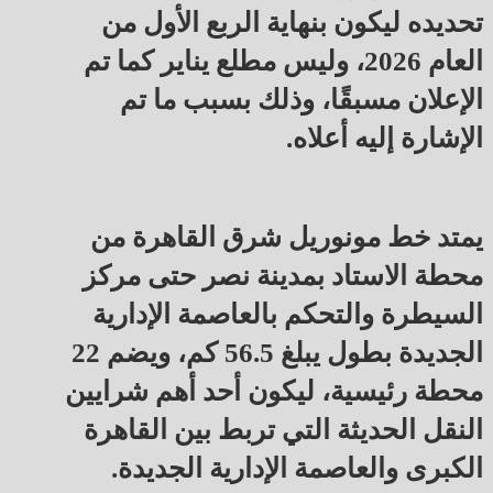
تحديده ليكون بنهاية الربع الأول من
العام 2026، وليس مطلع يناير كما تم
الإعلان مسبقًا، وذلك بسبب ما تم
الإشارة إليه أعلاه.
يمتد خط مونوريل شرق القاهرة من
محطة الاستاد بمدينة نصر حتى مركز
السيطرة والتحكم بالعاصمة الإدارية
الجديدة بطول يبلغ 56.5 كم، ويضم 22
محطة رئيسية، ليكون أحد أهم شرايين
النقل الحديثة التي تربط بين القاهرة
الكبرى والعاصمة الإدارية الجديدة.