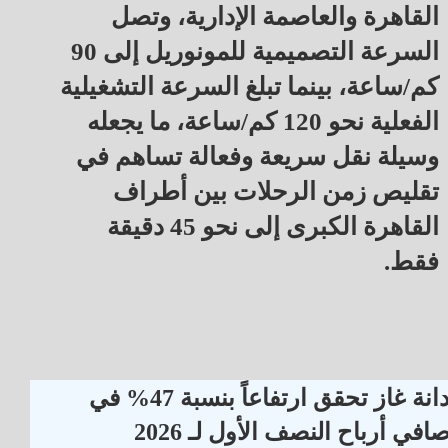
القاهرة والعاصمة الإدارية، وتصل
السرعة التصميمية للمونوريل إلى 90
كم/ساعة، بينما تبلغ السرعة التشغيلية
الفعلية نحو 120 كم/ساعة، ما يجعله
وسيلة نقل سريعة وفعالة تساهم في
تقليص زمن الرحلات بين أطراف
القاهرة الكبرى إلى نحو 45 دقيقة
فقط.
دانة غاز تحقق ارتفاعاً بنسبة 47% في
افي أرباح النصف الأول لـ 2026