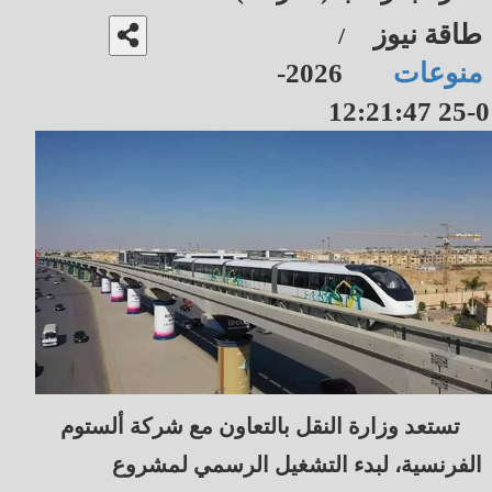
طاقة نيوز
/
منوعات
2026-
01-25 12
تستعد وزارة النقل بالتعاون مع شركة ألستوم
الفرنسية، لبدء التشغيل الرسمي لمشروع