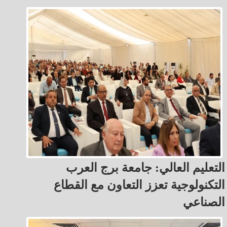
التعليم العالي: جامعة برج العرب
التكنولوجية تعزز التعاون مع القطاع
الصناعي