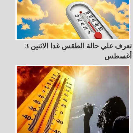
تعرف علي حالة الطقس غدا الاثنين 3
أغسطس