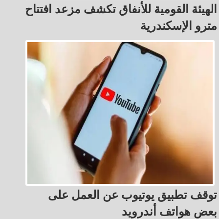
الهيئة القومية للأنفاق تكشف مزعد افتتاح
مترو الإسكندرية
توقف تطبيق يوتيوب عن العمل على
بعض هواتف أندرويد