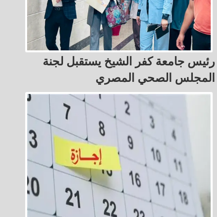
رئيس جامعة كفر الشيخ يستقبل لجنة
المجلس الصحي المصري