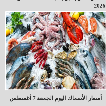
2026
أسعار الأسماك اليوم الجمعة 7 أغسطس