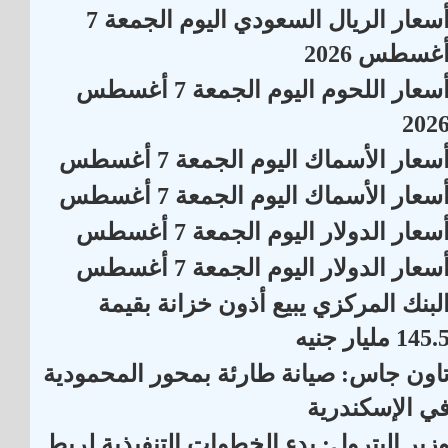
أسعار الريال السعودي اليوم الجمعة 7
غسطس 2026
أسعار اللحوم اليوم الجمعة 7 أغسطس
202
سعار الأسماك اليوم الجمعة 7 أغسطس
سعار الأسماك اليوم الجمعة 7 أغسطس
سعار الدولار اليوم الجمعة 7 أغسطس
سعار الدولار اليوم الجمعة 7 أغسطس
لبنك المركزي يبيع أذون خزانة بقيمة
145. مليار جنيه
اون جاس: صيانة طارئة بمحور المحمودية
ي الإسكندرية
زير البترول: بدء الخطوات التنفيذية لربط