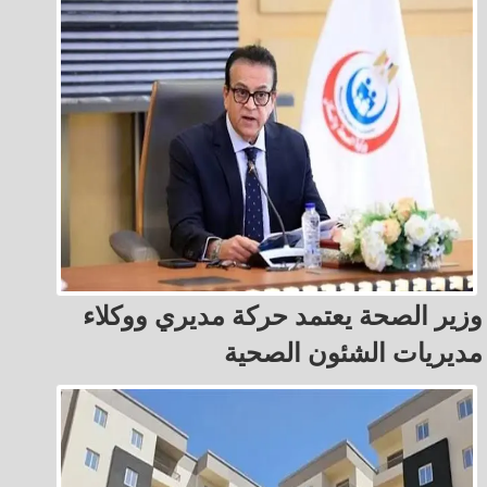
وزير الصحة يعتمد حركة مديري ووكلاء
مديريات الشئون الصحية