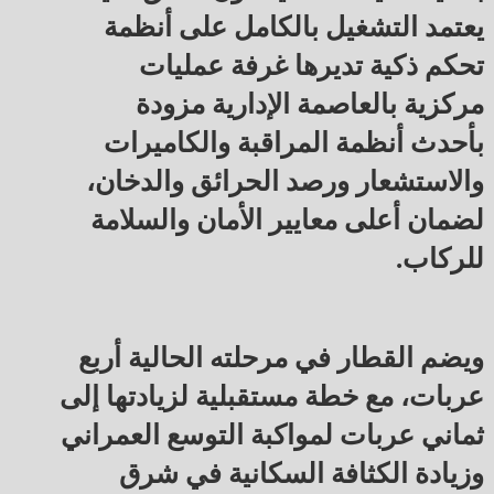
يعتمد التشغيل بالكامل على أنظمة
تحكم ذكية تديرها غرفة عمليات
مركزية بالعاصمة الإدارية مزودة
بأحدث أنظمة المراقبة والكاميرات
والاستشعار ورصد الحرائق والدخان،
لضمان أعلى معايير الأمان والسلامة
للركاب.
ويضم القطار في مرحلته الحالية أربع
عربات، مع خطة مستقبلية لزيادتها إلى
ثماني عربات لمواكبة التوسع العمراني
وزيادة الكثافة السكانية في شرق