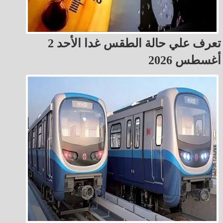
تعرف علي حالة الطقس غدا الأحد 2
أغسطس 2026