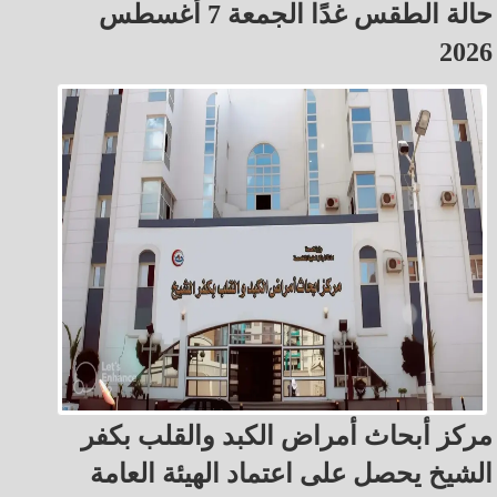
حالة الطقس غدًا الجمعة 7 أغسطس
2026
مركز أبحاث أمراض الكبد والقلب بكفر
الشيخ يحصل على اعتماد الهيئة العامة