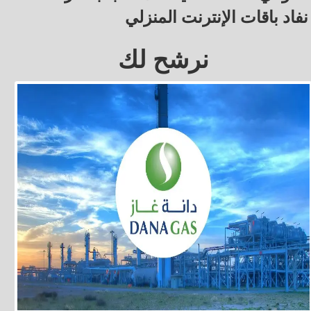
نفاد باقات الإنترنت المنزلي
نرشح لك