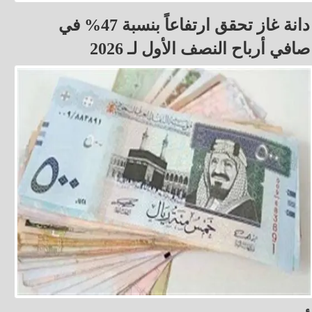
دانة غاز تحقق ارتفاعاً بنسبة 47% في
صافي أرباح النصف الأول لـ 2026