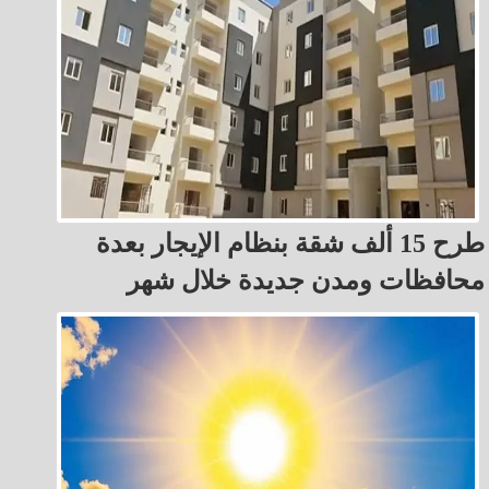
طرح 15 ألف شقة بنظام الإيجار بعدة
محافظات ومدن جديدة خلال شهر