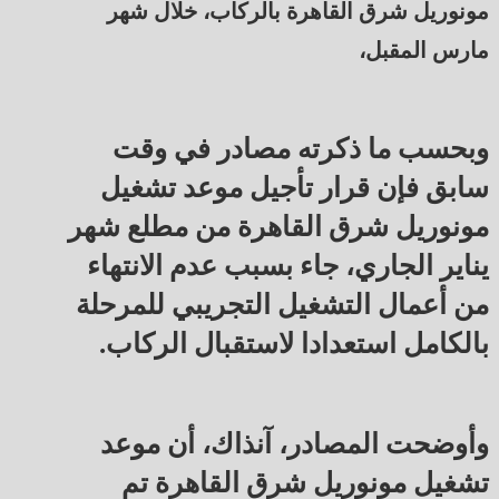
مونوريل شرق القاهرة بالركاب، خلال شهر
مارس المقبل،
وبحسب ما ذكرته مصادر في وقت
سابق فإن قرار تأجيل موعد تشغيل
مونوريل شرق القاهرة من مطلع شهر
يناير الجاري، جاء بسبب عدم الانتهاء
من أعمال التشغيل التجريبي للمرحلة
بالكامل استعدادا لاستقبال الركاب.
وأوضحت المصادر، آنذاك، أن موعد
تشغيل مونوريل شرق القاهرة تم