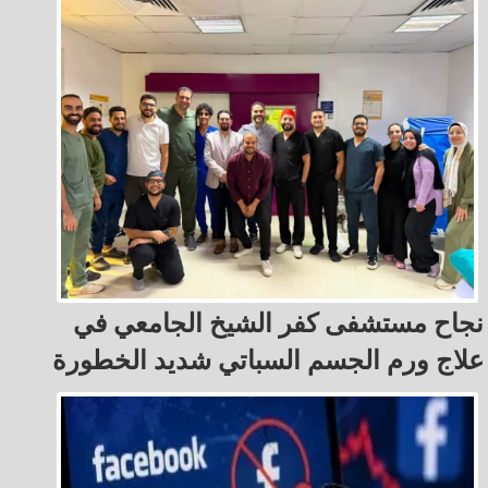
نجاح مستشفى كفر الشيخ الجامعي في
علاج ورم الجسم السباتي شديد الخطورة