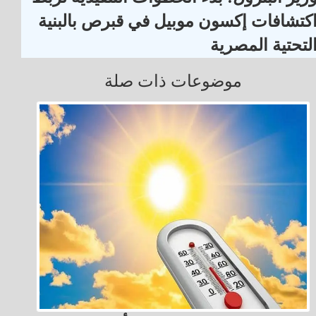
كتشافات إكسون موبيل في قبرص بالبنية
لتحتية المصرية
موضوعات ذات صلة