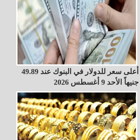
أعلى سعر للدولار في البنوك عند 49.89
جنيهاً الأحد 9 أغسطس 2026