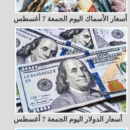
أسعار الأسماك اليوم الجمعة 7 أغسطس
أسعار الدولار اليوم الجمعة 7 أغسطس