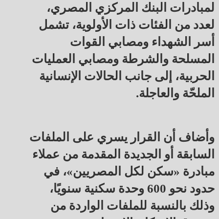
لمبادرات البنك المركزي المصري،
لعدد من الفئات ذات الأولوية، تشمل
أسر الشهداء ومصابي القوات
المسلحة والشرطة ومصابي العمليات
الحربية، إلى جانب الحالات الإنسانية
الملحّة والعاجلة.
وأضاف أن القرار يسري على الملفات
السابقة أو الجديدة المقدمة من عملاء
مبادرة «سكن لكل المصريين»، في
حدود نحو 600 وحدة سكنية سنويًا،
وذلك بالنسبة للملفات الواردة من