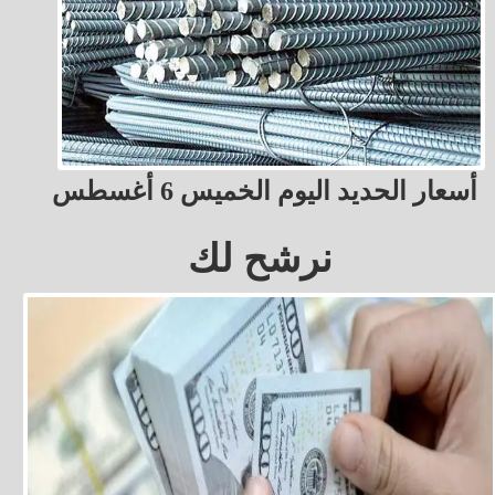
أسعار الحديد اليوم الخميس 6 أغسطس
نرشح لك