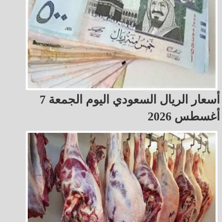
أسعار الريال السعودي اليوم الجمعة 7
أغسطس 2026