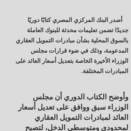
أصدر البنك المركزي المصري كتابًا دوريًا
جديدًا تضمن تعليمات محدثة للبنوك العاملة
بالسوق المحلية بشأن مبادرات التمويل العقاري
المدعومة، وذلك في ضوء قرارات مجلس
الوزراء الأخيرة الخاصة بتعديل أسعار العائد على
المبادرات المختلفة.
وأوضح الكتاب الدوري أن مجلس
الوزراء سبق ووافق على تعديل أسعار
العائد لمبادرات التمويل العقاري
لمحدودي ومتوسطي الدخل، لتصبح