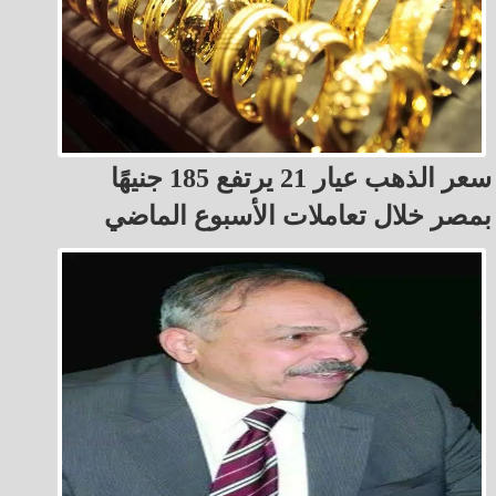
سعر الذهب عيار 21 يرتفع 185 جنيهًا
بمصر خلال تعاملات الأسبوع الماضي