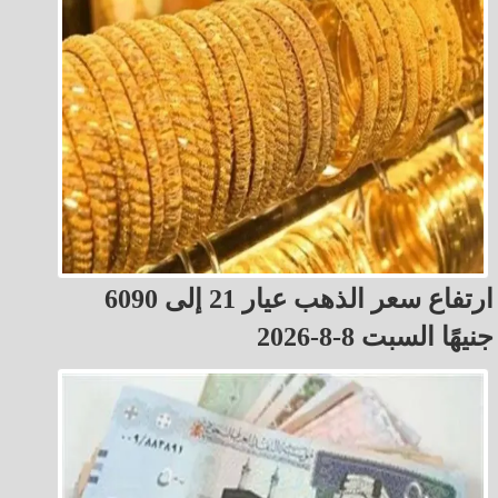
ارتفاع سعر الذهب عيار 21 إلى 6090
جنيهًا السبت 8-8-2026