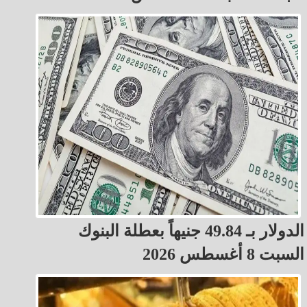
الدولار بـ 49.84 جنيهاً بعطلة البنوك
السبت 8 أغسطس 2026