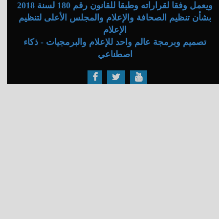
ويعمل وفقا لقراراته وطبقا للقانون رقم 180 لسنة 2018
بشأن تنظيم الصحافة والإعلام والمجلس الأعلى لتنظيم
الإعلام
تصميم وبرمجة عالم واحد للإعلام والبرمجيات - ذكاء
اصطناعي