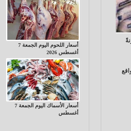
ةً
أسعار اللحوم اليوم الجمعة 7
أغسطس 2026
اقع
أسعار الأسماك اليوم الجمعة 7
أغسطس