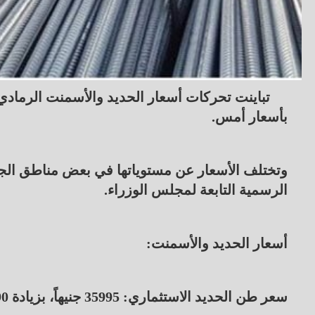
تباينت تحركات أسعار الحديد والأسمنت الرمادي في
بأسعار أمس.
وتختلف الأسعار عن مستوياتها في بعض مناطق الجمه
الرسمية التابعة لمجلس الوزراء.
أسعار الحديد والأسمنت:
سعر طن الحديد الاستثماري: 35995 جنيهاً، بزيادة 190 جنيهاً.