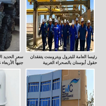
رئيسا العامة للبترول وبترومنت يتفقدان
حقول أبوسنان بالصحراء الغربية
جنيهاً الأربعاء 5 أغسطس 2026