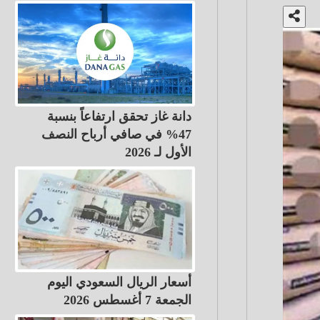
دانة غاز تحقق ارتفاعاً بنسبة
47% في صافي أرباح النصف
الأول لـ 2026
أسعار الريال السعودي اليوم
الجمعة 7 أغسطس 2026