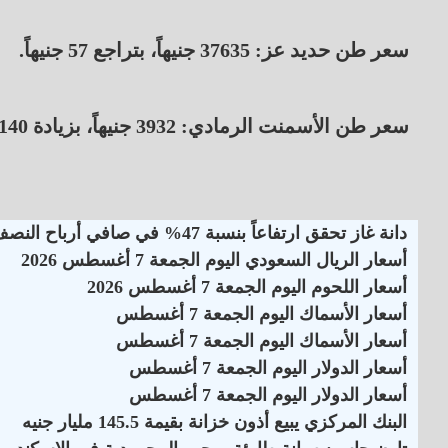
سعر طن حديد عز: 37635 جنيهاً، بتراجع 57 جنيهاً.
سعر طن الأسمنت الرمادي: 3932 جنيهاً، بزيادة 140 جنيهاً.
دانة غاز تحقق ارتفاعاً بنسبة 47% في صافي أرباح النصف الأول لـ 2026
أسعار الريال السعودي اليوم الجمعة 7 أغسطس 2026
أسعار اللحوم اليوم الجمعة 7 أغسطس 2026
أسعار الأسماك اليوم الجمعة 7 أغسطس
أسعار الأسماك اليوم الجمعة 7 أغسطس
أسعار الدولار اليوم الجمعة 7 أغسطس
أسعار الدولار اليوم الجمعة 7 أغسطس
البنك المركزي يبيع أذون خزانة بقيمة 145.5 مليار جنيه