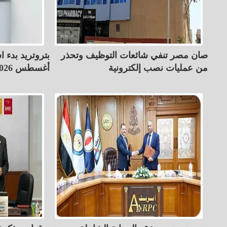
صان مصر تنفي شائعات التوظيف وتحذر
بتروتريد بدء ا
من عمليات نصب إلكترونية
أغسطس 2026