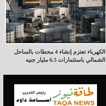
الكهرباء تعتزم إنشاء 4 محطات بالساحل
الشمالي باستثمارات 6.5 مليار جنيه