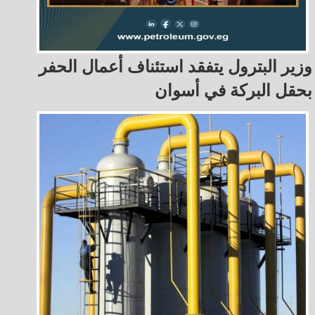
وزير البترول يتفقد استئناف أعمال الحفر
بحقل البركة في أسوان