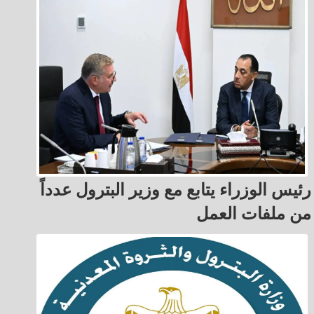
رئيس الوزراء يتابع مع وزير البترول عدداً
من ملفات العمل