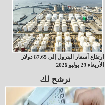
ارتفاع أسعار البترول إلى 87.65 دولار
الأربعاء 29 يوليو 2026
نرشح لك