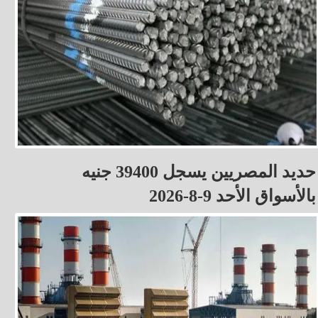
حديد المصريين يسجل 39400 جنيه
بالأسواق الأحد 9-8-2026