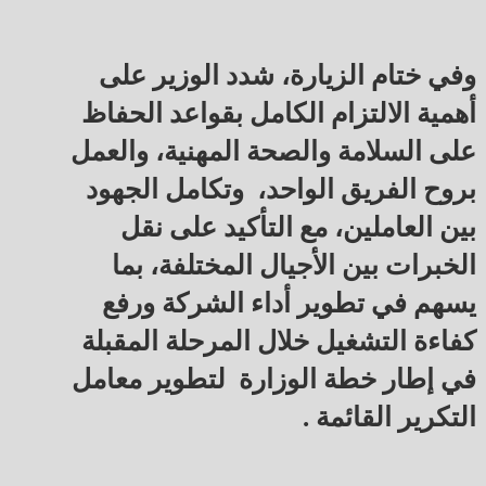
وفي ختام الزيارة، شدد الوزير على
أهمية الالتزام الكامل بقواعد الحفاظ
على السلامة والصحة المهنية، والعمل
بروح الفريق الواحد، وتكامل الجهود
بين العاملين، مع التأكيد على نقل
الخبرات بين الأجيال المختلفة، بما
يسهم في تطوير أداء الشركة ورفع
كفاءة التشغيل خلال المرحلة المقبلة
في إطار خطة الوزارة لتطوير معامل
التكرير القائمة .