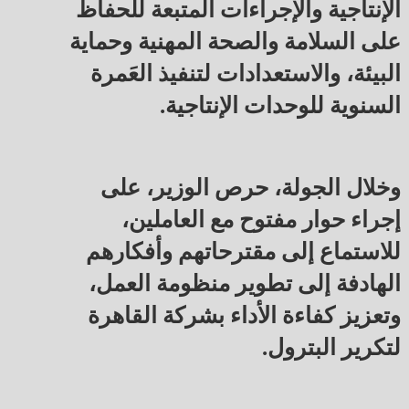
الإنتاجية والإجراءات المتبعة للحفاظ
على السلامة والصحة المهنية وحماية
البيئة، والاستعدادات لتنفيذ العَمرة
السنوية للوحدات الإنتاجية.
وخلال الجولة، حرص الوزير، على
إجراء حوار مفتوح مع العاملين،
للاستماع إلى مقترحاتهم وأفكارهم
الهادفة إلى تطوير منظومة العمل،
وتعزيز كفاءة الأداء بشركة القاهرة
لتكرير البترول.