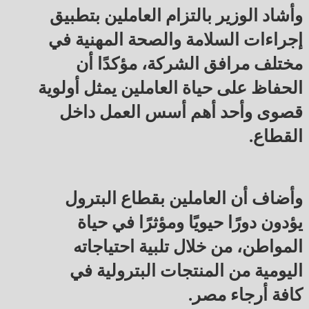
وأشاد الوزير بالتزام العاملين بتطبيق
إجراءات السلامة والصحة المهنية في
مختلف مرافق الشركة، مؤكدًا أن
الحفاظ على حياة العاملين يمثل أولوية
قصوى وأحد أهم أسس العمل داخل
القطاع.
وأضاف أن العاملين بقطاع البترول
يؤدون دورًا حيويًا ومؤثرًا في حياة
المواطن، من خلال تلبية احتياجاته
اليومية من المنتجات البترولية في
كافة أرجاء مصر.