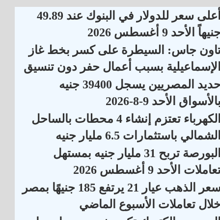
أعلى سعر للدولار في البنوك عند 49.89
نيهاً الأحد 9 أغسطس 2026
اون جاس: السيطرة على كسر بخط غاز
لإسماعيلية بسبب أعمال حفر دون تنسيق
حديد المصريين يسجل 39400 جنيه
الأسواق الأحد 9-8-2026
الكهرباء تعتزم إنشاء 4 محطات بالساحل
لشمالي باستثمارات 6.5 مليار جنيه
البورصة تربح 31 مليار جنيه بمستهل
عاملات الأحد 9 أغسطس 2026
سعر الذهب عيار 21 يرتفع 185 جنيهًا بمصر
لال تعاملات الأسبوع الماضي