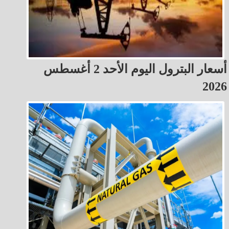
أسعار البترول اليوم الأحد 2 أغسطس
2026