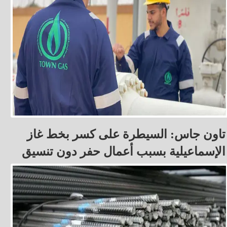
تاون جاس: السيطرة على كسر بخط غاز
الإسماعيلية بسبب أعمال حفر دون تنسيق