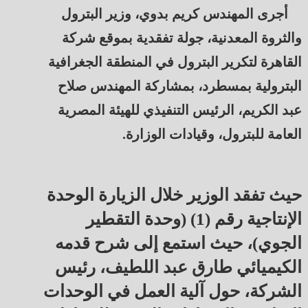
أجرى المهندس كريم بدوي، وزير البترول
والثروة المعدنية، جولة تفقدية بموقع شركة
القاهرة لتكرير البترول في المنطقة الجغرافية
البترولية بمسطرد، بمشاركة المهندس صلاح
عبد الكريم، الرئيس التنفيذي للهيئة المصرية
العامة للبترول، وقيادات الوزارة.
حيث تفقد الوزير خلال الزيارة الوحدة
الإنتاجية رقم (1) (وحدة التقطير
الجوي)، حيث استمع إلى شرح قدمه
الكيميائي طارق عبد اللطيف، رئيس
الشركة، حول آلية العمل في الوحدات