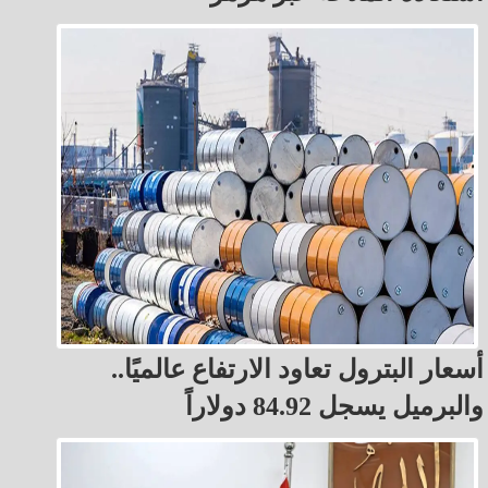
أسعار البترول تعاود الارتفاع عالميًا..
والبرميل يسجل 84.92 دولاراً