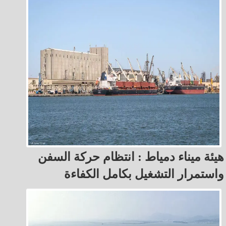
هيئة ميناء دمياط : انتظام حركة السفن
واستمرار التشغيل بكامل الكفاءة