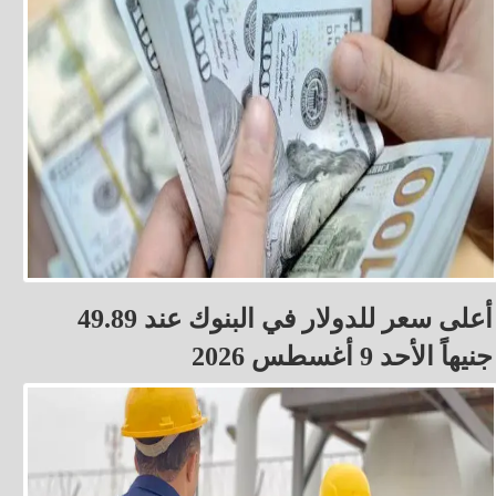
أعلى سعر للدولار في البنوك عند 49.89
جنيهاً الأحد 9 أغسطس 2026