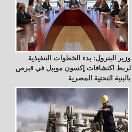
وزير البترول: بدء الخطوات التنفيذية
لربط اكتشافات إكسون موبيل في قبرص
بالبنية التحتية المصرية