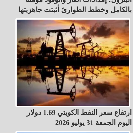
بالكامل وخطط الطوارئ أثبتت جاهزيتها
ارتفاع سعر النفط الكويتي 1.69 دولار
اليوم الجمعة 31 يوليو 2026