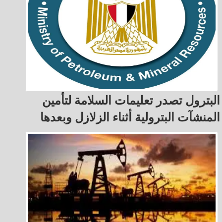
البترول تصدر تعليمات السلامة لتأمين
المنشآت البترولية أثناء الزلازل وبعدها