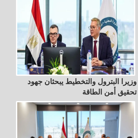
وزيرا البترول والتخطيط يبحثان جهود
تحقيق أمن الطاقة