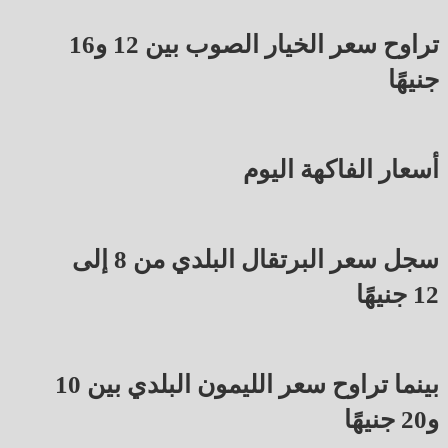
تراوح سعر الخيار الصوب بين 12 و16
جنيهًا
أسعار الفاكهة اليوم
سجل سعر البرتقال البلدي من 8 إلى
12 جنيهًا
بينما تراوح سعر الليمون البلدي بين 10
و20 جنيهًا