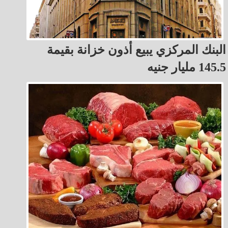
البنك المركزي يبيع أذون خزانة بقيمة
145.5 مليار جنيه