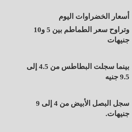
أسعار الخضراوات اليوم
وتراوح سعر الطماطم بين 5 و10
جنيهات
بينما سجلت البطاطس من 4.5 إلى
9.5 جنيه
سجل البصل الأبيض من 4 إلى 9
جنيهات.