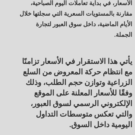
الأسعار، في بداية تعاملات اليوم الصباحية،
مقارنة بالمستويات السعرية التي سجلتها خلال
الأيام الماضية، داخل سوق العبور لتجارة
الجملة.
يأتي هذا الاستقرار في الأسعار تزامنًا
مع انتظام حركة المعروض من السلع
الزراعية وتوازن حجم الطلب، وذلك
وفقًا للأسعار المعلنة على الموقع
الإلكتروني الرسمي لسوق العبور،
والتي تعكس متوسطات التداول
اليومية داخل السوق.