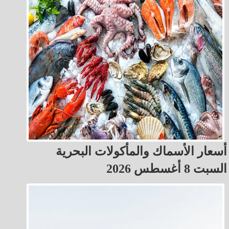
أسعار الأسماك والمأكولات البحرية
السبت 8 أغسطس 2026