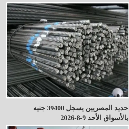
حديد المصريين يسجل 39400 جنيه
بالأسواق الأحد 9-8-2026