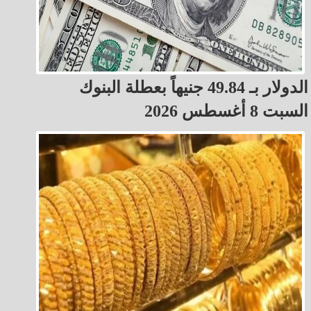
الدولار بـ 49.84 جنيهاً بعطلة البنوك
السبت 8 أغسطس 2026