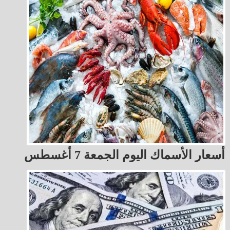
أسعار الأسماك اليوم الجمعة 7 أغسطس