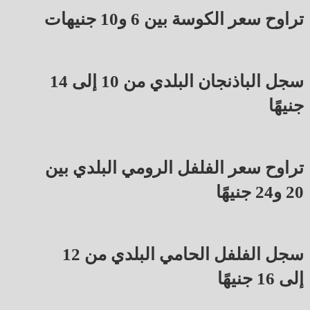
تراوح سعر الكوسة بين 6 و10 جنيهات
سجل الباذنجان البلدي من 10 إلى 14
جنيهًا
تراوح سعر الفلفل الرومي البلدي بين
20 و24 جنيهًا
سجل الفلفل الحامي البلدي من 12
إلى 16 جنيهًا