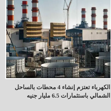
الكهرباء تعتزم إنشاء 4 محطات بالساحل
الشمالي باستثمارات 6.5 مليار جنيه