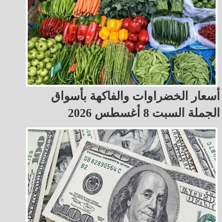
أسعار الخضراوات والفاكهة بأسواق
الجملة السبت 8 أغسطس 2026