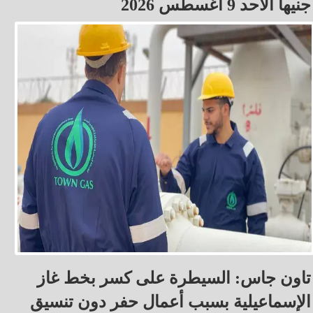
جنيهاً الأحد 9 أغسطس 2026
تاون جاس: السيطرة على كسر بخط غاز
الإسماعيلية بسبب أعمال حفر دون تنسيق