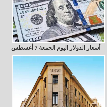
أسعار الدولار اليوم الجمعة 7 أغسطس