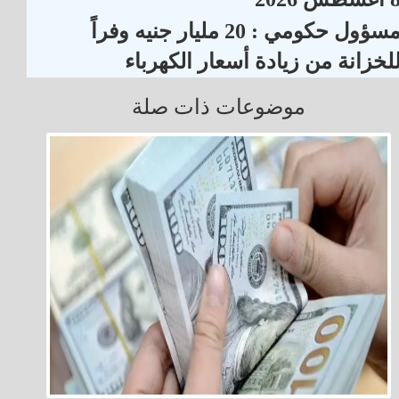
مسؤول حكومي : 20 مليار جنيه وفراً
لخزانة من زيادة أسعار الكهرباء
موضوعات ذات صلة