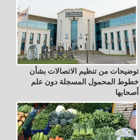
توضيحات من تنظيم الاتصالات بشأن
خطوط المحمول المسجلة دون علم
أصحابها