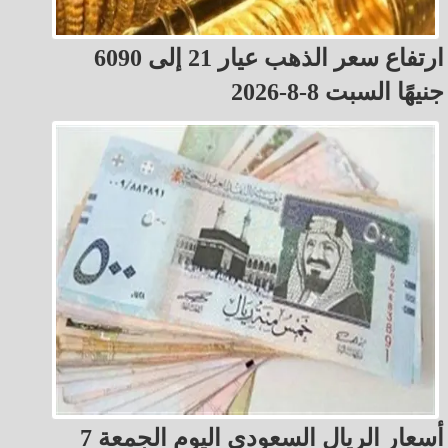
ارتفاع سعر الذهب عيار 21 إلى 6090
جنيهًا السبت 8-8-2026
أسعار الريال السعودي اليوم الجمعة 7