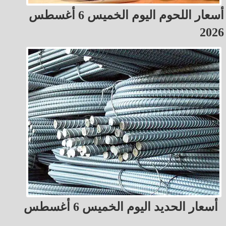
أسعار اللحوم اليوم الخميس 6 أغسطس
2026
أسعار الحديد اليوم الخميس 6 أغسطس