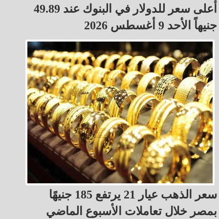
أعلى سعر للدولار في البنوك عند 49.89
جنيهاً الأحد 9 أغسطس 2026
سعر الذهب عيار 21 يرتفع 185 جنيهًا
بمصر خلال تعاملات الأسبوع الماضي