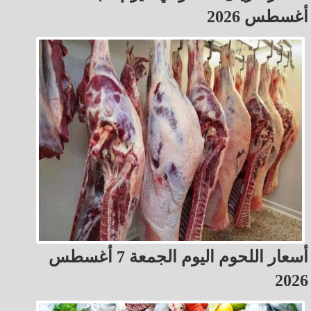
أغسطس 2026
أسعار اللحوم اليوم الجمعة 7 أغسطس
2026