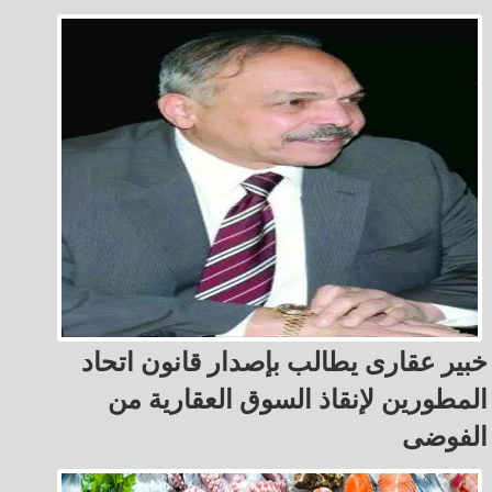
خبير عقارى يطالب بإصدار قانون اتحاد
المطورين لإنقاذ السوق العقارية من
الفوضى