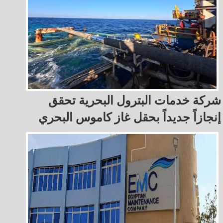
شركة خدمات البترول البحرية تحقق
إنجازاً جديداً بحقل غاز كاموس البحري