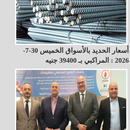
أسعار الحديد بالأسواق الخميس 30-7-
2026 : المراكبي بـ 39400 جنيه