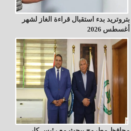
بتروتريد بدء استقبال قراءة الغاز لشهر
أغسطس 2026
محافظ مطروح يبحث مع رئيس كار