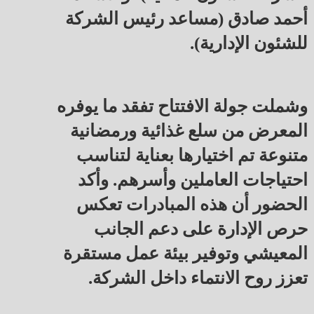
أحمد صادق (مساعد رئيس الشركة
للشئون الإدارية).
وشملت جولة الافتتاح تفقد ما يوفره
المعرض من سلع غذائية ورمضانية
متنوعة تم اختيارها بعناية لتناسب
احتياجات العاملين وأسرهم. وأكد
الحضور أن هذه المبادرات تعكس
حرص الإدارة على دعم الجانب
المعيشي وتوفير بيئة عمل مستقرة
تعزز روح الانتماء داخل الشركة.