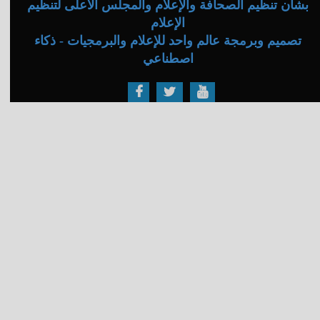
بشأن تنظيم الصحافة والإعلام والمجلس الأعلى لتنظيم
الإعلام
تصميم وبرمجة عالم واحد للإعلام والبرمجيات - ذكاء
اصطناعي