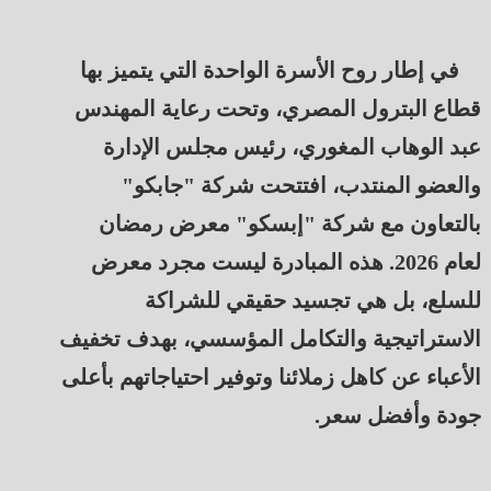
في إطار روح الأسرة الواحدة التي يتميز بها
قطاع البترول المصري، وتحت رعاية المهندس
عبد الوهاب المغوري، رئيس مجلس الإدارة
والعضو المنتدب، افتتحت شركة "جابكو"
بالتعاون مع شركة "إبسكو" معرض رمضان
لعام 2026. هذه المبادرة ليست مجرد معرض
للسلع، بل هي تجسيد حقيقي للشراكة
الاستراتيجية والتكامل المؤسسي، بهدف تخفيف
الأعباء عن كاهل زملائنا وتوفير احتياجاتهم بأعلى
جودة وأفضل سعر.