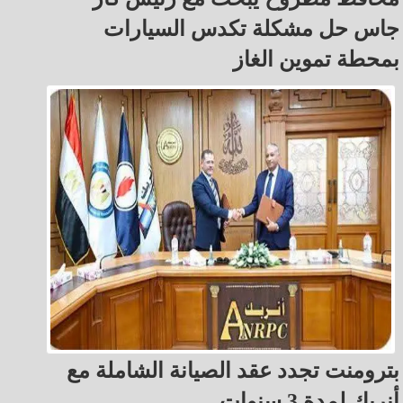
جاس حل مشكلة تكدس السيارات
بمحطة تموين الغاز
بترومنت تجدد عقد الصيانة الشاملة مع
أنربك لمدة 3 سنوات