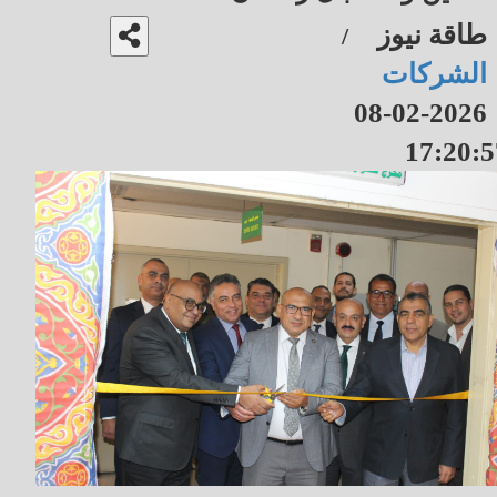
طاقة نيوز
/
الشركات
2026-02-08
17:20:5