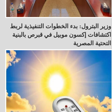
وزير البترول: بدء الخطوات التنفيذية لربط
اكتشافات إكسون موبيل في قبرص بالبنية
التحتية المصرية