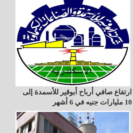
ارتفاع صافي أرباح أبوقير للأسمدة إلى
10 مليارات جنيه في 6 أشهر