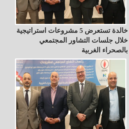
خالدة تستعرض 5 مشروعات استراتيجية
خلال جلسات التشاور المجتمعي
بالصحراء الغربية