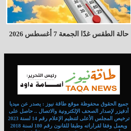
حالة الطقس غدًا الجمعة 7 أغسطس 2026
جميع الحقوق محفوظة موقع طاقة نيوز : يصدر عن ميديا
أدفيزر لإصدار الصحف الإلكترونية والاتصال .. حاصل على
ترخيص المجلس الأعلى لتنظيم الإعلام رقم 14 لسنة 2023
ويعمل وفقا لقراراته وطبقا للقانون رقم 180 لسنة 2018