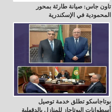
تاون جاس: صيانة طارئة بمحور
المحمودية في الإسكندرية
بوتاجاسكو تطلق خدمة توصيل
أسطوانات البوتاجاز للمنازل بالدقهلية