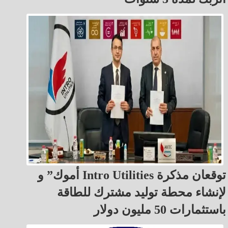
أموك” و Intro Utilities توقعان مذكرة
لإنشاء محطة توليد مشترك للطاقة
باستثمارات 50 مليون دولار