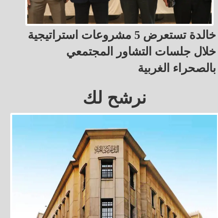
خالدة تستعرض 5 مشروعات استراتيجية
خلال جلسات التشاور المجتمعي
بالصحراء الغربية
نرشح لك