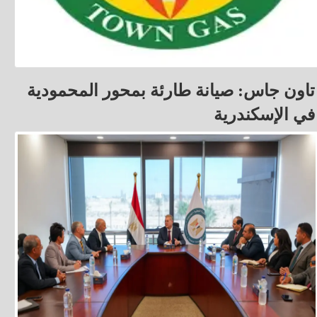
تاون جاس: صيانة طارئة بمحور المحمودية
في الإسكندرية