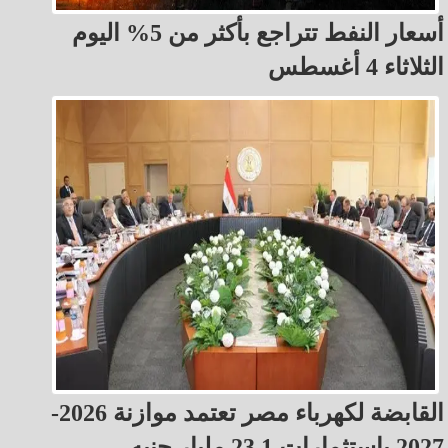
أسعار النفط تتراجع بأكثر من 5% اليوم
الثلاثاء 4 أغسطس
القابضة لكهرباء مصر تعتمد موازنة 2026-
2027 باستثمارات 23.1 مليار جنيه