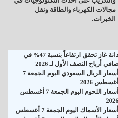
والتدريب على أحدث التكنولوجيات في
مجالات الكهرباء والطاقة ونقل
الخبرات.
دانة غاز تحقق ارتفاعاً بنسبة 47% في
افي أرباح النصف الأول لـ 2026
أسعار الريال السعودي اليوم الجمعة 7
غسطس 2026
أسعار اللحوم اليوم الجمعة 7 أغسطس
202
سعار الأسماك اليوم الجمعة 7 أغسطس