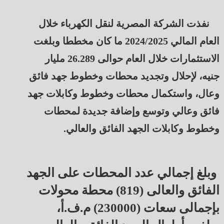
نفذت الشركة المصرية لنقل الكهرباء خلال
العام المالي 2024/2025 ما كان مخططا وبلغت
الاستثمارات خلال العام حوالى 26.289 مليار
جنيه، لإحلال وتجديد محطات وخطوط جهد فائق
وعال، واستكمال محطات وخطوط وكابلات جهد
فائق وعالي وتوسع وإضافة جديدة لمحطات
وخطوط وكابلات الجهد الفائق والعالي.
وبلغ إجمالي عدد المحطات على الجهد
الفائق والعالى (819) محطة محولات
بإجمالى سعات (230000) م.ف.أ،