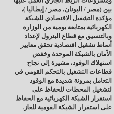
ومشروعات الربط الجاري العمل عليها
بين (مصر / اليونان، مصر / إيطاليا )،
مؤكدة التشغيل الاقتصادي للشبكة
الكهربائية بمتابعة يومية من الوزارة
وبالتنسيق مع قطاع البترول لإعداد
أنماط تشغيل اقتصادية تحقق معايير
الأمان بالشبكة الموحدة وخفض
استهلاك الوقود، مشيرة إلى نجاح
قطاعات التشغيل بالتحكم القومي في
التعامل بمرونة شديدة مع الوقود
لتشغيل المحطات للحفاظ على
استقرار الشبكة الكهربائية مع الحفاظ
على استقرار الشبكة القومية للغاز.