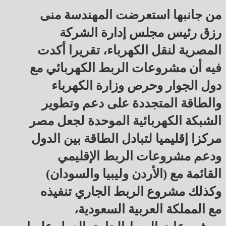
من جانبها استعرضت المهندسة منى
رزق رئيس مجلس إدارة الشركة
المصرية لنقل الكهرباء، تقريرا أكدت
فيه أن مشروعات الربط الكهربائي مع
دول الجوار وحرص وزارة الكهرباء
والطاقة المتجددة على دعم وتطوير
الشبكة الكهربائية الموحدة لجعل مصر
مركزا إقليميا لتبادل الطاقة بين الدول
ودعم مشروعات الربط الإقليمي
القائمة مع (الأردن وليبيا والسودان)
وكذلك مشروع الربط الجاري تنفيذه
مع المملكة العربية السعودية،