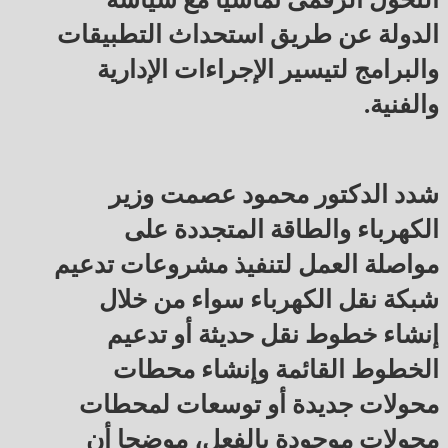
الدولة عن طريق استحداث التطبيقات
والبرامج لتيسير الإجراءات الإدارية
والفنية.
شدد الدكتور محمود عصمت وزير
الكهرباء والطاقة المتجددة على
مواصلة العمل لتنفيذ مشروعات تدعيم
شبكة نقل الكهرباء سواء من خلال
إنشاء خطوط نقل حديثة أو تدعيم
الخطوط القائمة وإنشاء محطات
محولات جديدة أو توسعات لمحطات
محولات موجودة بالفعل، موضحا أن