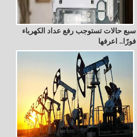
سبع حالات تستوجب رفع عداد الكهرباء
فورًا.. اعرفها