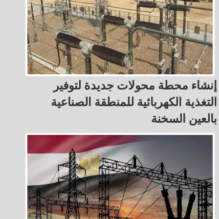
إنشاء محطة محولات جديدة لتوفير
التغذية الكهربائية للمنطقة الصناعية
بالعين السخنة