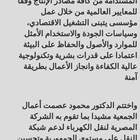
المستدامة من كافة مصادر الإنتاج وفقا
للمعايير العالمية من خلال عمل
مؤسسى يتبنى التشغيل الاقتصادي،
وسياسات الجودة والاستخدام الأمثل
للموارد والأصول والحفاظ على البيئة
اعتمادا على قدرات بشرية وتكنولوجية
عالية الكفاءة وانجاز الأعمال بطريقة
آمنة
واختتم الدكتور محمود عصمت أعمال
الجمعية مشيدا بما تقوم به الشركة
المصرية لنقل الكهرباء لدعم شبكة
النقل على مستوى الجمهورية وتحسين