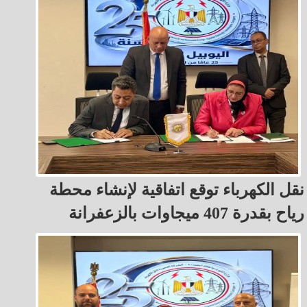
نقل الكهرباء توقع اتفاقية لإنشاء محطة
رياح بقدرة 407 ميجاوات بالزعفرانة