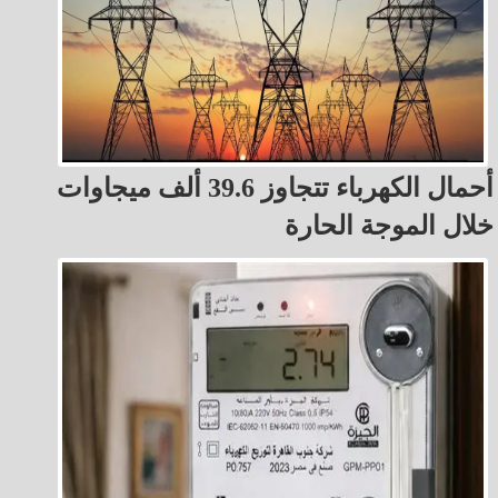
أحمال الكهرباء تتجاوز 39.6 ألف ميجاوات
خلال الموجة الحارة