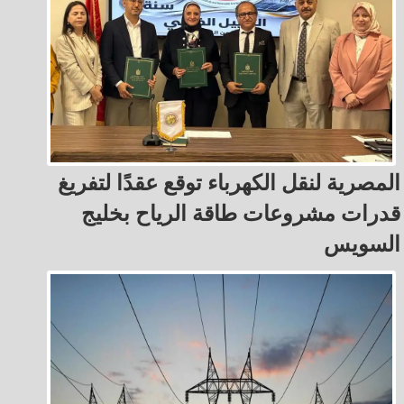
المصرية لنقل الكهرباء توقع عقدًا لتفريغ
قدرات مشروعات طاقة الرياح بخليج
السويس