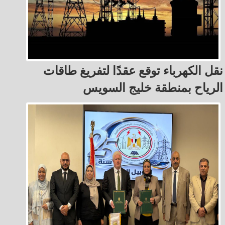
نقل الكهرباء توقع عقدًا لتفريغ طاقات
الرياح بمنطقة خليج السويس