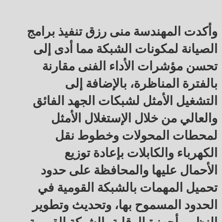
وأكدت المهندسة منى رزق تنفيذ برامج
الصيانة لمكونات الشبكة مما أدى إلى
تحسن مؤشرات الأداء الفنى مقارنة
بالفترة المناظرة، بالإضافة إلى
التشغيل الأمثل لشبكات الجهد الفائق
والعالي من خلال الإستغلال الأمثل
لمحطات المحولات وخطوط نقل
الكهرباء والكابلات بإعادة توزيع
الأحمال عليها والمحافظة على حدود
تحميل المهمات بالشبكة القومية في
الحدود المسموح بها، وتحديث وتطوير