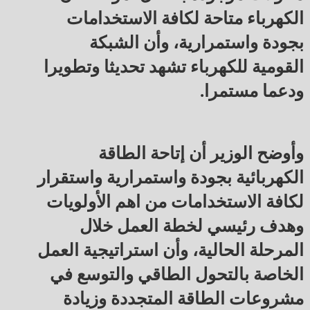
الكهرباء متاحة لكافة الاستخدامات
بجودة واستمرارية، وأن الشبكة
القومية للكهرباء تشهد تحديثا وتطويرا
ودعما مستمرا.
وأوضح الوزير أن إتاحة الطاقة
الكهربائية بجودة واستمرارية واستقرار
لكافة الاستخدامات من اهم الأولويات
وهدف رئيسي لخطة العمل خلال
المرحلة الحالية، وأن استراتيجية العمل
الخاصة بالتحول الطاقي والتوسع في
مشروعات الطاقة المتجددة وزيادة