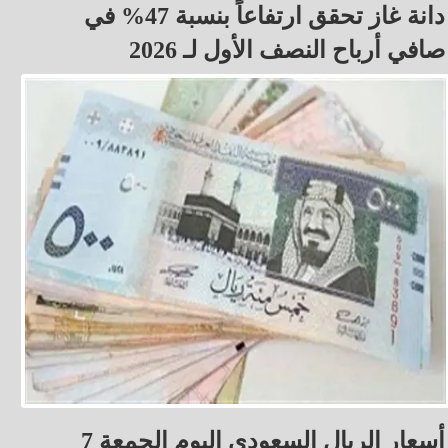
دانة غاز تحقق ارتفاعاً بنسبة 47% في
صافي أرباح النصف الأول لـ 2026
أسعار الريال السعودي اليوم الجمعة 7