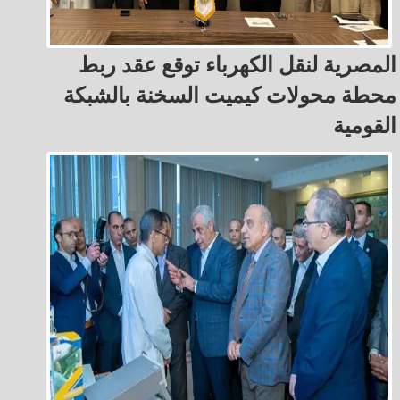
المصرية لنقل الكهرباء توقع عقد ربط
محطة محولات كيميت السخنة بالشبكة
القومية