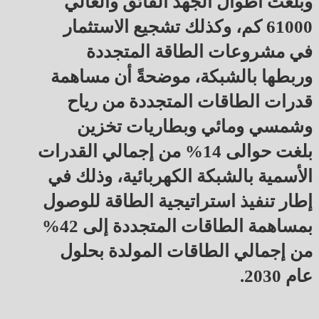
وبلغت أطوال الجهد الفائق والعالي
61000 كم، وكذلك تشجيع الاستثمار
في مشروعات الطاقة المتجددة
وربطها بالشبكة، موضحةً أن مساهمة
قدرات الطاقات المتجددة من رياح
وشمسي ومائي وبطاريات تخزين
بلغت حوالى 14% من إجمالي القدرات
الأسمية بالشبكة الكهربائية، وذلك في
إطار تنفيذ استراتيجية الطاقة للوصول
بمساهمة الطاقات المتجددة إلى 42%
من إجمالي الطاقات المولدة بحلول
عام 2030.