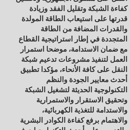
كفاءة الشبكة وتقليل الفقد وزيادة
قدرتها على استيعاب الطاقة المولدة
والقدرات المضافة من الطاقة
المتجددة في إطار استراتيجية القطاع
مع ضمان الاستدامة، موضحا استمرار
العمل لتنفيذ مشروعات تدعيم شبكة
النقل على كافة الأنحاء، مؤكدا تطبيق
أحدث معايير الجودة والنظم
التكنولوجية الحديثة لتشغيل الشبكة
وتحقيق الاستقرار والاستمرارية
والاستدامة للتغذية الكهربائية،
والاهتمام برفع كفاءة الكوادر البشرية