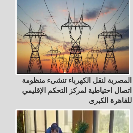
المصرية لنقل الكهرباء تنشىء منظومة
اتصال احتياطية لمركز التحكم الإقليمي
للقاهرة الكبرى