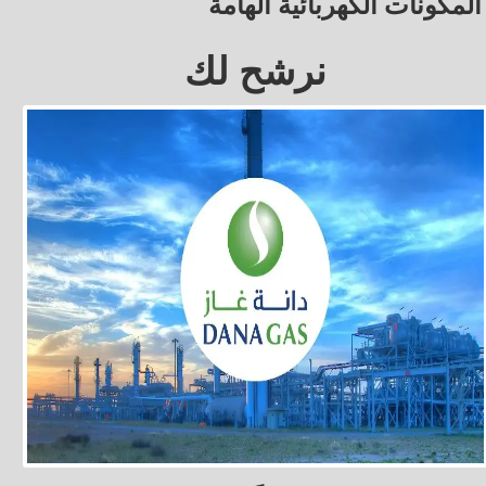
المكونات الكهربائية الهامة
نرشح لك