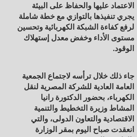
الاعتماد عليها والحفاظ على البيئة
يجري تنفيذها بالتوازي مع خطة شاملة
لرفع كفاءة الشبكة الكهربائية وتحسين
مستوى الأداء وخفض معدل إستهلاك
الوقود.
جاء ذلك خلال ترأسه لاجتماع الجمعية
العامة العادية للشركة المصرية لنقل
الكهرباء، بحضور الدكتورة رانيا
المشاط وزيرة التخطيط والتنمية
الاقتصادية والتعاون الدولى، والتي
انعقدت صباح اليوم بمقر الوزارة