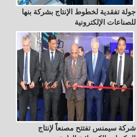
جولة تفقدية لخطوط الإنتاج بشركة بنها
للصناعات الإلكترونية
شركة سيمنس تفتتح مصنعاً لإنتاج