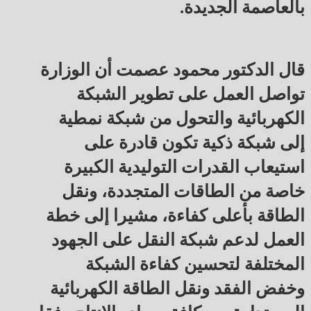
بالعاصمة الجديدة.
قال الدكتور محمود عصمت أن الوزارة
تواصل العمل على تطوير الشبكة
الكهربائية والتحول من شبكة نمطية
إلى شبكة ذكية تكون قادرة على
استيعاب القدرات التوليدية الكبيرة
خاصة من الطاقات المتجددة، ونقل
الطاقة بأعلى كفاءة، مشيرا إلى خطة
العمل لدعم شبكة النقل على الجهود
المختلفة لتحسين كفاءة الشبكة
وخفض الفقد ونقل الطاقة الكهربائية