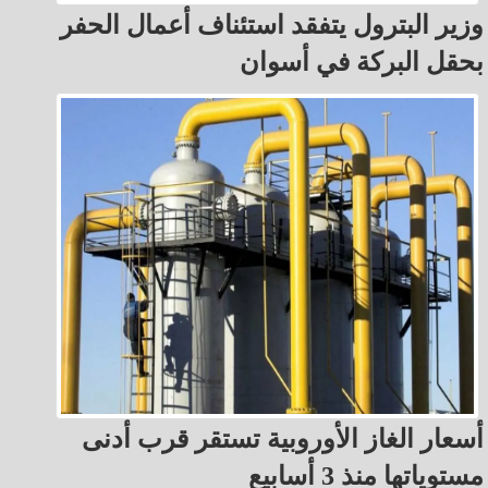
وزير البترول يتفقد استئناف أعمال الحفر
بحقل البركة في أسوان
أسعار الغاز الأوروبية تستقر قرب أدنى
مستوياتها منذ 3 أسابيع