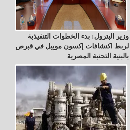
وزير البترول: بدء الخطوات التنفيذية
لربط اكتشافات إكسون موبيل في قبرص
بالبنية التحتية المصرية