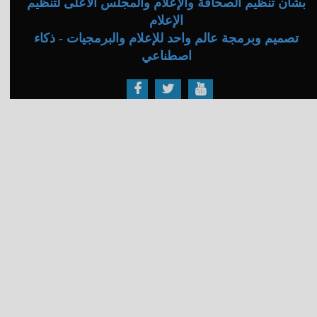
بشأن تنظيم الصحافة والإعلام والمجلس الأعلى لتنظيم
الإعلام
تصميم وبرمجة عالم واحد للإعلام والبرمجيات - ذكاء
اصطناعي