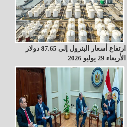
ارتفاع أسعار البترول إلى 87.65 دولار
الأربعاء 29 يوليو 2026