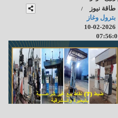
طاقة نيوز
/
بترول وغاز
2026-02-10
07:56:0