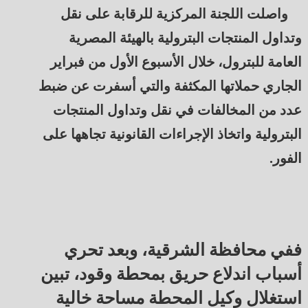
واصلت اللجنة المركزية للرقابة على نقل
وتداول المنتجات البترولية بالهيئة المصرية
العامة للبترول، خلال الأسبوع الأول من فبراير
الجاري حملاتها المكثفة والتي أسفرت عن ضبط
عدد من المخالفات في نقل وتداول المنتجات
البترولية واتخاذ الإجراءات القانونية تجاهها على
الفور.
ففي محافظة الشرقية، وبعد تحري
أسباب اندلاع حريق بمحطة وقود، تبين
استغلال وكيل المحطة مساحة خالية