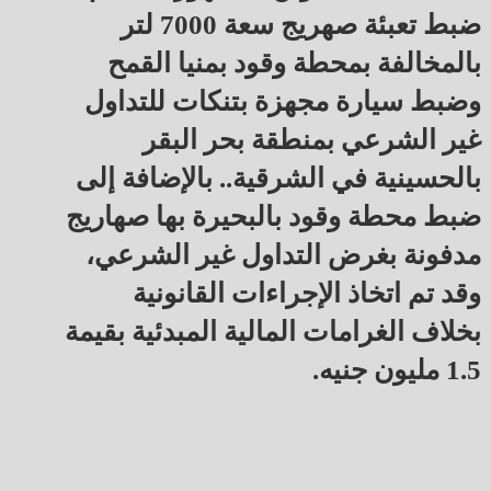
ضبط تعبئة صهريج سعة 7000 لتر
بالمخالفة بمحطة وقود بمنيا القمح
وضبط سيارة مجهزة بتنكات للتداول
غير الشرعي بمنطقة بحر البقر
بالحسينية في الشرقية.. بالإضافة إلى
ضبط محطة وقود بالبحيرة بها صهاريج
مدفونة بغرض التداول غير الشرعي،
وقد تم اتخاذ الإجراءات القانونية
بخلاف الغرامات المالية المبدئية بقيمة
1.5 مليون جنيه.