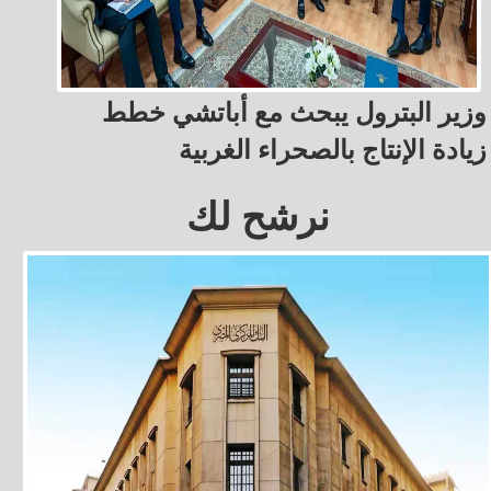
وزير البترول يبحث مع أباتشي خطط
زيادة الإنتاج بالصحراء الغربية
نرشح لك