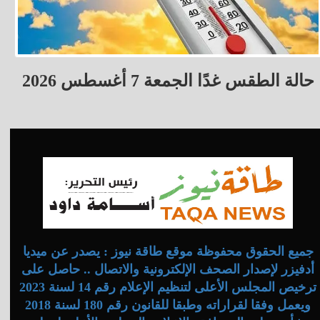
حالة الطقس غدًا الجمعة 7 أغسطس 2026
جميع الحقوق محفوظة موقع طاقة نيوز : يصدر عن ميديا
أدفيزر لإصدار الصحف الإلكترونية والاتصال .. حاصل على
ترخيص المجلس الأعلى لتنظيم الإعلام رقم 14 لسنة 2023
ويعمل وفقا لقراراته وطبقا للقانون رقم 180 لسنة 2018