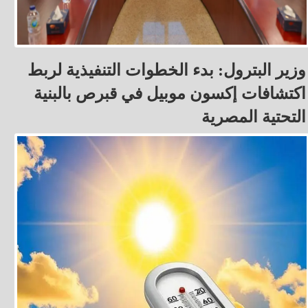
وزير البترول: بدء الخطوات التنفيذية لربط
اكتشافات إكسون موبيل في قبرص بالبنية
التحتية المصرية