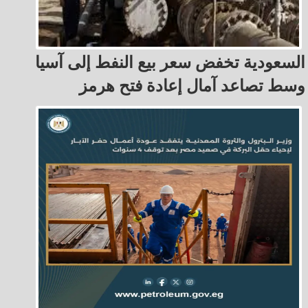
السعودية تخفض سعر بيع النفط إلى آسيا
وسط تصاعد آمال إعادة فتح هرمز