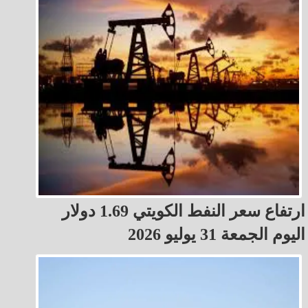
ارتفاع سعر النفط الكويتي 1.69 دولار
اليوم الجمعة 31 يوليو 2026