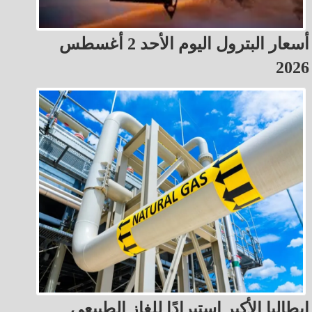
أسعار البترول اليوم الأحد 2 أغسطس
2026
إيطاليا الأكبر استيرادًا للغاز الطبيعي