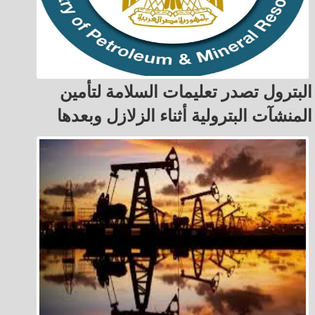
البترول تصدر تعليمات السلامة لتأمين
المنشآت البترولية أثناء الزلازل وبعدها