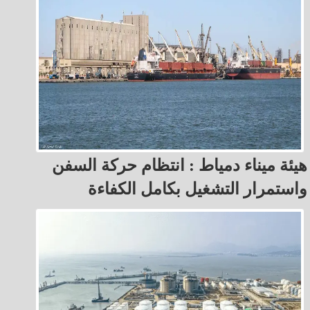
هيئة ميناء دمياط : انتظام حركة السفن
واستمرار التشغيل بكامل الكفاءة