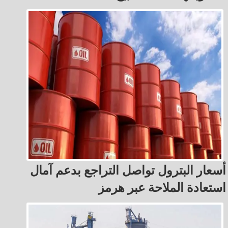
أسعار البترول تواصل التراجع بدعم آمال
استعادة الملاحة عبر هرمز