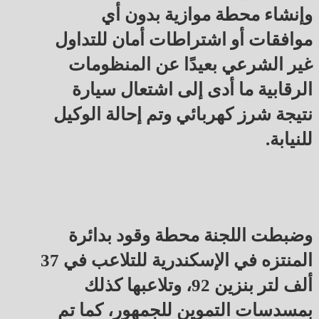
وإنشاء محطة موازية بدون أي
موافقات أو اشتراطات أمان للتداول
غير الشرعي بعيدًا عن المنظومات
الرقابية ما أدى إلى اشتعال سيارة
نتيجة شرز كهربائي وتم إحالة الوكيل
للنيابة.
وضبطت اللجنة محطة وقود بدائرة
المنتزه في الإسكندرية للتلاعب في 37
ألف لتر بنزين 92، وتلاعبها كذلك
بمسدسات التموين للجمهور، كما تم