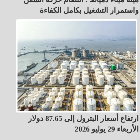
واستمرار التشغيل بكامل الكفاءة
ارتفاع أسعار البترول إلى 87.65 دولار
الأربعاء 29 يوليو 2026