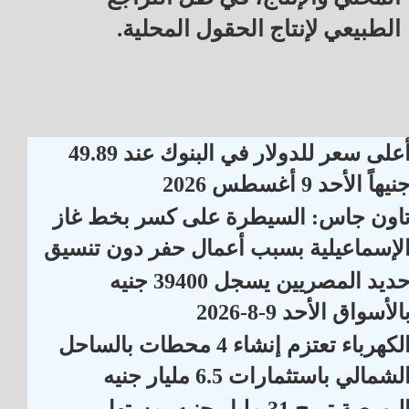
الطبيعي لإنتاج الحقول المحلية.
أعلى سعر للدولار في البنوك عند 49.89
نيهاً الأحد 9 أغسطس 2026
اون جاس: السيطرة على كسر بخط غاز
لإسماعيلية بسبب أعمال حفر دون تنسيق
حديد المصريين يسجل 39400 جنيه
الأسواق الأحد 9-8-2026
الكهرباء تعتزم إنشاء 4 محطات بالساحل
لشمالي باستثمارات 6.5 مليار جنيه