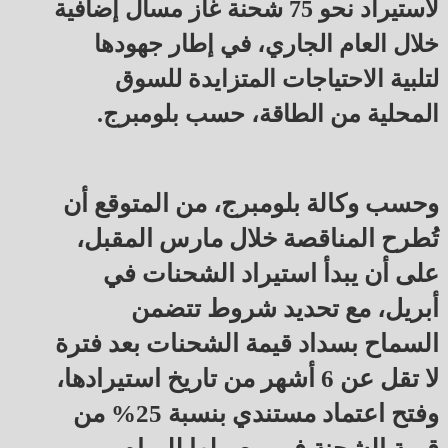
لاستيراد نحو 75 شحنة غاز مسال إضافية
خلال العام الجاري، في إطار جهودها
لتلبية الاحتياجات المتزايدة للسوق
المحلية من الطاقة، حسب بلومبرج.
وحسب وكالة بلومبرج، من المتوقع أن
تُطرح المناقصة خلال مارس المقبل،
على أن يبدأ استيراد الشحنات في
أبريل، مع تحديد شروط تتضمن
السماح بسداد قيمة الشحنات بعد فترة
لا تقل عن 6 أشهر من تاريخ استيرادها،
وفتح اعتماد مستندي بنسبة 25% من