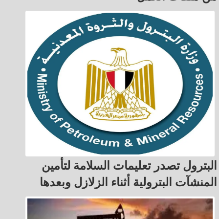
البترول تصدر تعليمات السلامة لتأمين
المنشآت البترولية أثناء الزلازل وبعدها