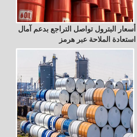
أسعار البترول تواصل التراجع بدعم آمال
استعادة الملاحة عبر هرمز