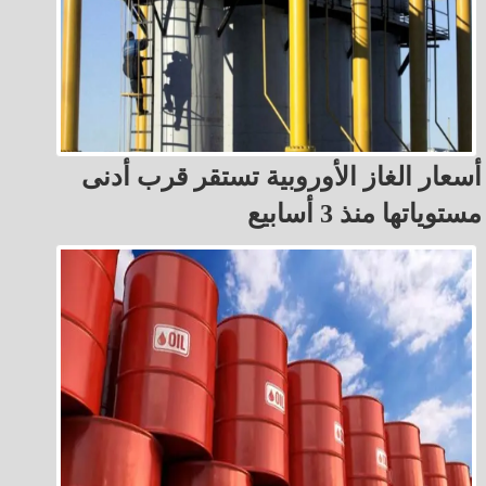
أسعار الغاز الأوروبية تستقر قرب أدنى
مستوياتها منذ 3 أسابيع