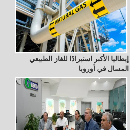
إيطاليا الأكبر استيرادًا للغاز الطبيعي
المسال في أوروبا