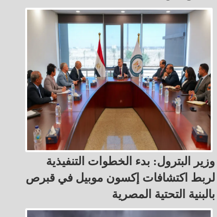
وزير البترول: بدء الخطوات التنفيذية
لربط اكتشافات إكسون موبيل في قبرص
بالبنية التحتية المصرية