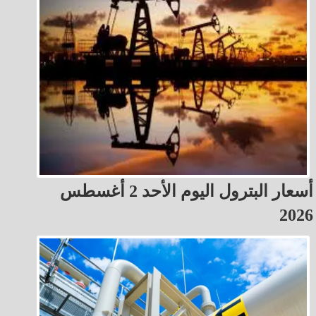
أسعار البترول اليوم الأحد 2 أغسطس
2026