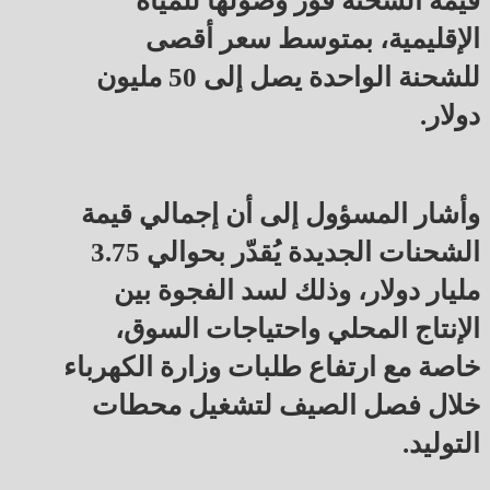
قيمة الشحنة فور وصولها للمياه
الإقليمية، بمتوسط سعر أقصى
للشحنة الواحدة يصل إلى 50 مليون
دولار.
وأشار المسؤول إلى أن إجمالي قيمة
الشحنات الجديدة يُقدّر بحوالي 3.75
مليار دولار، وذلك لسد الفجوة بين
الإنتاج المحلي واحتياجات السوق،
خاصة مع ارتفاع طلبات وزارة الكهرباء
خلال فصل الصيف لتشغيل محطات
التوليد.