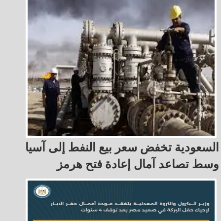
السعودية تخفض سعر بيع النفط إلى آسيا
وسط تصاعد آمال إعادة فتح هرمز