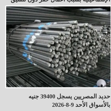
حديد المصريين يسجل 39400 جنيه
بالأسواق الأحد 9-8-2026