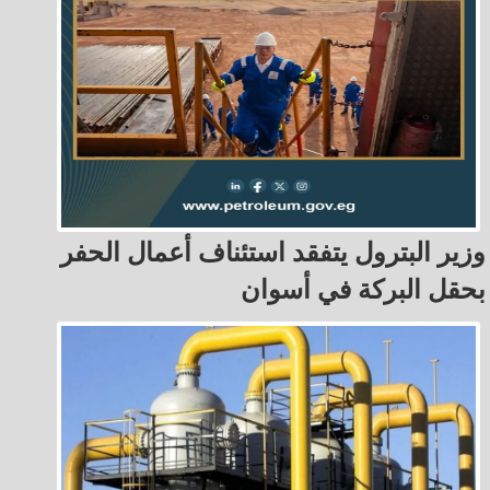
وزير البترول يتفقد استئناف أعمال الحفر
بحقل البركة في أسوان