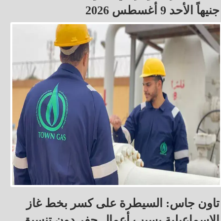
جنيهاً الأحد 9 أغسطس 2026
تاون جاس: السيطرة على كسر بخط غاز
الإسماعيلية بسبب أعمال حفر دون تنسيق