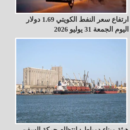
ارتفاع سعر النفط الكويتي 1.69 دولار
اليوم الجمعة 31 يوليو 2026
هيئة ميناء دمياط : انتظام حركة السفن