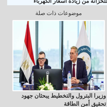
لخزانة من زيادة أسعار الكهرباء
موضوعات ذات صلة
وزيرا البترول والتخطيط يبحثان جهود
تحقيق أمن الطاقة