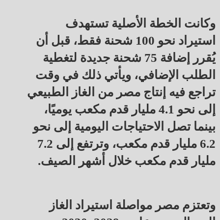
وكانت الخطة الأصلية تستهدف
استيراد نحو 100 شحنة فقط، قبل أن
يُقرر إضافة 75 شحنة جديدة لتغطية
الطلب الإضافي، ويأتي ذلك في وقت
تراجع فيه إنتاج مصر من الغاز الطبيعي
إلى نحو 4.1 مليار قدم مكعب يوميًا،
بينما تصل الاحتياجات اليومية إلى نحو
6.2 مليار قدم مكعب، وترتفع إلى 7.2
مليار قدم مكعب خلال أشهر الصيف.
وتعتزم مصر مواصلة استيراد الغاز