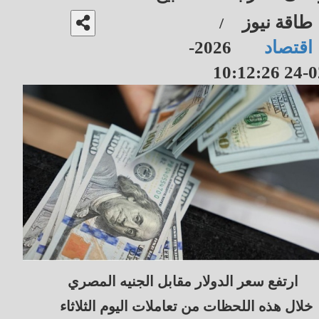
طاقة نيوز
/
اقتصاد
2026-
02-24 10
ارتفع سعر الدولار مقابل الجنيه المصري
خلال هذه اللحظات من تعاملات اليوم الثلاثاء