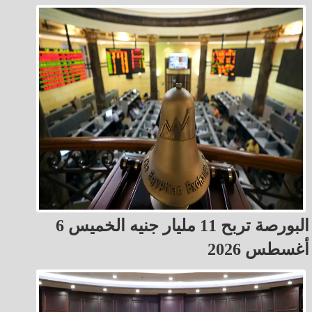
البورصة تربح 11 مليار جنيه الخميس 6
أغسطس 2026