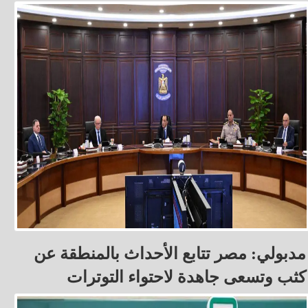
مدبولي: مصر تتابع الأحداث بالمنطقة عن
كثب وتسعى جاهدة لاحتواء التوترات