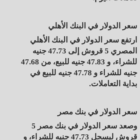
سعر الدولار في البنك الأهلي
ارتفع سعر الدولار في البنك الأهلي
المصري 5 قروش إلى 47.73 جنيه
للشراء، و 47.83 جنيه للبيع، من 47.68
جنيه للشراء و 47.78 جنيه للبيع في
بداية التعاملات.
سعر الدولار في بنك مصر
وصعد سعر الدولار في بنك مصر 5
قروش ليسجل 47.73 جنيه للشراء، و