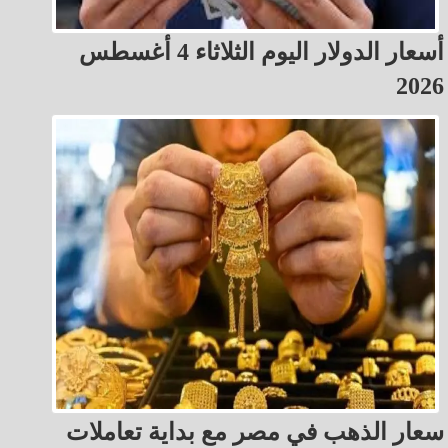
أسعار الدولار اليوم الثلاثاء 4 أغسطس
2026
سعار الذهب في مصر مع بداية تعاملات