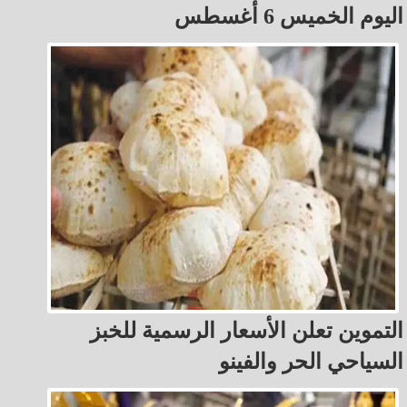
اليوم الخميس 6 أغسطس
التموين تعلن الأسعار الرسمية للخبز
السياحي الحر والفينو