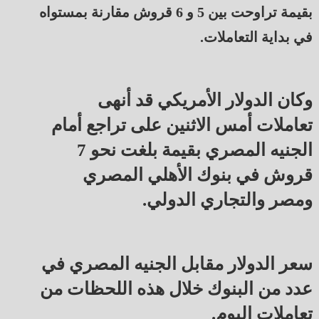
بقيمة تراوحت بين 5 و 6 قروش مقارنة بمستواه
في بداية التعاملات.
وكان الدولار الأمريكي قد أنهى
تعاملات أمس الاثنين على تراجع أمام
الجنيه المصري بقيمة بلغت نحو 7
قروش في بنوك الأهلي المصري
ومصر والتجاري الدولي.
سعر الدولار مقابل الجنيه المصري في
عدد من البنوك خلال هذه اللحظات من
تعاملات اليوم.