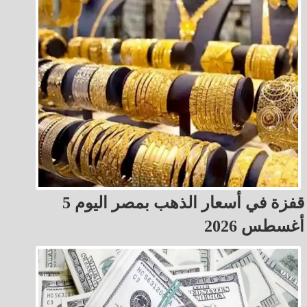
قفزة في أسعار الذهب بمصر اليوم 5
أغسطس 2026