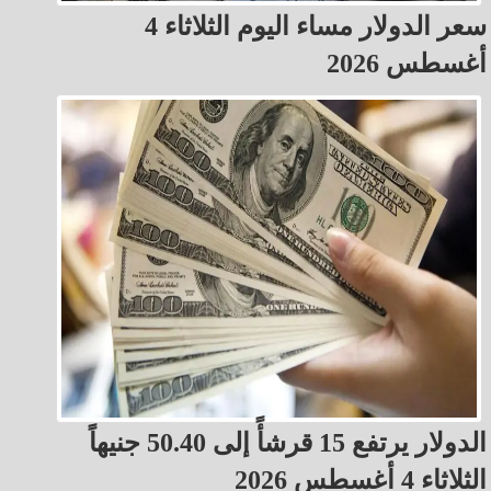
سعر الدولار مساء اليوم الثلاثاء 4
أغسطس 2026
الدولار يرتفع 15 قرشأً إلى 50.40 جنيهاً
الثلاثاء 4 أغسطس 2026