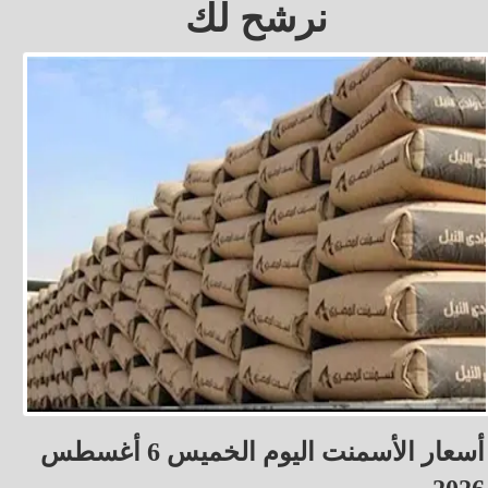
نرشح لك
أسعار الأسمنت اليوم الخميس 6 أغسطس