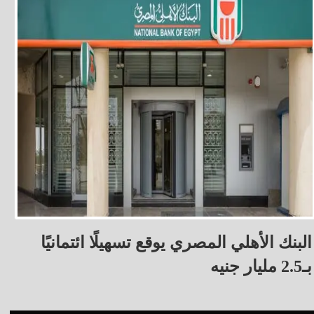
البنك الأهلي المصري يوقع تسهيلًا ائتمانيًا
بـ2.5 مليار جنيه