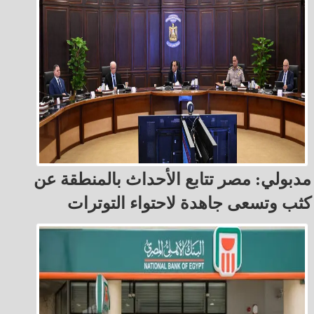
مدبولي: مصر تتابع الأحداث بالمنطقة عن
كثب وتسعى جاهدة لاحتواء التوترات