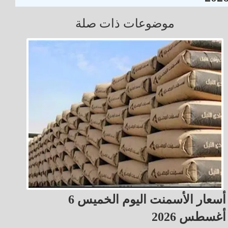
موضوعات ذات صلة
أسعار الأسمنت اليوم الخميس 6
أغسطس 2026