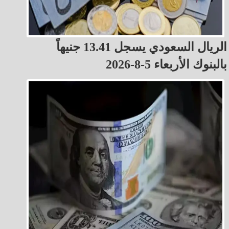
الريال السعودي يسجل 13.41 جنيهاً
بالبنوك الأربعاء 5-8-2026