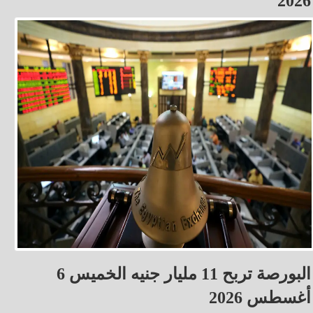
2026
البورصة تربح 11 مليار جنيه الخميس 6
أغسطس 2026