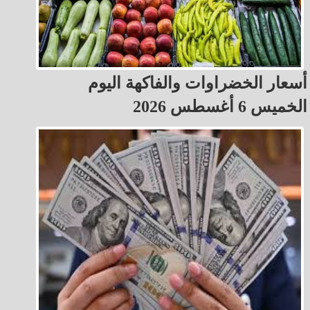
أسعار الخضراوات والفاكهة اليوم
الخميس 6 أغسطس 2026