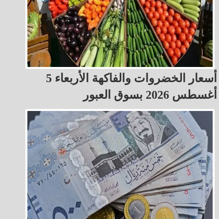
أسعار الخضروات والفاكهة الأربعاء 5
أغسطس 2026 بسوق العبور