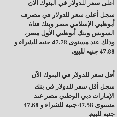
أعلى سعر للدولار في البنوك الآن
سجل أعلى سعر للدولار في مصرف
أبوظبي الإسلامي مصر وبنك قناة
السويس وبنك أبوظبي الأول مصر،
وذلك عند مستوى 47.78 جنيه للشراء و
47.88 جنيه للبيع.
أقل سعر للدولار في البنوك الآن
سجل أقل سعر للدولار في بنك
الإمارات دبي الوطني مصر عند
مستوى 47.58 جنيه للشراء و 47.68
جنيه للبيع.