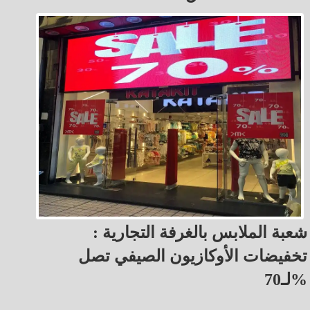
شعبة الملابس بالغرفة التجارية :
تخفيضات الأوكازيون الصيفي تصل
لـ70%