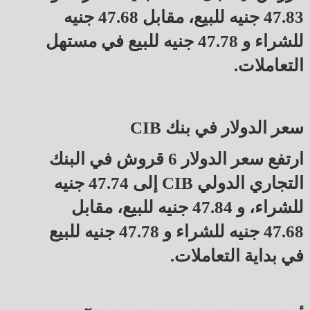
47.83 جنيه للبيع، مقابل 47.68 جنيه
للشراء و 47.78 جنيه للبيع في مستهل
التعاملات.
سعر الدولار في بنك CIB
ارتفع سعر الدولار 6 قروش في البنك
التجاري الدولي CIB إلى 47.74 جنيه
للشراء، و 47.84 جنيه للبيع، مقابل
47.68 جنيه للشراء و 47.78 جنيه للبيع
في بداية التعاملات.