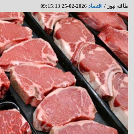
طاقة نيوز
/
اقتصاد
2026-02-25 09:15:13