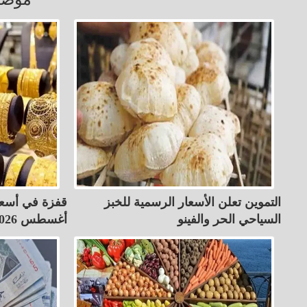
التموين تعلن الأسعار الرسمية للخبز
السياحي الحر والفينو
أغسطس 2026