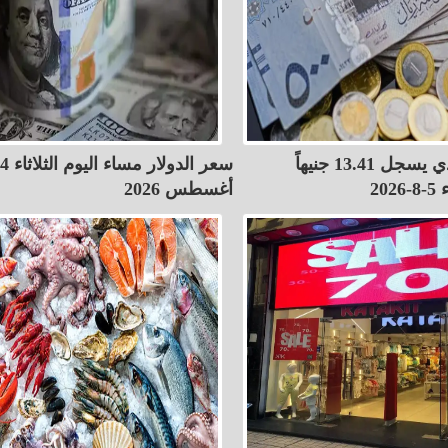
الريال السعودي يسجل 13.41 جنيهاً
سعر الدولار مساء اليوم الثلاثاء 4
20
أغسطس 2026