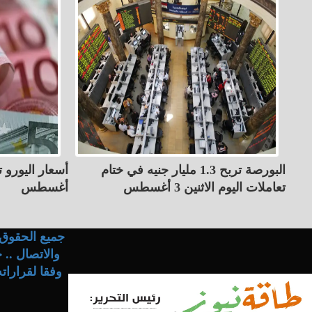
البورصة تربح 1.3 مليار جنيه في ختام
تعاملات اليوم الاثنين 3 أغسطس
أغسطس
جميع الحقوق 