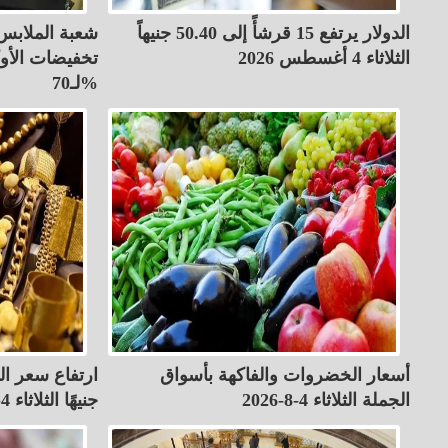
الدولار يرتفع 15 قرشأً إلى 50.40 جنيهاً
شعبة الملابس 
الثلاثاء 4 أغسطس 2026
تخفيضات الأو
لـ70%
أسعار الخضروات والفاكهة بأسواق
الجملة الثلاثاء 4-8-2026
جنيهًا الثلاثاء 4-8-2026