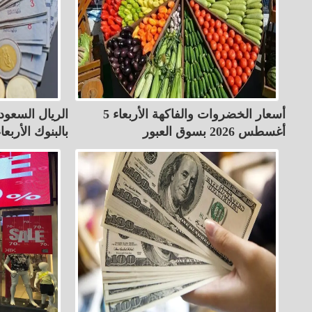
أسعار الخضروات والفاكهة الأربعاء 5
أغسطس 2026 بسوق العبور
بالبنوك الأربعاء 5-8-26