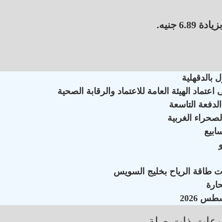
 بالدقهلية
ماد الهيئة العامة للاعتماد والرقابة الصحية
لدفعة التاسعة
لصحراء الغربية
ات طاقة الرياح بخليج السويس
عات ذات صلة