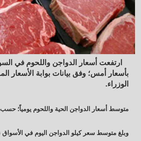
ارتفعت أسعار الدواجن واللحوم في السوق 
بأسعار أمس؛ وفق بيانات بوابة الأسعار الم
الوزراء.
متوسط أسعار الدواجن الحية واللحوم يومياً؛ حسب بي
وبلغ متوسط سعر كيلو الدواجن اليوم في الأسواق نحو 112.46 جنيه، بزيادة 1.37 