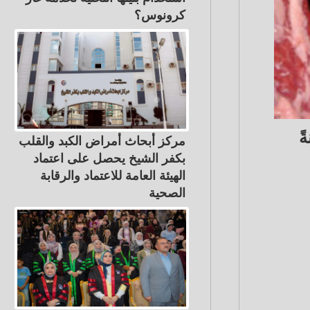
كرونوس؟
ً
مركز أبحاث أمراض الكبد والقلب
بكفر الشيخ يحصل على اعتماد
الهيئة العامة للاعتماد والرقابة
الصحية