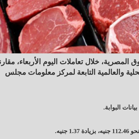
المصرية، خلال تعاملات اليوم الأربعاء، مقارنة
حلية والعالمية التابعة لمركز معلومات مجلس
انات البوابة.
جنيه.