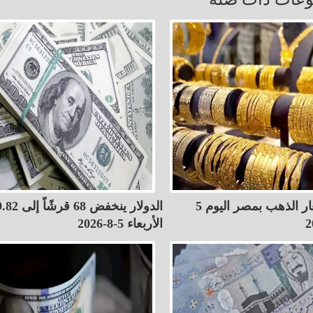
قفزة في أسعار الذهب بمصر اليوم 5
الأربعاء 5-8-2026