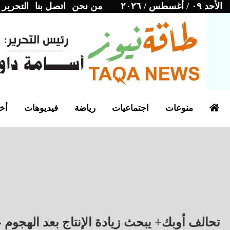
الأحد ٠٩ / أغسطس / ٢٠٢٦
من نحن
اتصل بنا
التحرير
منوعات
اجتماعيات
رياضة
فيديوهات
أخب
تحالف أوبك+ يبحث زيادة الإنتاج بعد الهجوم 