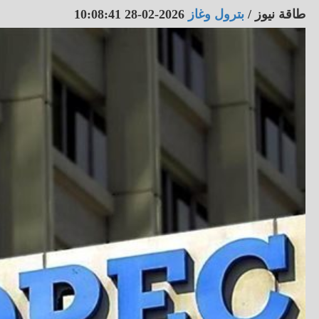
طاقة نيوز
/
بترول وغاز
2026-02-28 10:08:41