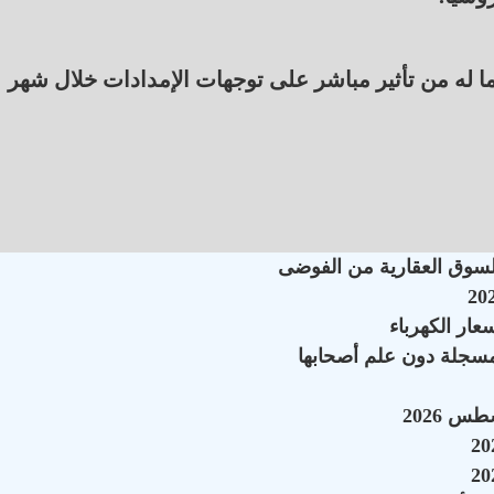
ا له من تأثير مباشر على توجهات الإمدادات خلال شهر
السوق العقارية من الفوضى
سجلة دون علم أصحابها