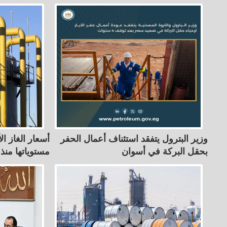
وزير البترول يتفقد استئناف أعمال الحفر
أسعار الغاز ا
بحقل البركة في أسوان
مستوياتها منذ 3 أسابيع