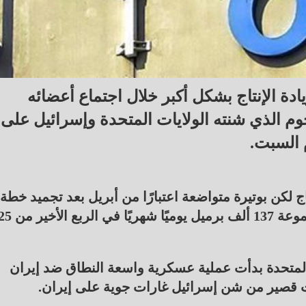
دة الإنتاج بشكل أكبر خلال اجتماع أعضائه
جوم الذي شنته الولايات المتحدة وإسرائيل على
م السبت.
ج لكن بوتيرة متواضعة اعتبارًا من أبريل بعد تجميد خطة
 المتحدة بدأت عملية عسكرية واسعة النطاق ضد إيران
 قصير من شن إسرائيل غارات جوية على إيران.