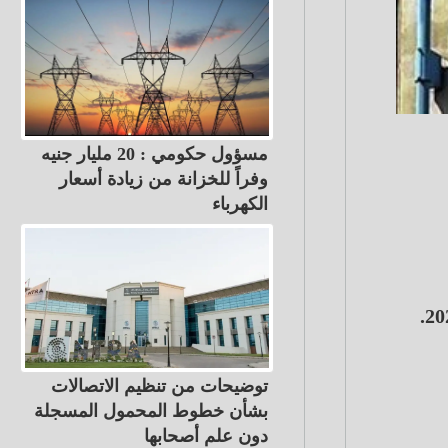
مسؤول حكومي : 20 مليار جنيه
وفراً للخزانة من زيادة أسعار
الكهرباء
توضيحات من تنظيم الاتصالات
بشأن خطوط المحمول المسجلة
دون علم أصحابها