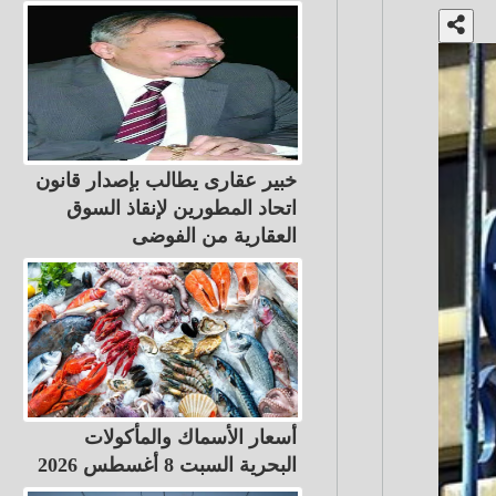
خبير عقارى يطالب بإصدار قانون
اتحاد المطورين لإنقاذ السوق
العقارية من الفوضى
أسعار الأسماك والمأكولات
البحرية السبت 8 أغسطس 2026