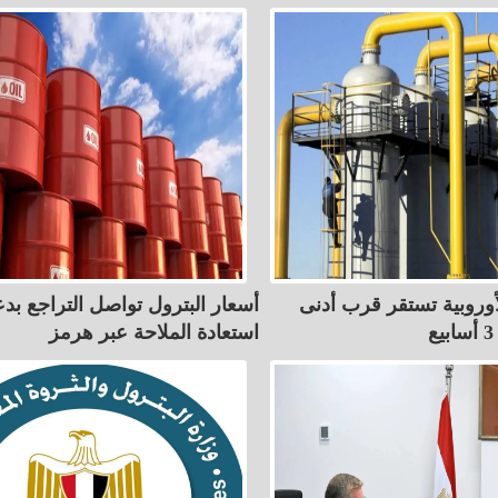
لأوروبية تستقر قرب أدنى
أسعار البترول تواصل التراجع بد
استعادة الملاحة عبر هرمز