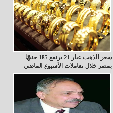
سعر الذهب عيار 21 يرتفع 185 جنيهًا
بمصر خلال تعاملات الأسبوع الماضي