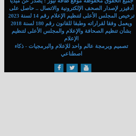
جميع الحقوق محفوظة موقع طاقة نيوز : يصدر عن ميديا
أدفيزر لإصدار الصحف الإلكترونية والاتصال .. حاصل على
ترخيص المجلس الأعلى لتنظيم الإعلام رقم 14 لسنة 2023
ويعمل وفقا لقراراته وطبقا للقانون رقم 180 لسنة 2018
بشأن تنظيم الصحافة والإعلام والمجلس الأعلى لتنظيم
الإعلام
تصميم وبرمجة عالم واحد للإعلام والبرمجيات - ذكاء
اصطناعي