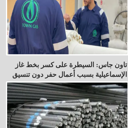
تاون جاس: السيطرة على كسر بخط غاز
الإسماعيلية بسبب أعمال حفر دون تنسيق