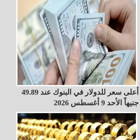
أعلى سعر للدولار في البنوك عند 49.89
جنيهاً الأحد 9 أغسطس 2026