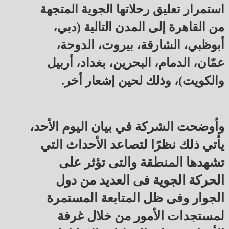
استمرار تعليق رحلاتها الجوية المتجهة
من القاهرة إلى المدن التالية (دبي،
أبوظبي، الشارقة، بيروت، الدوحة،
عمّان، الدمام، البحرين، بغداد، أربيل
والكويت)، وذلك لحين إشعار أخر.
وأوضحت الشركة في بيان اليوم الأحد،
يأتي ذلك نظرًا لتصاعد الأحداث التي
تشهدها المنطقة والتى تؤثر على
الحركة الجوية فى العديد من دول
الجوار وفى ظل المتابعة المستمرة
لمستجدات الأمور من خلال غرفة