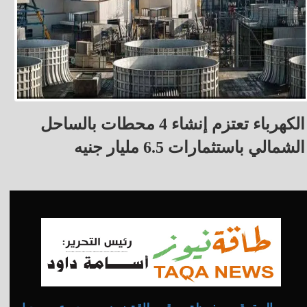
الكهرباء تعتزم إنشاء 4 محطات بالساحل
الشمالي باستثمارات 6.5 مليار جنيه