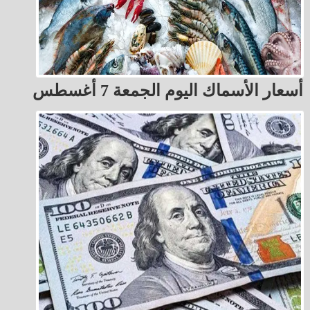
أسعار الأسماك اليوم الجمعة 7 أغسطس