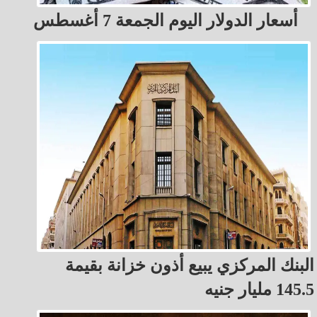
أسعار الدولار اليوم الجمعة 7 أغسطس
البنك المركزي يبيع أذون خزانة بقيمة
145.5 مليار جنيه