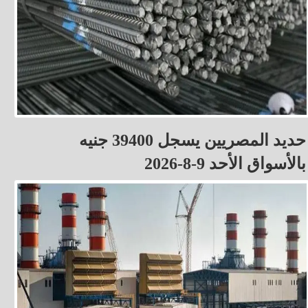
حديد المصريين يسجل 39400 جنيه
بالأسواق الأحد 9-8-2026