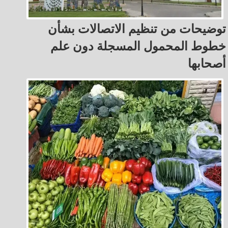
توضيحات من تنظيم الاتصالات بشأن
خطوط المحمول المسجلة دون علم
أصحابها