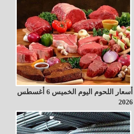
أسعار اللحوم اليوم الخميس 6 أغسطس
2026