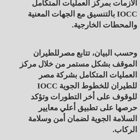
الأزمات بمركز العمليات المتكامل
IOCC بالتنسيق مع الجهات المعنية
والمحطات الخارجية.
وحسب البيان، تتابع مصرللطيران
الموقف بشكل مستمر من خلال مركز
العمليات المتكامل بشركة مصر
للطيران للخطوط الجوية IOCC
للوقوف على أخر التطورات وتؤكد
حرصها على تطبيق أعلي معايير
السلامة الجوية لضمان أمن وسلامة
الركاب.