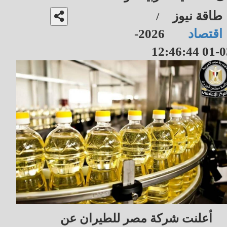
طاقة نيوز
/
اقتصاد
2026-
03-01 12
أعلنت شركة مصر للطيران عن