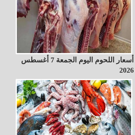
أسعار اللحوم اليوم الجمعة 7 أغسطس
2026