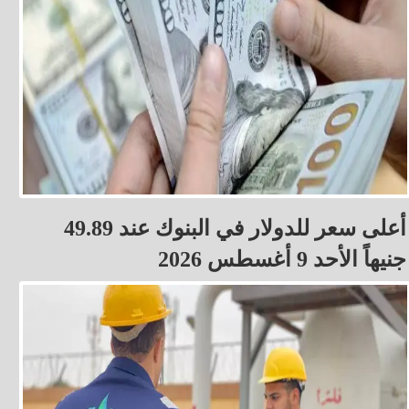
أعلى سعر للدولار في البنوك عند 49.89
جنيهاً الأحد 9 أغسطس 2026