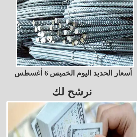
أسعار الحديد اليوم الخميس 6 أغسطس
نرشح لك