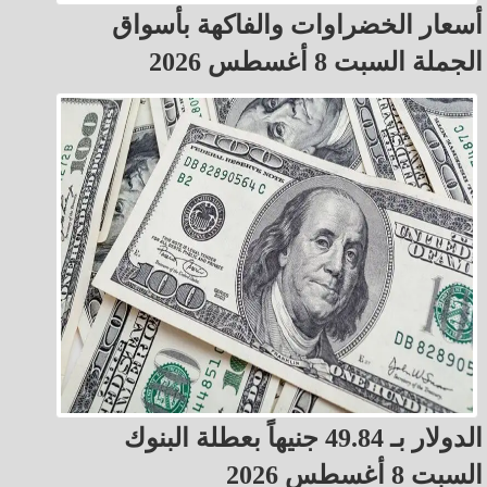
أسعار الخضراوات والفاكهة بأسواق
الجملة السبت 8 أغسطس 2026
الدولار بـ 49.84 جنيهاً بعطلة البنوك
السبت 8 أغسطس 2026