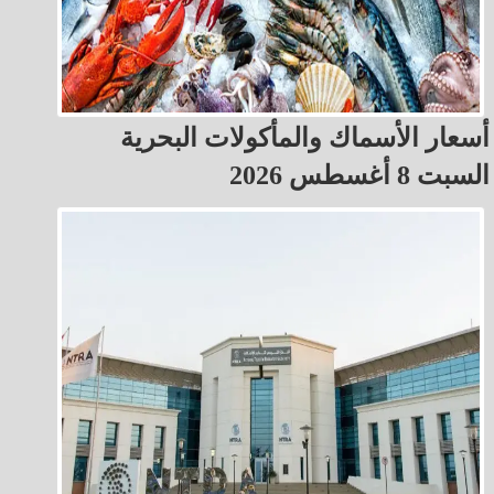
أسعار الأسماك والمأكولات البحرية
السبت 8 أغسطس 2026