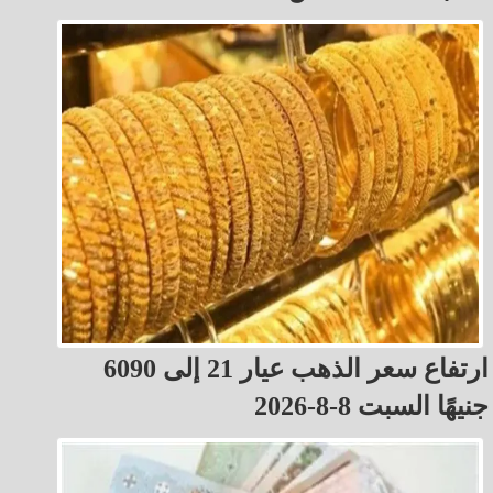
ارتفاع سعر الذهب عيار 21 إلى 6090
جنيهًا السبت 8-8-2026