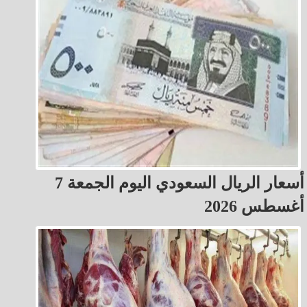
أسعار الريال السعودي اليوم الجمعة 7
أغسطس 2026