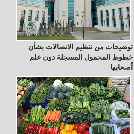
توضيحات من تنظيم الاتصالات بشأن
خطوط المحمول المسجلة دون علم
أصحابها