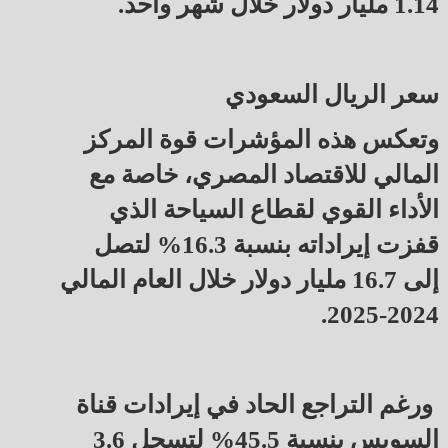
1.14 مليار دولار خلال شهر واحد.
سعر الريال السعودي
وتعكس هذه المؤشرات قوة المركز
المالي للاقتصاد المصري، خاصة مع
الأداء القوي لقطاع السياحة الذي
قفزت إيراداته بنسبة 16.3% لتصل
إلى 16.7 مليار دولار خلال العام المالي
2024-2025.
ورغم التراجع الحاد في إيرادات قناة
السويس بنسبة 45.5% لتسجل 3.6