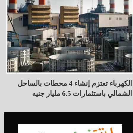
الكهرباء تعتزم إنشاء 4 محطات بالساحل
الشمالي باستثمارات 6.5 مليار جنيه