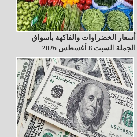
أسعار الخضراوات والفاكهة بأسواق
الجملة السبت 8 أغسطس 2026