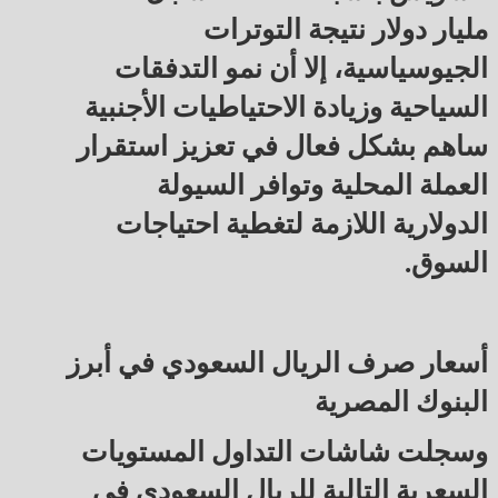
مليار دولار نتيجة التوترات
الجيوسياسية، إلا أن نمو التدفقات
السياحية وزيادة الاحتياطيات الأجنبية
ساهم بشكل فعال في تعزيز استقرار
العملة المحلية وتوافر السيولة
الدولارية اللازمة لتغطية احتياجات
السوق.
أسعار صرف الريال السعودي في أبرز
البنوك المصرية
وسجلت شاشات التداول المستويات
السعرية التالية للريال السعودي في