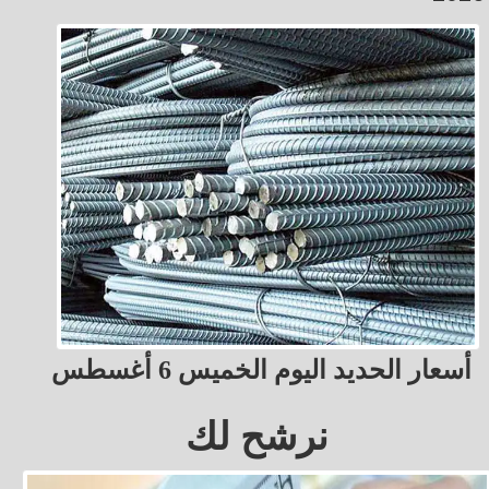
أسعار الحديد اليوم الخميس 6 أغسطس
نرشح لك