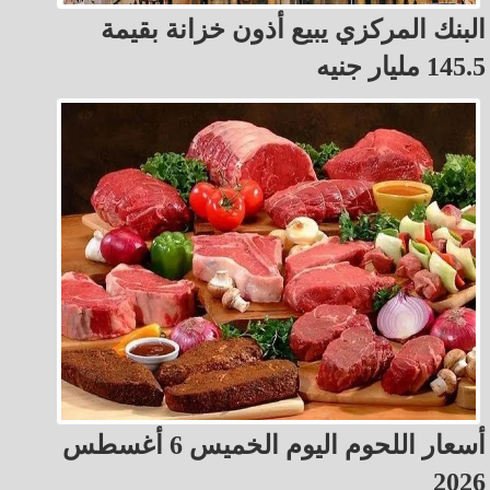
البنك المركزي يبيع أذون خزانة بقيمة
145.5 مليار جنيه
أسعار اللحوم اليوم الخميس 6 أغسطس
2026