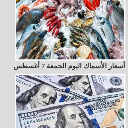
أسعار الأسماك اليوم الجمعة 7 أغسطس