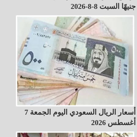
جنيهًا السبت 8-8-2026
أسعار الريال السعودي اليوم الجمعة 7
أغسطس 2026