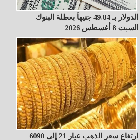
الدولار بـ 49.84 جنيهاً بعطلة البنوك
السبت 8 أغسطس 2026
ارتفاع سعر الذهب عيار 21 إلى 6090