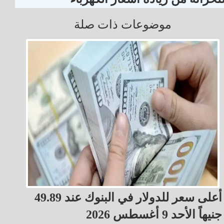
موضوعات ذات صلة
أعلى سعر للدولار في البنوك عند 49.89
جنيهاً الأحد 9 أغسطس 2026