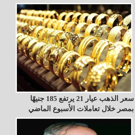
سعر الذهب عيار 21 يرتفع 185 جنيهًا
بمصر خلال تعاملات الأسبوع الماضي