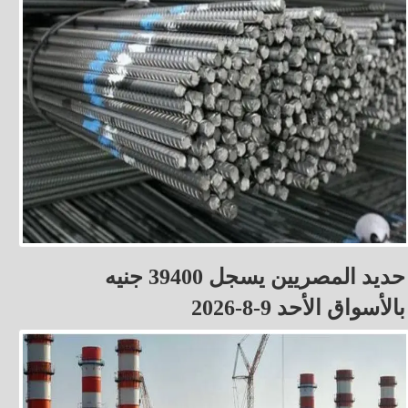
حديد المصريين يسجل 39400 جنيه
بالأسواق الأحد 9-8-2026