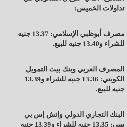
تداولات الخميس:
مصرف أبوظبي الإسلامي: 13.37 جنيه
للشراء و13.40 جنيه للبيع.
المصرف العربي وبنك بيت التمويل
الكويتي: 13.36 جنيه للشراء و13.39
جنيه للبيع.
البنك التجاري الدولي وإتش إس بي
سي: 13.35 جنيه للشراء و13.39 جنيه