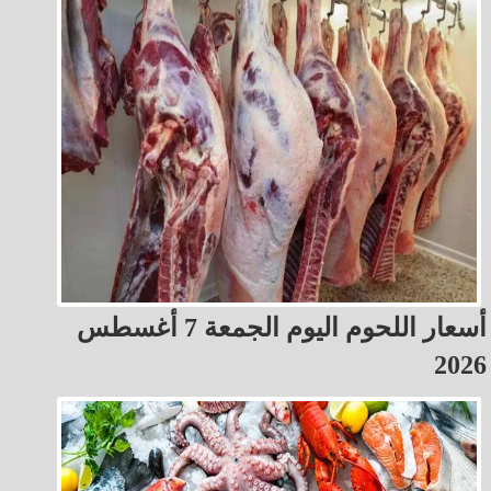
أسعار اللحوم اليوم الجمعة 7 أغسطس
2026