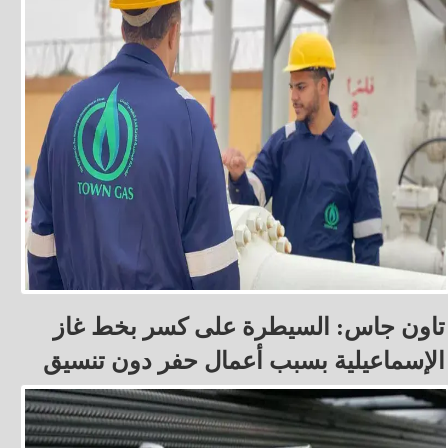
تاون جاس: السيطرة على كسر بخط غاز
الإسماعيلية بسبب أعمال حفر دون تنسيق