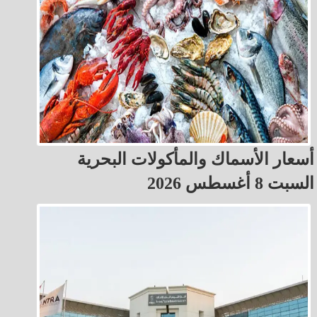
أسعار الأسماك والمأكولات البحرية
السبت 8 أغسطس 2026