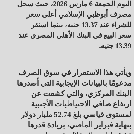
اليوم الجمعة 6 مارس 2026، حيث سجل
مصرف أبوظبي الإسلامي أعلى سعر
للشراء عند 13.37 جنيه، بينما استقر
سعر البيع في البنك الأهلي المصري عند
13.39 جنيه.
ويأتي هذا الاستقرار في سوق الصرف
مدعومًا بالبيانات الإيجابية التي أصدرها
البنك المركزي، والتي كشفت عن
ارتفاع صافي الاحتياطيات الأجنبية
لمستوى قياسي بلغ 52.74 مليار دولار
بنهاية فبراير الماضي، بزيادة قدرها