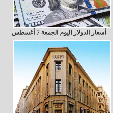
أسعار الدولار اليوم الجمعة 7 أغسطس