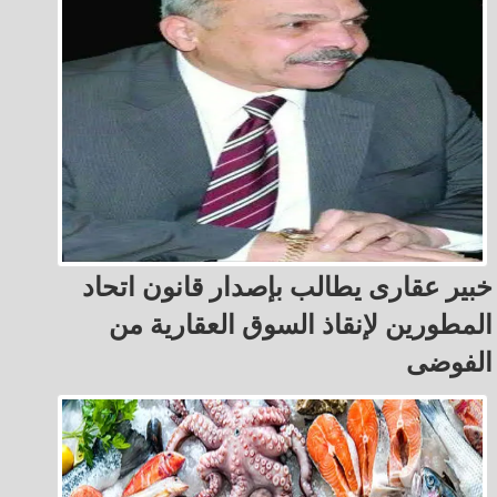
خبير عقارى يطالب بإصدار قانون اتحاد
المطورين لإنقاذ السوق العقارية من
الفوضى