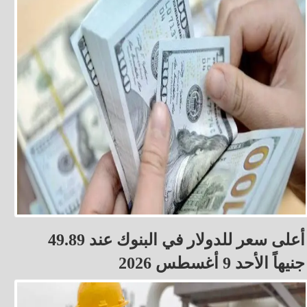
أعلى سعر للدولار في البنوك عند 49.89
جنيهاً الأحد 9 أغسطس 2026