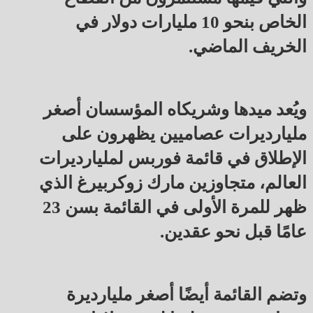
الخاص بنحو 10 مليارات دولار في
الخريف الماضي.
ويُعد ميدها وشريكاه المؤسسان أصغر
مليارديرات عصاميين يظهرون على
الإطلاق في قائمة فوربس لمليارديرات
العالم، متجاوزين مارك زوكربيرغ الذي
ظهر للمرة الأولى في القائمة بسن 23
عامًا قبل نحو عقدين.
وتضم القائمة أيضًا أصغر مليارديرة