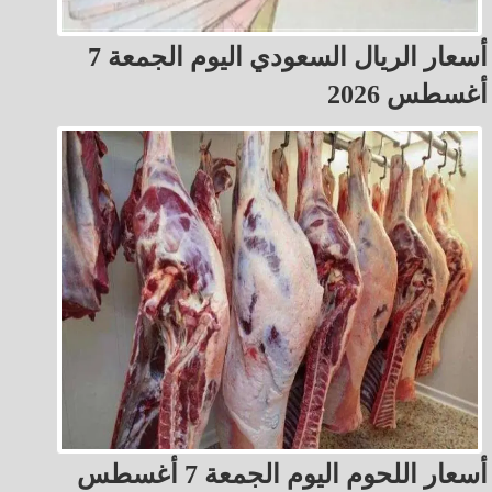
أسعار الريال السعودي اليوم الجمعة 7
أغسطس 2026
أسعار اللحوم اليوم الجمعة 7 أغسطس