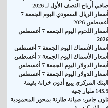
افي أرباح النصف الأول لـ 2026
أسعار الريال السعودي اليوم الجمعة 7
غسطس 2026
أسعار اللحوم اليوم الجمعة 7 أغسطس
202
سعار الأسماك اليوم الجمعة 7 أغسطس
سعار الأسماك اليوم الجمعة 7 أغسطس
سعار الدولار اليوم الجمعة 7 أغسطس
سعار الدولار اليوم الجمعة 7 أغسطس
لبنك المركزي يبيع أذون خزانة بقيمة
145. مليار جنيه
اون جاس: صيانة طارئة بمحور المحمودية
ي الإسكندرية