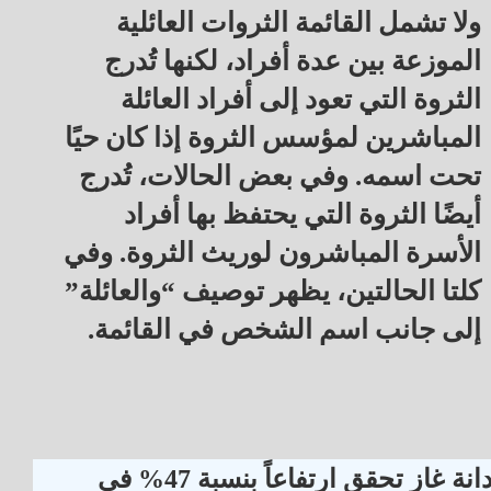
ولا تشمل القائمة الثروات العائلية
الموزعة بين عدة أفراد، لكنها تُدرج
الثروة التي تعود إلى أفراد العائلة
المباشرين لمؤسس الثروة إذا كان حيًا
تحت اسمه. وفي بعض الحالات، تُدرج
أيضًا الثروة التي يحتفظ بها أفراد
الأسرة المباشرون لوريث الثروة. وفي
كلتا الحالتين، يظهر توصيف “والعائلة”
إلى جانب اسم الشخص في القائمة.
دانة غاز تحقق ارتفاعاً بنسبة 47% في