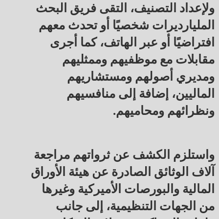
ولإعداد التصنيف، التقى فريق البحث
المليارديرات شخصيًا أو تحدث معهم
افتراضيًا أو عبر الهاتف، كما أجرى
مقابلات مع موظفيهم وممثليهم
ومديري أصولهم ومستشاريهم
الماليين، إضافة إلى منافسيهم
ونظرائهم ومحاميهم.
واستلزم الكشف عن ثرواتهم مراجعة
آلاف الوثائق الصادرة عن هيئة الأوراق
المالية والبورصات الأميركية وغيرها
من الجهات التنظيمية، إلى جانب