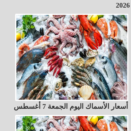
2026
أسعار الأسماك اليوم الجمعة 7 أغسطس