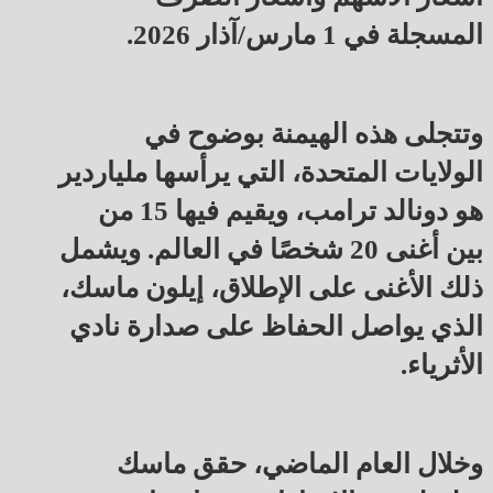
المسجلة في 1 مارس/آذار 2026.
وتتجلى هذه الهيمنة بوضوح في
الولايات المتحدة، التي يرأسها ملياردير
هو دونالد ترامب، ويقيم فيها 15 من
بين أغنى 20 شخصًا في العالم. ويشمل
ذلك الأغنى على الإطلاق، إيلون ماسك،
الذي يواصل الحفاظ على صدارة نادي
الأثرياء.
وخلال العام الماضي، حقق ماسك