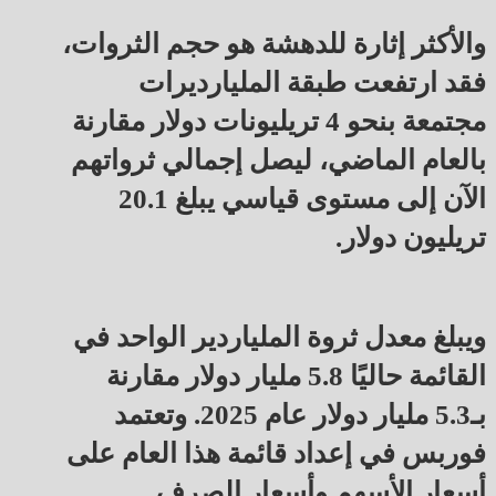
والأكثر إثارة للدهشة هو حجم الثروات،
فقد ارتفعت طبقة المليارديرات
مجتمعة بنحو 4 تريليونات دولار مقارنة
بالعام الماضي، ليصل إجمالي ثرواتهم
الآن إلى مستوى قياسي يبلغ 20.1
تريليون دولار.
ويبلغ معدل ثروة الملياردير الواحد في
القائمة حاليًا 5.8 مليار دولار مقارنة
بـ5.3 مليار دولار عام 2025. وتعتمد
فوربس في إعداد قائمة هذا العام على
أسعار الأسهم وأسعار الصرف