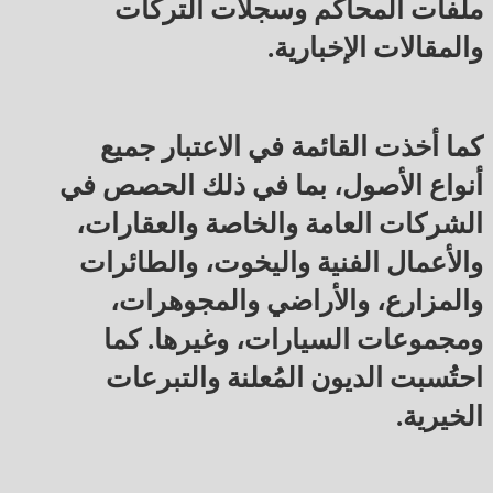
ملفات المحاكم وسجلات التركات
والمقالات الإخبارية.
كما أخذت القائمة في الاعتبار جميع
أنواع الأصول، بما في ذلك الحصص في
الشركات العامة والخاصة والعقارات،
والأعمال الفنية واليخوت، والطائرات
والمزارع، والأراضي والمجوهرات،
ومجموعات السيارات، وغيرها. كما
احتُسبت الديون المُعلنة والتبرعات
الخيرية.