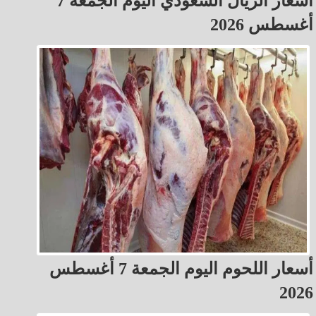
أسعار الريال السعودي اليوم الجمعة 7
أغسطس 2026
أسعار اللحوم اليوم الجمعة 7 أغسطس
2026