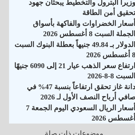
زيرا البترول والتخطيط يبحثان جهود
حقيق أمن الطاقة
سعار الخضراوات والفاكهة بأسواق
لجملة السبت 8 أغسطس 2026
الدولار بـ 49.84 جنيهاً بعطلة البنوك السبت
أغسطس 2026
ارتفاع سعر الذهب عيار 21 إلى 6090 جنيهًا
لسبت 8-8-2026
دانة غاز تحقق ارتفاعاً بنسبة 47% في
افي أرباح النصف الأول لـ 2026
أسعار الريال السعودي اليوم الجمعة 7
غسطس 2026
موضوعات ذات صلة