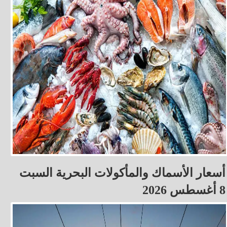
أسعار الأسماك والمأكولات البحرية السبت
8 أغسطس 2026