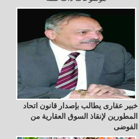
خبير عقارى يطالب بإصدار قانون اتحاد
المطورين لإنقاذ السوق العقارية من
الفوضى