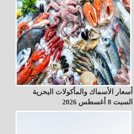
أسعار الأسماك والمأكولات البحرية
السبت 8 أغسطس 2026