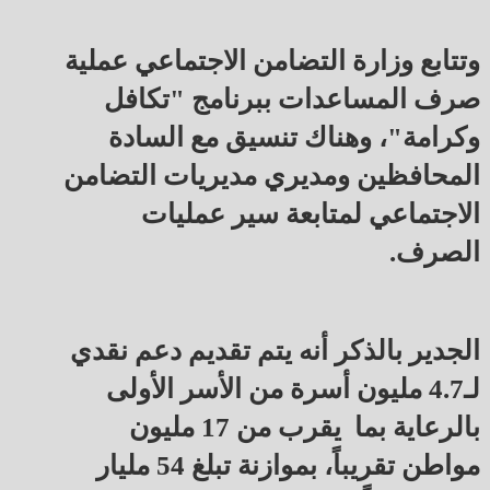
وتتابع وزارة التضامن الاجتماعي عملية
صرف المساعدات ببرنامج "تكافل
وكرامة"، وهناك تنسيق مع السادة
المحافظين ومديري مديريات التضامن
الاجتماعي لمتابعة سير عمليات
الصرف.
الجدير بالذكر أنه يتم تقديم دعم نقدي
لـ4.7 مليون أسرة من الأسر الأولى
بالرعاية بما يقرب من 17 مليون
مواطن تقريباً، بموازنة تبلغ 54 مليار