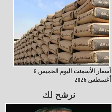
أسعار الأسمنت اليوم الخميس 6
أغسطس 2026
نرشح لك