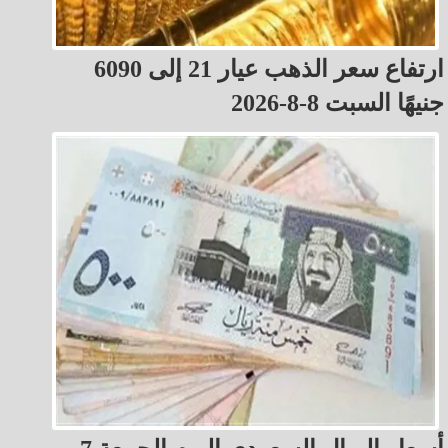
ارتفاع سعر الذهب عيار 21 إلى 6090
جنيهًا السبت 8-8-2026