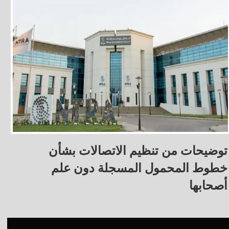
توضيحات من تنظيم الاتصالات بشأن
خطوط المحمول المسجلة دون علم
أصحابها