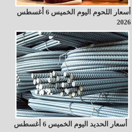
أسعار اللحوم اليوم الخميس 6 أغسطس
2026
أسعار الحديد اليوم الخميس 6 أغسطس