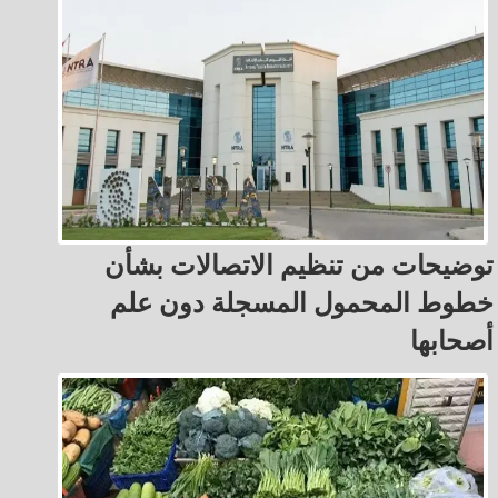
توضيحات من تنظيم الاتصالات بشأن
خطوط المحمول المسجلة دون علم
أصحابها