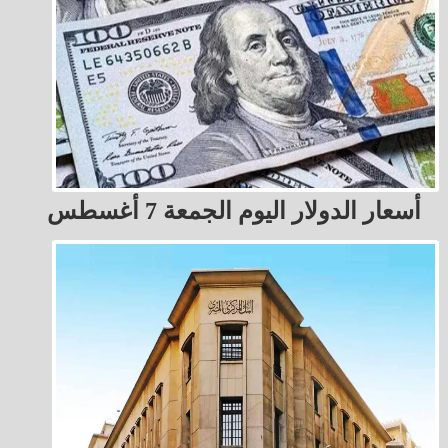
أسعار الدولار اليوم الجمعة 7 أغسطس