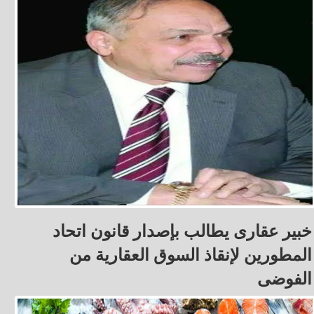
خبير عقارى يطالب بإصدار قانون اتحاد
المطورين لإنقاذ السوق العقارية من
الفوضى