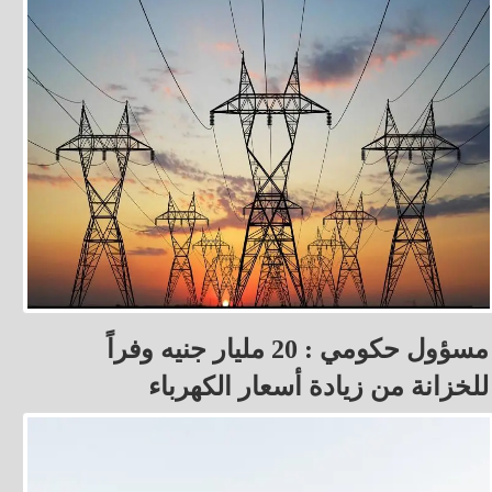
مسؤول حكومي : 20 مليار جنيه وفراً
للخزانة من زيادة أسعار الكهرباء