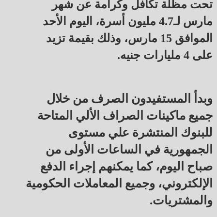
تحت مظلة تكافل وكرامة عن شهر
مارس لـ4.7 مليون أسرة، اليوم الأحد
الموافق 15 مارس، وذلك بقيمة تزيد
على 4 مليارات جنيه.
وبدأ المستفيدون الصرف من خلال
جميع ماكينات الصراف الألي المتاحة
للبنوك المنتشرة علي مستوى
الجمهورية في الساعات الأولى من
صباح اليوم، كما يمكنهم إجراء الدفع
الإلكتروني، وجميع المعاملات الحكومية
والمشتريات.