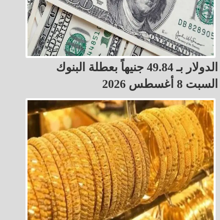
الدولار بـ 49.84 جنيهاً بعطلة البنوك
السبت 8 أغسطس 2026