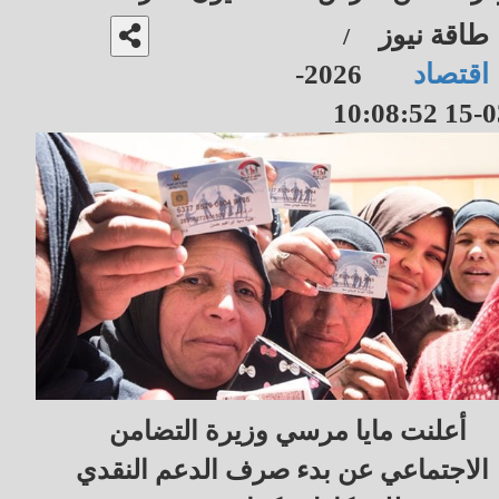
طاقة نيوز
/
اقتصاد
2026-
03-15 10
أعلنت مايا مرسي وزيرة التضامن
الاجتماعي عن بدء صرف الدعم النقدي