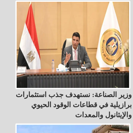
وزير الصناعة: نستهدف جذب استثمارات
برازيلية في قطاعات الوقود الحيوي
والإيثانول والمعدات