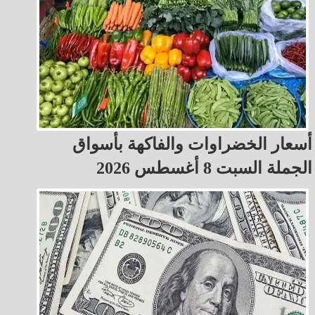
أسعار الخضراوات والفاكهة بأسواق
الجملة السبت 8 أغسطس 2026