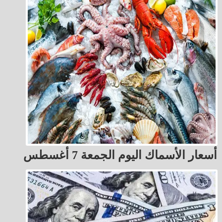
أسعار الأسماك اليوم الجمعة 7 أغسطس