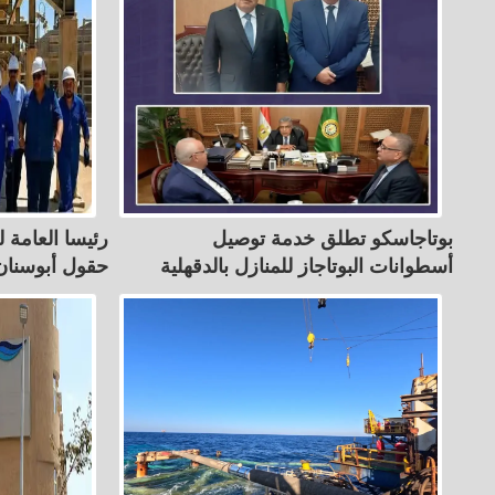
بوتاجاسكو تطلق خدمة توصيل
رئيسا العامة 
أسطوانات البوتاجاز للمنازل بالدقهلية
حقول أبوسنان 