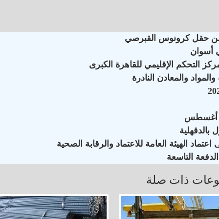
 عن حقل كرونوس القبرصي
ي أسوان
كز التحكم الإقليمي للقاهرة الكبرى
لمواد والمعادن النادرة
 بالدقهلية
ماد الهيئة العامة للاعتماد والرقابة الصحية
لدفعة التاسعة
عات ذات صلة