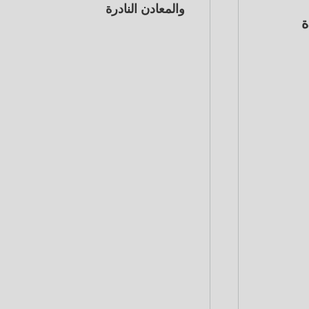
والمعادن النادرة
، بزيادة