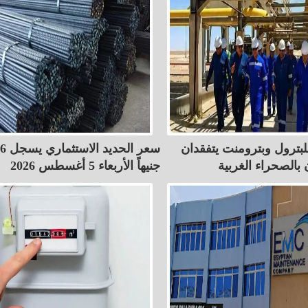
للبترول وبترومنت يتفقدان
سعر الح
بالصحراء الغربية
جنيهاً الأربعاء 5 أغسطس 2026