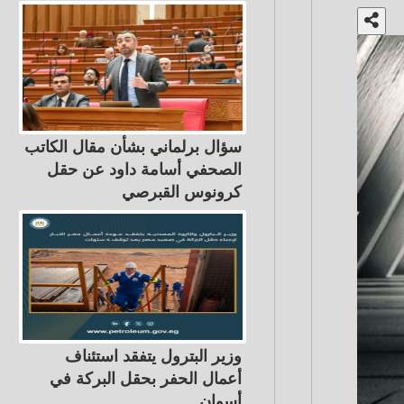
سؤال برلماني بشأن مقال الكاتب
الصحفي أسامة داود عن حقل
كرونوس القبرصي
وزير البترول يتفقد استئناف
أعمال الحفر بحقل البركة في
أسوان