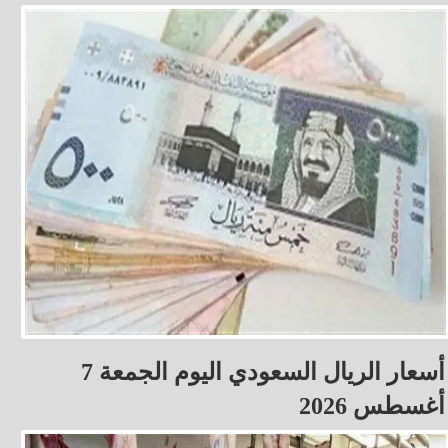
أسعار الريال السعودي اليوم الجمعة 7
أغسطس 2026