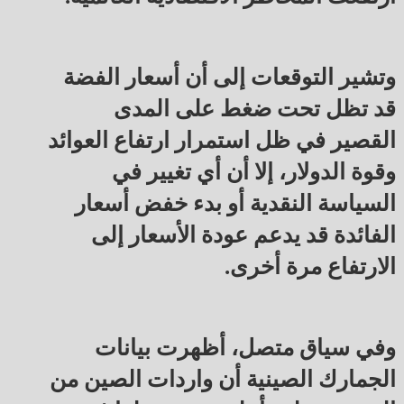
وتشير التوقعات إلى أن أسعار الفضة
قد تظل تحت ضغط على المدى
القصير في ظل استمرار ارتفاع العوائد
وقوة الدولار، إلا أن أي تغيير في
السياسة النقدية أو بدء خفض أسعار
الفائدة قد يدعم عودة الأسعار إلى
الارتفاع مرة أخرى.
وفي سياق متصل، أظهرت بيانات
الجمارك الصينية أن واردات الصين من