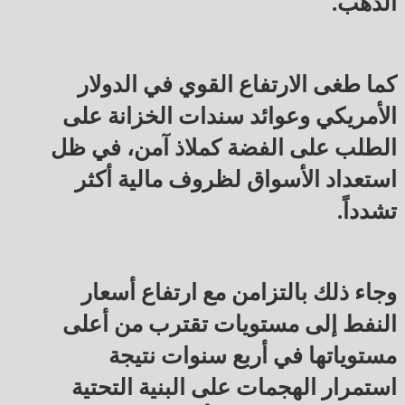
الذهب.
كما طغى الارتفاع القوي في الدولار
الأمريكي وعوائد سندات الخزانة على
الطلب على الفضة كملاذ آمن، في ظل
استعداد الأسواق لظروف مالية أكثر
تشدداً.
وجاء ذلك بالتزامن مع ارتفاع أسعار
النفط إلى مستويات تقترب من أعلى
مستوياتها في أربع سنوات نتيجة
استمرار الهجمات على البنية التحتية