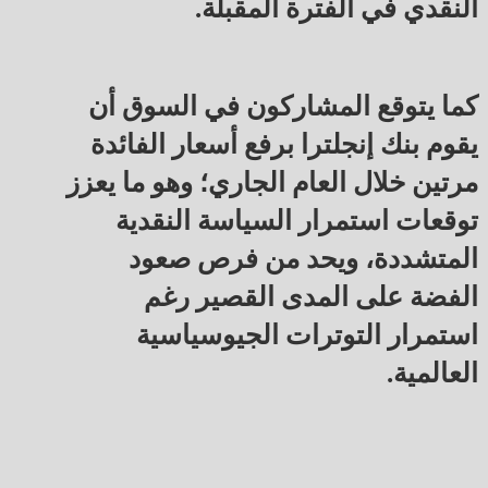
النقدي في الفترة المقبلة.
كما يتوقع المشاركون في السوق أن
يقوم بنك إنجلترا برفع أسعار الفائدة
مرتين خلال العام الجاري؛ وهو ما يعزز
توقعات استمرار السياسة النقدية
المتشددة، ويحد من فرص صعود
الفضة على المدى القصير رغم
استمرار التوترات الجيوسياسية
العالمية.