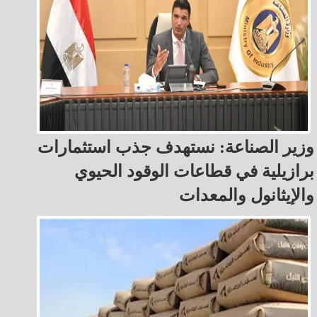
وزير الصناعة: نستهدف جذب استثمارات
برازيلية في قطاعات الوقود الحيوي
والإيثانول والمعدات