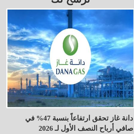
دانة غاز تحقق ارتفاعاً بنسبة 47% في
صافي أرباح النصف الأول لـ 2026