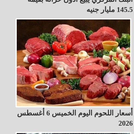
145.5 مليار جنيه
أسعار اللحوم اليوم الخميس 6 أغسطس
2026