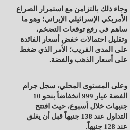
وجاء ذلك بالتزامن مع استمرار الصراع
الأمريكي الإسرائيلي الإيراني؛ وهو ما
ساهم في رفع توقعات التضخم،
وتقليل احتمالات خفض أسعار الفائدة
على المدى القريب؛ الأمر الذي ضغط
على أسعار الذهب والفضة.
وعلى المستوى المحلي، سجل جرام
الفضة عيار 999 انخفاضاً بنحو 10
جنيهات خلال أسبوع، حيث افتتح
التداول عند 138 جنيهاً قبل أن يغلق
عند 128 جنيهاً.