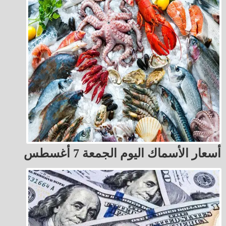
أسعار الأسماك اليوم الجمعة 7 أغسطس