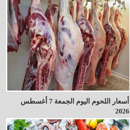
أسعار اللحوم اليوم الجمعة 7 أغسطس
2026