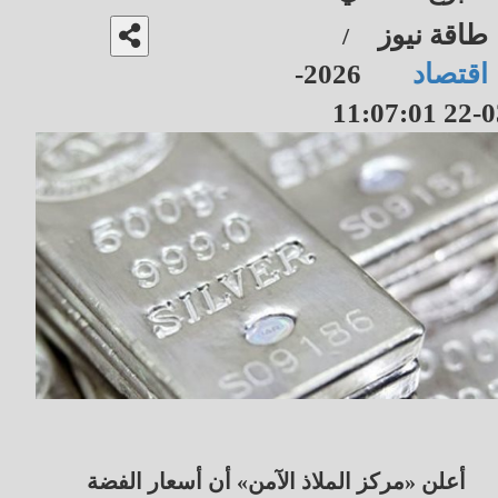
طاقة نيوز
/
اقتصاد
2026-
03-22 11
أعلن «مركز الملاذ الآمن» أن أسعار الفضة