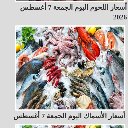
أسعار اللحوم اليوم الجمعة 7 أغسطس
2026
أسعار الأسماك اليوم الجمعة 7 أغسطس