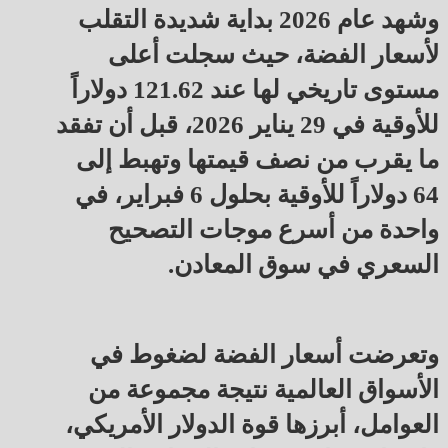
وشهد عام 2026 بداية شديدة التقلب
لأسعار الفضة، حيث سجلت أعلى
مستوى تاريخي لها عند 121.62 دولاراً
للأوقية في 29 يناير 2026، قبل أن تفقد
ما يقرب من نصف قيمتها وتهبط إلى
64 دولاراً للأوقية بحلول 6 فبراير، في
واحدة من أسرع موجات التصحيح
السعري في سوق المعادن.
وتعرضت أسعار الفضة لضغوط في
الأسواق العالمية نتيجة مجموعة من
العوامل، أبرزها قوة الدولار الأمريكي،