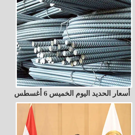
أسعار الحديد اليوم الخميس 6 أغسطس