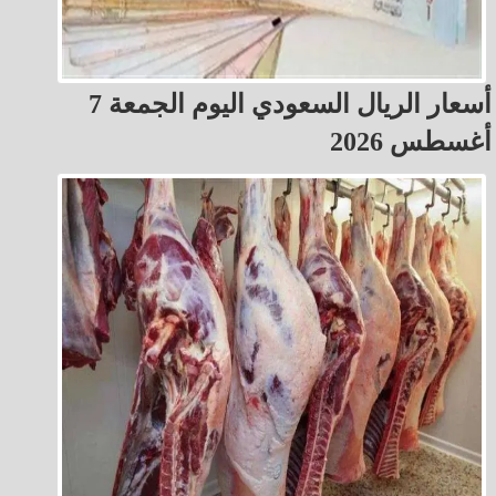
أسعار الريال السعودي اليوم الجمعة 7
أغسطس 2026