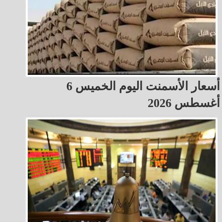
أسعار الأسمنت اليوم الخميس 6
أغسطس 2026