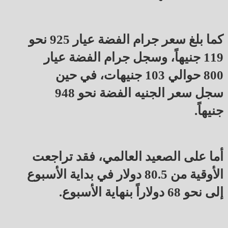
كما بلغ سعر جرام الفضة عيار 925 نحو
119 جنيهاً، وسجل جرام الفضة عيار
800 حوالي 103 جنيهات، في حين
سجل سعر الجنيه الفضة نحو 948
جنيهاً.
أما على الصعيد العالمي، فقد تراجعت
الأوقية من 80.5 دولار في بداية الأسبوع
إلى نحو 68 دولاراً بنهاية الأسبوع.