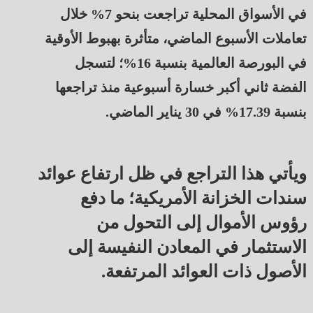
في الأسواق المحلية تراجعت بنحو 7% خلال
تعاملات الأسبوع الماضي، متأثرة بهبوط الأوقية
في البورصة العالمية بنسبة 16%؛ لتسجل
الفضة ثاني أكبر خسارة أسبوعية منذ تراجعها
بنسبة 17.39% في 30 يناير الماضي.
ويأتي هذا التراجع في ظل ارتفاع عوائد
سندات الخزانة الأمريكية؛ ما دفع
رؤوس الأموال إلى التحول من
الاستثمار في المعادن النفيسة إلى
الأصول ذات العوائد المرتفعة.