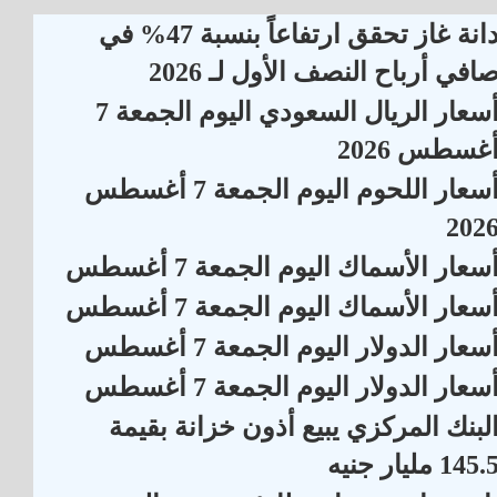
دانة غاز تحقق ارتفاعاً بنسبة 47% في
افي أرباح النصف الأول لـ 2026
أسعار الريال السعودي اليوم الجمعة 7
غسطس 2026
أسعار اللحوم اليوم الجمعة 7 أغسطس
202
سعار الأسماك اليوم الجمعة 7 أغسطس
سعار الأسماك اليوم الجمعة 7 أغسطس
سعار الدولار اليوم الجمعة 7 أغسطس
سعار الدولار اليوم الجمعة 7 أغسطس
لبنك المركزي يبيع أذون خزانة بقيمة
145. مليار جنيه