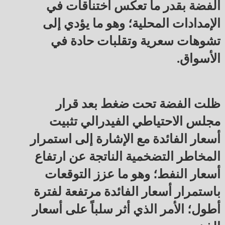
الفضة بقدر ما تعكس اختناقات في
الإمدادات المحلية؛ وهو ما يؤدي إلى
تشوهات سعرية وتقلبات حادة في
الأسواق.
ظلت الفضة تحت ضغط بعد قرار
مجلس الاحتياطي الفيدرالي تثبيت
أسعار الفائدة مع الإشارة إلى استمرار
المخاطر التضخمية الناتجة عن ارتفاع
أسعار النفط؛ وهو ما عزز التوقعات
باستمرار أسعار الفائدة مرتفعة لفترة
أطول؛ الأمر الذي أثر سلباً على أسعار