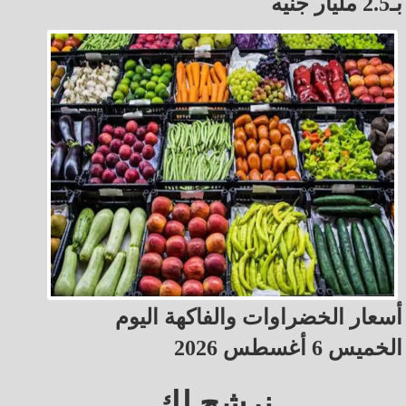
بـ2.5 مليار جنيه
أسعار الخضراوات والفاكهة اليوم
الخميس 6 أغسطس 2026
نرشح لك