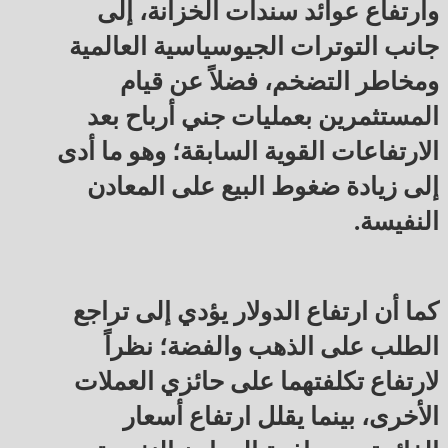
وارتفاع عوائد سندات الخزانة، إلى
جانب التوترات الجيوسياسية العالمية
ومخاطر التضخم، فضلاً عن قيام
المستثمرين بعمليات جني أرباح بعد
الارتفاعات القوية السابقة؛ وهو ما أدى
إلى زيادة ضغوط البيع على المعادن
النفيسة.
كما أن ارتفاع الدولار يؤدي إلى تراجع
الطلب على الذهب والفضة؛ نظراً
لارتفاع تكلفتهما على حائزي العملات
الأخرى، بينما يقلل ارتفاع أسعار