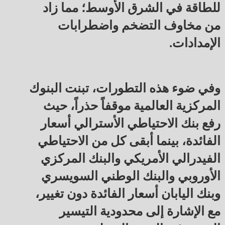
للطاقة في الشرق الأوسط؛ مما زاد
من مخاوف التضخم واضطرابات
الإمدادات.
وفي ضوء هذه التطورات، تبنت البنوك
المركزية العالمية موقفاً حذراً، حيث
رفع بنك الاحتياطي الأسترالي أسعار
الفائدة، بينما أبقى كل من الاحتياطي
الفيدرالي الأمريكي والبنك المركزي
الأوروبي والبنك الوطني السويسري
وبنك اليابان أسعار الفائدة دون تغيير،
مع الإشارة إلى محدودية التيسير