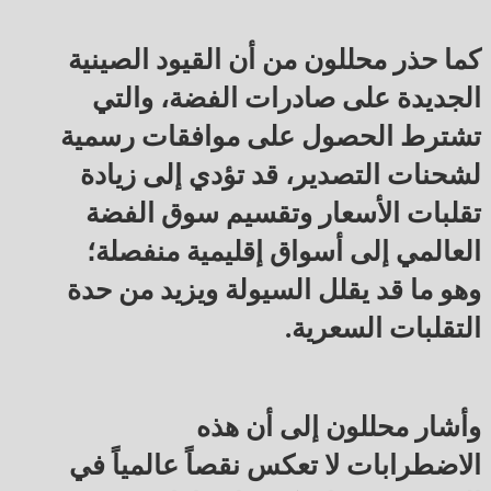
كما حذر محللون من أن القيود الصينية
الجديدة على صادرات الفضة، والتي
تشترط الحصول على موافقات رسمية
لشحنات التصدير، قد تؤدي إلى زيادة
تقلبات الأسعار وتقسيم سوق الفضة
العالمي إلى أسواق إقليمية منفصلة؛
وهو ما قد يقلل السيولة ويزيد من حدة
التقلبات السعرية.
وأشار محللون إلى أن هذه
الاضطرابات لا تعكس نقصاً عالمياً في