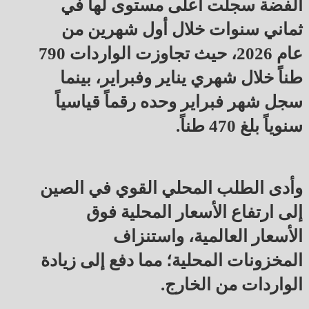
الفضة سجلت أعلى مستوى لها في
ثماني سنوات خلال أول شهرين من
عام 2026، حيث تجاوزت الواردات 790
طناً خلال شهري يناير وفبراير، بينما
سجل شهر فبراير وحده رقماً قياسياً
سنوياً بلغ 470 طناً.
وأدى الطلب المحلي القوي في الصين
إلى ارتفاع الأسعار المحلية فوق
الأسعار العالمية، واستنزاف
المخزونات المحلية؛ مما دفع إلى زيادة
الواردات من الخارج.