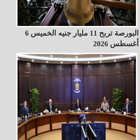
البورصة تربح 11 مليار جنيه الخميس 6
أغسطس 2026