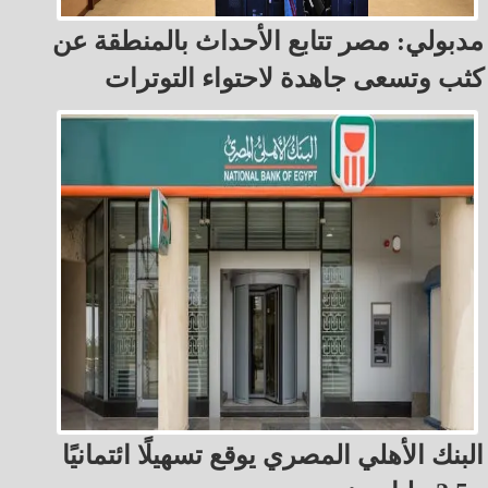
مدبولي: مصر تتابع الأحداث بالمنطقة عن
كثب وتسعى جاهدة لاحتواء التوترات
البنك الأهلي المصري يوقع تسهيلًا ائتمانيًا