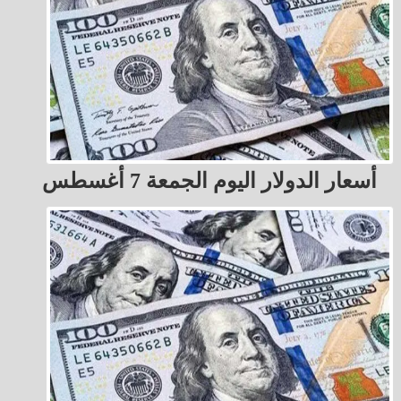
أسعار الدولار اليوم الجمعة 7 أغسطس