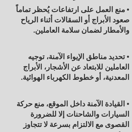
• منع العمل على ارتفاعات يُحظر تماماً
صعود الأبراج أو السقالات أثناء الرياح
والأمطار لضمان سلامة العاملين.
• تحديد مناطق الإيواء الآمنة، توجيه
العاملين للابتعاد عن الأشجار، الأبراج
المعدنية، أو خطوط الكهرباء الهوائية.
• القيادة الآمنة داخل الموقع، منع حركة
السيارات والشاحنات إلا للضرورة
القصوى مع الالتزام بسرعة لا تتجاوز