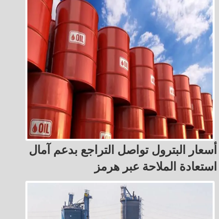
أسعار البترول تواصل التراجع بدعم آمال
استعادة الملاحة عبر هرمز