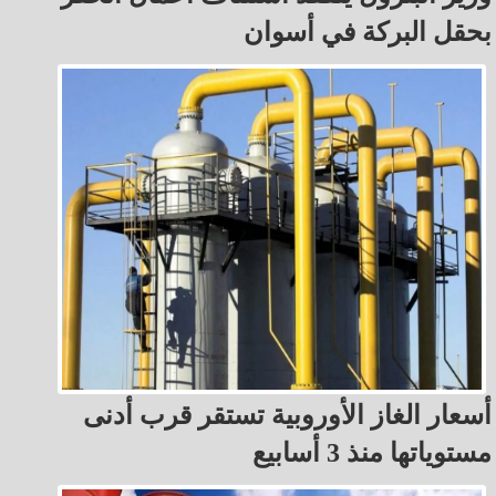
بحقل البركة في أسوان
أسعار الغاز الأوروبية تستقر قرب أدنى
مستوياتها منذ 3 أسابيع