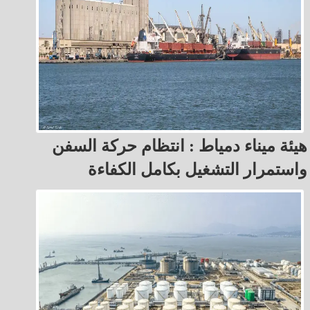
هيئة ميناء دمياط : انتظام حركة السفن
واستمرار التشغيل بكامل الكفاءة