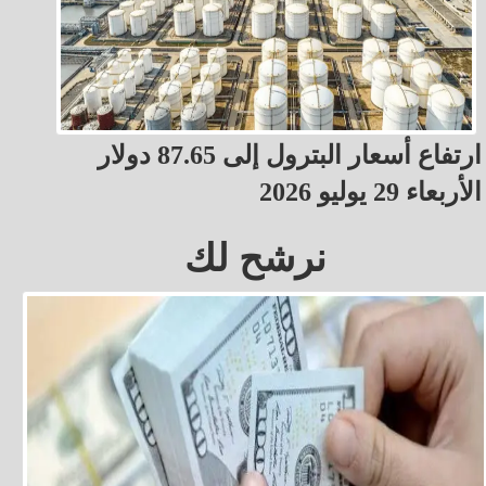
ارتفاع أسعار البترول إلى 87.65 دولار
الأربعاء 29 يوليو 2026
نرشح لك