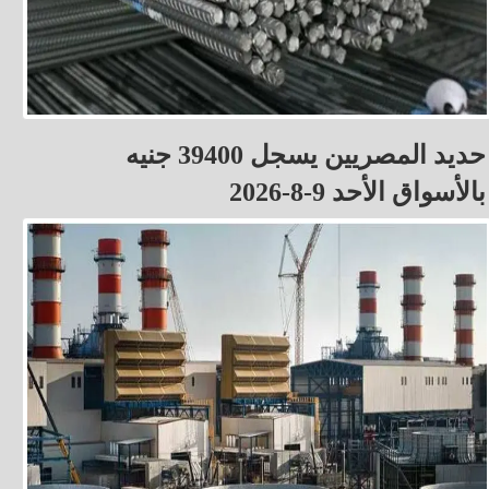
حديد المصريين يسجل 39400 جنيه
بالأسواق الأحد 9-8-2026