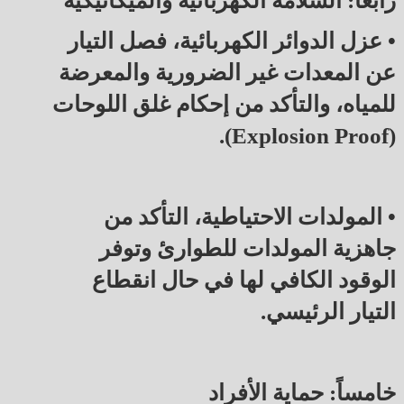
رابعاً: السلامة الكهربائية والميكانيكية
• عزل الدوائر الكهربائية، فصل التيار
عن المعدات غير الضرورية والمعرضة
للمياه، والتأكد من إحكام غلق اللوحات
(Explosion Proof).
• المولدات الاحتياطية، التأكد من
جاهزية المولدات للطوارئ وتوفر
الوقود الكافي لها في حال انقطاع
التيار الرئيسي.
خامساً: حماية الأفراد