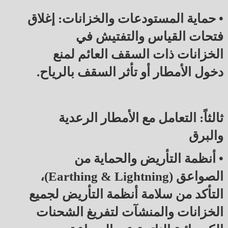
• حماية المستودعات والخزانات: إغلاق
فتحات القياس والتفتيش في
الخزانات ذات السقف العائم لمنع
دخول الأمطار أو تأثر السقف بالرياح.
ثالثاً: التعامل مع الأمطار الرعدية
والبرق
• أنظمة التأريض والحماية من
الصواعق (Earthing & Lightning)،
التأكد من سلامة أنظمة التأريض لجميع
الخزانات والمنشآت لتفريغ الشحنات