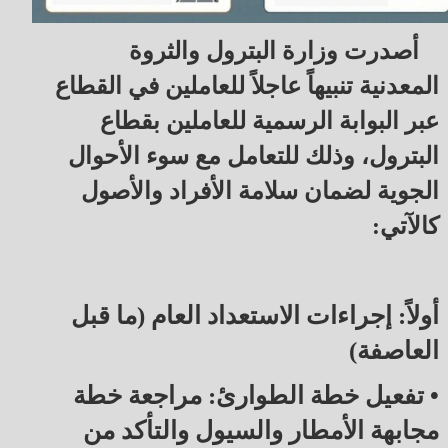
أصدرت وزارة البترول والثروة
المعدنية تنبيهاً عاجلاً للعاملين في القطاع
عبر البوابة الرسمية للعاملين بقطاع
البترول، وذلك للتعامل مع سوء الأحوال
الجوية لضمان سلامة الأفراد والأصول
كالآتي:
أولاً: إجراءات الاستعداد العام (ما قبل
العاصفة)
• تفعيل خطة الطوارئ: مراجعة خطة
مجابهة الأمطار والسيول والتأكد من