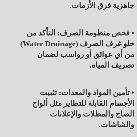
جاهزية فرق الأزمات.
• فحص منظومة الصرف: التأكد من
خلو غرف الصرف (Water Drainage)
من أي عوائق أو رواسب لضمان
تصريف المياه.
• تأمين المواد والمعدات: تثبيت
الأجسام القابلة للتطاير مثل ألواح
الصاج والمظلات والإعلانات
والشاشات.