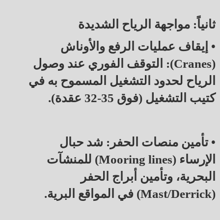
ثانياً: مواجهة الرياح الشديدة
• إيقاف عمليات الرفع والأوناش
(Cranes): التوقف الفوري عند وصول
الرياح لحدود التشغيل المسموح به في
كتيب التشغيل (فوق 35-32 عقدة).
• تأمين منصات الحفر: شد حبال
الإرساء (Mooring lines) للمنشآت
البحرية، وتأمين أبراج الحفر
(Mast/Derrick) في المواقع البرية.