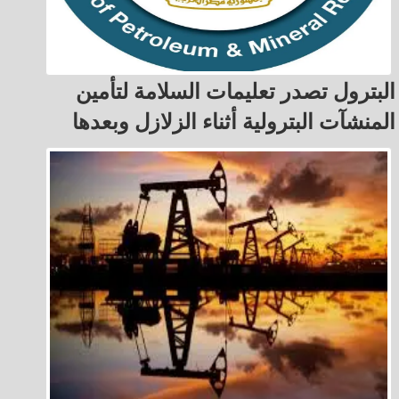
البترول تصدر تعليمات السلامة لتأمين
المنشآت البترولية أثناء الزلازل وبعدها