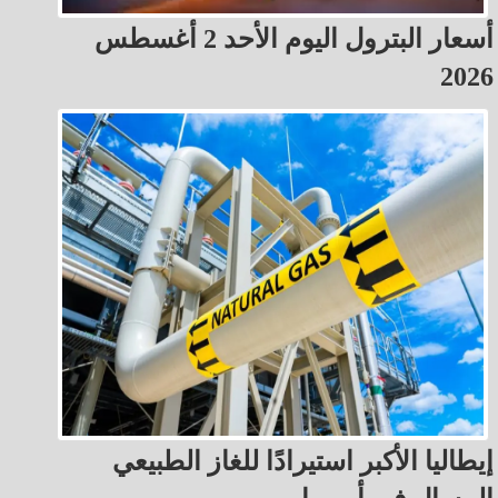
أسعار البترول اليوم الأحد 2 أغسطس
2026
إيطاليا الأكبر استيرادًا للغاز الطبيعي