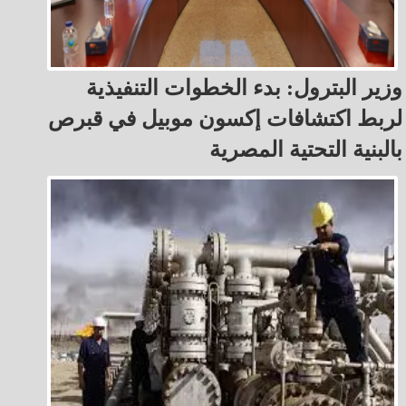
وزير البترول: بدء الخطوات التنفيذية
لربط اكتشافات إكسون موبيل في قبرص
بالبنية التحتية المصرية