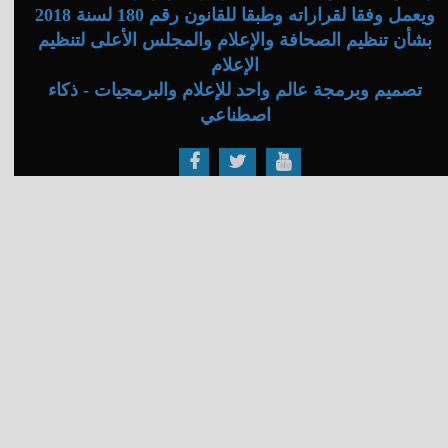
ويعمل وفقا لقراراته وطبقا للقانون رقم 180 لسنة 2018
بشأن تنظيم الصحافة والإعلام والمجلس الأعلى لتنظيم
الإعلام
تصميم وبرمجة عالم واحد للإعلام والبرمجيات - ذكاء
اصطناعي