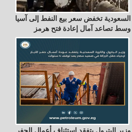
السعودية تخفض سعر بيع النفط إلى آسيا
وسط تصاعد آمال إعادة فتح هرمز
وزير البترول يتفقد استئناف أعمال الحفر