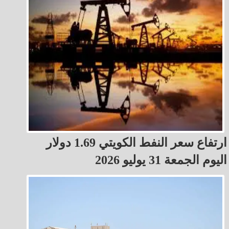
ارتفاع سعر النفط الكويتي 1.69 دولار
اليوم الجمعة 31 يوليو 2026