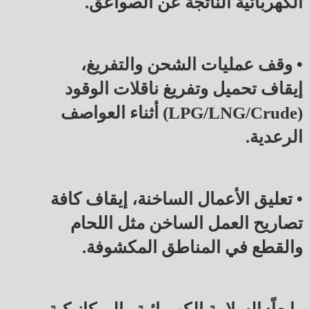
الكهربائية الناتجة عن الصواعق.
• وقف عمليات الشحن والتفريغ،
إيقاف تحميل وتفريغ ناقلات الوقود
(LPG/LNG/Crude) أثناء العواصف
الرعدية.
• تعليق الأعمال الساخنة، إيقاف كافة
تصاريح العمل الساخن مثل اللحام
والقطع في المناطق المكشوفة.