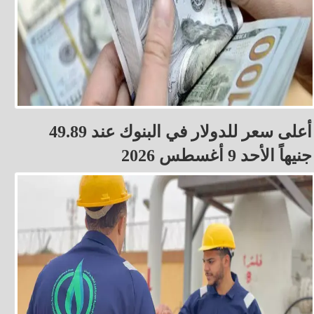
أعلى سعر للدولار في البنوك عند 49.89
جنيهاً الأحد 9 أغسطس 2026