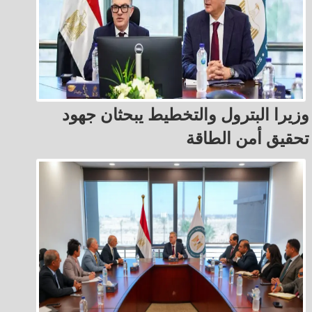
وزيرا البترول والتخطيط يبحثان جهود
تحقيق أمن الطاقة