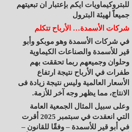
للبتروكيماويات ايكم بإعتبار ان تبعيتهم
جميعاً لهيئة البترول
شركات الأسمدة… الأرباح تتكلم
في شركات الأسمدة وهو موبكو وأبو
قير للأسمدة والصناعات الكيماوية
وحلوان وجميعهم ربما تحققت بهم
طفرات في الأرباح نتيجة ارتفاع
الأسعار العالمية وليس نتيجة زيادة فى
الانتاج، مما يظهر وجه آخر للأزمة.
وعلى سبيل المثال الجمعية العامة
التي انعقدت في سبتمبر 2025 أقرت
في أبو قير للأسمدة – وفقًا للقانون –