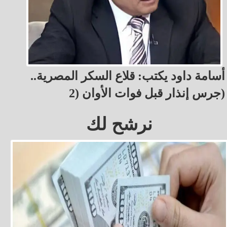
أسامة داود يكتب: قلاع السكر المصرية..
جرس إنذار قبل فوات الأوان (2)
نرشح لك