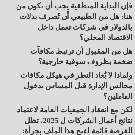
فإن البداية المنطقية يجب أن تكون من
هنا: هل من الطبيعي أن تُصرف بدلات
بالدولار في شركات تعمل داخل
الاقتصاد المحلي؟
هل من المقبول أن ترتبط مكافآت
ضخمة بظروف سوقية خارجية؟
ولماذا لا يُعاد النظر في هيكل مكافآت
مجالس الإدارة قبل المساس بدخول
العاملين؟
لكن مع انعقاد الجمعيات العامة لاعتماد
نتائج أعمال الشركات ل 2025، تظل
الفرصة قائمة لفتح هذا الملف بجرأة: