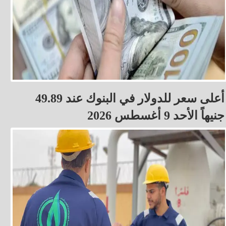
أعلى سعر للدولار في البنوك عند 49.89
جنيهاً الأحد 9 أغسطس 2026