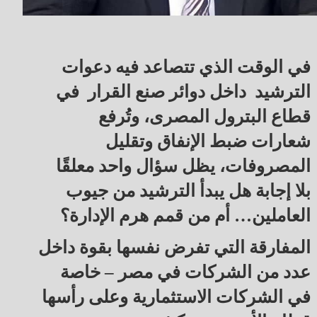
في الوقت الذي تتصاعد فيه دعوات
الترشيد داخل دوائر صنع القرار في
قطاع البترول المصرى، وتُرفع
شعارات ضبط الإنفاق وتقليل
المصروفات، يظل سؤال واحد معلقًا
بلا إجابة هل يبدأ الترشيد من جيوب
العاملين… أم من قمم هرم الإدارة؟
المفارقة التي تفرض نفسها بقوة داخل
عدد من الشركات في مصر – خاصة
في الشركات الاستثمارية وعلى رأسها