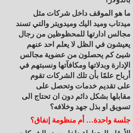
ما هو الموقف داخل شركات مثل
ميدتاب وميد اليك وميدويتر والتي تسند
مجالس ادارتها للمحظوظين من رجال
يعيشون في الظل لا يعلم احد عنهم
شيئ كم يحصلون من عضوية مجالس
الإدارة وبدلاتها ومكافآتها ونسبتهم في
أرباح علمًا بأن تلك الشركات تقوم
على تقديم خدمات وتحصل على
مقابلها بشكل دائم دون ان تحتاج الى
تسويق او بذل جهد وخلافه؟
جلسة واحدة… أم منظومة إنفاق؟