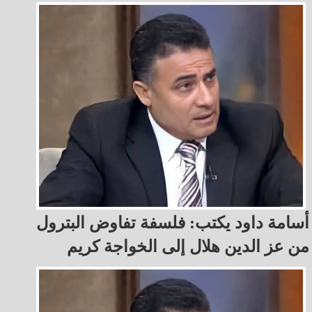
أسامة داود يكتب: فلسفة تفاوض البترول
من عز الدين هلال إلى الخواجة كريم