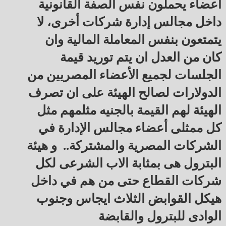
أعضاء يحملون نفس الصفة القانونية
داخل مجالس إدارة شركات أخرى، لا
يتمتعون بنفس المعاملة المالية وان
كان من العدل ان يتم توريد قيمة
الجلسات لجميع الأعضاء المصريين من
الدولارات لصالح الهيئة على ان تصرف
الهيئة لهم القيمة بالجنيه مثلمهم مثل
كل ممثلى أعضاء مجالس الإدارة في
الشركات المصرية والمشتركة.. و هيئة
البترول هى بمثابة الاب الشرعى لكل
شركات القطاع حتى من هم في داخل
هيكل القوابض الثلاث ايجاس وجنوب
الوادى للبترول والقابضة