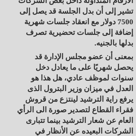
الأرقام المتداولة داخل بعض الشركات
تشير إلى أن بدل الجلسة قد يصل إلى
7500 دولار مع انعقاد جلسات شهرية
إضافة إلى جلسات تحضيرية تصرف
بدلها بالجنيه.
بمعنى أن عضو مجلس الإدارة قد
يحصل شهريًا على ما يعادل دخل
سنوات لموظف عادي، هل هذا هو
العدل في ميزان وزير البترول الذى
يرفع راية الترشيد لينتزع من قروش
فقراء القطاع لتصدير صورة الى الرأي
العام عن شعار الترشيد بينما تتبارى
الشركات البعيده عن الأنظار في