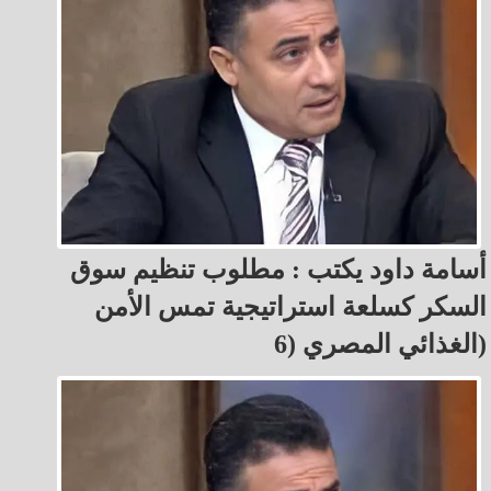
أسامة داود يكتب : مطلوب تنظيم سوق
السكر كسلعة استراتيجية تمس الأمن
الغذائي المصري (6)