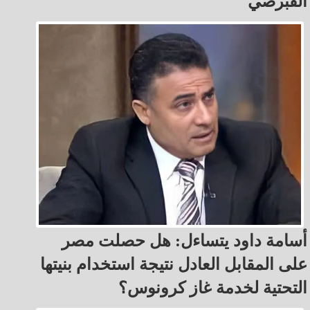
القبرصي
أسامة داود يتساءل: هل حصلت مصر
على المقابل العادل نتيجة استخدام بنيتها
التحتية لخدمة غاز كرونوس؟