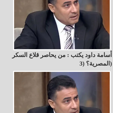
أسامة داود يكتب : من يحاصر قلاع السكر
المصرية؟ (3)