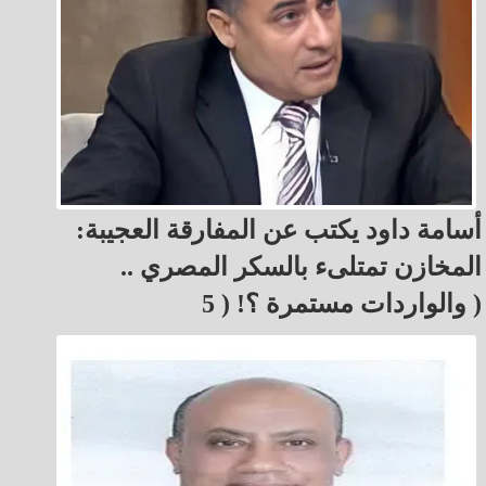
أسامة داود يكتب عن المفارقة العجيبة:
المخازن تمتلىء بالسكر المصري ..
والواردات مستمرة ؟! ( 5 )