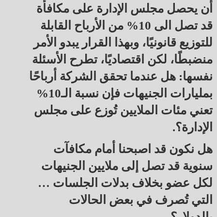
أن يحصل مجلس الإدارة على مكافأة
قد تصل الى 10% من الأرباح القابلة
للتوزيع قانونيًا، وبهذا القرار يبدو الأمر
منضبطًا، لكن اقتصاديًا، تطرح الأسئلة
نفسها: هل عندما تحقق الشركة أرباحًا
بمليارات الجنيهات فإن نسبة الـ10%
تعني مئات الملايين تُوزع على مجلس
الإدارة؟.
هل نكون قد اصبحنا أمام مكافآت
سنوية قد تصل إلى ملايين الجنيهات
لكل عضو بخلاف بدلات الجلسات …
التي تُصرف في بعض الحالات
بالدولار؟