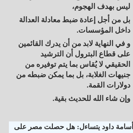
ليس بهدف الهجوم،
بل من أجل إعادة ضبط معادلة العدالة
داخل المؤسسات.
و في النهاية لابد من أن يدرك القائمين
على قطاع البترول أن الترشيد
الحقيقي لا يُقاس بما يتم توفيره من
جنيهات الغلابة، بل بما يمكن ضبطه من
دولارات القمة.
وإن شاء الله للحديث بقية.
سامة داود يتساءل: هل حصلت مصر على