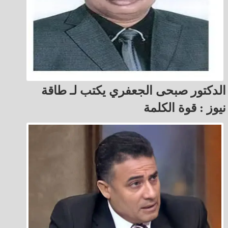
الدكتور صبحى الجعفري يكتب لـ طاقة
نيوز : قوة الكلمة