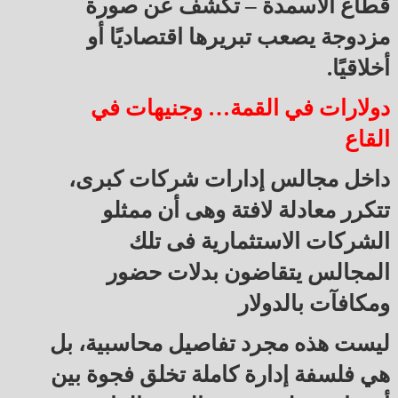
قطاع الأسمدة – تكشف عن صورة
مزدوجة يصعب تبريرها اقتصاديًا أو
أخلاقيًا.
دولارات في القمة… وجنيهات في
القاع
داخل مجالس إدارات شركات كبرى،
تتكرر معادلة لافتة وهى أن ممثلو
الشركات الاستثمارية فى تلك
المجالس يتقاضون بدلات حضور
ومكافآت بالدولار
ليست هذه مجرد تفاصيل محاسبية، بل
هي فلسفة إدارة كاملة تخلق فجوة بين