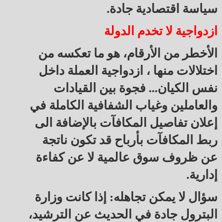
سياسة اقتصادية جادة.
ازدواجية لا تخدم الدولة
الأخطر من الأرقام، هو ما تعكسه من
اختلالات منها ، ازدواجية العملة داخل
نفس الكيان... فجوة بين القيادات
والعاملين وغياب الشفافية الكاملة في
إعلان تفاصيل المكافآت بالإضافة الى
ربط المكافآت بأرباح قد تكون ناتجة
عن ظروف سوق عالمية لا عن كفاءة
إدارية.
سؤال لا يمكن تجاهله: إذا كانت وزارة
البترول جادة في الحديث عن الترشيد،