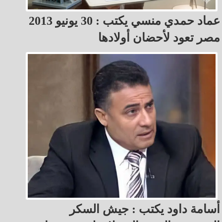
عماد حمدي منسي يكتب : 30 يونيو 2013
مصر تعود لأحضان أولادها
أسامة داود يكتب : جيش السكر