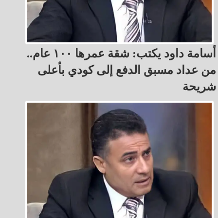
أسامة داود يكتب: شقة عمرها ١٠٠ عام..
من عداد مسبق الدفع إلى كودي بأعلى
شريحة