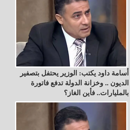
أسامة داود يكتب: الوزير يحتفل بتصفير
الديون .. وخزانة الدولة تدفع فاتورة
بالمليارات.. فأين الغاز؟