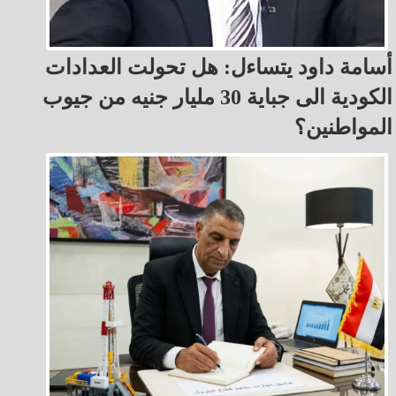
أسامة داود يتساءل: هل تحولت العدادات
الكودية الى جباية 30 مليار جنيه من جيوب
المواطنين؟