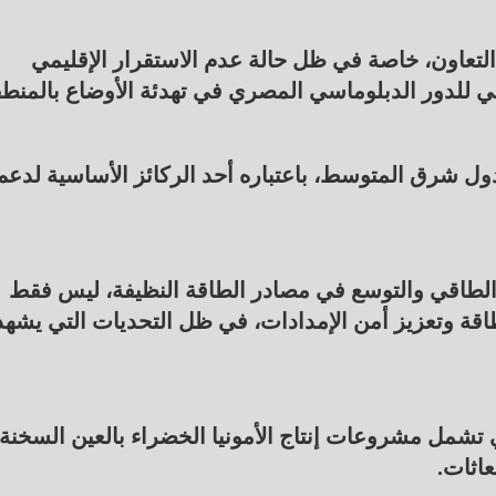
التعاون، خاصة في ظل حالة عدم الاستقرار الإقليمي
وروبي للدور الدبلوماسي المصري في تهدئة الأوضاع بالمنطق
ل شرق المتوسط، باعتباره أحد الركائز الأساسية لدعم
لطاقي والتوسع في مصادر الطاقة النظيفة، ليس فقط
الطاقة وتعزيز أمن الإمدادات، في ظل التحديات التي يشهد
تشمل مشروعات إنتاج الأمونيا الخضراء بالعين السخنة،
عاثات.