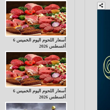
أسعار اللحوم اليوم الخميس 6
أغسطس 2026
أسعار اللحوم اليوم الخميس 6
أغسطس 2026