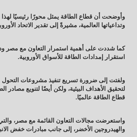
وأوضحت أن قطاع الطاقة يمثل محورًا رئيسيًا لهذا 
وتداعياتها العالمية، مشيرةً إلى تقدير الاتحاد الأ
كما شددت على أهمية استمرار التعاون مع مصر ودو
استقرار إمدادات الطاقة للأسواق الأوروبية.
ولفتت إلى ضرورة تسريع تنفيذ مشروعات التحول ا
لتحقيق الأهداف البيئية، ولكن أيضًا لتنويع مصادر 
قطاع الطاقة عالميًا.
واستعرضت مجالات التعاون القائمة مع مصر، والتي 
والهيدروجين الأخضر، إلى جانب مبادرات خفض الانب