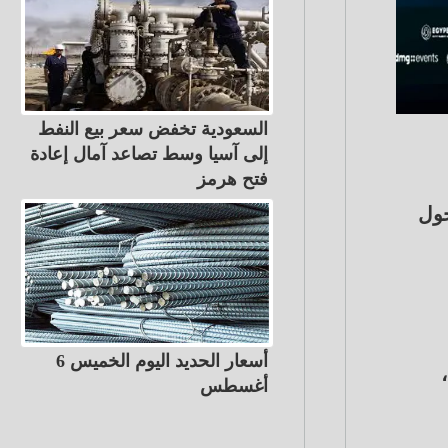
السعودية تخفض سعر بيع النفط
إلى آسيا وسط تصاعد آمال إعادة
فتح هرمز
 شعار “تحول
أسعار الحديد اليوم الخميس 6
أغسطس