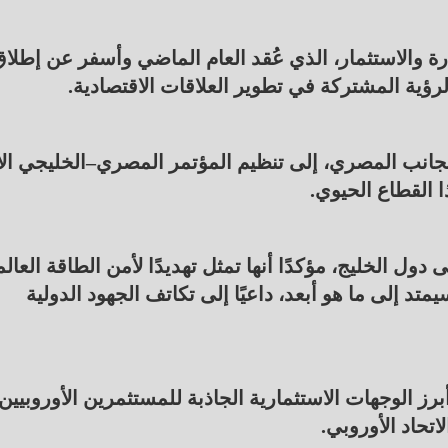
ة والاستثمار، الذي عُقد العام الماضي وأسفر عن إطلا
لرؤية المشتركة في تطوير العلاقات الاقتصادية.
جانب المصري، إلى تنظيم المؤتمر المصري–الخليجي ال
 دول الخليج، مؤكدًا أنها تمثل تهديدًا لأمن الطاقة العال
 إلى ما هو أبعد، داعيًا إلى تكاتف الجهود الدولية
ز الوجهات الاستثمارية الجاذبة للمستثمرين الأوروبيين،
اتحاد الأوروبي.