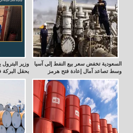
السعودية تخفض سعر بيع النفط إلى آسيا
وزير البترول 
وسط تصاعد آمال إعادة فتح هرمز
بحقل البركة 