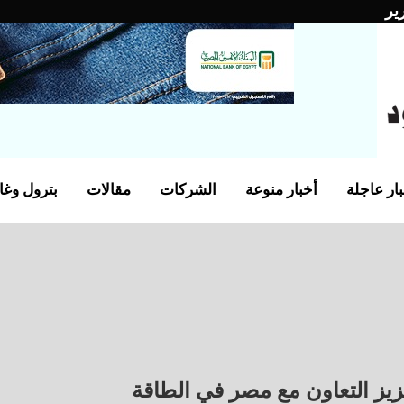
ير
ار عاجلة
أخبار منوعة
الشركات
مقالات
بترول وغا
زيز التعاون مع مصر في الطاقة