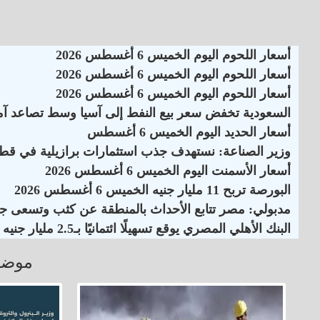
أسعار اللحوم اليوم الخميس 6 أغسطس 2026
أسعار اللحوم اليوم الخميس 6 أغسطس 2026
أسعار اللحوم اليوم الخميس 6 أغسطس 2026
السعودية تخفض سعر بيع النفط إلى آسيا وسط تصاعد آم
أسعار الحديد اليوم الخميس 6 أغسطس
وزير الصناعة: نستهدف جذب استثمارات برازيلية في قطاع
أسعار الأسمنت اليوم الخميس 6 أغسطس 2026
البورصة تربح 11 مليار جنيه الخميس 6 أغسطس 2026
مدبولي: مصر تتابع الأحداث بالمنطقة عن كثب وتسعى جاه
البنك الأهلي المصري يوقع تسهيلًا ائتمانيًا بـ2.5 مليار جنيه
موضو