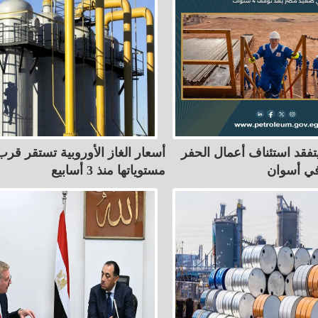
يتفقد استئناف أعمال الحفر
أسعار الغاز الأوروبية تستقر قرب
في أسوان
مستوياتها منذ 3 أسابيع