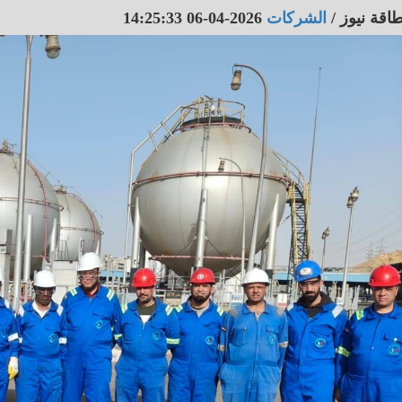
اقة نيوز
/
الشركات
2026-04-06 14:25:33