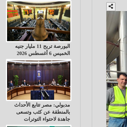
البورصة تربح 11 مليار جنيه
الخميس 6 أغسطس 2026
مدبولي: مصر تتابع الأحداث
بالمنطقة عن كثب وتسعى
جاهدة لاحتواء التوترات