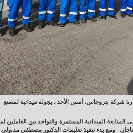
 شركة بتروجاس، أمس الأحد ، بجولة ميدانية لمصنع
المتابعة الميدانية المستمرة والتواجد بين العاملين لمت
بوتاجاز، ومع بدء تنفيذ تعليمات الدكتور مصطفي مدبولي