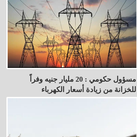
مسؤول حكومي : 20 مليار جنيه وفراً
للخزانة من زيادة أسعار الكهرباء