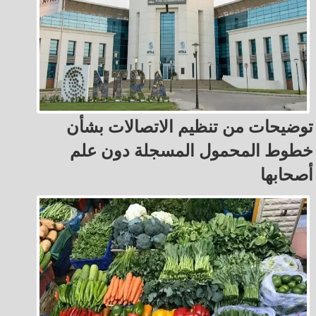
توضيحات من تنظيم الاتصالات بشأن
خطوط المحمول المسجلة دون علم
أصحابها