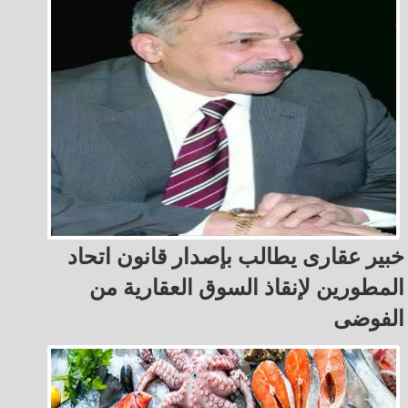
خبير عقارى يطالب بإصدار قانون اتحاد
المطورين لإنقاذ السوق العقارية من
الفوضى