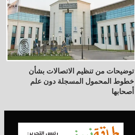
توضيحات من تنظيم الاتصالات بشأن
خطوط المحمول المسجلة دون علم
أصحابها