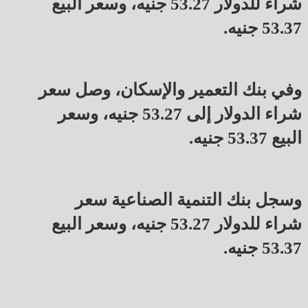
شراء للدولار 53.27 جنيه، وسعر البيع
53.37 جنيه.
وفي بنك التعمير والإسكان، وصل سعر
شراء الدولار إلى 53.27 جنيه، وسعر
البيع 53.37 جنيه.
وسجل بنك التنمية الصناعية سعر
شراء للدولار 53.27 جنيه، وسعر البيع
53.37 جنيه.