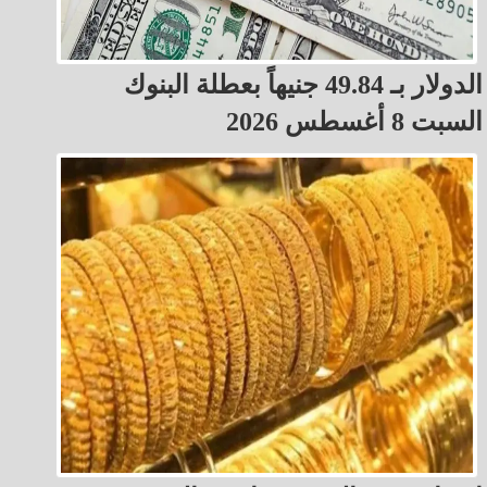
الدولار بـ 49.84 جنيهاً بعطلة البنوك
السبت 8 أغسطس 2026