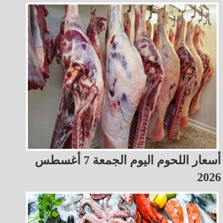
أسعار اللحوم اليوم الجمعة 7 أغسطس
2026