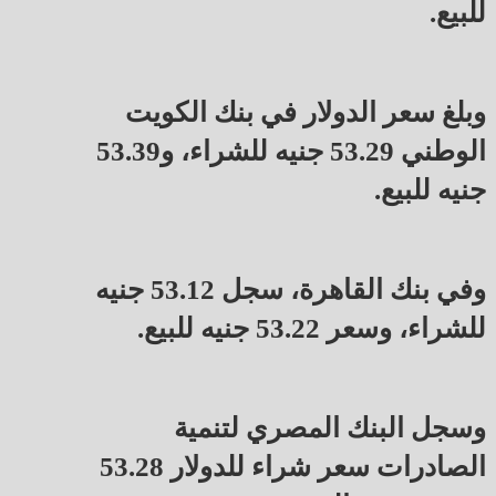
للبيع.
وبلغ سعر الدولار في بنك الكويت
الوطني 53.29 جنيه للشراء، و53.39
جنيه للبيع.
وفي بنك القاهرة، سجل 53.12 جنيه
للشراء، وسعر 53.22 جنيه للبيع.
وسجل البنك المصري لتنمية
الصادرات سعر شراء للدولار 53.28