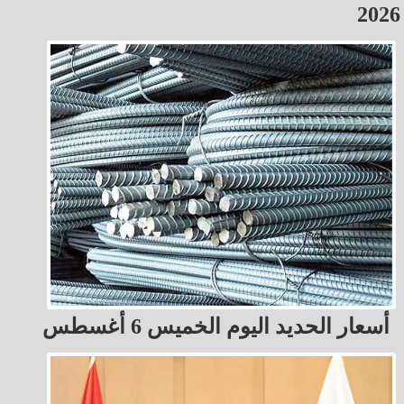
2026
أسعار الحديد اليوم الخميس 6 أغسطس