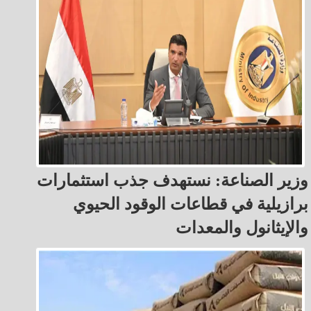
وزير الصناعة: نستهدف جذب استثمارات
برازيلية في قطاعات الوقود الحيوي
والإيثانول والمعدات