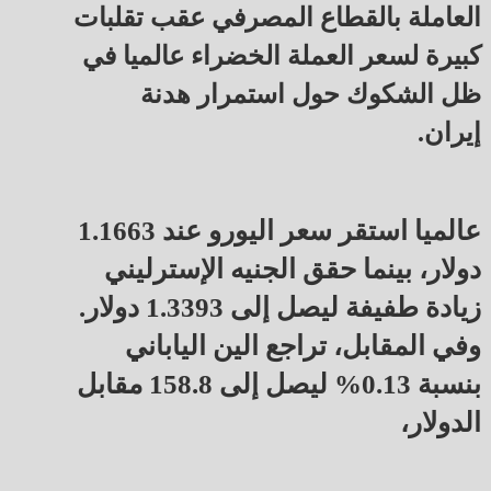
العاملة بالقطاع المصرفي عقب تقلبات
كبيرة لسعر العملة الخضراء عالميا في
ظل الشكوك حول استمرار هدنة
إيران.
عالميا استقر سعر اليورو عند 1.1663
دولار، بينما حقق الجنيه الإسترليني
زيادة طفيفة ليصل إلى 1.3393 دولار.
وفي المقابل، تراجع الين الياباني
بنسبة 0.13% ليصل إلى 158.8 مقابل
الدولار،