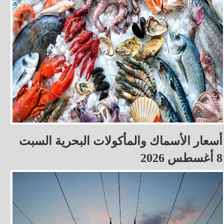
أسعار الأسماك والمأكولات البحرية السبت
8 أغسطس 2026