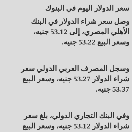
سعر الدولار اليوم في البنوك
وصل سعر شراء الدولار في البنك
الأهلي المصري، إلى 53.12 جنيه،
وسعر البيع 53.22 جنيه.
وسجل المصرف العربي الدولي سعر
شراء الدولار 53.27 جنيه، وسعر البيع
53.37 جنيه.
وفي البنك التجاري الدولي، بلغ سعر
شراء الدولار 53.12 جنيه، وسعر البيع