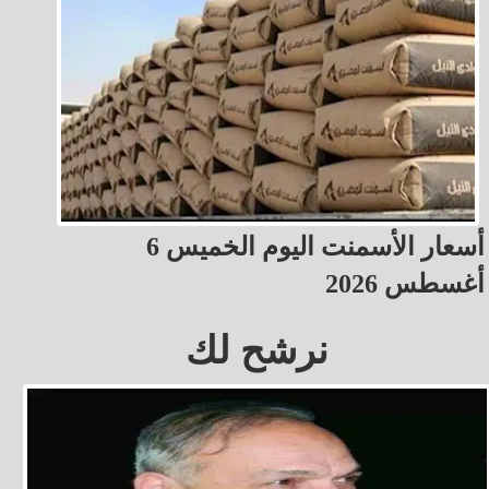
أسعار الأسمنت اليوم الخميس 6
أغسطس 2026
نرشح لك