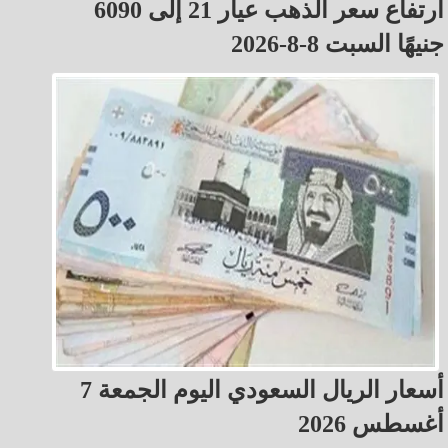
ارتفاع سعر الذهب عيار 21 إلى 6090
جنيهًا السبت 8-8-2026
أسعار الريال السعودي اليوم الجمعة 7
أغسطس 2026