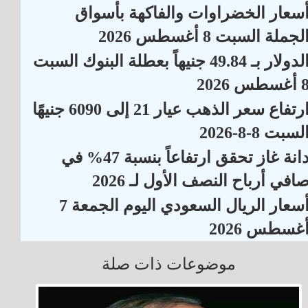
سعار الخضراوات والفاكهة بأسواق
لجملة السبت 8 أغسطس 2026
الدولار بـ 49.84 جنيهاً بعطلة البنوك السبت
أغسطس 2026
ارتفاع سعر الذهب عيار 21 إلى 6090 جنيهًا
لسبت 8-8-2026
دانة غاز تحقق ارتفاعاً بنسبة 47% في
افي أرباح النصف الأول لـ 2026
أسعار الريال السعودي اليوم الجمعة 7
غسطس 2026
موضوعات ذات صلة