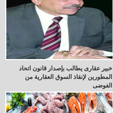
خبير عقارى يطالب بإصدار قانون اتحاد
المطورين لإنقاذ السوق العقارية من
الفوضى