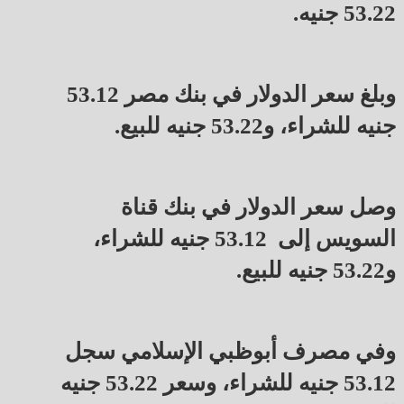
53.22 جنيه.
وبلغ سعر الدولار في بنك مصر 53.12
جنيه للشراء، و53.22 جنيه للبيع.
وصل سعر الدولار في بنك قناة
السويس إلى 53.12 جنيه للشراء،
و53.22 جنيه للبيع.
وفي مصرف أبوظبي الإسلامي سجل
53.12 جنيه للشراء، وسعر 53.22 جنيه