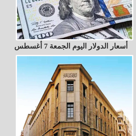
أسعار الدولار اليوم الجمعة 7 أغسطس