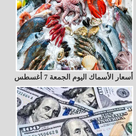
أسعار الأسماك اليوم الجمعة 7 أغسطس