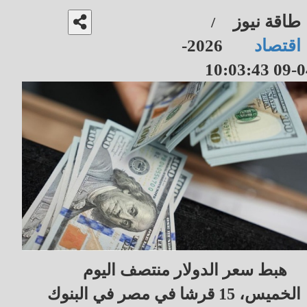
طاقة نيوز
/
اقتصاد
2026-
04-09 10
هبط سعر الدولار منتصف اليوم
الخميس، 15 قرشا في مصر في البنوك