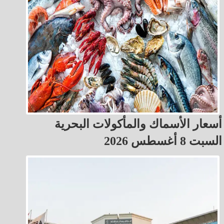
أسعار الأسماك والمأكولات البحرية
السبت 8 أغسطس 2026