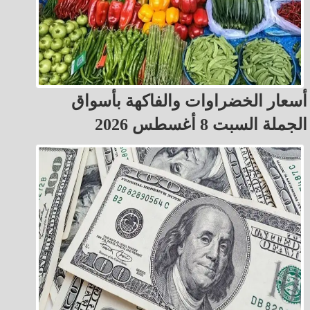
أسعار الخضراوات والفاكهة بأسواق
الجملة السبت 8 أغسطس 2026