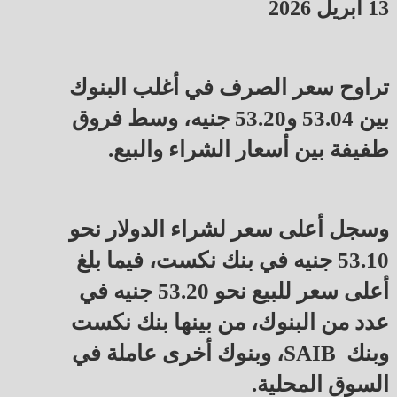
13 أبريل 2026
تراوح سعر الصرف في أغلب البنوك
بين 53.04 و53.20 جنيه، وسط فروق
طفيفة بين أسعار الشراء والبيع.
وسجل أعلى سعر لشراء الدولار نحو
53.10 جنيه في بنك نكست، فيما بلغ
أعلى سعر للبيع نحو 53.20 جنيه في
عدد من البنوك، من بينها بنك نكست
وبنك SAIB، وبنوك أخرى عاملة في
السوق المحلية.