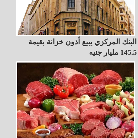
البنك المركزي يبيع أذون خزانة بقيمة
145.5 مليار جنيه