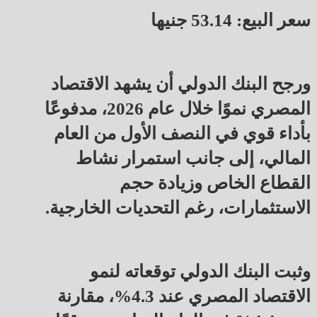
سعر البيع: 53.14 جنيها
ورجح البنك الدولي أن يشهد الاقتصاد
المصري نموًا خلال عام 2026، مدفوعًا
بأداء قوي في النصف الأول من العام
المالي، إلى جانب استمرار نشاط
القطاع الخاص وزيادة حجم
الاستثمارات، رغم التحديات الخارجية.
وثبت البنك الدولي توقعاته لنمو
الاقتصاد المصري عند 4.3%، مقارنة