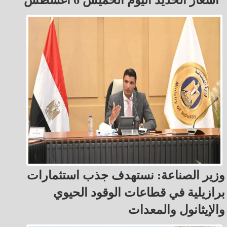
أسعار الحديد اليوم الخميس 6 أغسطس
وزير الصناعة: نستهدف جذب استثمارات
برازيلية في قطاعات الوقود الحيوي
والإيثانول والمعدات