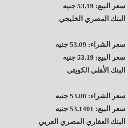
سعر البيع: 53.19 جنيه
البنك المصري الخليجي
سعر الشراء: 53.09 جنيه
سعر البيع: 53.19 جنيه
البنك الأهلي الكويتي
سعر الشراء: 53.08 جنيه
سعر البيع: 53.1401 جنيه
البنك العقاري المصري العربي