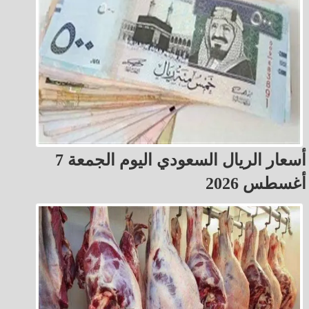
أسعار الريال السعودي اليوم الجمعة 7
أغسطس 2026