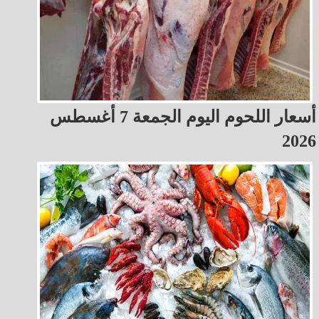
أسعار اللحوم اليوم الجمعة 7 أغسطس
2026