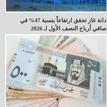
دانة غاز تحقق ارتفاعاً بنسبة 47% في
صافي أرباح النصف الأول لـ 2026