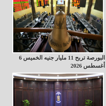
البورصة تربح 11 مليار جنيه الخميس 6
أغسطس 2026