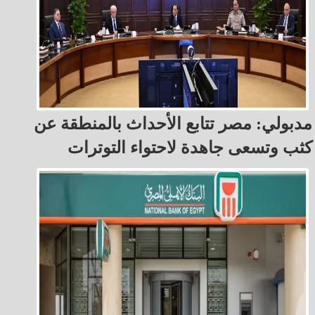
مدبولي: مصر تتابع الأحداث بالمنطقة عن
كثب وتسعى جاهدة لاحتواء التوترات