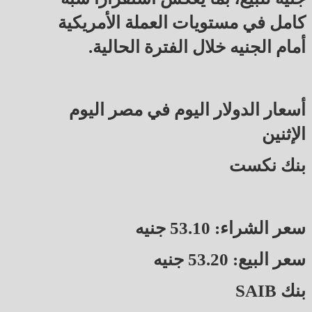
كامل في مستويات العملة الأمريكية
أمام الجنيه خلال الفترة الحالية.
أسعار الدولار اليوم في مصر اليوم
الإثنين
بنك نكست
سعر الشراء: 53.10 جنيه
سعر البيع: 53.20 جنيه
بنك SAIB