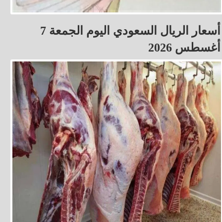
أسعار الريال السعودي اليوم الجمعة 7
أغسطس 2026