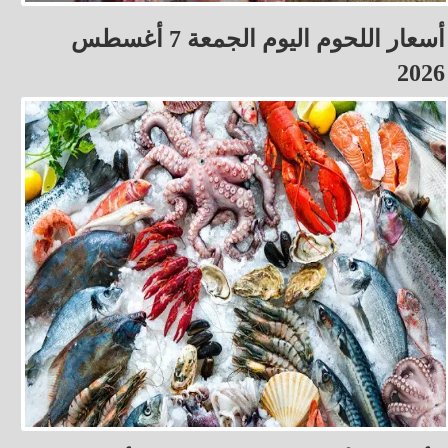
أسعار اللحوم اليوم الجمعة 7 أغسطس
2026