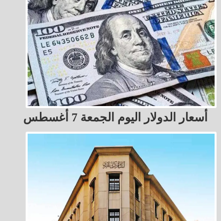
أسعار الدولار اليوم الجمعة 7 أغسطس