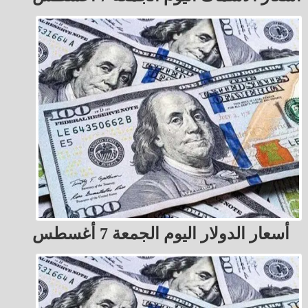
أسعار الدولار اليوم الجمعة 7 أغسطس