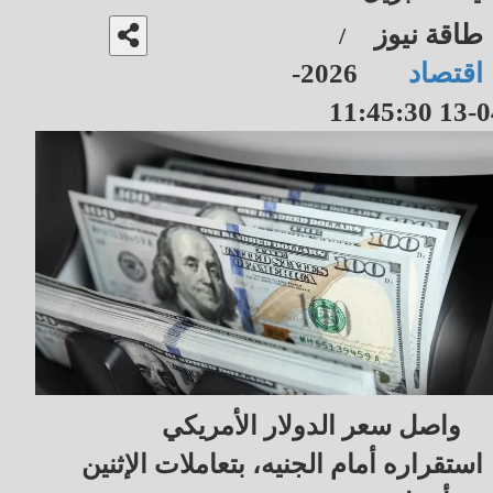
طاقة نيوز
/
اقتصاد
2026-
04-13 11
واصل سعر الدولار الأمريكي
استقراره أمام الجنيه، بتعاملات الإثنين