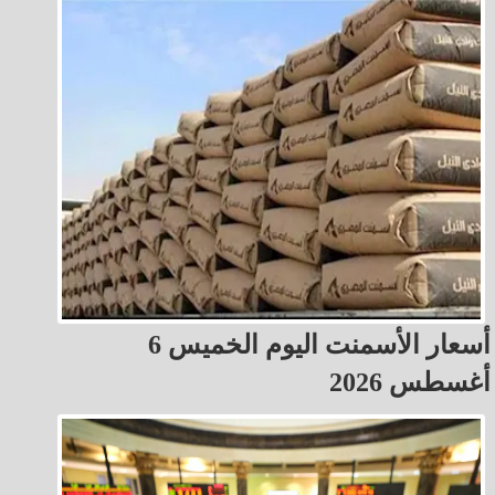
أسعار الأسمنت اليوم الخميس 6
أغسطس 2026