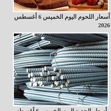
أسعار اللحوم اليوم الخميس 6 أغسطس
2026