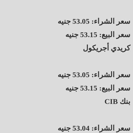
سعر الشراء: 53.05 جنيه
سعر البيع: 53.15 جنيه
كريدي أجريكول
سعر الشراء: 53.05 جنيه
سعر البيع: 53.15 جنيه
بنك CIB
سعر الشراء: 53.04 جنيه