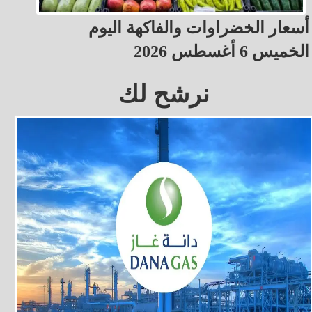
أسعار الخضراوات والفاكهة اليوم
الخميس 6 أغسطس 2026
نرشح لك