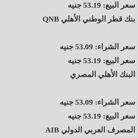
سعر البيع: 53.19 جنيه
بنك قطر الوطني الأهلي QNB
سعر الشراء: 53.09 جنيه
سعر البيع: 53.19 جنيه
البنك الأهلي المصري
سعر الشراء: 53.09 جنيه
سعر البيع: 53.19 جنيه
المصرف العربي الدولي AIB