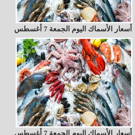
أسعار الأسماك اليوم الجمعة 7 أغسطس
أسعار الأسماك اليوم الجمعة 7 أغسطس