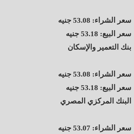
سعر الشراء: 53.08 جنيه
سعر البيع: 53.18 جنيه
بنك التعمير والإسكان
سعر الشراء: 53.08 جنيه
سعر البيع: 53.18 جنيه
البنك المركزي المصري
سعر الشراء: 53.07 جنيه