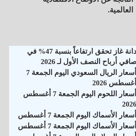
العالمية.
دانة غاز تحقق ارتفاعاً بنسبة 47% في
افي أرباح النصف الأول لـ 2026
أسعار الريال السعودي اليوم الجمعة 7
غسطس 2026
أسعار اللحوم اليوم الجمعة 7 أغسطس
202
سعار الأسماك اليوم الجمعة 7 أغسطس
سعار الأسماك اليوم الجمعة 7 أغسطس