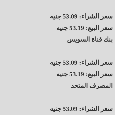
سعر الشراء: 53.09 جنيه
سعر البيع: 53.19 جنيه
بنك قناة السويس
سعر الشراء: 53.09 جنيه
سعر البيع: 53.19 جنيه
المصرف المتحد
سعر الشراء: 53.09 جنيه