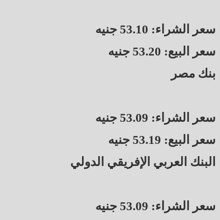
سعر الشراء: 53.10 جنيه
سعر البيع: 53.20 جنيه
بنك مصر
سعر الشراء: 53.09 جنيه
سعر البيع: 53.19 جنيه
البنك العربي الإفريقي الدولي
سعر الشراء: 53.09 جنيه