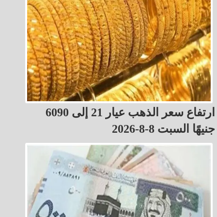
ارتفاع سعر الذهب عيار 21 إلى 6090
جنيهًا السبت 8-8-2026