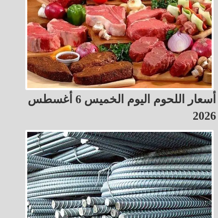
أسعار اللحوم اليوم الخميس 6 أغسطس
2026