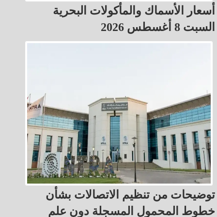
أسعار الأسماك والمأكولات البحرية
السبت 8 أغسطس 2026
توضيحات من تنظيم الاتصالات بشأن
خطوط المحمول المسجلة دون علم