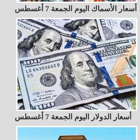
أسعار الأسماك اليوم الجمعة 7 أغسطس
أسعار الدولار اليوم الجمعة 7 أغسطس