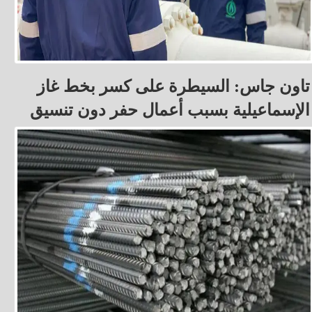
تاون جاس: السيطرة على كسر بخط غاز
الإسماعيلية بسبب أعمال حفر دون تنسيق