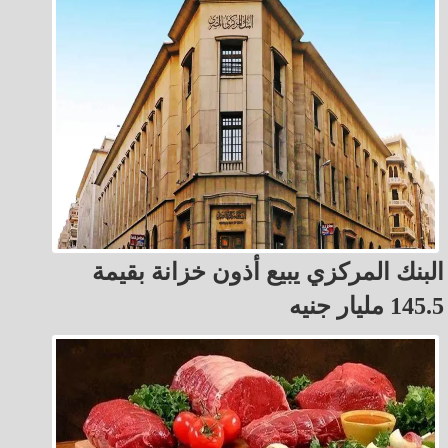
البنك المركزي يبيع أذون خزانة بقيمة
145.5 مليار جنيه