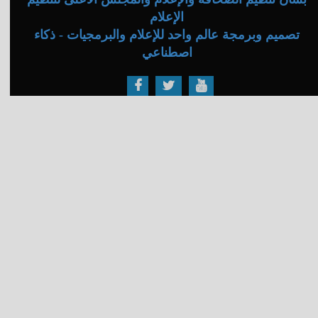
الإعلام
تصميم وبرمجة عالم واحد للإعلام والبرمجيات - ذكاء
اصطناعي