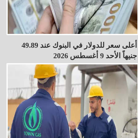
أعلى سعر للدولار في البنوك عند 49.89
جنيهاً الأحد 9 أغسطس 2026