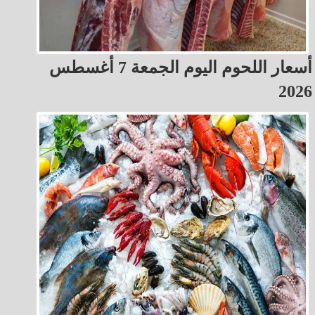
أسعار اللحوم اليوم الجمعة 7 أغسطس
2026