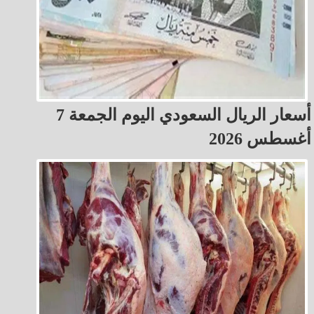
أسعار الريال السعودي اليوم الجمعة 7
أغسطس 2026