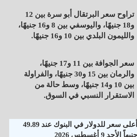
تراوح سعر البرتقال أبو سرة بين 12
و18 جنيهًا، واليوسفي بين 8 و16 جنيهًا،
والليمون البلدي بين 10 و16 جنيهًا.
سعر الجوافة بين 11 و17 جنيهًا،
والرمان بين 15 و30 جنيهًا، والفراولة
بين 10 و14 جنيهًا، وسط حالة من
الاستقرار النسبي في السوق.
أعلى سعر للدولار في البنوك عند 49.89
نيهاً الأحد 9 أغسطس 2026