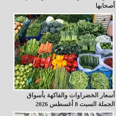
أصحابها
أسعار الخضراوات والفاكهة بأسواق
الجملة السبت 8 أغسطس 2026