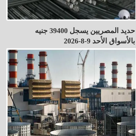
حديد المصريين يسجل 39400 جنيه
بالأسواق الأحد 9-8-2026