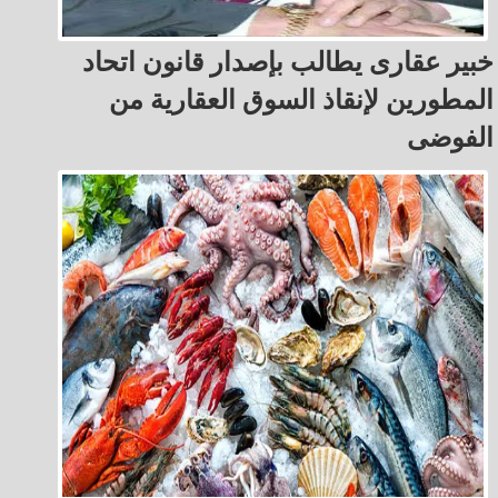
خبير عقارى يطالب بإصدار قانون اتحاد
المطورين لإنقاذ السوق العقارية من
الفوضى