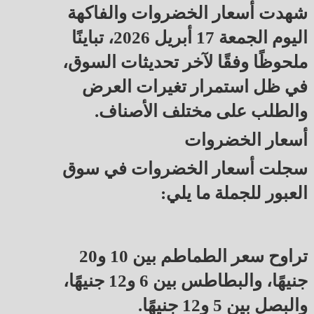
شهدت أسعار الخضروات والفاكهة
اليوم الجمعة 17 أبريل 2026، تباينًا
ملحوظًا وفقًا لآخر تحديثات السوق،
في ظل استمرار تغيرات العرض
والطلب على مختلف الأصناف.
أسعار الخضروات
سجلت أسعار الخضروات في سوق
العبور للجملة ما يلي:
تراوح سعر الطماطم بين 10 و20
جنيهًا، والبطاطس بين 6 و12 جنيهًا،
والبصل بين 5 و12 جنيهًا.