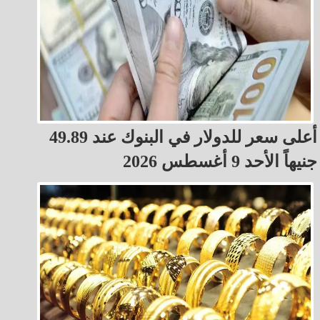
أعلى سعر للدولار في البنوك عند 49.89
جنيهاً الأحد 9 أغسطس 2026