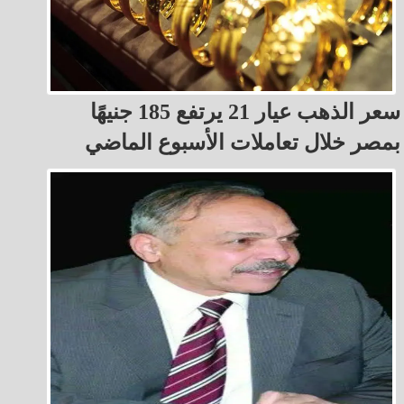
سعر الذهب عيار 21 يرتفع 185 جنيهًا
بمصر خلال تعاملات الأسبوع الماضي