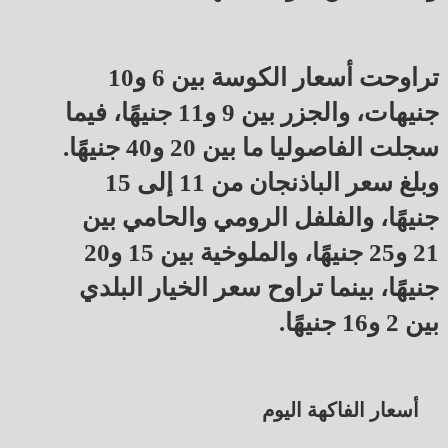
تراوحت أسعار الكوسة بين 6 و10
جنيهات، والجزر بين 9 و11 جنيهًا، فيما
سجلت الفاصوليا ما بين 20 و40 جنيهًا.
وبلغ سعر الباذنجان من 11 إلى 15
جنيهًا، والفلفل الرومي والحامي بين
21 و25 جنيهًا، والملوخية بين 15 و20
جنيهًا، بينما تراوح سعر الخيار البلدي
بين 2 و16 جنيهًا.
أسعار الفاكهة اليوم