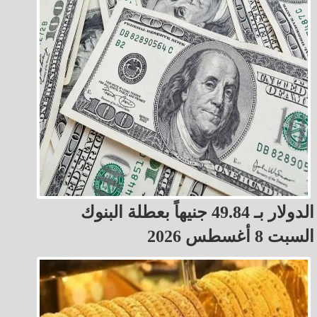
الدولار بـ 49.84 جنيهاً بعطلة البنوك
السبت 8 أغسطس 2026