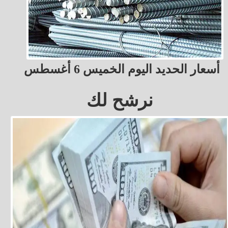
أسعار الحديد اليوم الخميس 6 أغسطس
نرشح لك