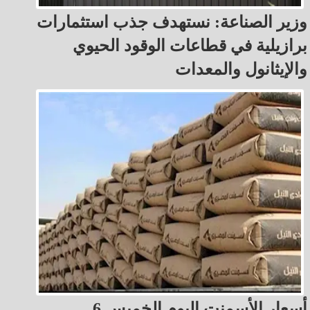
وزير الصناعة: نستهدف جذب استثمارات
برازيلية في قطاعات الوقود الحيوي
والإيثانول والمعدات
أسعار الأسمنت اليوم الخميس 6