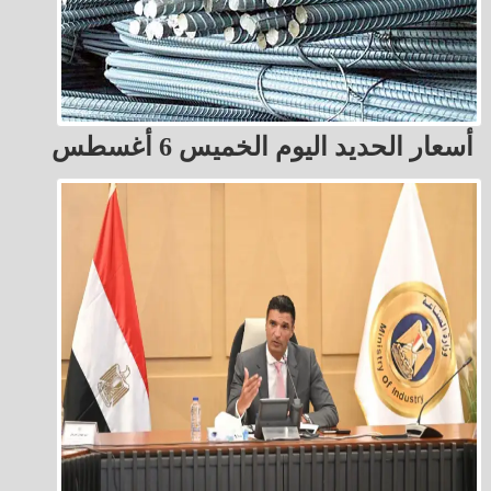
أسعار الحديد اليوم الخميس 6 أغسطس