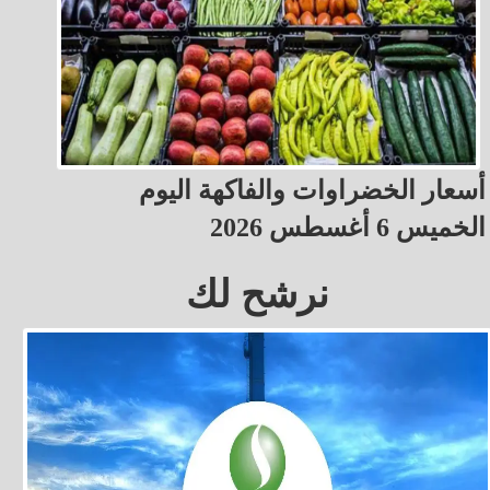
أسعار الخضراوات والفاكهة اليوم
الخميس 6 أغسطس 2026
نرشح لك