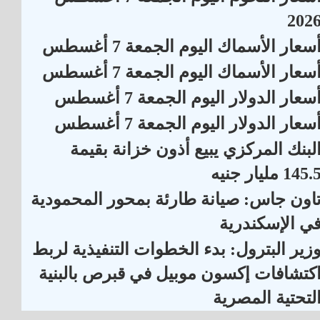
202
سعار الأسماك اليوم الجمعة 7 أغسطس
سعار الأسماك اليوم الجمعة 7 أغسطس
سعار الدولار اليوم الجمعة 7 أغسطس
سعار الدولار اليوم الجمعة 7 أغسطس
لبنك المركزي يبيع أذون خزانة بقيمة
145. مليار جنيه
اون جاس: صيانة طارئة بمحور المحمودية
ي الإسكندرية
زير البترول: بدء الخطوات التنفيذية لربط
كتشافات إكسون موبيل في قبرص بالبنية
لتحتية المصرية