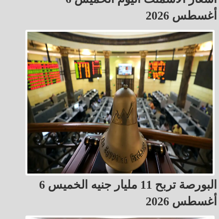
أغسطس 2026
البورصة تربح 11 مليار جنيه الخميس 6
أغسطس 2026