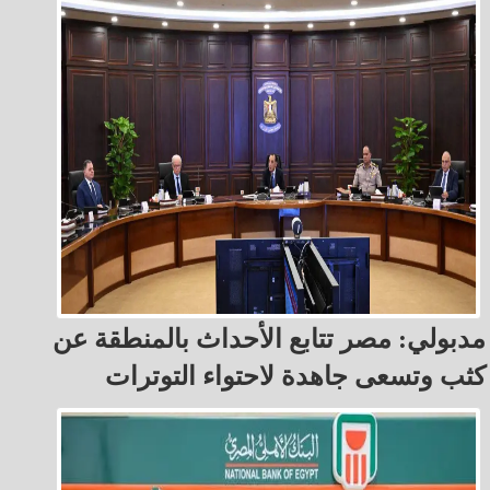
مدبولي: مصر تتابع الأحداث بالمنطقة عن
كثب وتسعى جاهدة لاحتواء التوترات