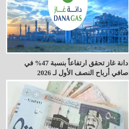
دانة غاز تحقق ارتفاعاً بنسبة 47% في
صافي أرباح النصف الأول لـ 2026