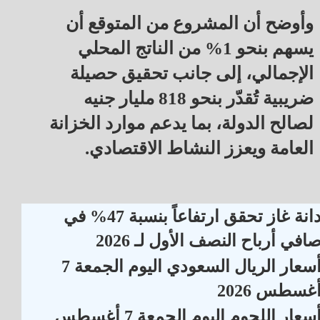
وأوضح أن المشروع من المتوقع أن
يسهم بنحو 1% من الناتج المحلي
الإجمالي، إلى جانب تحقيق حصيلة
ضريبية تُقدّر بنحو 818 مليار جنيه
لصالح الدولة، بما يدعم موارد الخزانة
العامة ويعزز النشاط الاقتصادي.
دانة غاز تحقق ارتفاعاً بنسبة 47% في
افي أرباح النصف الأول لـ 2026
أسعار الريال السعودي اليوم الجمعة 7
غسطس 2026
أسعار اللحوم اليوم الجمعة 7 أغسطس