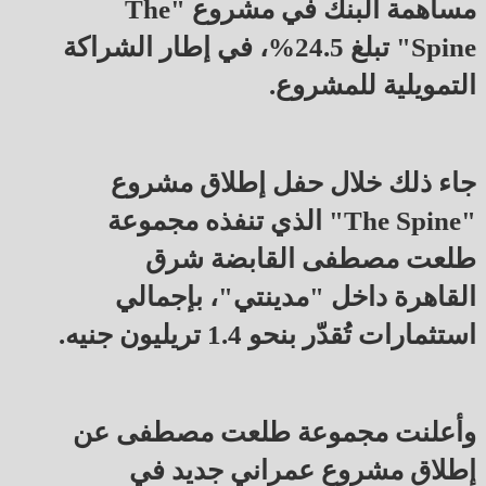
مساهمة البنك في مشروع "The
Spine" تبلغ 24.5%، في إطار الشراكة
التمويلية للمشروع.
جاء ذلك خلال حفل إطلاق مشروع
"The Spine" الذي تنفذه مجموعة
طلعت مصطفى القابضة شرق
القاهرة داخل "مدينتي"، بإجمالي
استثمارات تُقدّر بنحو 1.4 تريليون جنيه.
وأعلنت مجموعة طلعت مصطفى عن
إطلاق مشروع عمراني جديد في