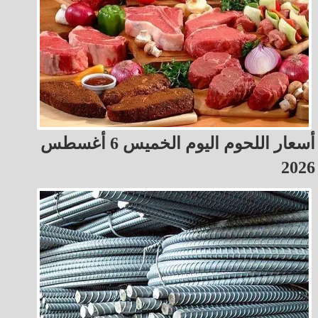
أسعار اللحوم اليوم الخميس 6 أغسطس
2026