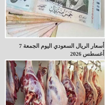
أسعار الريال السعودي اليوم الجمعة 7
أغسطس 2026