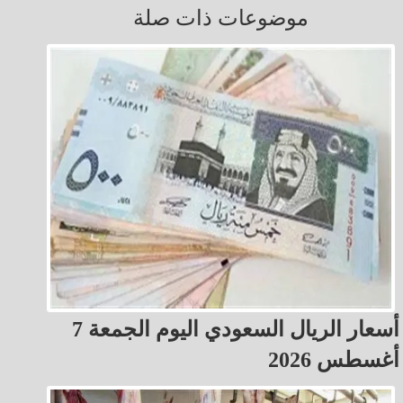
موضوعات ذات صلة
أسعار الريال السعودي اليوم الجمعة 7
أغسطس 2026