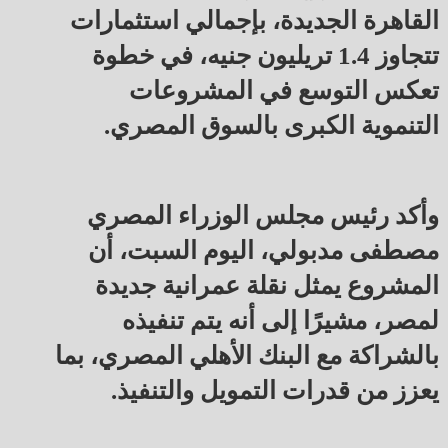
القاهرة الجديدة، بإجمالي استثمارات
تتجاوز 1.4 تريليون جنيه، في خطوة
تعكس التوسع في المشروعات
التنموية الكبرى بالسوق المصري.
وأكد رئيس مجلس الوزراء المصري
مصطفى مدبولي، اليوم السبت، أن
المشروع يمثل نقلة عمرانية جديدة
لمصر، مشيرًا إلى أنه يتم تنفيذه
بالشراكة مع البنك الأهلي المصري، بما
يعزز من قدرات التمويل والتنفيذ.