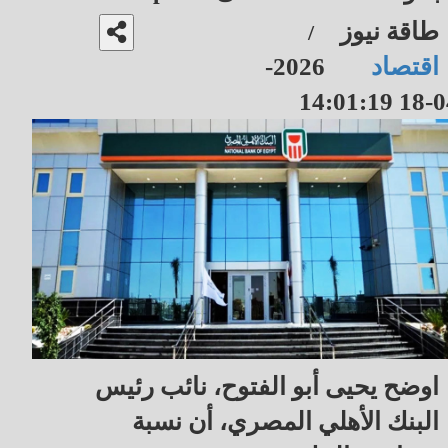
طاقة نيوز
/
اقتصاد
2026-
04-18 14
اوضح يحيى أبو الفتوح، نائب رئيس
البنك الأهلي المصري، أن نسبة