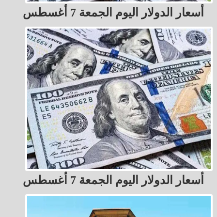
أسعار الدولار اليوم الجمعة 7 أغسطس
أسعار الدولار اليوم الجمعة 7 أغسطس