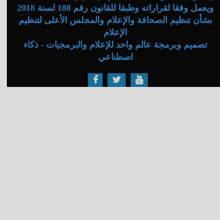
ويعمل وفقا لقراراته وطبقا للقانون رقم 180 لسنة 2018
بشأن تنظيم الصحافة والإعلام والمجلس الأعلى لتنظيم
الإعلام
تصميم وبرمجة عالم واحد للإعلام والبرمجيات - ذكاء
اصطناعي