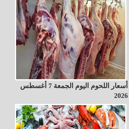
أسعار اللحوم اليوم الجمعة 7 أغسطس
2026