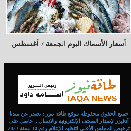
أسعار الأسماك اليوم الجمعة 7 أغسطس
جميع الحقوق محفوظة موقع طاقة نيوز : يصدر عن ميديا
أدفيزر لإصدار الصحف الإلكترونية والاتصال .. حاصل على
ترخيص المجلس الأعلى لتنظيم الإعلام رقم 14 لسنة 2023