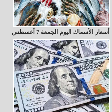
أسعار الأسماك اليوم الجمعة 7 أغسطس