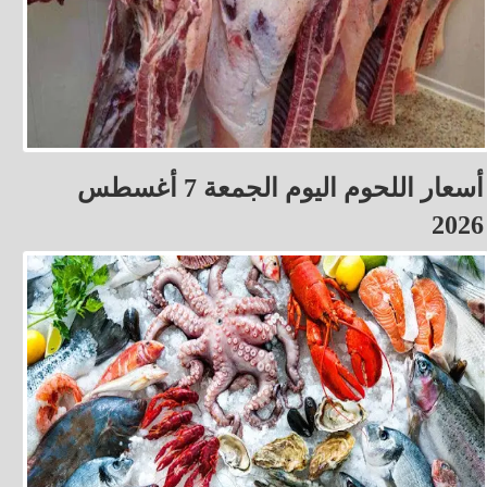
أسعار اللحوم اليوم الجمعة 7 أغسطس
2026