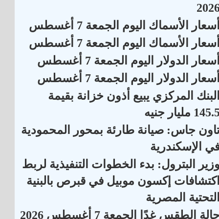
202
سعار الأسماك اليوم الجمعة 7 أغسطس
سعار الأسماك اليوم الجمعة 7 أغسطس
سعار الدولار اليوم الجمعة 7 أغسطس
سعار الدولار اليوم الجمعة 7 أغسطس
لبنك المركزي يبيع أذون خزانة بقيمة
145. مليار جنيه
اون جاس: صيانة طارئة بمحور المحمودية
ي الإسكندرية
زير البترول: بدء الخطوات التنفيذية لربط
كتشافات إكسون موبيل في قبرص بالبنية
لتحتية المصرية
الة الطقس غدًا الجمعة 7 أغسطس 2026