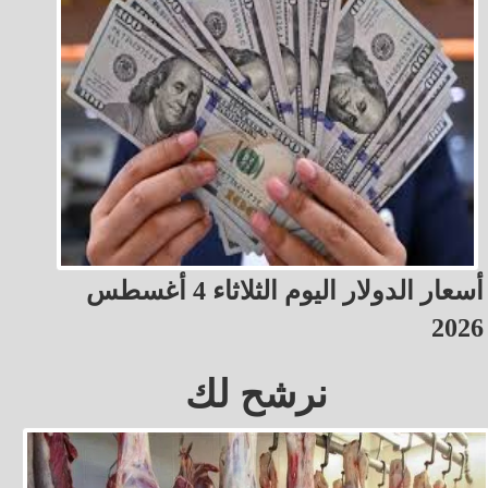
أسعار الدولار اليوم الثلاثاء 4 أغسطس
2026
نرشح لك