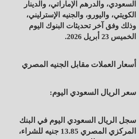
السعودي، والدرهم الإماراتي، والدينار
الكويتي، واليورو، والجنيه الإسترليني،
وذلك وفق آخر تحديثات البنوك اليوم
الخميس 23 أبريل 2026.
أسعار العملات مقابل الجنيه المصري
سعر الريال السعودي اليوم:
سجل الريال السعودي اليوم في البنك
المركزي المصري 13.85 جنيه للشراء،