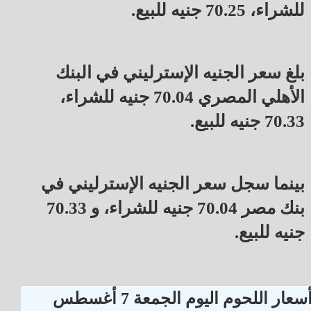
للشراء، 70.25 جنيه للبيع.
بلغ سعر الجنيه الإسترليني في البنك
الأهلي المصري 70.04 جنيه للشراء،
70.33 جنيه للبيع.
بينما سجل سعر الجنيه الإسترليني في
بنك مصر 70.04 جنيه للشراء، و 70.33
جنيه للبيع.
أسعار اللحوم اليوم الجمعة 7 أغسطس