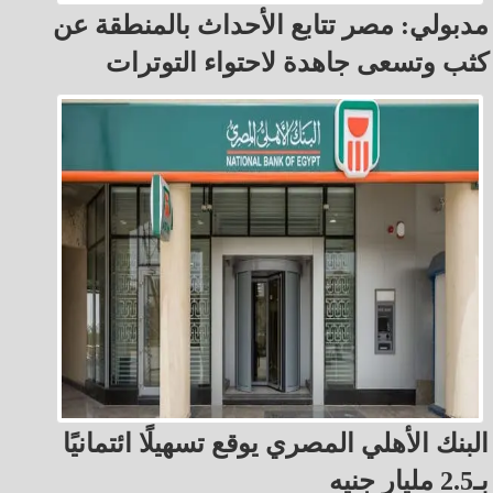
مدبولي: مصر تتابع الأحداث بالمنطقة عن
كثب وتسعى جاهدة لاحتواء التوترات
البنك الأهلي المصري يوقع تسهيلًا ائتمانيًا
بـ2.5 مليار جنيه