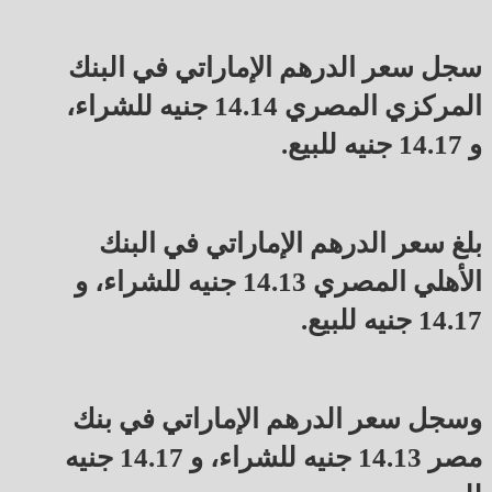
سجل سعر الدرهم الإماراتي في البنك
المركزي المصري 14.14 جنيه للشراء،
و 14.17 جنيه للبيع.
بلغ سعر الدرهم الإماراتي في البنك
الأهلي المصري 14.13 جنيه للشراء، و
14.17 جنيه للبيع.
وسجل سعر الدرهم الإماراتي في بنك
مصر 14.13 جنيه للشراء، و 14.17 جنيه