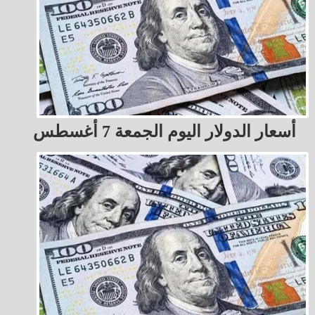
أسعار الدولار اليوم الجمعة 7 أغسطس