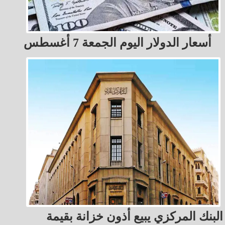
أسعار الدولار اليوم الجمعة 7 أغسطس
البنك المركزي يبيع أذون خزانة بقيمة