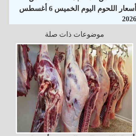
أسعار اللحوم اليوم الخميس 6 أغسطس
202
موضوعات ذات صلة