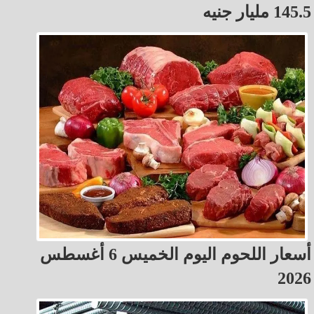
145.5 مليار جنيه
أسعار اللحوم اليوم الخميس 6 أغسطس
2026