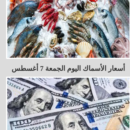
أسعار الأسماك اليوم الجمعة 7 أغسطس