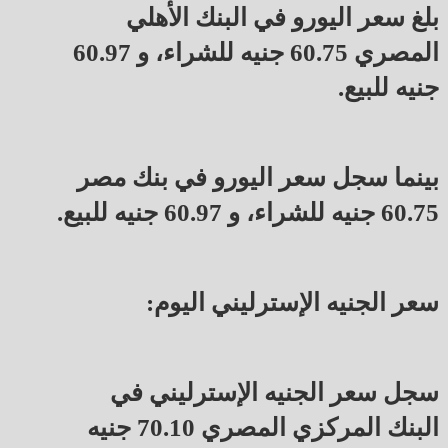
بلغ سعر اليورو في البنك الأهلي
المصري 60.75 جنيه للشراء، و 60.97
جنيه للبيع.
بينما سجل سعر اليورو في بنك مصر
60.75 جنيه للشراء، و 60.97 جنيه للبيع.
سعر الجنيه الإسترليني اليوم:
سجل سعر الجنيه الإسترليني في
البنك المركزي المصري 70.10 جنيه