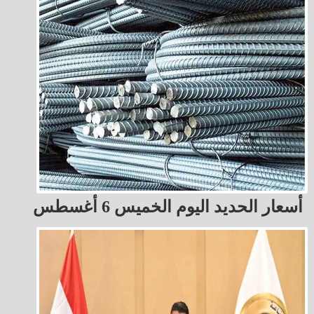
أسعار الحديد اليوم الخميس 6 أغسطس