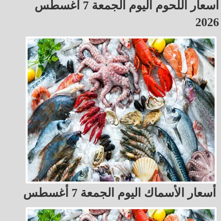
أسعار اللحوم اليوم الجمعة 7 أغسطس
2026
أسعار الأسماك اليوم الجمعة 7 أغسطس