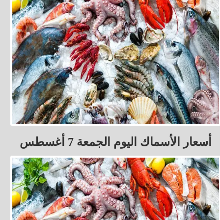
أسعار الأسماك اليوم الجمعة 7 أغسطس