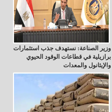
وزير الصناعة: نستهدف جذب استثمارات
برازيلية في قطاعات الوقود الحيوي
والإيثانول والمعدات