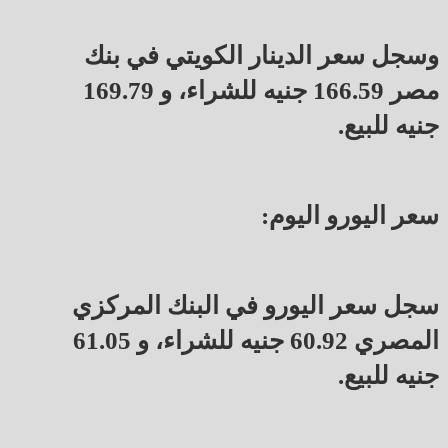
وسجل سعر الدينار الكويتي في بنك
مصر 166.59 جنيه للشراء، و 169.79
جنيه للبيع.
سعر اليورو اليوم:
سجل سعر اليورو في البنك المركزي
المصري 60.92 جنيه للشراء، و 61.05
جنيه للبيع.