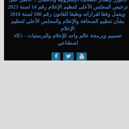
ترخيص المجلس الأعلى لتنظيم الإعلام رقم 14 لسنة 2023
ويعمل وفقا لقراراته وطبقا للقانون رقم 180 لسنة 2018
بشأن تنظيم الصحافة والإعلام والمجلس الأعلى لتنظيم
الإعلام
تصميم وبرمجة عالم واحد للإعلام والبرمجيات - ذكاء
اصطناعي