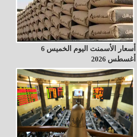
أسعار الأسمنت اليوم الخميس 6
أغسطس 2026