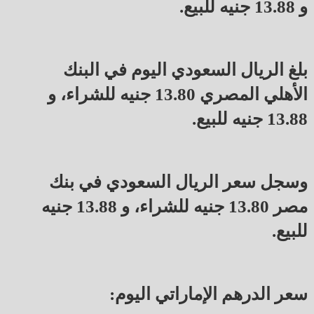
و 13.88 جنيه للبيع.
بلغ الريال السعودي اليوم في البنك
الأهلي المصري 13.80 جنيه للشراء، و
13.88 جنيه للبيع.
وسجل سعر الريال السعودي في بنك
مصر 13.80 جنيه للشراء، و 13.88 جنيه
للبيع.
سعر الدرهم الإماراتي اليوم: