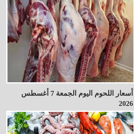
أسعار اللحوم اليوم الجمعة 7 أغسطس
2026