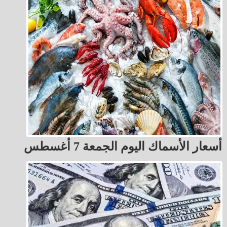
أسعار الأسماك اليوم الجمعة 7 أغسطس