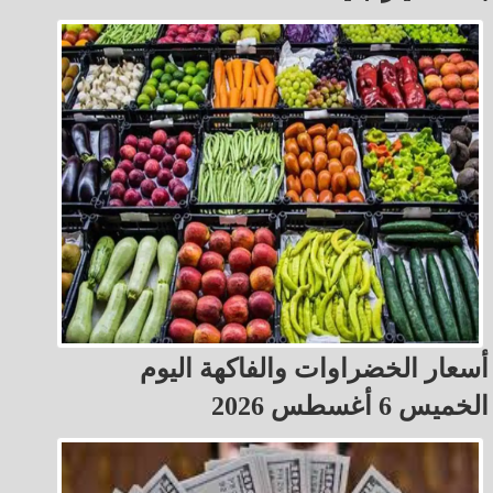
أسعار الخضراوات والفاكهة اليوم
الخميس 6 أغسطس 2026