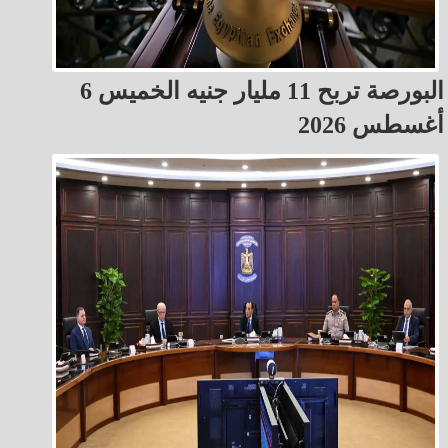
البورصة تربح 11 مليار جنيه الخميس 6
أغسطس 2026